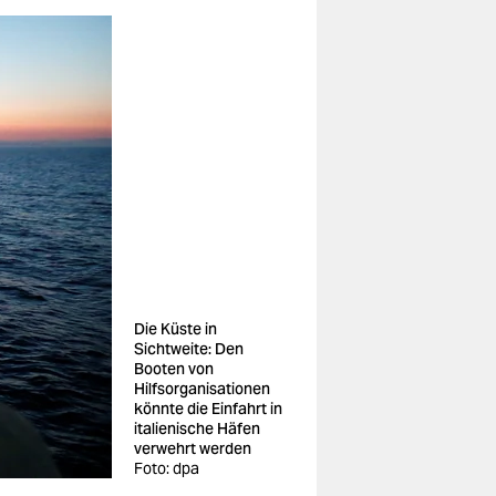
Die Küste in
Sichtweite: Den
Booten von
Hilfsorganisationen
könnte die Einfahrt in
italienische Häfen
verwehrt werden
Foto: dpa