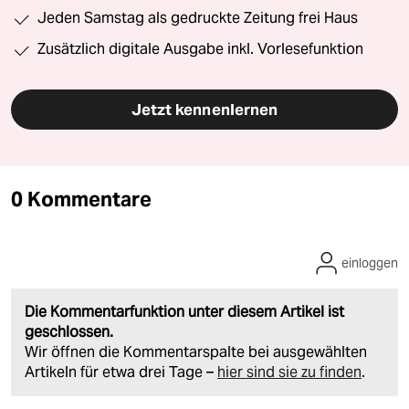
Jeden Samstag als gedruckte Zeitung frei Haus
Zusätzlich digitale Ausgabe inkl. Vorlesefunktion
Jetzt kennenlernen
0 Kommentare
einloggen
Die Kommentarfunktion unter diesem Artikel ist
geschlossen.
Wir öffnen die Kommentarspalte bei ausgewählten
Artikeln für etwa drei Tage –
hier sind sie zu finden
.