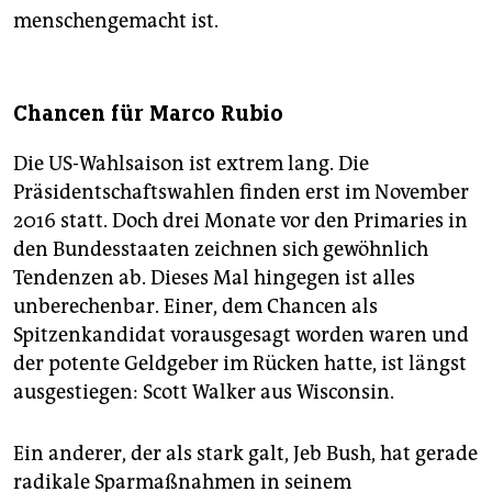
menschengemacht ist.
Chancen für Marco Rubio
Die US-Wahlsaison ist extrem lang. Die
Präsidentschaftswahlen finden erst im November
2016 statt. Doch drei Monate vor den Primaries in
den Bundesstaaten zeichnen sich gewöhnlich
Tendenzen ab. Dieses Mal hingegen ist alles
unberechenbar. Einer, dem Chancen als
Spitzenkandidat vorausgesagt worden waren und
der potente Geldgeber im Rücken hatte, ist längst
ausgestiegen: Scott Walker aus Wisconsin.
Ein anderer, der als stark galt, Jeb Bush, hat gerade
radikale Sparmaßnahmen in seinem