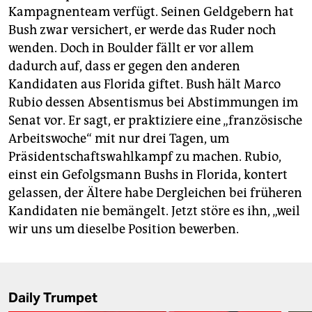
Kampagnenteam verfügt. Seinen Geldgebern hat
Bush zwar versichert, er werde das Ruder noch
wenden. Doch in Boulder fällt er vor allem
dadurch auf, dass er gegen den anderen
Kandidaten aus Florida giftet. Bush hält Marco
Rubio dessen Absentismus bei Abstimmungen im
Senat vor. Er sagt, er praktiziere eine „französische
Arbeitswoche“ mit nur drei Tagen, um
Präsidentschaftswahlkampf zu machen. Rubio,
einst ein Gefolgsmann Bushs in Florida, kontert
gelassen, der Ältere habe Dergleichen bei früheren
Kandidaten nie bemängelt. Jetzt störe es ihn, „weil
wir uns um dieselbe Position bewerben.
Daily Trumpet