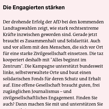
Die Engagierten stärken
Der drohende Erfolg der AfD bei den kommenden
Landtagswahlen zeigt, wie stark rechtsextreme
Kräfte inzwischen geworden sind. Gerade jetzt
braucht es Zusammenhalt und Solidarität. Auch
und vor allem mit den Menschen, die sich vor Ort
für eine starke Zivilgesellschaft einsetzen. Die taz
kooperiert deshalb mit "Alles beginnt im
Zentrum". Die Kampagne unterstützt bundesweit
linke, selbstverwaltete Orte und baut einen
solidarischen Fonds für deren Schutz und Erhalt
auf. Eine offene Gesellschaft braucht guten, frei
zugänglichen Journalismus – und
zivilgesellschaftliches Engagement. Finden Sie
auch? Dann machen Sie mit und unterstützen Sie