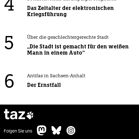
4
Das Zeitalter der elektronischen
Kriegsführung
5
Über die geschlechtergerechte Stadt
„Die Stadt ist gemacht für den weißen
Mann in einem Auto“
6
Antifas in Sachsen-Anhalt
Der Ernstfall
taz

Folgen Sie uns