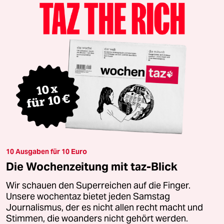
10 Ausgaben für 10 Euro
Die Wochenzeitung mit taz-Blick
Wir schauen den Superreichen auf die Finger.
Unsere wochentaz bietet jeden Samstag
Journalismus, der es nicht allen recht macht und
Stimmen, die woanders nicht gehört werden.