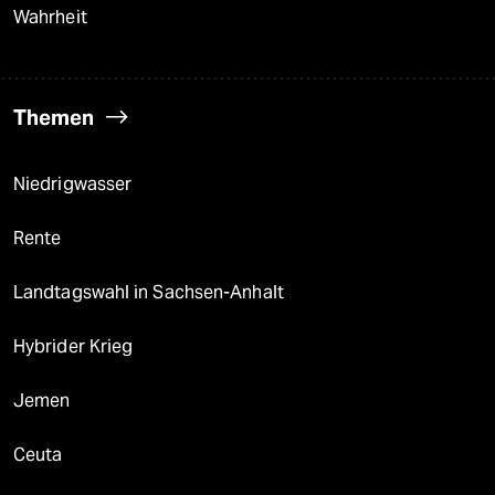
Wahrheit
Themen
Niedrigwasser
Rente
Landtagswahl in Sachsen-Anhalt
Hybrider Krieg
Jemen
Ceuta