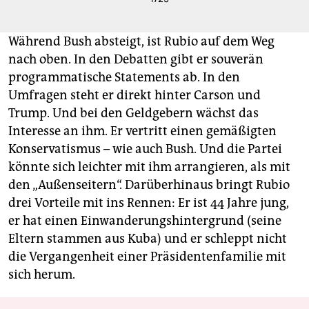
Während Bush absteigt, ist Rubio auf dem Weg
nach oben. In den Debatten gibt er souverän
programmatische Statements ab. In den
Umfragen steht er direkt hinter Carson und
Trump. Und bei den Geldgebern wächst das
Interesse an ihm. Er vertritt einen gemäßigten
Konservatismus – wie auch Bush. Und die Partei
könnte sich leichter mit ihm arrangieren, als mit
den „Außenseitern“. Darüberhinaus bringt Rubio
drei Vorteile mit ins Rennen: Er ist 44 Jahre jung,
er hat einen Einwanderungshintergrund (seine
Eltern stammen aus Kuba) und er schleppt nicht
die Vergangenheit einer Präsidentenfamilie mit
sich herum.