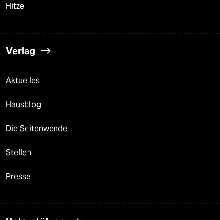
Hitze
Verlag
Aktuelles
Hausblog
Die Seitenwende
Stellen
Presse