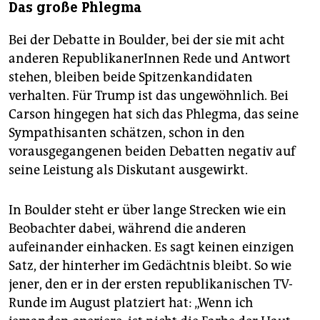
Das große Phlegma
Bei der Debatte in Boulder, bei der sie mit acht
anderen RepublikanerInnen Rede und Antwort
stehen, bleiben beide Spitzenkandidaten
verhalten. Für Trump ist das ungewöhnlich. Bei
Carson hingegen hat sich das Phlegma, das seine
Sympathisanten schätzen, schon in den
vorausgegangenen beiden Debatten negativ auf
seine Leistung als Diskutant ausgewirkt.
In Boulder steht er über lange Strecken wie ein
Beobachter dabei, während die anderen
aufeinander einhacken. Es sagt keinen einzigen
Satz, der hinterher im Gedächtnis bleibt. So wie
jener, den er in der ersten republikanischen TV-
Runde im August platziert hat: „Wenn ich