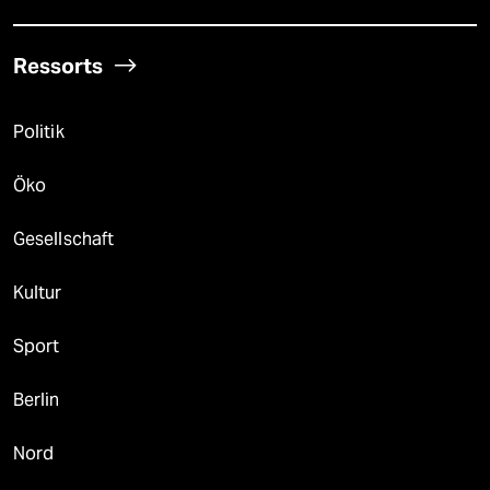
Ressorts
Politik
Öko
Gesellschaft
Kultur
Sport
Berlin
Nord