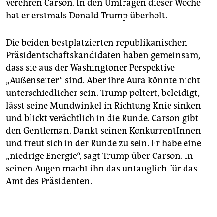
verehren Carson. In den Umfragen dieser Woche
hat er erstmals Donald Trump überholt.
Die beiden bestplatzierten republikanischen
Präsidentschaftskandidaten haben gemeinsam,
dass sie aus der Washingtoner Perspektive
„Außenseiter“ sind. Aber ihre Aura könnte nicht
unterschiedlicher sein. Trump poltert, beleidigt,
lässt seine Mundwinkel in Richtung Knie sinken
und blickt verächtlich in die Runde. Carson gibt
den Gentleman. Dankt seinen KonkurrentInnen
und freut sich in der Runde zu sein. Er habe eine
„niedrige Energie“, sagt Trump über Carson. In
seinen Augen macht ihn das untauglich für das
Amt des Präsidenten.