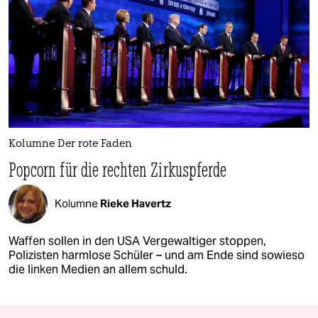
Kolumne Der rote Faden
Popcorn für die rechten Zirkuspferde
Kolumne
Rieke Havertz
Waffen sollen in den USA Vergewaltiger stoppen,
Polizisten harmlose Schüler – und am Ende sind sowieso
die linken Medien an allem schuld.