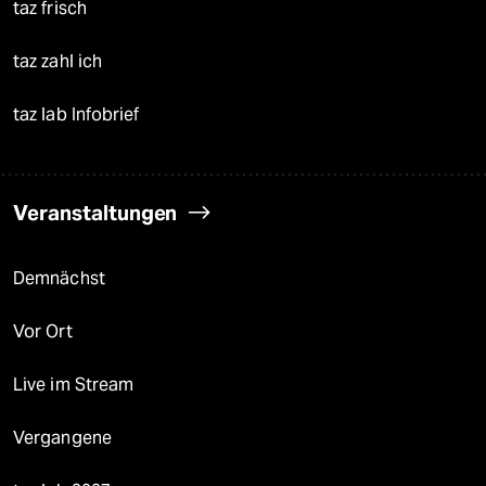
taz frisch
taz zahl ich
taz lab Infobrief
Veranstaltungen
Demnächst
Vor Ort
Live im Stream
Vergangene