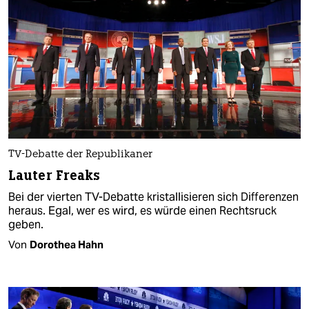
TV-Debatte der Republikaner
Lauter Freaks
Bei der vierten TV-Debatte kristallisieren sich Differenzen
heraus. Egal, wer es wird, es würde einen Rechtsruck
geben.
Von
Dorothea Hahn