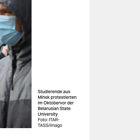
Studierende aus
Minsk protestierten
im Oktobervor der
Belarusian State
University
Foto: ITAR-
TASS/imago