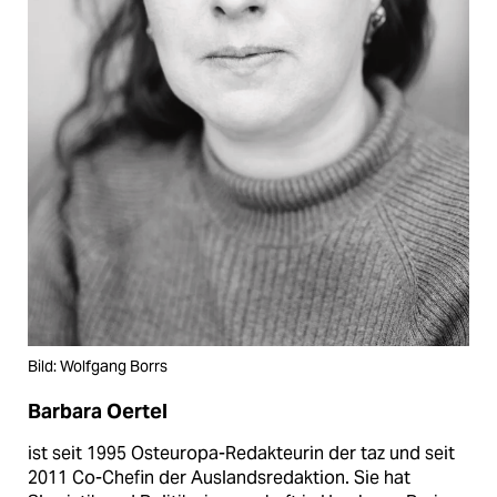
Bild: Wolfgang Borrs
Barbara Oertel
ist seit 1995 Osteuropa-Redakteurin der taz und seit
2011 Co-Chefin der Auslandsredaktion. Sie hat