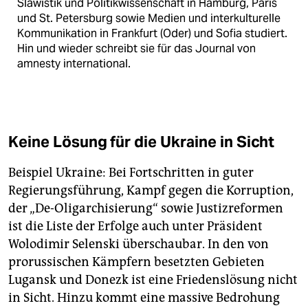
Slawistik und Politikwissenschaft in Hamburg, Paris
und St. Petersburg sowie Medien und interkulturelle
Kommunikation in Frankfurt (Oder) und Sofia studiert.
Hin und wieder schreibt sie für das Journal von
amnesty international.
Keine Lösung für die Ukraine in Sicht
Beispiel Ukraine: Bei Fortschritten in guter
Regierungsführung, Kampf gegen die Korruption,
der „De-Oligarchisierung“ sowie Justizreformen
ist die Liste der Erfolge auch unter Präsident
Wolodimir Selenski überschaubar. In den von
prorussischen Kämpfern besetzten Gebieten
Lugansk und Donezk ist eine Friedenslösung nicht
in Sicht. Hinzu kommt eine massive Bedrohung