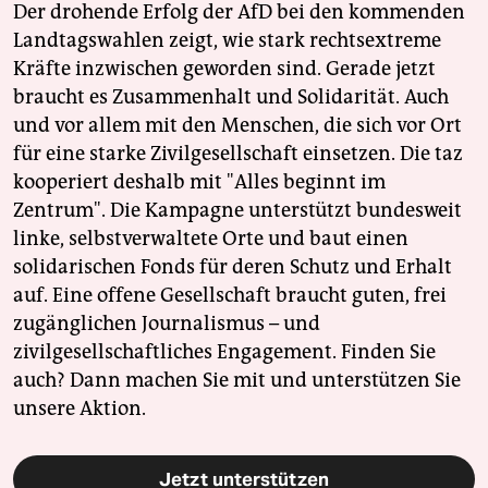
Der drohende Erfolg der AfD bei den kommenden
Landtagswahlen zeigt, wie stark rechtsextreme
Kräfte inzwischen geworden sind. Gerade jetzt
braucht es Zusammenhalt und Solidarität. Auch
und vor allem mit den Menschen, die sich vor Ort
für eine starke Zivilgesellschaft einsetzen. Die taz
kooperiert deshalb mit "Alles beginnt im
Zentrum". Die Kampagne unterstützt bundesweit
linke, selbstverwaltete Orte und baut einen
solidarischen Fonds für deren Schutz und Erhalt
auf. Eine offene Gesellschaft braucht guten, frei
zugänglichen Journalismus – und
zivilgesellschaftliches Engagement. Finden Sie
auch? Dann machen Sie mit und unterstützen Sie
unsere Aktion.
Jetzt unterstützen