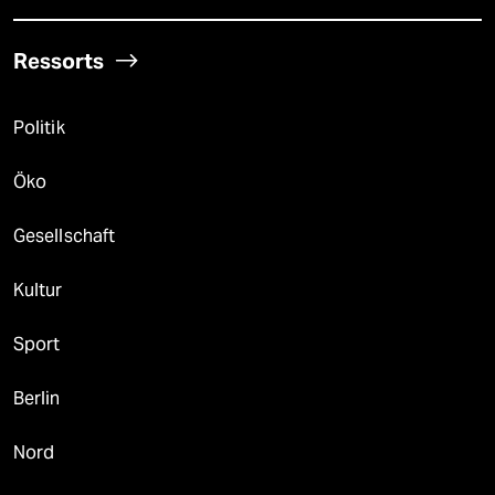
Ressorts
Politik
Öko
Gesellschaft
Kultur
Sport
Berlin
Nord