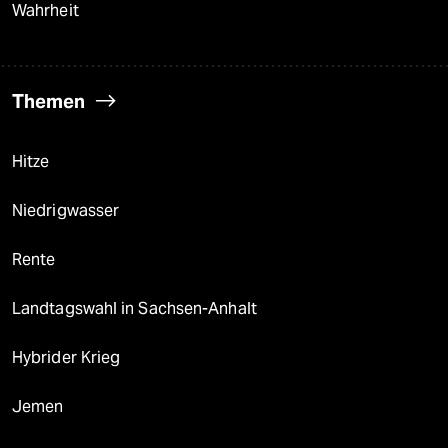
Wahrheit
Themen
Hitze
Niedrigwasser
Rente
Landtagswahl in Sachsen-Anhalt
Hybrider Krieg
Jemen