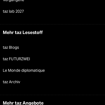
taz lab 2027
Mehr taz Lesestoff
taz Blogs
taz FUTURZWEI
Le Monde diplomatique
taz Archiv
Mehr taz Angebote