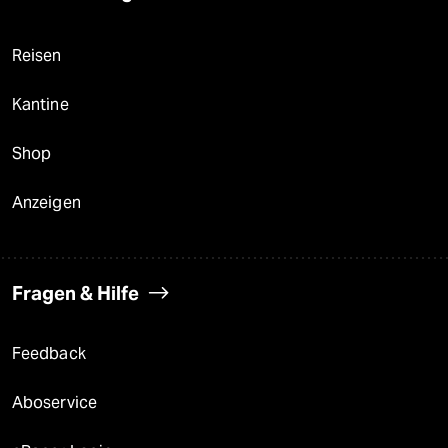
Reisen
Kantine
Shop
Anzeigen
Fragen & Hilfe
Feedback
Aboservice