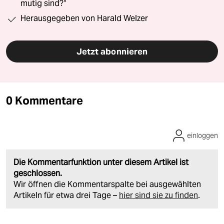
mutig sind?“
Herausgegeben von Harald Welzer
Jetzt abonnieren
0 Kommentare
einloggen
Die Kommentarfunktion unter diesem Artikel ist
geschlossen.
Wir öffnen die Kommentarspalte bei ausgewählten
Artikeln für etwa drei Tage –
hier sind sie zu finden
.