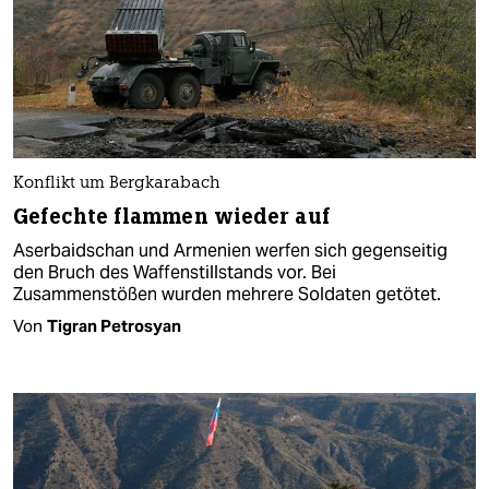
Konflikt um Bergkarabach
Gefechte flammen wieder auf
Aserbaidschan und Armenien werfen sich gegenseitig
den Bruch des Waffenstillstands vor. Bei
Zusammenstößen wurden mehrere Soldaten getötet.
Von
Tigran Petrosyan