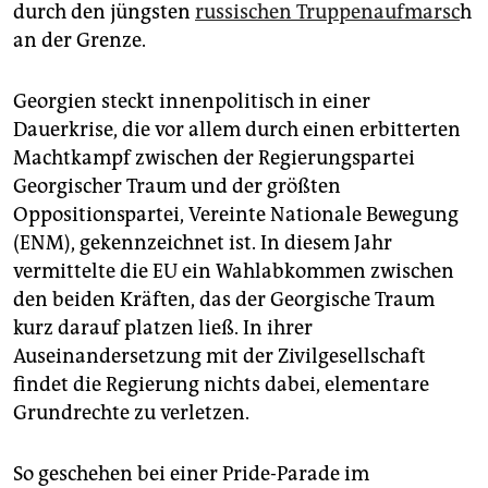
durch den jüngsten
russischen Truppenaufmarsc
h
an der Grenze.
Georgien steckt innenpolitisch in einer
Dauerkrise, die vor allem durch einen erbitterten
Machtkampf zwischen der Regierungspartei
Georgischer Traum und der größten
Oppositionspartei, Vereinte Nationale Bewegung
(ENM), gekennzeichnet ist. In diesem Jahr
vermittelte die EU ein Wahlabkommen zwischen
den beiden Kräften, das der Georgische Traum
kurz darauf platzen ließ. In ihrer
Auseinandersetzung mit der Zivilgesellschaft
findet die Regierung nichts dabei, elementare
Grundrechte zu verletzen.
So geschehen bei einer Pride-Parade im