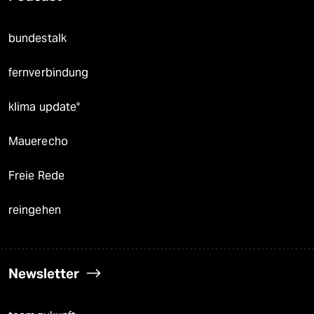
bundestalk
fernverbindung
klima update°
Mauerecho
Freie Rede
reingehen
Newsletter