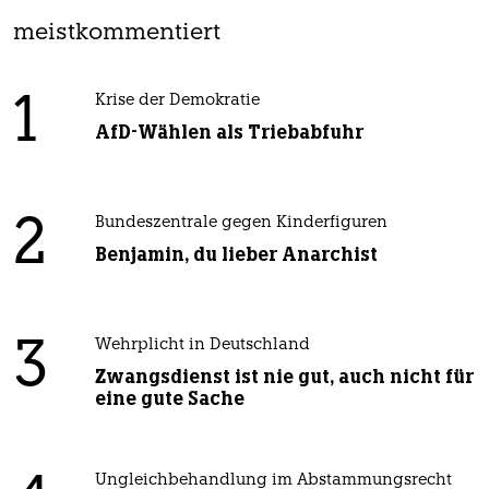
meistkommentiert
1
Krise der Demokratie
AfD-Wählen als Triebabfuhr
2
Bundeszentrale gegen Kinderfiguren
Benjamin, du lieber Anarchist
3
Wehrplicht in Deutschland
Zwangsdienst ist nie gut, auch nicht für
eine gute Sache
Ungleichbehandlung im Abstammungsrecht