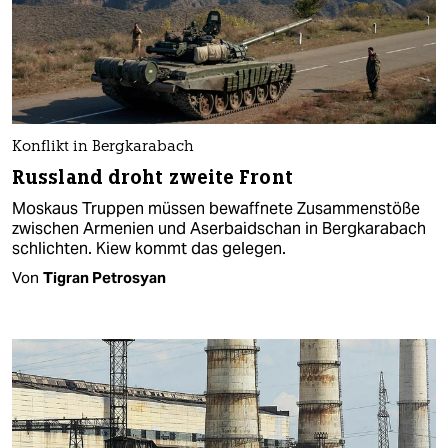
Konflikt in Bergkarabach
Russland droht zweite Front
Moskaus Truppen müssen bewaffnete Zusammenstöße
zwischen Armenien und Aserbaidschan in Bergkarabach
schlichten. Kiew kommt das gelegen.
Von
Tigran Petrosyan