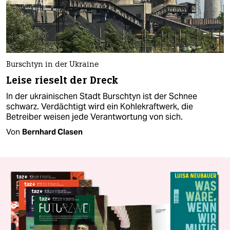
Burschtyn in der Ukraine
Leise rieselt der Dreck
In der ukrainischen Stadt Burschtyn ist der Schnee
schwarz. Verdächtigt wird ein Kohlekraftwerk, die
Betreiber weisen jede Verantwortung von sich.
Von
Bernhard Clasen