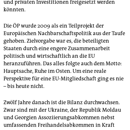
und privaten Investitionen freigesetzt werden
könnten.
Die ÖP wurde 2009 als ein Teilprojekt der
Europäischen Nachbarschaftspolitik aus der Taufe
gehoben. Zielvorgabe war es, die beteiligten
Staaten durch eine engere Zusammenarbeit
politisch und wirtschaftlich an die EU
heranzuführen. Das alles folgte auch dem Motto:
Hauptsache, Ruhe im Osten. Um eine reale
Perspektive für eine EU-Mitgliedschaft ging es nie
– bis heute nicht.
Zwölf Jahre danach ist die Bilanz durchwachsen.
Zwar sind mit der Ukraine, der Republik Moldau
und Georgien Assoziierungsabkommen nebst
umfassenden Freihandelsabkommen in Kraft