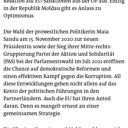
Reaktion auf EU-Sanktionen aus der ÖP aus. Einzig
in der Republik Moldau gibt es Anlass zu
Optimismus.
Die Wahl der prowestlichen Politikerin Maia
Sandu am 15. November 2020 zur neuen
Präsidentin sowie der Sieg ihrer Mitte-rechts-
Gruppierung Partei der Aktion und Solidarität
(PAS) bei der Parlamentswahl im Juli 2021 eröffnen
die Chance auf demokratische Reformen und
einen effektiven Kampf gegen die Korruption. All
diese Entwicklungen gehen nicht allein auf das
Konto der politischen Führungen in den
Partnerländern. Auch die EU hat ihren Anteil
daran. Denn es mangelt erneut an einer
gemeinsamen Strategie.