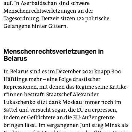
auf. In Aserbaidschan sind schwere
Menschenrechtsverletzungen an der
Tagesordnung. Derzeit sitzen 122 politische
Gefangene hinter Gittern.
Menschenrechtsverletzungen in
Belarus
In Belarus sind es im Dezember 2021 knapp 800
Häftlinge mehr – eine Folge drastischer
Repressionen, mit denen das Regime seine Kri­ti­ke­
r*in­nen bestraft. Staatschef Alexander
Lukaschenko sitzt dank Moskau immer noch im
Sattel und versucht sogar, die EU zu erpressen,
indem er Geflüchtete an die EU-Außengrenze
bringen lässt. Im vergangenen Juni stieg Minsk als