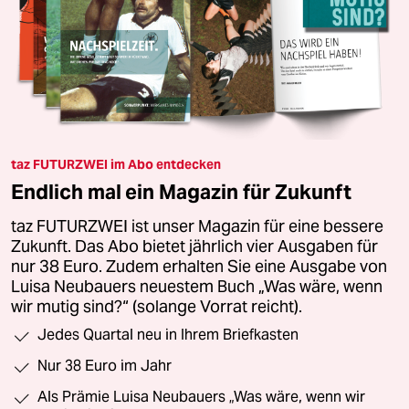
taz FUTURZWEI im Abo entdecken
Endlich mal ein Magazin für Zukunft
taz FUTURZWEI ist unser Magazin für eine bessere
Zukunft. Das Abo bietet jährlich vier Ausgaben für
nur 38 Euro. Zudem erhalten Sie eine Ausgabe von
Luisa Neubauers neuestem Buch „Was wäre, wenn
wir mutig sind?“ (solange Vorrat reicht).
Jedes Quartal neu in Ihrem Briefkasten
Nur 38 Euro im Jahr
Als Prämie Luisa Neubauers „Was wäre, wenn wir