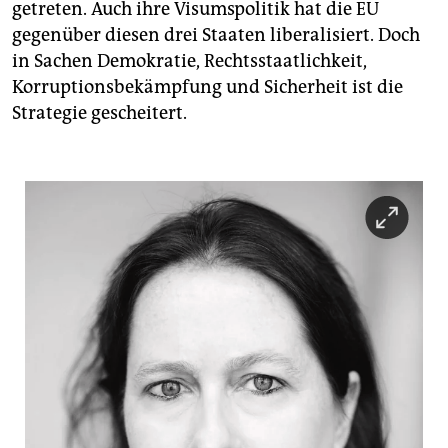
getreten. Auch ihre Visumspolitik hat die EU
gegenüber diesen drei Staaten liberalisiert. Doch
in Sachen Demokratie, Rechtsstaatlichkeit,
Korruptionsbekämpfung und Sicherheit ist die
Strategie gescheitert.