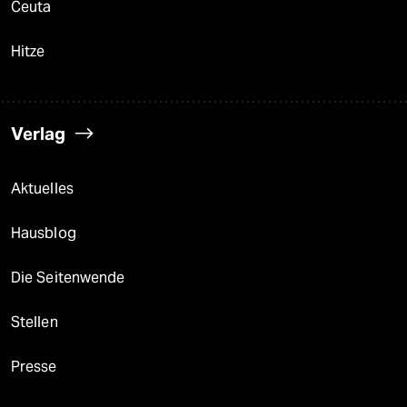
Ceuta
Hitze
Verlag
Aktuelles
Hausblog
Die Seitenwende
Stellen
Presse