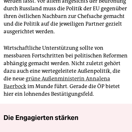
werden lässt. Vor allem angesichts der Bedrohung
durch Russland muss die Politik der EU gegenüber
ihren östlichen Nachbarn zur Chefsache gemacht
und die Politik auf die jeweiligen Partner gezielt
ausgerichtet werden.
Wirtschaftliche Unterstützung sollte von
messbaren Fortschritten bei politischen Reformen
abhängig gemacht werden. Nicht zuletzt gehört
dazu auch eine wertegeleitete Außenpolitik, die
die neue
grüne Außenministerin Annalena
Baerbock
im Munde führt. Gerade die ÖP bietet
hier ein lohnendes Bestätigungsfeld.
Die Engagierten stärken