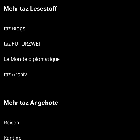
Mehr taz Lesestoff
taz Blogs
taz FUTURZWEI
Le Monde diplomatique
taz Archiv
Mehr taz Angebote
Reisen
Kantine