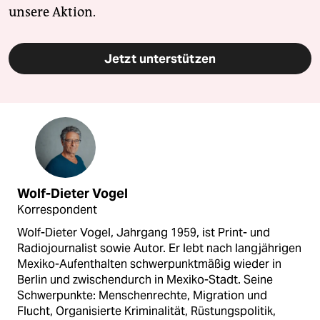
unsere Aktion.
Jetzt unterstützen
Wolf-Dieter Vogel
Korrespondent
Wolf-Dieter Vogel, Jahrgang 1959, ist Print- und
Radiojournalist sowie Autor. Er lebt nach langjährigen
Mexiko-Aufenthalten schwerpunktmäßig wieder in
Berlin und zwischendurch in Mexiko-Stadt. Seine
Schwerpunkte: Menschenrechte, Migration und
Flucht, Organisierte Kriminalität, Rüstungspolitik,