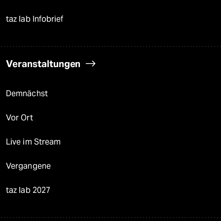
taz lab Infobrief
Veranstaltungen
Demnächst
Vor Ort
Live im Stream
Vergangene
taz lab 2027