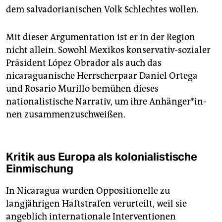
dem salvadorianischen Volk Schlechtes wollen.
Mit dieser Argumentation ist er in der Region
nicht allein. Sowohl Mexikos konservativ-sozialer
Präsident López Obrador als auch das
nicaraguanische Herrscherpaar Daniel Ortega
und Rosario Murillo bemühen dieses
nationalistische Narrativ, um ihre An­hän­ge­r*in­
nen zusammenzuschweißen.
Kritik aus Europa als kolonialistische
Einmischung
In Nicaragua wurden Oppositionelle zu
langjährigen Haftstrafen verurteilt, weil sie
angeblich internationale Interventionen