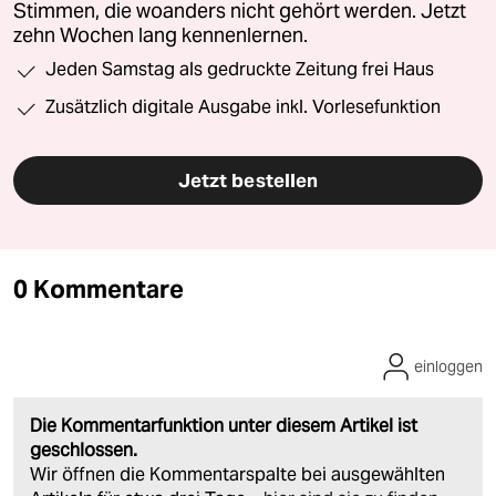
Stimmen, die woanders nicht gehört werden. Jetzt
zehn Wochen lang kennenlernen.
Jeden Samstag als gedruckte Zeitung frei Haus
Zusätzlich digitale Ausgabe inkl. Vorlesefunktion
Jetzt bestellen
0 Kommentare
einloggen
Die Kommentarfunktion unter diesem Artikel ist
geschlossen.
Wir öffnen die Kommentarspalte bei ausgewählten