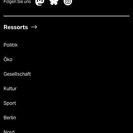
Folgen Sie uns
Ressorts
Politik
Öko
Gesellschaft
Kultur
Sport
Berlin
Nord