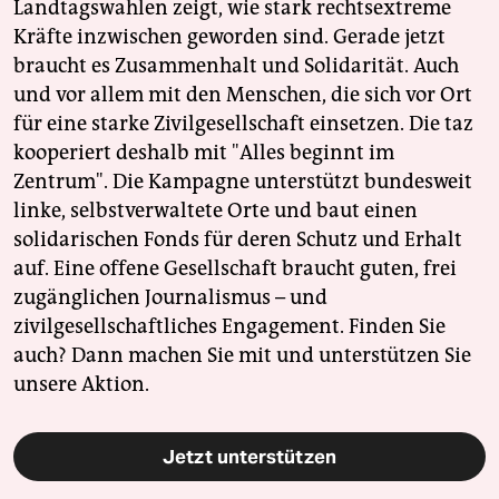
Landtagswahlen zeigt, wie stark rechtsextreme
Kräfte inzwischen geworden sind. Gerade jetzt
braucht es Zusammenhalt und Solidarität. Auch
und vor allem mit den Menschen, die sich vor Ort
für eine starke Zivilgesellschaft einsetzen. Die taz
kooperiert deshalb mit "Alles beginnt im
Zentrum". Die Kampagne unterstützt bundesweit
linke, selbstverwaltete Orte und baut einen
solidarischen Fonds für deren Schutz und Erhalt
auf. Eine offene Gesellschaft braucht guten, frei
zugänglichen Journalismus – und
zivilgesellschaftliches Engagement. Finden Sie
auch? Dann machen Sie mit und unterstützen Sie
unsere Aktion.
Jetzt unterstützen