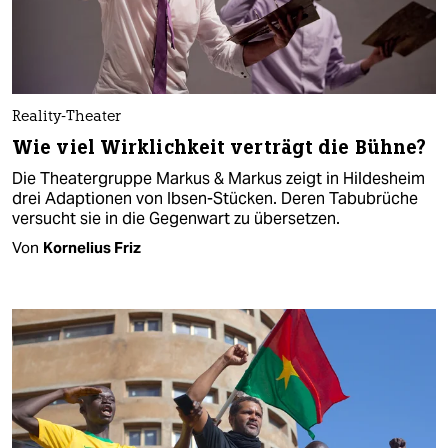
Reality-Theater
Wie viel Wirklichkeit verträgt die Bühne?
Die Theatergruppe Markus & Markus zeigt in Hildesheim
drei Adaptionen von Ibsen-Stücken. Deren Tabubrüche
versucht sie in die Gegenwart zu übersetzen.
Von
Kornelius Friz