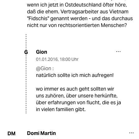
wenn ich jetzt in Ostdeutschland öfter höre,
daß die ehem. Vertragsarbeiter aus Vietnam
"Fidschis" genannt werden - und das durchaus
nicht nur von rechtsorientierten Menschen?
Gion
G
01.01.2016
,
18:00 Uhr
@Gion :
natürlich sollte ich mich aufregen!
wo immer es auch geht sollten wir
uns zuhören, über unsere herkünfte,
über erfahrungen von flucht, die es ja
in vielen familien gibt.
Domi Martin
DM