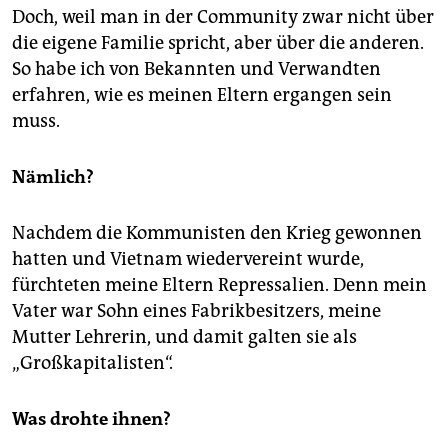
Doch, weil man in der Community zwar nicht über
die eigene Familie spricht, aber über die anderen.
So habe ich von Bekannten und Verwandten
erfahren, wie es meinen Eltern ergangen sein
muss.
Nämlich?
Nachdem die Kommunisten den Krieg gewonnen
hatten und ­Vietnam wiedervereint wurde,
fürchteten meine Eltern Repressalien. Denn mein
Vater war Sohn eines Fabrikbesitzers, meine
Mutter Lehrerin, und damit galten sie als
„Großkapitalisten“.
Was drohte ihnen?