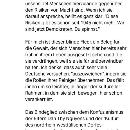
unsensibel Menschen hierzulande gegenüber
den Risiken von Macht sind. Wenn ich sie
darauf anspreche, heißt es ganz klar: "Diese
Risiken gibt es schon seit 1945 nicht mehr. Wir
sind jetzt Demokraten. Du spinnst."
Für mich ist dieser blinde Fleck ein Beleg für
die Gewalt, der sich Menschen hier bereits sehr
früh in ihrem Leben ausgesetzt sehen und die
sie verdrängen, weil sie sie für unüberwindbar
halten. Ich denke, dass auch sehr viele
Deutsche versuchen, "auszuweichen", indem sie
die Rollen ihrer Peiniger übernehmen. Das fällt
ihnen um so leichter, je länger der kultureller
Rahmen, in dem sie sich bewegen, hier schon
verankert ist.
Das Bindeglied zwischen dem Konfuzianismus
der Eltern Dan Thy Nguyens und der "Kultur"
des nordrhein-westfälischen Dorfes