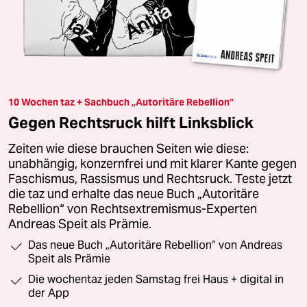
10 Wochen taz + Sachbuch „Autoritäre Rebellion“
Gegen Rechtsruck hilft Linksblick
Zeiten wie diese brauchen Seiten wie diese:
unabhängig, konzernfrei und mit klarer Kante gegen
Faschismus, Rassismus und Rechtsruck. Teste jetzt
die taz und erhalte das neue Buch „Autoritäre
Rebellion“ von Rechtsextremismus-Experten
Andreas Speit als Prämie.
Das neue Buch „Autoritäre Rebellion“ von Andreas
Speit als Prämie
Die wochentaz jeden Samstag frei Haus + digital in
der App