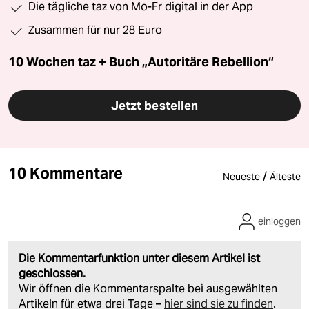
Die tägliche taz von Mo-Fr digital in der App
Zusammen für nur 28 Euro
10 Wochen taz + Buch „Autoritäre Rebellion“
Jetzt bestellen
10 Kommentare
/
Neueste
Älteste
einloggen
Die Kommentarfunktion unter diesem Artikel ist
geschlossen.
Wir öffnen die Kommentarspalte bei ausgewählten
Artikeln für etwa drei Tage –
hier sind sie zu finden
.