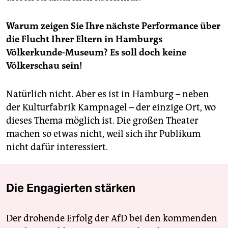
Warum zeigen Sie Ihre nächste Performance über
die Flucht Ihrer Eltern in Hamburgs
Völkerkunde-Museum? Es soll doch keine
Völkerschau sein!
Natürlich nicht. Aber es ist in Hamburg – neben
der Kulturfabrik Kampnagel – der einzige Ort, wo
dieses Thema möglich ist. Die großen Theater
machen so etwas nicht, weil sich ihr Publikum
nicht dafür interessiert.
Die Engagierten stärken
Der drohende Erfolg der AfD bei den kommenden