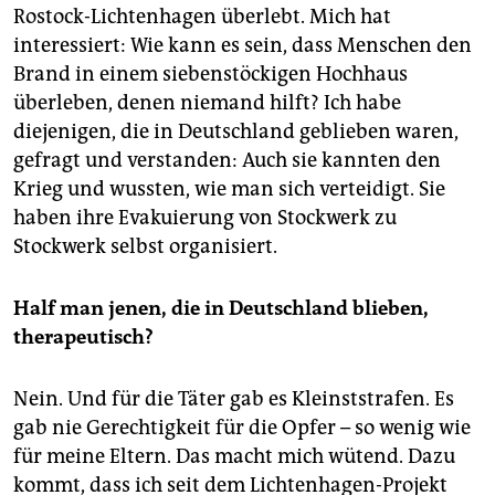
Rostock-Lichtenhagen überlebt. Mich hat
interessiert: Wie kann es sein, dass Menschen den
Brand in einem siebenstöckigen Hochhaus
überleben, denen niemand hilft? Ich habe
diejenigen, die in Deutschland geblieben waren,
gefragt und verstanden: Auch sie kannten den
Krieg und wussten, wie man sich verteidigt. Sie
haben ihre Evakuierung von Stockwerk zu
Stockwerk selbst organisiert.
Half man jenen, die in Deutschland blieben,
therapeutisch?
Nein. Und für die Täter gab es Kleinststrafen. Es
gab nie Gerechtigkeit für die Opfer – so wenig wie
für meine Eltern. Das macht mich wütend. Dazu
kommt, dass ich seit dem Lichtenhagen-Projekt