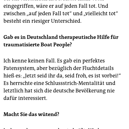
eingegriffen, wäre er auf jeden Fall tot. Und
zwischen „auf jeden Fall tot“ und „vielleicht tot“
besteht ein riesiger Unterschied.
Gab es in Deutschland therapeutische Hilfe für
traumatisierte Boat People?
Ich kenne keinen Fall. Es gab ein perfektes
Patensystem, aber bezüglich der Fluchtdetails
hieß es: „Jetzt seid ihr da, seid froh, es ist vorbei!“
Es herrschte eine Schlussstrich-Mentalität und
letztlich hat sich die deutsche Bevölkerung nie
dafür interessiert.
Macht Sie das wütend?