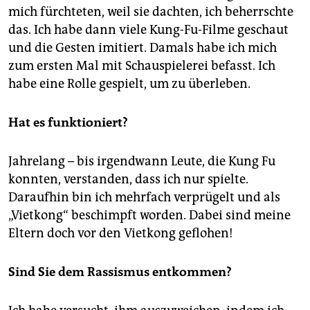
mich fürchteten, weil sie dachten, ich beherrschte
das. Ich habe dann viele Kung-Fu-Filme geschaut
und die Gesten imitiert. Damals habe ich mich
zum ersten Mal mit Schauspielerei befasst. Ich
habe eine Rolle gespielt, um zu überleben.
Hat es funktioniert?
Jahrelang – bis irgendwann Leute, die Kung Fu
konnten, verstanden, dass ich nur spielte.
Daraufhin bin ich mehrfach verprügelt und als
„Vietkong“ beschimpft worden. Dabei sind meine
Eltern doch vor den ­Vietkong geflohen!
Sind Sie dem Rassismus entkommen?