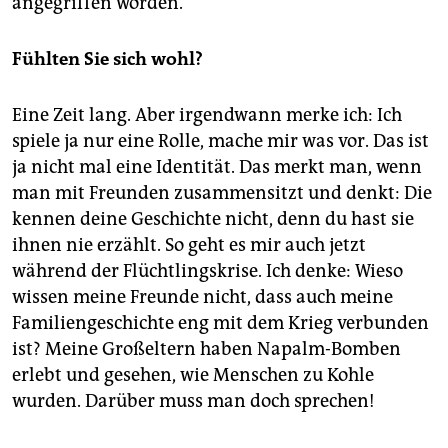
angegriffen worden.
Fühlten Sie sich wohl?
Eine Zeit lang. Aber irgendwann merke ich: Ich
spiele ja nur eine Rolle, mache mir was vor. Das ist
ja nicht mal eine Identität. Das merkt man, wenn
man mit Freunden zusammensitzt und denkt: Die
kennen deine Geschichte nicht, denn du hast sie
ihnen nie erzählt. So geht es mir auch jetzt
während der Flüchtlingskrise. Ich denke: Wieso
wissen meine Freunde nicht, dass auch meine
Familiengeschichte eng mit dem Krieg verbunden
ist? Meine Großeltern haben Napalm-Bomben
erlebt und gesehen, wie Menschen zu Kohle
wurden. Darüber muss man doch sprechen!