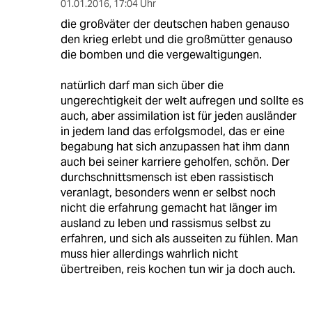
01.01.2016
,
17:04 Uhr
die großväter der deutschen haben genauso
den krieg erlebt und die großmütter genauso
die bomben und die vergewaltigungen.
natürlich darf man sich über die
ungerechtigkeit der welt aufregen und sollte es
auch, aber assimilation ist für jeden ausländer
in jedem land das erfolgsmodel, das er eine
begabung hat sich anzupassen hat ihm dann
auch bei seiner karriere geholfen, schön. Der
durchschnittsmensch ist eben rassistisch
veranlagt, besonders wenn er selbst noch
nicht die erfahrung gemacht hat länger im
ausland zu leben und rassismus selbst zu
erfahren, und sich als ausseiten zu fühlen. Man
muss hier allerdings wahrlich nicht
übertreiben, reis kochen tun wir ja doch auch.