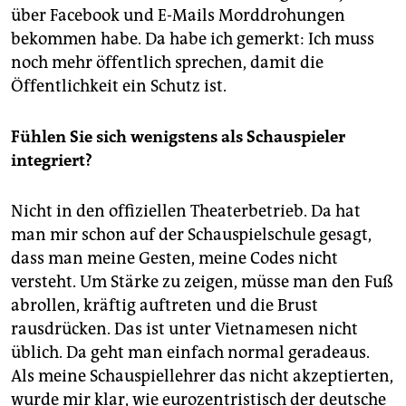
über Facebook und E-Mails Morddrohungen
bekommen habe. Da habe ich gemerkt: Ich muss
noch mehr öffentlich sprechen, damit die
Öffentlichkeit ein Schutz ist.
Fühlen Sie sich wenigstens als Schauspieler
integriert?
Nicht in den offiziellen Theaterbetrieb. Da hat
man mir schon auf der Schauspielschule gesagt,
dass man meine Gesten, meine Codes nicht
versteht. Um Stärke zu zeigen, müsse man den Fuß
abrollen, kräftig auftreten und die Brust
rausdrücken. Das ist unter Vietnamesen nicht
üblich. Da geht man einfach normal geradeaus.
Als meine Schauspiellehrer das nicht akzeptierten,
wurde mir klar, wie eurozentristisch der deutsche