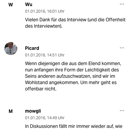
Wu
W
01.01.2016
,
16:01 Uhr
Vielen Dank für das Interview (und die Offenheit
des Interviewten).
Picard
01.01.2016
,
14:51 Uhr
Wenn diejenigen die aus dem Elend kommen,
nun anfangen ihre Form der Leichtigkeit des
Seins anderen aufzuschwatzen, sind wir im
Wohlstand angekommen. Um mehr geht es
offenbar nicht.
mowgli
M
01.01.2016
,
14:49 Uhr
In Diskussionen fällt mir immer wieder auf, wie