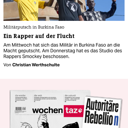
Militärputsch in Burkina Faso
Ein Rapper auf der Flucht
Am Mittwoch hat sich das Militär in Burkina Faso an die
Macht geputscht. Am Donnerstag hat es das Studio des
Rappers Smockey beschossen.
Von
Christian Werthschulte