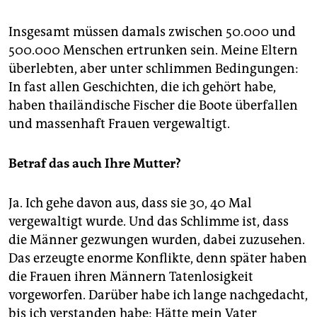
Insgesamt müssen damals zwischen 50.000 und
500.000 Menschen ertrunken sein. Meine Eltern
überlebten, aber unter schlimmen Bedingungen:
In fast allen Geschichten, die ich gehört habe,
haben thailändische Fischer die Boote überfallen
und massenhaft Frauen vergewaltigt.
Betraf das auch Ihre Mutter?
Ja. Ich gehe davon aus, dass sie 30, 40 Mal
vergewaltigt wurde. Und das Schlimme ist, dass
die Männer gezwungen wurden, dabei zuzusehen.
Das erzeugte enorme Konflikte, denn später haben
die Frauen ihren Männern Tatenlosigkeit
vorgeworfen. Darüber habe ich lange nachgedacht,
bis ich verstanden habe: Hätte mein Vater