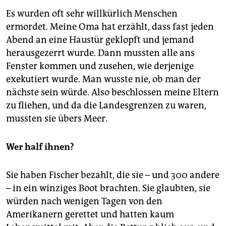
Es wurden oft sehr willkürlich Menschen
ermordet. Meine Oma hat erzählt, dass fast jeden
Abend an eine Haustür geklopft und jemand
herausgezerrt wurde. Dann mussten alle ans
Fenster kommen und zusehen, wie derjenige
exekutiert wurde. Man wusste nie, ob man der
nächste sein würde. Also beschlossen meine Eltern
zu fliehen, und da die Landesgrenzen zu waren,
mussten sie übers Meer.
Wer half ihnen?
Sie haben Fischer bezahlt, die sie – und 300 andere
– in ein winziges Boot brachten. Sie glaubten, sie
würden nach wenigen Tagen von den
Amerikanern gerettet und hatten kaum