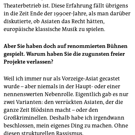
Theaterbetrieb ist. Diese Erfahrung fällt übrigens
in die Zeit Ende der 1990er-Jahre, als man darüber
diskutierte, ob Asiaten das Recht hätten,
europäische klassische Musik zu spielen.
Aber Sie haben doch auf renommierten Bühnen
gespielt. Warum haben Sie die zugunsten freier
Projekte verlassen?
Weil ich immer nur als Vorzeige-Asiat gecastet
wurde – aber niemals in der Haupt- oder einer
nennenswerten Nebenrolle. Eigentlich gab es nur
zwei Varianten: den verrückten Asiaten, der die
ganze Zeit Blödsinn macht – oder den
Großkriminellen. Deshalb habe ich irgendwann
beschlossen, mein eigenes Ding zu machen. Ohne
diesen strukturellen Rassismus.