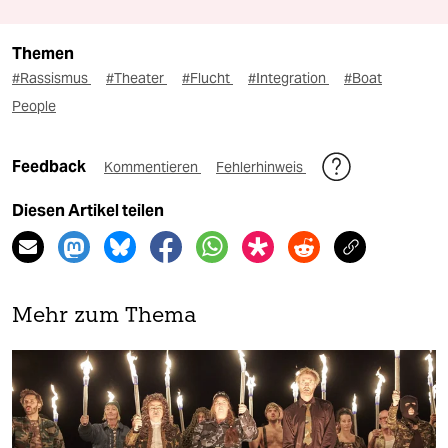
Themen
#Rassismus
#Theater
#Flucht
#Integration
#Boat
People
Feedback
Kommentieren
Fehlerhinweis
Diesen Artikel teilen
Mehr zum Thema