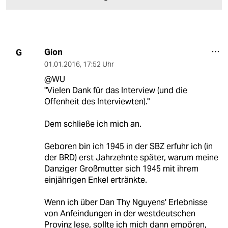
Gion
G
01.01.2016
,
17:52 Uhr
@WU
"Vielen Dank für das Interview (und die
Offenheit des Interviewten)."
Dem schließe ich mich an.
Geboren bin ich 1945 in der SBZ erfuhr ich (in
der BRD) erst Jahrzehnte später, warum meine
Danziger Großmutter sich 1945 mit ihrem
einjährigen Enkel ertränkte.
Wenn ich über Dan Thy Nguyens' Erlebnisse
von Anfeindungen in der westdeutschen
Provinz lese, sollte ich mich dann empören,