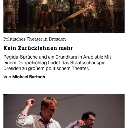
Politisches Theater in Dresden
Kein Zurücklehnen mehr
Pegida-Sprüche und ein Grundkurs in Arabistik: Mit
einem Doppelschlag findet das Staatsschauspiel
Dresden zu großem politischem Theater.
Von
Michael Bartsch