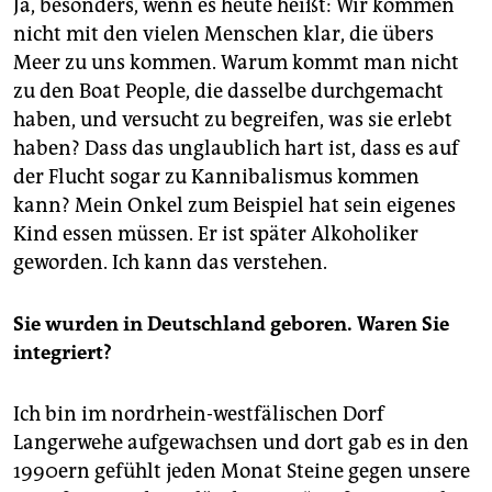
Ja, besonders, wenn es heute heißt: Wir kommen
nicht mit den vielen Menschen klar, die übers
Meer zu uns kommen. Warum kommt man nicht
zu den Boat People, die dasselbe durchgemacht
haben, und versucht zu begreifen, was sie erlebt
haben? Dass das unglaublich hart ist, dass es auf
der Flucht sogar zu Kannibalismus kommen
kann? Mein Onkel zum Beispiel hat sein eigenes
Kind essen müssen. Er ist später Alkoholiker
geworden. Ich kann das verstehen.
Sie wurden in Deutschland geboren. Waren Sie
integriert?
Ich bin im nordrhein-westfälischen Dorf
Langerwehe aufgewachsen und dort gab es in den
1990ern gefühlt jeden Monat Steine gegen unsere