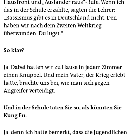
Hausfront und „Ausländer raus“-Rufe. Wenn ich
das in der Schule erzählte, sagten die Lehrer:
„Rassismus gibt es in Deutschland nicht. Den
haben wir nach dem Zweiten Weltkrieg
überwunden. Du lügst.“
So klar?
Ja. Dabei hatten wir zu Hause in jedem Zimmer
einen Knüppel. Und mein Vater, der Krieg erlebt
hatte, brachte uns bei, wie man sich gegen
Angreifer verteidigt.
Und in der Schule taten Sie so, als könnten Sie
Kung Fu.
Ja, denn ich hatte bemerkt, dass die Jugendlichen