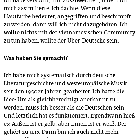
Ich habe versucht, ihm auszuweichen, indem ich
mich assimilierte. Ich dachte: Wenn diese
Hautfarbe bedeutet, angegriffen und beschimpft
zu werden, dann will ich nicht dazugehören. Ich
wollte nichts mit der vietnamesischen Community
zu tun haben, wollte der Über-Deutsche sein.
Was haben Sie gemacht?
Ich habe mich systematisch durch deutsche
Literaturgeschichte und westeuropäische Musik
seit den 1950er-Jahren gearbeitet. Ich hatte die
Idee: Um als gleichberechtigt anerkannt zu
werden, muss ich besser als die Deutschen sein.
Und letztlich hat es funktioniert. Irgendwann hieß
es: Außen ist er gelb, aber innen ist er weiß. Der
gehört zu uns. Dann bin ich auch nicht mehr