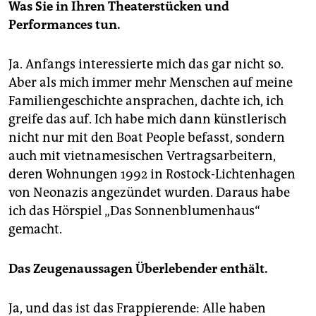
Was Sie in Ihren Theaterstücken und
Performances tun.
Ja. Anfangs interessierte mich das gar nicht so.
Aber als mich immer mehr Menschen auf meine
Familiengeschichte ansprachen, dachte ich, ich
greife das auf. Ich habe mich dann künstlerisch
nicht nur mit den Boat People befasst, sondern
auch mit vietnamesischen Vertragsarbeitern,
deren Wohnungen 1992 in Rostock-Lichtenhagen
von Neonazis angezündet wurden. Daraus habe
ich das Hörspiel „Das Sonnenblumenhaus“
gemacht.
Das Zeugenaussagen Überlebender enthält.
Ja, und das ist das Frappierende: Alle haben