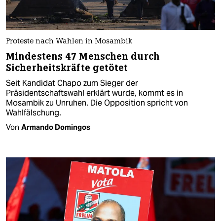
Proteste nach Wahlen in Mosambik
Mindestens 47 Menschen durch
Sicherheitskräfte getötet
Seit Kandidat Chapo zum Sieger der
Präsidentschaftswahl erklärt wurde, kommt es in
Mosambik zu Unruhen. Die Opposition spricht von
Wahlfälschung.
Von
Armando Domingos