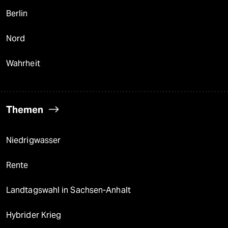
Berlin
Nord
Wahrheit
Themen
Niedrigwasser
Rente
Landtagswahl in Sachsen-Anhalt
Hybrider Krieg