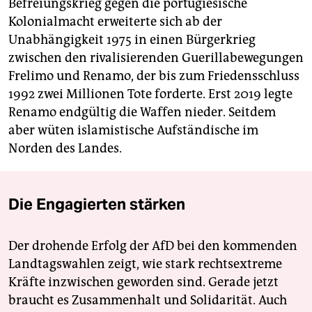
Befreiungskrieg gegen die portugiesische
Kolonialmacht erweiterte sich ab der
Unabhängigkeit 1975 in einen Bürgerkrieg
zwischen den rivalisierenden Guerillabewegungen
Frelimo und Renamo, der bis zum Friedensschluss
1992 zwei Millionen Tote forderte. Erst 2019 legte
Renamo endgültig die Waffen nieder. Seitdem
aber wüten islamistische Aufständische im
Norden des Landes.
Die Engagierten stärken
Der drohende Erfolg der AfD bei den kommenden
Landtagswahlen zeigt, wie stark rechtsextreme
Kräfte inzwischen geworden sind. Gerade jetzt
braucht es Zusammenhalt und Solidarität. Auch