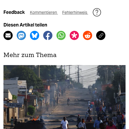
Feedback
Kommentieren
Fehlerhinweis
Diesen Artikel teilen
Mehr zum Thema