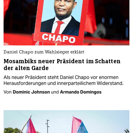
Daniel Chapo zum Wahlsieger erklärt
Mosambiks neuer Präsident im Schatten
der alten Garde
Als neuer Präsident steht Daniel Chapo vor enormen
Herausforderungen und innerparteilichem Widerstand.
Von
Dominic Johnson
und
Armando Domingos