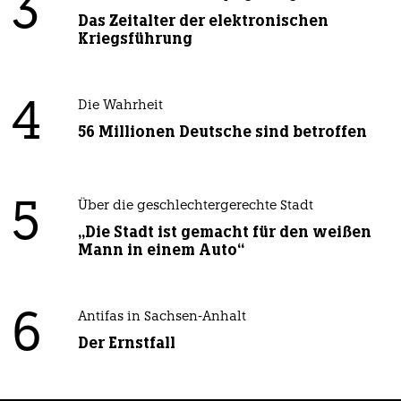
3
Das Zeitalter der elektronischen
Kriegsführung
4
Die Wahrheit
56 Millionen Deutsche sind betroffen
5
Über die geschlechtergerechte Stadt
„Die Stadt ist gemacht für den weißen
Mann in einem Auto“
6
Antifas in Sachsen-Anhalt
Der Ernstfall