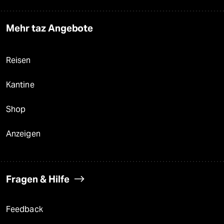
Mehr taz Angebote
Reisen
Kantine
Shop
Anzeigen
Fragen & Hilfe
Feedback