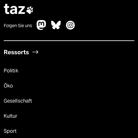
taz

Folgen Sie uns
Ressorts
Politik
Öko
Gesellschaft
Kultur
Sport