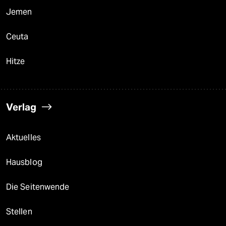
Jemen
Ceuta
Hitze
Verlag
Aktuelles
Hausblog
Die Seitenwende
Stellen