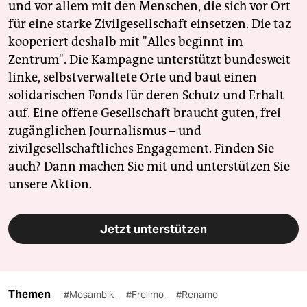
und vor allem mit den Menschen, die sich vor Ort
für eine starke Zivilgesellschaft einsetzen. Die taz
kooperiert deshalb mit "Alles beginnt im
Zentrum". Die Kampagne unterstützt bundesweit
linke, selbstverwaltete Orte und baut einen
solidarischen Fonds für deren Schutz und Erhalt
auf. Eine offene Gesellschaft braucht guten, frei
zugänglichen Journalismus – und
zivilgesellschaftliches Engagement. Finden Sie
auch? Dann machen Sie mit und unterstützen Sie
unsere Aktion.
Jetzt unterstützen
Themen
#Mosambik
#Frelimo
#Renamo