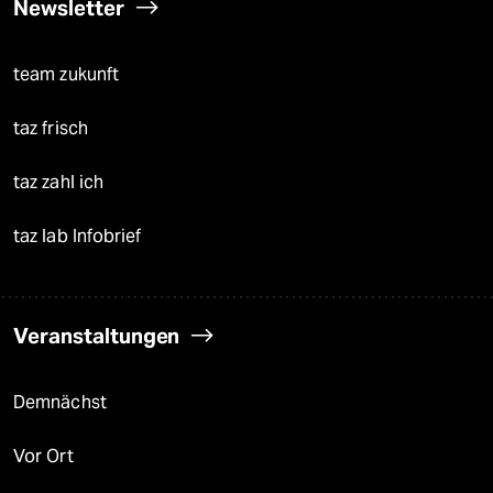
Newsletter
team zukunft
taz frisch
taz zahl ich
taz lab Infobrief
Veranstaltungen
Demnächst
Vor Ort