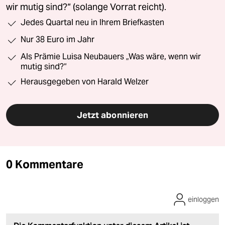
wir mutig sind?“ (solange Vorrat reicht).
Jedes Quartal neu in Ihrem Briefkasten
Nur 38 Euro im Jahr
Als Prämie Luisa Neubauers „Was wäre, wenn wir
mutig sind?“
Herausgegeben von Harald Welzer
Jetzt abonnieren
0 Kommentare
einloggen