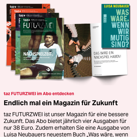
taz FUTURZWEI im Abo entdecken
Endlich mal ein Magazin für Zukunft
taz FUTURZWEI ist unser Magazin für eine bessere
Zukunft. Das Abo bietet jährlich vier Ausgaben für
nur 38 Euro. Zudem erhalten Sie eine Ausgabe von
Luisa Neubauers neuestem Buch „Was wäre, wenn