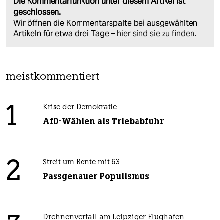
Die Kommentarfunktion unter diesem Artikel ist
geschlossen.
Wir öffnen die Kommentarspalte bei ausgewählten
Artikeln für etwa drei Tage –
hier sind sie zu finden
.
meistkommentiert
1
Krise der Demokratie
AfD-Wählen als Triebabfuhr
2
Streit um Rente mit 63
Passgenauer Populismus
Drohnenvorfall am Leipziger Flughafen