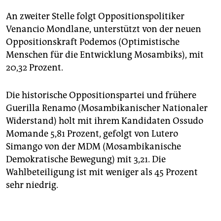
An zweiter Stelle folgt Oppositionspolitiker
Venancio Mondlane, unterstützt von der neuen
Oppositionskraft Podemos (Optimistische
Menschen für die Entwicklung Mosambiks), mit
20,32 Prozent.
Die historische Oppositionspartei und frühere
Guerilla Renamo (Mosambikanischer Nationaler
Widerstand) holt mit ihrem Kandidaten Ossudo
Momande 5,81 Prozent, gefolgt von Lutero
Simango von der MDM (Mosambikanische
Demokratische Bewegung) mit 3,21. Die
Wahlbeteiligung ist mit weniger als 45 Prozent
sehr niedrig.