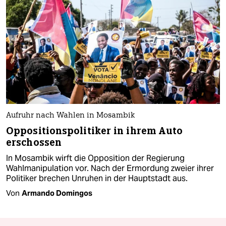
Aufruhr nach Wahlen in Mosambik
Oppositionspolitiker in ihrem Auto
erschossen
In Mosambik wirft die Opposition der Regierung
Wahlmanipulation vor. Nach der Ermordung zweier ihrer
Politiker brechen Unruhen in der Hauptstadt aus.
Von
Armando Domingos