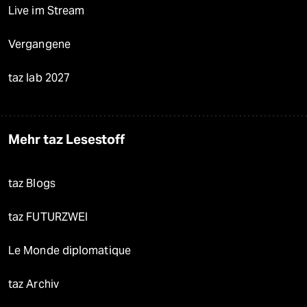
Live im Stream
Vergangene
taz lab 2027
Mehr taz Lesestoff
taz Blogs
taz FUTURZWEI
Le Monde diplomatique
taz Archiv