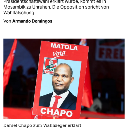
Präsidentschaftswahl erklärt wurde, kommt es in
Mosambik zu Unruhen. Die Opposition spricht von
Wahlfälschung.
Von
Armando Domingos
Daniel Chapo zum Wahlsieger erklärt