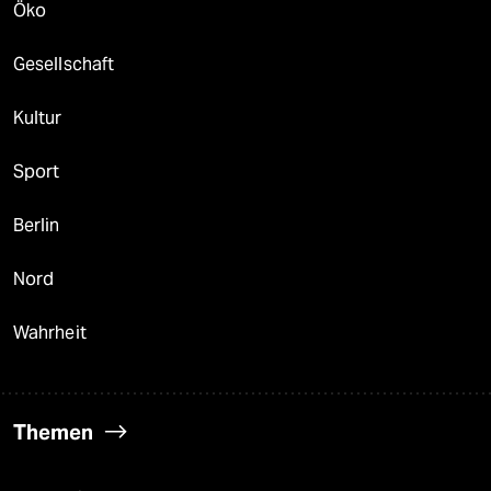
Öko
Gesellschaft
Kultur
Sport
Berlin
Nord
Wahrheit
Themen