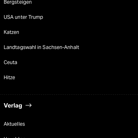
Bergsteigen
USA unter Trump
Katzen
Landtagswahl in Sachsen-Anhalt
Ceuta
Hitze
Verlag
Aktuelles