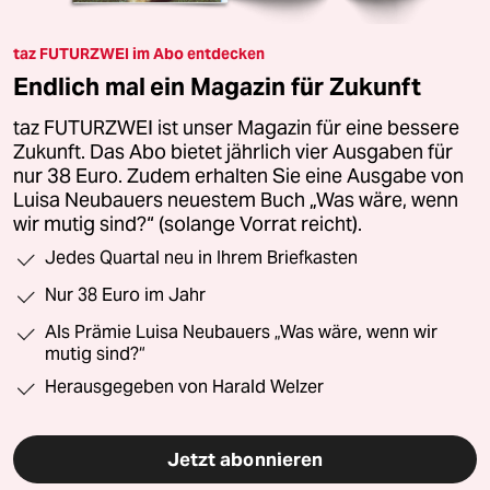
taz FUTURZWEI im Abo entdecken
Endlich mal ein Magazin für Zukunft
taz FUTURZWEI ist unser Magazin für eine bessere
Zukunft. Das Abo bietet jährlich vier Ausgaben für
nur 38 Euro. Zudem erhalten Sie eine Ausgabe von
Luisa Neubauers neuestem Buch „Was wäre, wenn
wir mutig sind?“ (solange Vorrat reicht).
Jedes Quartal neu in Ihrem Briefkasten
Nur 38 Euro im Jahr
Als Prämie Luisa Neubauers „Was wäre, wenn wir
mutig sind?“
Herausgegeben von Harald Welzer
Jetzt abonnieren