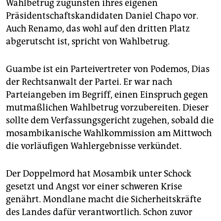
Wahlbetrug zugunsten ihres eigenen
Präsidentschaftskandidaten Daniel Chapo vor.
Auch Renamo, das wohl auf den dritten Platz
abgerutscht ist, spricht von Wahlbetrug.
Guambe ist ein Parteivertreter von Podemos, Dias
der Rechtsanwalt der Partei. Er war nach
Parteiangeben im Begriff, einen Einspruch gegen
mutmaßlichen Wahlbetrug vorzubereiten. Dieser
sollte dem Verfassungsgericht zugehen, sobald die
mosambikanische Wahlkommission am Mittwoch
die vorläufigen Wahlergebnisse verkündet.
Der Doppelmord hat Mosambik unter Schock
gesetzt und Angst vor einer schweren Krise
genährt. Mondlane macht die Sicherheitskräfte
des Landes dafür verantwortlich. Schon zuvor