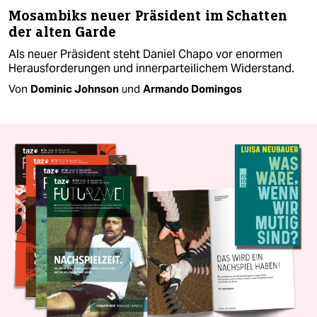
Mosambiks neuer Präsident im Schatten
der alten Garde
Als neuer Präsident steht Daniel Chapo vor enormen
Herausforderungen und innerparteilichem Widerstand.
Von
Dominic Johnson
und
Armando Domingos