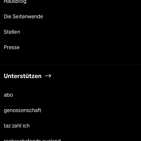
Hausblog
Die Seitenwende
Stellen
Presse
Unterstützen
abo
genossenschaft
taz zahl ich