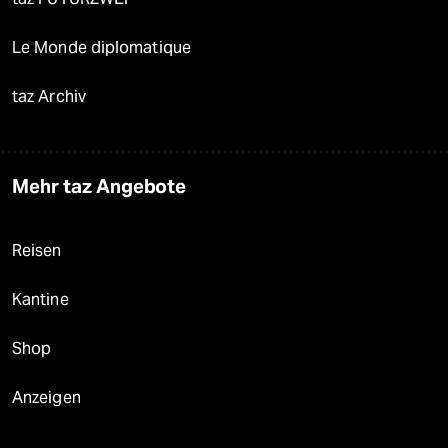
Le Monde diplomatique
taz Archiv
Mehr taz Angebote
Reisen
Kantine
Shop
Anzeigen