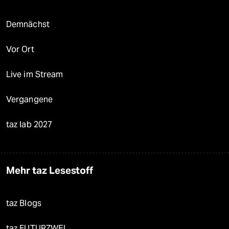
Demnächst
Vor Ort
Live im Stream
Vergangene
taz lab 2027
Mehr taz Lesestoff
taz Blogs
taz FUTURZWEI