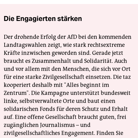
Die Engagierten stärken
Der drohende Erfolg der AfD bei den kommenden
Landtagswahlen zeigt, wie stark rechtsextreme
Kräfte inzwischen geworden sind. Gerade jetzt
braucht es Zusammenhalt und Solidarität. Auch
und vor allem mit den Menschen, die sich vor Ort
für eine starke Zivilgesellschaft einsetzen. Die taz
kooperiert deshalb mit "Alles beginnt im
Zentrum". Die Kampagne unterstützt bundesweit
linke, selbstverwaltete Orte und baut einen
solidarischen Fonds für deren Schutz und Erhalt
auf. Eine offene Gesellschaft braucht guten, frei
zugänglichen Journalismus – und
zivilgesellschaftliches Engagement. Finden Sie