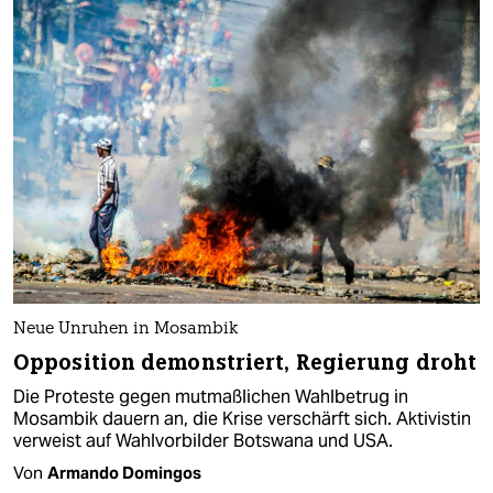
Neue Unruhen in Mosambik
Opposition demonstriert, Regierung droht
Die Proteste gegen mutmaßlichen Wahlbetrug in
Mosambik dauern an, die Krise verschärft sich. Aktivistin
verweist auf Wahlvorbilder Botswana und USA.
Von
Armando Domingos