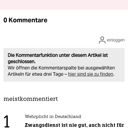
0 Kommentare
einloggen
Die Kommentarfunktion unter diesem Artikel ist
geschlossen.
Wir öffnen die Kommentarspalte bei ausgewählten
Artikeln für etwa drei Tage –
hier sind sie zu finden
.
meistkommentiert
1
Wehrplicht in Deutschland
Zwangsdienst ist nie gut, auch nicht für