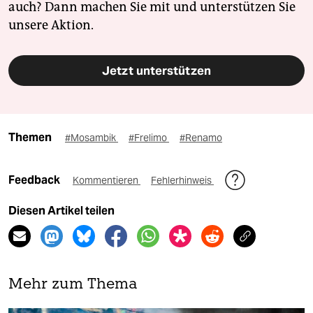
auch? Dann machen Sie mit und unterstützen Sie
unsere Aktion.
Jetzt unterstützen
Themen
#Mosambik
#Frelimo
#Renamo
Feedback
Kommentieren
Fehlerhinweis
Diesen Artikel teilen
Mehr zum Thema