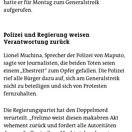
hatte er für Montag zum Generalstreik
aufgerufen.
Polizei und Regierung weisen
Verantwortung zurück
Lionel Muchina, Sprecher der Polizei von Maputo,
sagte vor Journalisten, die beiden Toten seien
einem „Ehestreit“ zum Opfer gefallen. Die Polizei
rief alle Bürger dazu auf, sich am Generalstreik
nicht zu beteiligen und sich von Protesten
fernzuhalten.
Die Regierungspartei hat den Doppelmord
verurteilt. „Frelimo weist diesen makabren Akt
vehement zurück und fordert alle Autoritäten