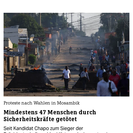
Proteste nach Wahlen in Mosambik
Mindestens 47 Menschen durch
Sicherheitskräfte getötet
Seit Kandidat Chapo zum Sieger der