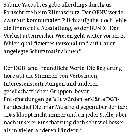
Sabine Yacoub, es gebe allerdings durchaus
Fortschritte beim Klimaschutz. Der ÖPNV werde
zwar zur kommunalen Pflichtaufgabe, doch fehle
die finanzielle Ausstattung, so der BUND: „Der
Verlust artenreicher Wiesen geht weiter voran. Es
fehlen qualifiziertes Personal und auf Dauer
angelegte Schutzmaßnahmen“.
Der DGB fand freundliche Worte. Die Regierung
höre auf die Stimmen von Verbänden,
Interessensvertretungen und anderen
gesellschaftlichen Gruppen, bevor
Entscheidungen gefällt würden, erklärte DGB-
Landeschef Dietmar Muscheid gegenüber der taz:
„Das klappt nicht immer und an jeder Stelle, aber
nach unserer Einschätzung doch sehr viel besser
als in vielen anderen Ländern.“