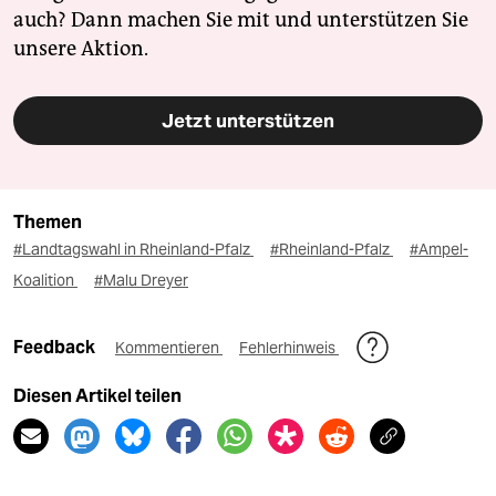
auch? Dann machen Sie mit und unterstützen Sie
unsere Aktion.
Jetzt unterstützen
Themen
#Landtagswahl in Rheinland-Pfalz
#Rheinland-Pfalz
#Ampel-
Koalition
#Malu Dreyer
Feedback
Kommentieren
Fehlerhinweis
Diesen Artikel teilen