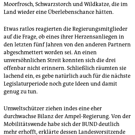
Moorfrosch, Schwarzstorch und Wildkatze, die im
Land wieder eine Überlebenschance hätten.
Etwas ratlos reagierten die Regierungsmitglieder
auf die Frage, ob eines ihrer Herzensanliegen in
den letzten fünf Jahren von den anderen Partnern
abgeschmettert worden sei. An einen
unversöhnlichen Streit konnten sich die drei
offenbar nicht erinnern. Schließlich räumten sie
lachend ein, es gebe natürlich auch für die nächste
Legislaturperiode noch gute Ideen und damit
genug zu tun.
Umweltschützer ziehen indes eine eher
durchwachse Bilanz der Ampel-Regierung. Von der
Mobilitätswende habe sich der BUND deutlich
mehr erhofft, erklärte dessen Landesvorsitzende