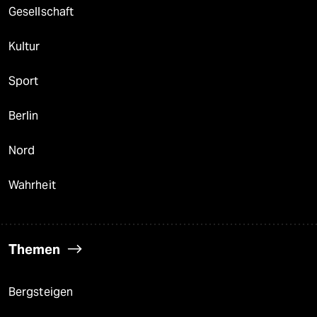
Gesellschaft
Kultur
Sport
Berlin
Nord
Wahrheit
Themen
Bergsteigen