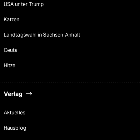
USA unter Trump
Katzen
Landtagswahl in Sachsen-Anhalt
Ceuta
Hitze
Verlag
Aktuelles
Hausblog