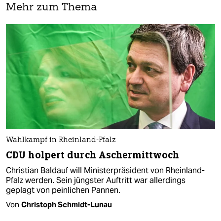
Mehr zum Thema
Wahlkampf in Rheinland-Pfalz
CDU holpert durch Aschermittwoch
Christian Baldauf will Ministerpräsident von Rheinland-
Pfalz werden. Sein jüngster Auftritt war allerdings
geplagt von peinlichen Pannen.
Von
Christoph Schmidt-Lunau