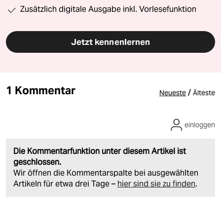
Zusätzlich digitale Ausgabe inkl. Vorlesefunktion
Jetzt kennenlernen
1 Kommentar
/
Neueste
Älteste
einloggen
Die Kommentarfunktion unter diesem Artikel ist
geschlossen.
Wir öffnen die Kommentarspalte bei ausgewählten
Artikeln für etwa drei Tage –
hier sind sie zu finden
.