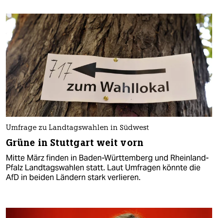
Umfrage zu Landtagswahlen in Südwest
Grüne in Stuttgart weit vorn
Mitte März finden in Baden-Württemberg und Rheinland-
Pfalz Landtagswahlen statt. Laut Umfragen könnte die
AfD in beiden Ländern stark verlieren.