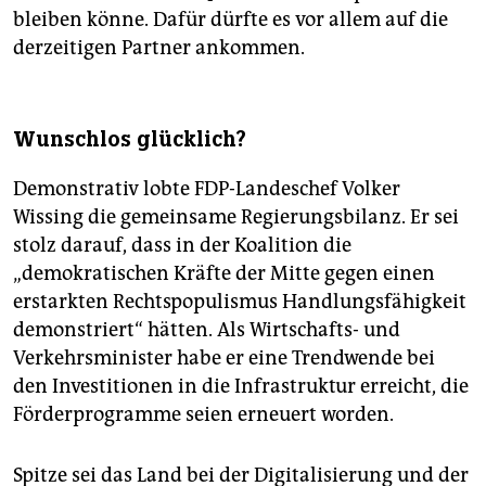
bleiben könne. Dafür dürfte es vor allem auf die
derzeitigen Partner ankommen.
Wunschlos glücklich?
Demonstrativ lobte FDP-Landeschef Volker
Wissing die gemeinsame Regierungsbilanz. Er sei
stolz darauf, dass in der Koalition die
„demokratischen Kräfte der Mitte gegen einen
erstarkten Rechtspopulismus Handlungsfähigkeit
demonstriert“ hätten. Als Wirtschafts- und
Verkehrsminister habe er eine Trendwende bei
den Investitionen in die Infrastruktur erreicht, die
Förderprogramme seien erneuert worden.
Spitze sei das Land bei der Digitalisierung und der