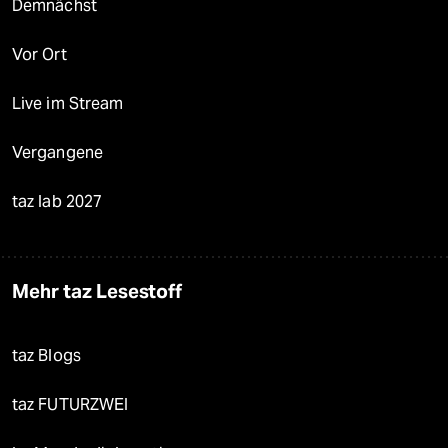
Demnächst
Vor Ort
Live im Stream
Vergangene
taz lab 2027
Mehr taz Lesestoff
taz Blogs
taz FUTURZWEI