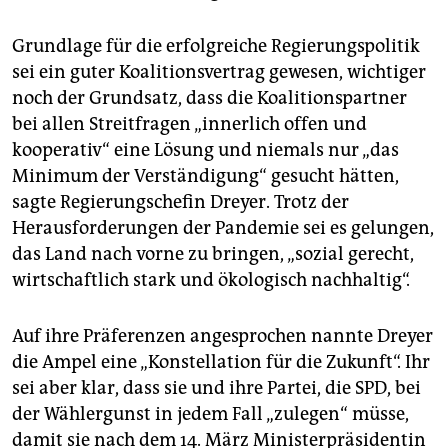
Grundlage für die erfolgreiche Regierungspolitik
sei ein guter Koalitionsvertrag gewesen, wichtiger
noch der Grundsatz, dass die Koalitionspartner
bei allen Streitfragen „innerlich offen und
kooperativ“ eine Lösung und niemals nur „das
Minimum der Verständigung“ gesucht hätten,
sagte Regierungschefin Dreyer. Trotz der
Herausforderungen der Pandemie sei es gelungen,
das Land nach vorne zu bringen, „sozial gerecht,
wirtschaftlich stark und ökologisch nachhaltig“.
Auf ihre Präferenzen angesprochen nannte Dreyer
die Ampel eine „Konstellation für die Zukunft“. Ihr
sei aber klar, dass sie und ihre Partei, die SPD, bei
der Wählergunst in jedem Fall „zulegen“ müsse,
damit sie nach dem 14. März Ministerpräsidentin