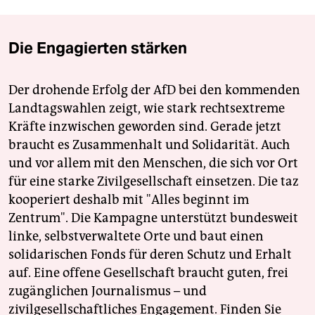
Die Engagierten stärken
Der drohende Erfolg der AfD bei den kommenden
Landtagswahlen zeigt, wie stark rechtsextreme
Kräfte inzwischen geworden sind. Gerade jetzt
braucht es Zusammenhalt und Solidarität. Auch
und vor allem mit den Menschen, die sich vor Ort
für eine starke Zivilgesellschaft einsetzen. Die taz
kooperiert deshalb mit "Alles beginnt im
Zentrum". Die Kampagne unterstützt bundesweit
linke, selbstverwaltete Orte und baut einen
solidarischen Fonds für deren Schutz und Erhalt
auf. Eine offene Gesellschaft braucht guten, frei
zugänglichen Journalismus – und
zivilgesellschaftliches Engagement. Finden Sie