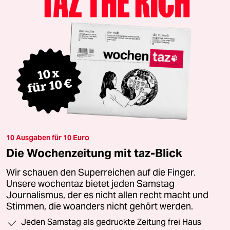
10 Ausgaben für 10 Euro
Die Wochenzeitung mit taz-Blick
Wir schauen den Superreichen auf die Finger.
Unsere wochentaz bietet jeden Samstag
Journalismus, der es nicht allen recht macht und
Stimmen, die woanders nicht gehört werden.
Jeden Samstag als gedruckte Zeitung frei Haus