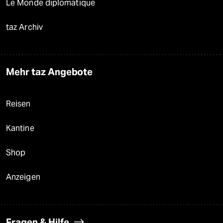
Le Monde diplomatique
taz Archiv
Mehr taz Angebote
Reisen
Kantine
Shop
Anzeigen
Fragen & Hilfe