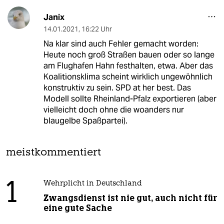
Janix
14.01.2021
,
16:22 Uhr
Na klar sind auch Fehler gemacht worden:
Heute noch groß Straßen bauen oder so lange
am Flughafen Hahn festhalten, etwa. Aber das
Koalitionsklima scheint wirklich ungewöhnlich
konstruktiv zu sein. SPD at her best. Das
Modell sollte Rheinland-Pfalz exportieren (aber
vielleicht doch ohne die woanders nur
blaugelbe Spaßpartei).
meistkommentiert
1
Wehrplicht in Deutschland
Zwangsdienst ist nie gut, auch nicht für
eine gute Sache