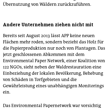
Übernutzung von Wäldern zurückzuführen.
Andere Unternehmen ziehen nicht mit
Bereits seit August 2013 lässt APP keine neuen
Flächen mehr roden, sondern bezieht das Holz für
die Papierproduktion nur noch von Plantagen. Das
jetzt geschlossenen Abkommen mit dem
Environmental Paper Network, einer Koalition von
122 NGOs, sieht neben der Waldrestauration eine
Einbeziehung der lokalen Bevölkerung, Behebung
von Schäden in Torfgebieten und die
Gewährleistung eines unabhängigen Monitorings
ein.
Das Environmental Papernetwork war vorsichtig