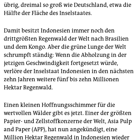
epaper login
übrig, dreimal so groß wie Deutschland, etwa die
Hälfte der Fläche des Inselstaates.
Damit besitzt Indonesien immer noch den
drittgrößten Regenwald der Welt nach Brasilien
und dem Kongo. Aber die grüne Lunge der Welt
schrumpft ständig: Wenn die Abholzung in der
jetzigen Geschwindigkeit fortgesetzt würde,
verlöre der Inselstaat Indonesien in den nächsten
zehn Jahren weitere fünf bis zehn Millionen
Hektar Regenwald.
Einen kleinen Hoffnungsschimmer für die
wertvollen Wälder gibt es jetzt. Einer der größten
Papier- und Zellstoffkonzerne der Welt, Asia Pulp
and Paper (APP), hat nun angekündigt, eine
Million Hektar Regenwald in Indonesien wieder