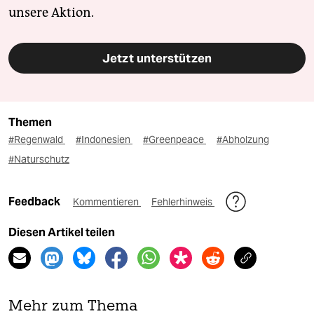
unsere Aktion.
Jetzt unterstützen
Themen
#Regenwald
#Indonesien
#Greenpeace
#Abholzung
#Naturschutz
Feedback
Kommentieren
Fehlerhinweis
Diesen Artikel teilen
Mehr zum Thema