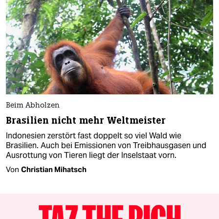
Beim Abholzen
Brasilien nicht mehr Weltmeister
Indonesien zerstört fast doppelt so viel Wald wie
Brasilien. Auch bei Emissionen von Treibhausgasen und
Ausrottung von Tieren liegt der Inselstaat vorn.
Von
Christian Mihatsch