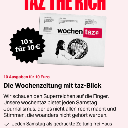
10 Ausgaben für 10 Euro
Die Wochenzeitung mit taz-Blick
Wir schauen den Superreichen auf die Finger.
Unsere wochentaz bietet jeden Samstag
Journalismus, der es nicht allen recht macht und
Stimmen, die woanders nicht gehört werden.
Jeden Samstag als gedruckte Zeitung frei Haus