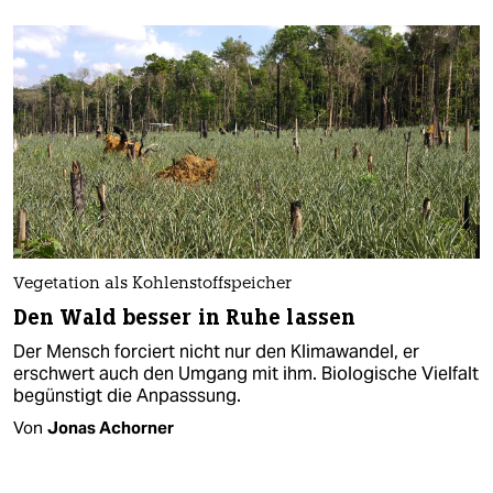
Vegetation als Kohlenstoffspeicher
Den Wald besser in Ruhe lassen
Der Mensch forciert nicht nur den Klimawandel, er
erschwert auch den Umgang mit ihm. Biologische Vielfalt
begünstigt die Anpasssung.
Von
Jonas Achorner