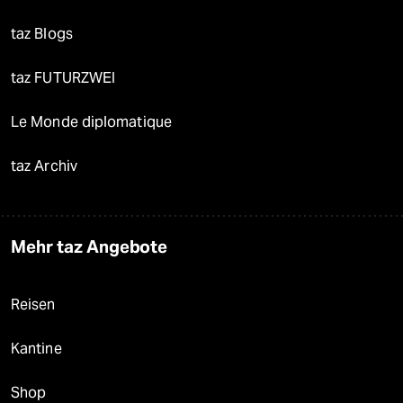
taz Blogs
taz FUTURZWEI
Le Monde diplomatique
taz Archiv
Mehr taz Angebote
Reisen
Kantine
Shop