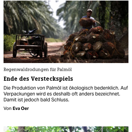
Regenwaldrodungen für Palmöl
Ende des Versteckspiels
Die Produktion von Palmöl ist ökologisch bedenklich. Auf
Verpackungen wird es deshalb oft anders bezeichnet.
Damit ist jedoch bald Schluss.
Von
Eva Oer