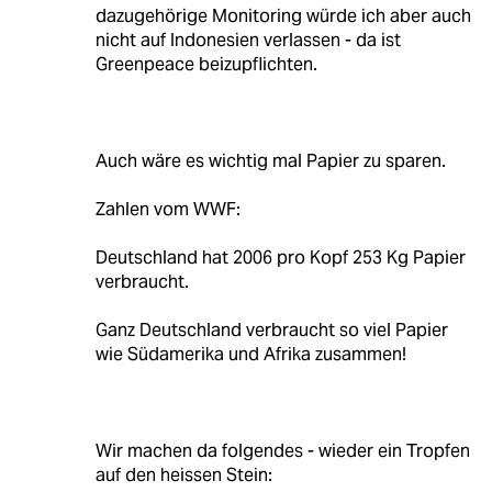
dazugehörige Monitoring würde ich aber auch
nicht auf Indonesien verlassen - da ist
Greenpeace beizupflichten.
Auch wäre es wichtig mal Papier zu sparen.
Zahlen vom WWF:
Deutschland hat 2006 pro Kopf 253 Kg Papier
verbraucht.
Ganz Deutschland verbraucht so viel Papier
wie Südamerika und Afrika zusammen!
Wir machen da folgendes - wieder ein Tropfen
auf den heissen Stein: