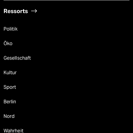
Ressorts
Politik
Öko
Gesellschaft
Kultur
Sport
Berlin
Nord
Wahrheit