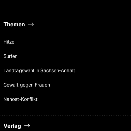
Themen
Hitze
Surfen
Landtagswahl in Sachsen-Anhalt
Gewalt gegen Frauen
Nahost-Konflikt
Verlag