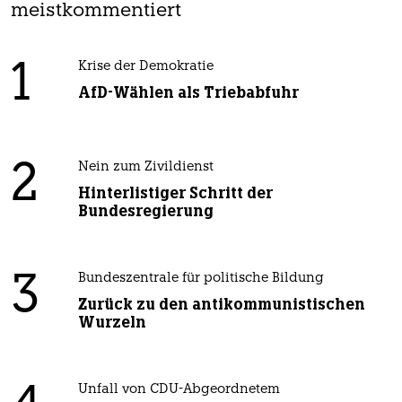
meistkommentiert
1
Krise der Demokratie
AfD-Wählen als Triebabfuhr
2
Nein zum Zivildienst
Hinterlistiger Schritt der
Bundesregierung
3
Bundeszentrale für politische Bildung
Zurück zu den antikommunistischen
Wurzeln
Unfall von CDU-Abgeordnetem