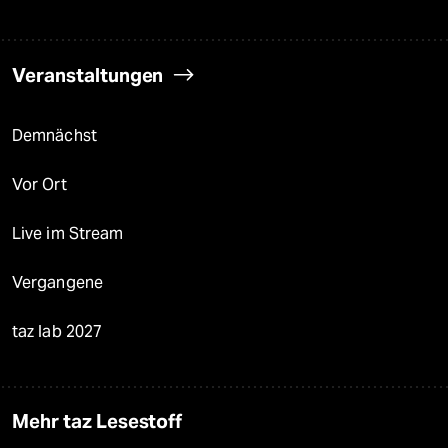
Veranstaltungen
Demnächst
Vor Ort
Live im Stream
Vergangene
taz lab 2027
Mehr taz Lesestoff