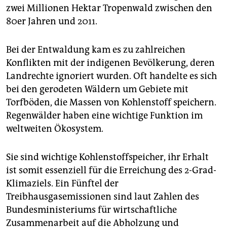
zwei Millionen Hektar Tropenwald zwischen den
80er Jahren und 2011.
Bei der Entwaldung kam es zu zahlreichen
Konflikten mit der indigenen Bevölkerung, deren
Landrechte ignoriert wurden. Oft handelte es sich
bei den gerodeten Wäldern um Gebiete mit
Torfböden, die Massen von Kohlenstoff speichern.
Regenwälder haben eine wichtige Funktion im
weltweiten Ökosystem.
Sie sind wichtige Kohlenstoffspeicher, ihr Erhalt
ist somit essenziell für die Erreichung des 2-Grad-
Klimaziels. Ein Fünftel der
Treibhausgasemissionen sind laut Zahlen des
Bundesministeriums für wirtschaftliche
Zusammenarbeit auf die Abholzung und