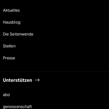
Aktuelles
Hausblog
Die Seitenwende
Stellen
Presse
Unterstützen
abo
genossenschaft