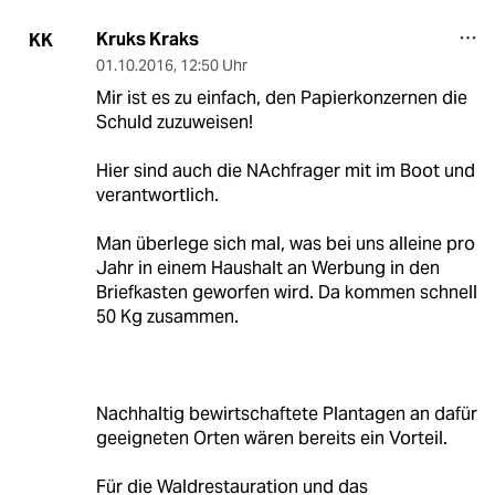
Kruks Kraks
KK
01.10.2016
,
12:50 Uhr
Mir ist es zu einfach, den Papierkonzernen die
Schuld zuzuweisen!
Hier sind auch die NAchfrager mit im Boot und
verantwortlich.
Man überlege sich mal, was bei uns alleine pro
Jahr in einem Haushalt an Werbung in den
Briefkasten geworfen wird. Da kommen schnell
50 Kg zusammen.
Nachhaltig bewirtschaftete Plantagen an dafür
geeigneten Orten wären bereits ein Vorteil.
Für die Waldrestauration und das