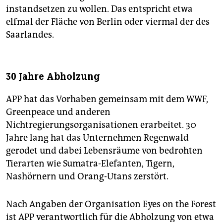
instandsetzen zu wollen. Das entspricht etwa
elfmal der Fläche von Berlin oder viermal der des
Saarlandes.
30 Jahre Abholzung
APP hat das Vorhaben gemeinsam mit dem WWF,
Greenpeace und anderen
Nichtregierungsorganisationen erarbeitet. 30
Jahre lang hat das Unternehmen Regenwald
gerodet und dabei Lebensräume von bedrohten
Tierarten wie Sumatra-Elefanten, Tigern,
Nashörnern und Orang-Utans zerstört.
Nach Angaben der Organisation Eyes on the Forest
ist APP verantwortlich für die Abholzung von etwa