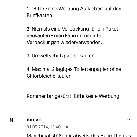
1. "Bitte keine Werbung Aufkleber" auf den
Briefkasten.
2. Niemals eine Verpackung für ein Paket
neukaufen - man kann immer alte
Verpackungen wiederverwenden.
3. Umweltschutzpapier kaufen.
4. Maximal 2 lagiges Toilettenpapier ohne
Chlorbleiche kaufen.
Kommentar gekürzt. Bitte keine Werbung.
noevil
N
01.05.2014
,
13:40 Uhr
Manchmal stößt mir abseits des Hauptthemas