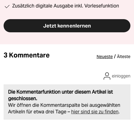
Zusätzlich digitale Ausgabe inkl. Vorlesefunktion
Jetzt kennenlernen
3 Kommentare
/
Neueste
Älteste
einloggen
Die Kommentarfunktion unter diesem Artikel ist
geschlossen.
Wir öffnen die Kommentarspalte bei ausgewählten
Artikeln für etwa drei Tage –
hier sind sie zu finden
.