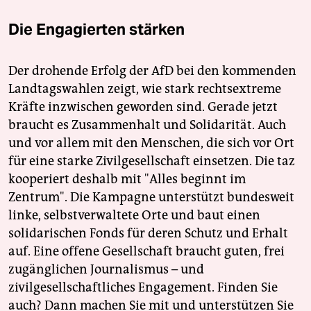
Die Engagierten stärken
Der drohende Erfolg der AfD bei den kommenden
Landtagswahlen zeigt, wie stark rechtsextreme
Kräfte inzwischen geworden sind. Gerade jetzt
braucht es Zusammenhalt und Solidarität. Auch
und vor allem mit den Menschen, die sich vor Ort
für eine starke Zivilgesellschaft einsetzen. Die taz
kooperiert deshalb mit "Alles beginnt im
Zentrum". Die Kampagne unterstützt bundesweit
linke, selbstverwaltete Orte und baut einen
solidarischen Fonds für deren Schutz und Erhalt
auf. Eine offene Gesellschaft braucht guten, frei
zugänglichen Journalismus – und
zivilgesellschaftliches Engagement. Finden Sie
auch? Dann machen Sie mit und unterstützen Sie