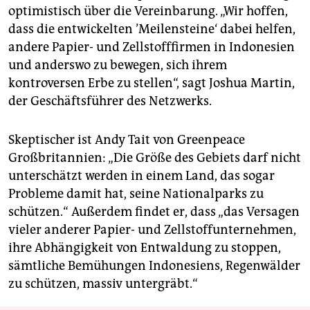
optimistisch über die Vereinbarung. „Wir hoffen,
dass die entwickelten ’Meilensteine‘ dabei helfen,
andere Papier- und Zellstofffirmen in Indonesien
und anderswo zu bewegen, sich ihrem
kontroversen Erbe zu stellen“, sagt Joshua Martin,
der Geschäftsführer des Netzwerks.
Skeptischer ist Andy Tait von Greenpeace
Großbritannien: „Die Größe des Gebiets darf nicht
unterschätzt werden in einem Land, das sogar
Probleme damit hat, seine Nationalparks zu
schützen.“ Außerdem findet er, dass „das Versagen
vieler anderer Papier- und Zellstoffunternehmen,
ihre Abhängigkeit von Entwaldung zu stoppen,
sämtliche Bemühungen Indonesiens, Regenwälder
zu schützen, massiv untergräbt.“