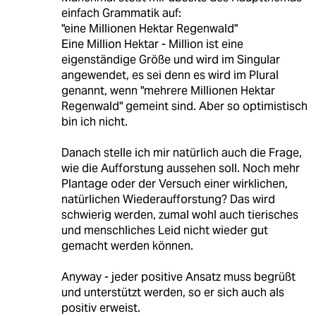
einfach Grammatik auf:
"eine Millionen Hektar Regenwald"
Eine Million Hektar - Million ist eine
eigenständige Größe und wird im Singular
angewendet, es sei denn es wird im Plural
genannt, wenn "mehrere Millionen Hektar
Regenwald" gemeint sind. Aber so optimistisch
bin ich nicht.
Danach stelle ich mir natürlich auch die Frage,
wie die Aufforstung aussehen soll. Noch mehr
Plantage oder der Versuch einer wirklichen,
natürlichen Wiederaufforstung? Das wird
schwierig werden, zumal wohl auch tierisches
und menschliches Leid nicht wieder gut
gemacht werden können.
Anyway - jeder positive Ansatz muss begrüßt
und unterstützt werden, so er sich auch als
positiv erweist.