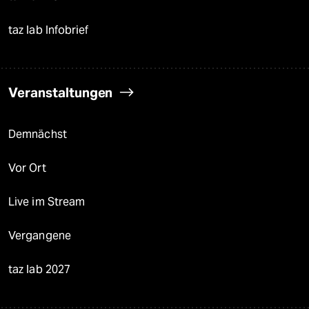
taz lab Infobrief
Veranstaltungen
Demnächst
Vor Ort
Live im Stream
Vergangene
taz lab 2027