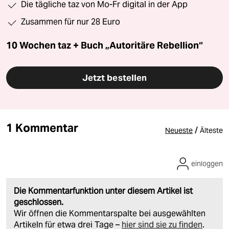
Die tägliche taz von Mo-Fr digital in der App
Zusammen für nur 28 Euro
10 Wochen taz + Buch „Autoritäre Rebellion“
Jetzt bestellen
1 Kommentar
/
Neueste
Älteste
einloggen
Die Kommentarfunktion unter diesem Artikel ist
geschlossen.
Wir öffnen die Kommentarspalte bei ausgewählten
Artikeln für etwa drei Tage –
hier sind sie zu finden
.