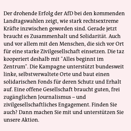
Der drohende Erfolg der AfD bei den kommenden
Landtagswahlen zeigt, wie stark rechtsextreme
Kräfte inzwischen geworden sind. Gerade jetzt
braucht es Zusammenhalt und Solidarität. Auch
und vor allem mit den Menschen, die sich vor Ort
für eine starke Zivilgesellschaft einsetzen. Die taz
kooperiert deshalb mit "Alles beginnt im
Zentrum". Die Kampagne unterstützt bundesweit
linke, selbstverwaltete Orte und baut einen
solidarischen Fonds für deren Schutz und Erhalt
auf. Eine offene Gesellschaft braucht guten, frei
zugänglichen Journalismus – und
zivilgesellschaftliches Engagement. Finden Sie
auch? Dann machen Sie mit und unterstützen Sie
unsere Aktion.