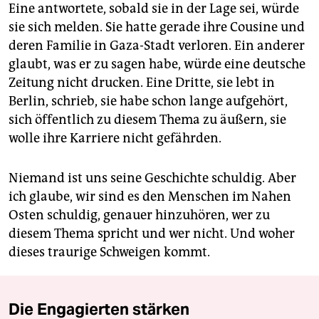
Eine antwortete, sobald sie in der Lage sei, würde
sie sich melden. Sie hatte gerade ihre Cousine und
deren Familie in Gaza-Stadt verloren. Ein anderer
glaubt, was er zu sagen habe, würde eine deutsche
Zeitung nicht drucken. Eine Dritte, sie lebt in
Berlin, schrieb, sie habe schon lange aufgehört,
sich öffentlich zu diesem Thema zu äußern, sie
wolle ihre Karriere nicht gefährden.
Niemand ist uns seine Geschichte schuldig. Aber
ich glaube, wir sind es den Menschen im Nahen
Osten schuldig, genauer hinzuhören, wer zu
diesem Thema spricht und wer nicht. Und woher
dieses traurige Schweigen kommt.
Die Engagierten stärken