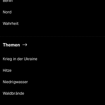
Berlin
Nord
Wahrheit
Themen
Krieg in der Ukraine
Hitze
Niedrigwasser
Waldbrände