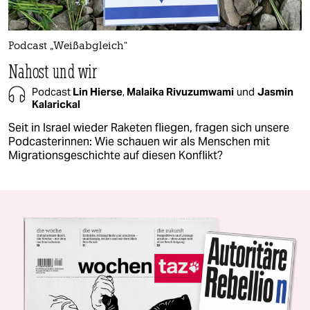
Podcast „Weißabgleich“
Nahost und wir
Podcast
Lin Hierse
,
Malaika Rivuzumwami
und
Jasmin
Kalarickal
Seit in Israel wieder Raketen fliegen, fragen sich unsere
Podcasterinnen: Wie schauen wir als Menschen mit
Migrationsgeschichte auf diesen Konflikt?