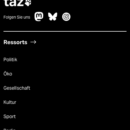
taz

Folgen Sie uns
Ressorts
Politik
Öko
Gesellschaft
Kultur
Sport