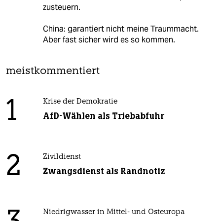
zusteuern.
China: garantiert nicht meine Traummacht.
Aber fast sicher wird es so kommen.
meistkommentiert
1
Krise der Demokratie
AfD-Wählen als Triebabfuhr
2
Zivildienst
Zwangsdienst als Randnotiz
Niedrigwasser in Mittel- und Osteuropa