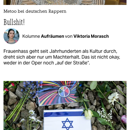
Metoo bei deutschen Rappern
Bullshit!
Kolumne
Aufräumen
von
Viktoria Morasch
Frauenhass geht seit Jahrhunderten als Kultur durch,
dreht sich aber nur um Machterhalt. Das ist nicht okay,
weder in der Oper noch „auf der Straße“.