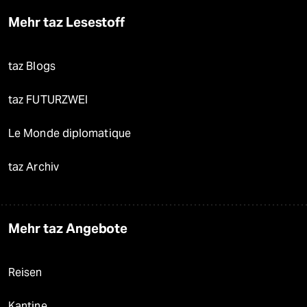
Mehr taz Lesestoff
taz Blogs
taz FUTURZWEI
Le Monde diplomatique
taz Archiv
Mehr taz Angebote
Reisen
Kantine