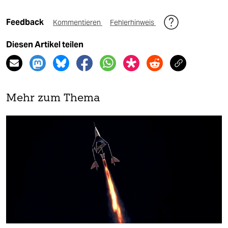
Feedback
Kommentieren
Fehlerhinweis
Diesen Artikel teilen
Mehr zum Thema