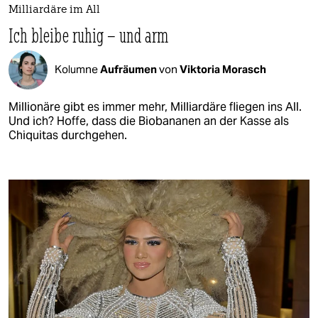
Milliardäre im All
Ich bleibe ruhig – und arm
Kolumne
Aufräumen
von
Viktoria Morasch
Millionäre gibt es immer mehr, Milliardäre fliegen ins All.
Und ich? Hoffe, dass die Biobananen an der Kasse als
Chiquitas durchgehen.