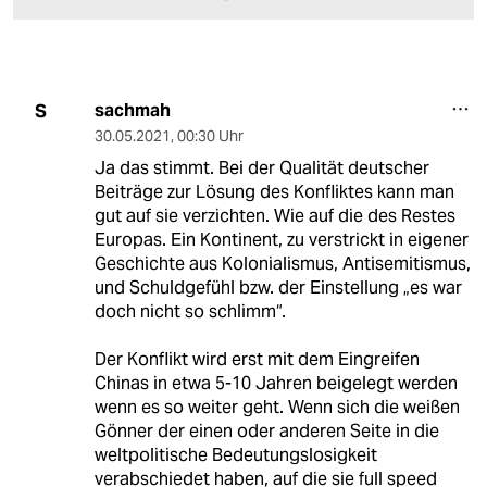
sachmah
S
30.05.2021
,
00:30 Uhr
Ja das stimmt. Bei der Qualität deutscher
Beiträge zur Lösung des Konfliktes kann man
gut auf sie verzichten. Wie auf die des Restes
Europas. Ein Kontinent, zu verstrickt in eigener
Geschichte aus Kolonialismus, Antisemitismus,
und Schuldgefühl bzw. der Einstellung „es war
doch nicht so schlimm“.
Der Konflikt wird erst mit dem Eingreifen
Chinas in etwa 5-10 Jahren beigelegt werden
wenn es so weiter geht. Wenn sich die weißen
Gönner der einen oder anderen Seite in die
weltpolitische Bedeutungslosigkeit
verabschiedet haben, auf die sie full speed