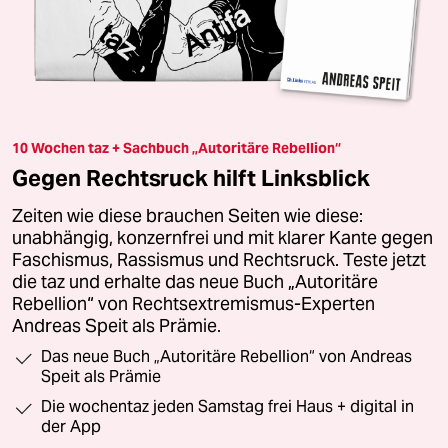
10 Wochen taz + Sachbuch „Autoritäre Rebellion“
Gegen Rechtsruck hilft Linksblick
Zeiten wie diese brauchen Seiten wie diese:
unabhängig, konzernfrei und mit klarer Kante gegen
Faschismus, Rassismus und Rechtsruck. Teste jetzt
die taz und erhalte das neue Buch „Autoritäre
Rebellion“ von Rechtsextremismus-Experten
Andreas Speit als Prämie.
Das neue Buch „Autoritäre Rebellion“ von Andreas
Speit als Prämie
Die wochentaz jeden Samstag frei Haus + digital in
der App