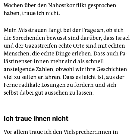
Wochen über den Nahostkonflikt gesprochen
haben, traue ich nicht.
Mein Misstrauen fängt bei der Frage an, ob sich
die Sprechenden bewusst sind darüber, dass Israel
und der Gazastreifen echte Orte sind mit echten
Menschen, die echte Dinge erleben. Dass auch Pa­
läs­ti­nen­se­r:in­nen mehr sind als schnell
ansteigende Zahlen, obwohl wir ihre Geschichten
viel zu selten erfahren. Dass es leicht ist, aus der
Ferne radikale Lösungen zu fordern und sich
selbst dabei gut aussehen zu lassen.
Ich traue ihnen nicht
Vor allem traue ich den Viel­spre­che­r:in­nen in