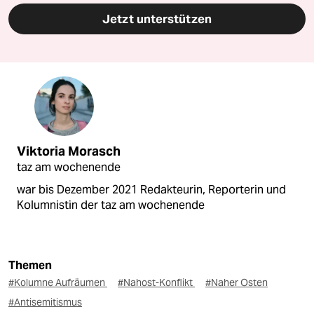
Jetzt unterstützen
Viktoria Morasch
taz am wochenende
war bis Dezember 2021 Redakteurin, Reporterin und
Kolumnistin der taz am wochenende
Themen
#Kolumne Aufräumen
#Nahost-Konflikt
#Naher Osten
#Antisemitismus