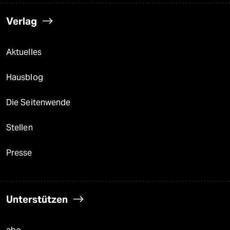
Verlag
Aktuelles
Hausblog
Die Seitenwende
Stellen
Presse
Unterstützen