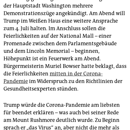
der Hauptstadt Washington mehrere
Demonstrationszüge angekündigt. Am Abend will
Trump im Weißen Haus eine weitere Ansprache
zum 4. Juli halten. Im Anschluss sollen die
Feierlichkeiten auf der National Mall – einer
Promenade zwischen dem Parlamentsgebäude
und dem Lincoln Memorial – beginnen,
Höhepunkt ist ein Feuerwerk am Abend.
Bürgermeisterin Muriel Bowser hatte beklagt, dass
die Feierlichkeiten
mitten in der Corona-
Pandemie
im Widerspruch zu den Richtlinien der
Gesundheitsexperten stünden.
Trump würde die Corona-Pandemie am liebsten
für beendet erklären – was auch bei seiner Rede
am Mount Rushmore deutlich wurde. Zu Beginn
sprach er „das Virus“ an, aber nicht die mehr als