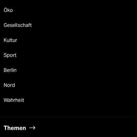
Öko
Gesellschaft
Kultur
Sport
Berlin
Nord
Wahrheit
Themen