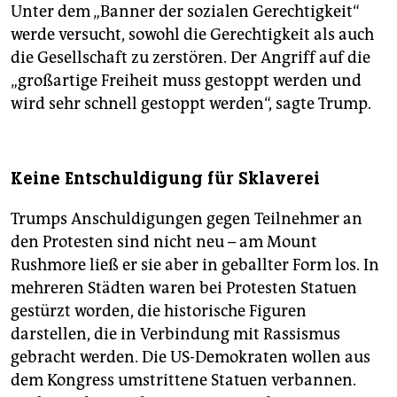
Unter dem „Banner der sozialen Gerechtigkeit“
werde versucht, sowohl die Gerechtigkeit als auch
die Gesellschaft zu zerstören. Der Angriff auf die
„großartige Freiheit muss gestoppt werden und
wird sehr schnell gestoppt werden“, sagte Trump.
Keine Entschuldigung für Sklaverei
Trumps Anschuldigungen gegen Teilnehmer an
den Protesten sind nicht neu – am Mount
Rushmore ließ er sie aber in geballter Form los. In
mehreren Städten waren bei Protesten Statuen
gestürzt worden, die historische Figuren
darstellen, die in Verbindung mit Rassismus
gebracht werden. Die US-Demokraten wollen aus
dem Kongress umstrittene Statuen verbannen.