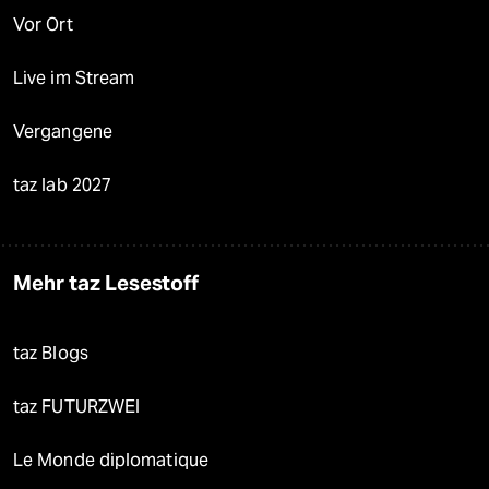
Vor Ort
Live im Stream
Vergangene
taz lab 2027
Mehr taz Lesestoff
taz Blogs
taz FUTURZWEI
Le Monde diplomatique