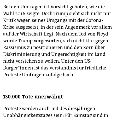
Bei den Umfragen ist Vorsicht geboten, wie die
Wahl 2016 zeigte. Doch Trump sieht sich nicht nur
Kritik wegen seines Umgangs mit der Corona-
Krise ausgesetzt, in der sein Augenmerk vor allem
auf der Wirtschaft liegt. Nach dem Tod von Floyd
wurde Trump vorgeworfen, sich nicht klar gegen
Rassismus zu positionieren und den Zorn über
Diskriminierung und Ungerechtigkeit im Land
nicht verstehen zu wollen. Unter den US-
Bürger*innen ist das Verständnis für friedliche
Proteste Umfragen zufolge hoch.
130.000 Tote unerwähnt
Proteste werden auch Teil des diesjährigen
Unabhängigkeitstages sein: Für Samstag sind in