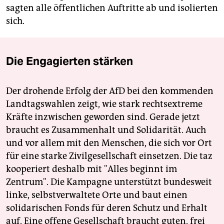
sagten alle öffentlichen Auftritte ab und isolierten
sich.
Die Engagierten stärken
Der drohende Erfolg der AfD bei den kommenden
Landtagswahlen zeigt, wie stark rechtsextreme
Kräfte inzwischen geworden sind. Gerade jetzt
braucht es Zusammenhalt und Solidarität. Auch
und vor allem mit den Menschen, die sich vor Ort
für eine starke Zivilgesellschaft einsetzen. Die taz
kooperiert deshalb mit "Alles beginnt im
Zentrum". Die Kampagne unterstützt bundesweit
linke, selbstverwaltete Orte und baut einen
solidarischen Fonds für deren Schutz und Erhalt
auf. Eine offene Gesellschaft braucht guten, frei