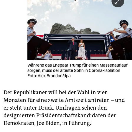
Während das Ehepaar Trump für einen Massenauflauf
sorgen, muss der älteste Sohn in Corona-Isolation
Foto: Alex Brandon/dpa
Der Republikaner will bei der Wahl in vier
Monaten für eine zweite Amtszeit antreten – und
er steht unter Druck. Umfragen sehen den
designierten Präsidentschaftskandidaten der
Demokraten, Joe Biden, in Führung.