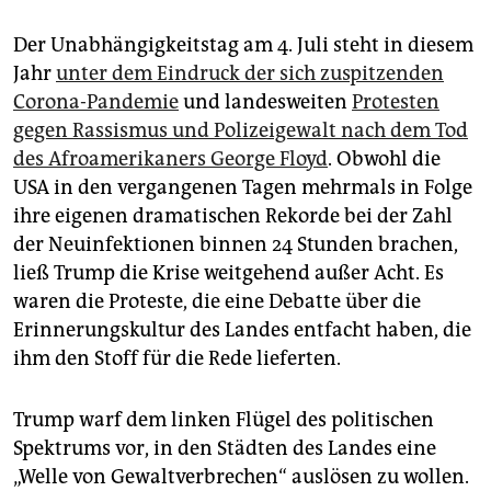
Der Unabhängigkeitstag am 4. Juli steht in diesem
Jahr
unter dem Eindruck der sich zuspitzenden
Corona-Pandemie
und landesweiten
Protesten
gegen Rassismus und Polizeigewalt nach dem Tod
des Afroamerikaners George Floyd
. Obwohl die
USA in den vergangenen Tagen mehrmals in Folge
ihre eigenen dramatischen Rekorde bei der Zahl
der Neuinfektionen binnen 24 Stunden brachen,
ließ Trump die Krise weitgehend außer Acht. Es
waren die Proteste, die eine Debatte über die
Erinnerungskultur des Landes entfacht haben, die
ihm den Stoff für die Rede lieferten.
Trump warf dem linken Flügel des politischen
Spektrums vor, in den Städten des Landes eine
„Welle von Gewaltverbrechen“ auslösen zu wollen.