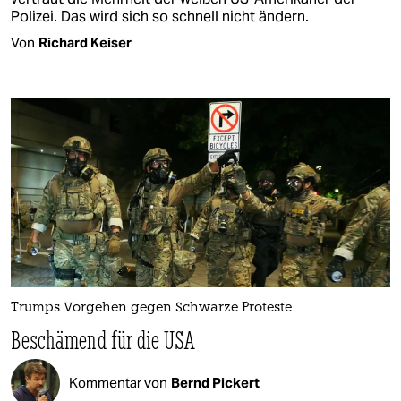
Polizei. Das wird sich so schnell nicht ändern.
Von
Richard Keiser
Trumps Vorgehen gegen Schwarze Proteste
Beschämend für die USA
Kommentar von
Bernd Pickert