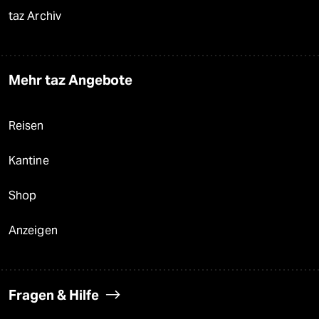
taz Archiv
Mehr taz Angebote
Reisen
Kantine
Shop
Anzeigen
Fragen & Hilfe