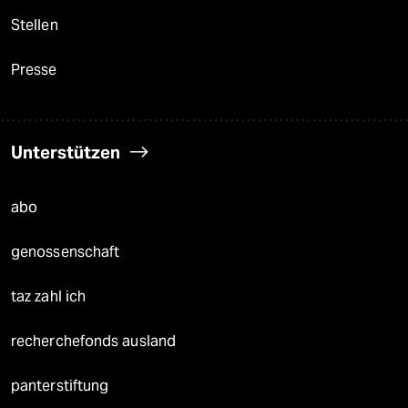
Stellen
Presse
Unterstützen
abo
genossenschaft
taz zahl ich
recherchefonds ausland
panterstiftung