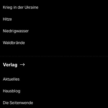
Krieg in der Ukraine
Hitze
Niedrigwasser
Waldbrände
Verlag
Aktuelles
Hausblog
Die Seitenwende