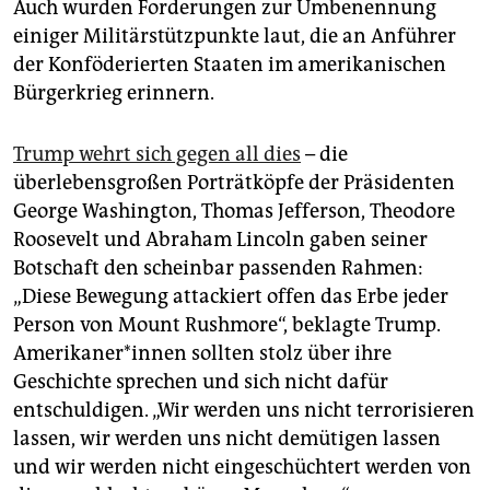
Auch wurden Forderungen zur Umbenennung
einiger Militärstützpunkte laut, die an Anführer
der Konföderierten Staaten im amerikanischen
Bürgerkrieg erinnern.
Trump wehrt sich gegen all dies
– die
überlebensgroßen Porträtköpfe der Präsidenten
George Washington, Thomas Jefferson, Theodore
Roosevelt und Abraham Lincoln gaben seiner
Botschaft den scheinbar passenden Rahmen:
„Diese Bewegung attackiert offen das Erbe jeder
Person von Mount Rushmore“, beklagte Trump.
Amerikaner*innen sollten stolz über ihre
Geschichte sprechen und sich nicht dafür
entschuldigen. „Wir werden uns nicht terrorisieren
lassen, wir werden uns nicht demütigen lassen
und wir werden nicht eingeschüchtert werden von