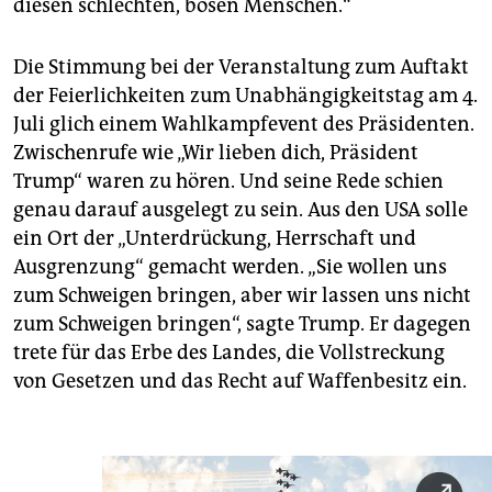
diesen schlechten, bösen Menschen.“
Die Stimmung bei der Veranstaltung zum Auftakt
der Feierlichkeiten zum Unabhängigkeitstag am 4.
Juli glich einem Wahlkampfevent des Präsidenten.
Zwischenrufe wie „Wir lieben dich, Präsident
Trump“ waren zu hören. Und seine Rede schien
genau darauf ausgelegt zu sein. Aus den USA solle
ein Ort der „Unterdrückung, Herrschaft und
Ausgrenzung“ gemacht werden. „Sie wollen uns
zum Schweigen bringen, aber wir lassen uns nicht
zum Schweigen bringen“, sagte Trump. Er dagegen
trete für das Erbe des Landes, die Vollstreckung
von Gesetzen und das Recht auf Waffenbesitz ein.