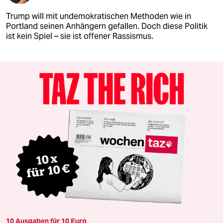
Trump will mit undemokratischen Methoden wie in
Portland seinen Anhängern gefallen. Doch diese Politik
ist kein Spiel – sie ist offener Rassismus.
10 Ausgaben für 10 Euro