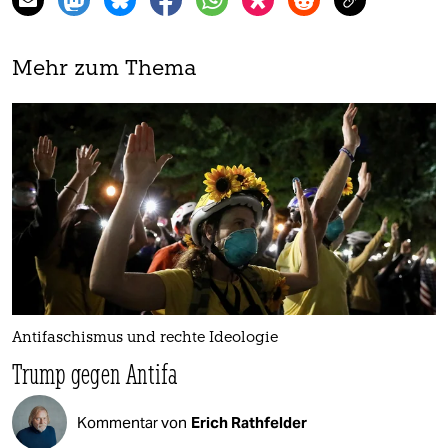
Mehr zum Thema
Antifaschismus und rechte Ideologie
Trump gegen Antifa
Kommentar von
Erich Rathfelder