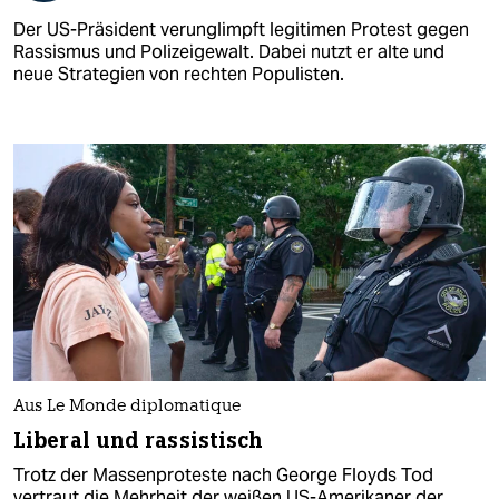
Der US-Präsident verunglimpft legitimen Protest gegen
Rassismus und Polizeigewalt. Dabei nutzt er alte und
neue Strategien von rechten Populisten.
Aus Le Monde diplomatique
Liberal und rassistisch
Trotz der Massenproteste nach George Floyds Tod
vertraut die Mehrheit der weißen US-Amerikaner der