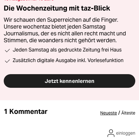
Die Wochenzeitung mit taz-Blick
Wir schauen den Superreichen auf die Finger.
Unsere wochentaz bietet jeden Samstag
Journalismus, der es nicht allen recht macht und
Stimmen, die woanders nicht gehört werden.
Jeden Samstag als gedruckte Zeitung frei Haus
Zusätzlich digitale Ausgabe inkl. Vorlesefunktion
Jetzt kennenlernen
1 Kommentar
/
Neueste
Älteste
einloggen