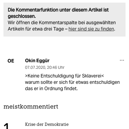
Die Kommentarfunktion unter diesem Artikel ist
geschlossen.
Wir öffnen die Kommentarspalte bei ausgewählten
Artikeln für etwa drei Tage –
hier sind sie zu finden
.
Okin Eggür
OE
07.07.2020
,
20:46 Uhr
>Keine Entschuldigung für Sklaverei<
warum sollte er sich für etwas entschuldigen
das er in Ordnung findet.
meistkommentiert
Krise der Demokratie