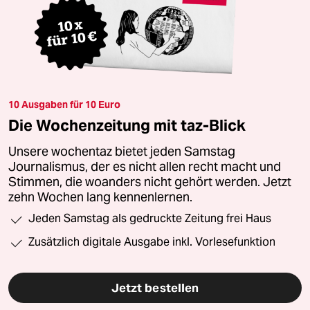
10 Ausgaben für 10 Euro
Die Wochenzeitung mit taz-Blick
Unsere wochentaz bietet jeden Samstag
Journalismus, der es nicht allen recht macht und
Stimmen, die woanders nicht gehört werden. Jetzt
zehn Wochen lang kennenlernen.
Jeden Samstag als gedruckte Zeitung frei Haus
Zusätzlich digitale Ausgabe inkl. Vorlesefunktion
Jetzt bestellen