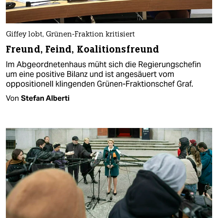
Giffey lobt, Grünen-Fraktion kritisiert
Freund, Feind, Koalitionsfreund
Im Abgeordnetenhaus müht sich die Regierungschefin
um eine positive Bilanz und ist angesäuert vom
oppositionell klingenden Grünen-Fraktionschef Graf.
Von
Stefan Alberti