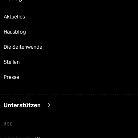
Aktuelles
Hausblog
Die Seitenwende
Stellen
Presse
Unterstützen
abo