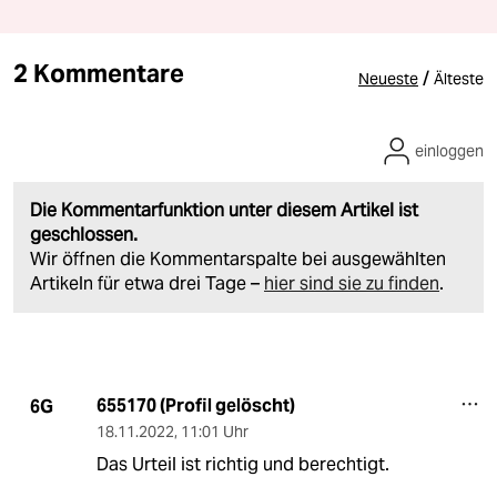
2 Kommentare
/
Neueste
Älteste
einloggen
Die Kommentarfunktion unter diesem Artikel ist
geschlossen.
Wir öffnen die Kommentarspalte bei ausgewählten
Artikeln für etwa drei Tage –
hier sind sie zu finden
.
655170 (Profil gelöscht)
6G
18.11.2022
,
11:01 Uhr
Das Urteil ist richtig und berechtigt.