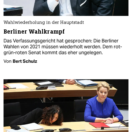
Wahlwiederholung in der Hauptstadt
Berliner Wahlkrampf
Das Verfassungsgericht hat gesprochen: Die Berliner
Wahlen von 2021 müssen wiederholt werden. Dem rot-
grün-roten Senat kommt das eher ungelegen.
Von
Bert Schulz