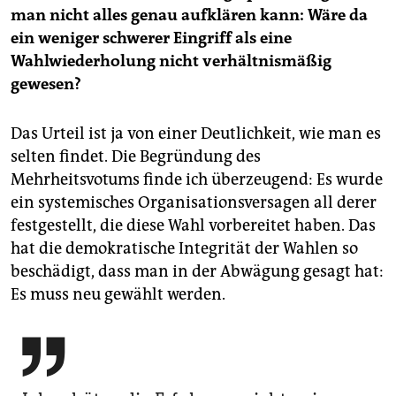
man nicht alles genau aufklären kann: Wäre da
ein weniger schwerer Eingriff als eine
Wahlwiederholung nicht verhältnismäßig
gewesen?
Das Urteil ist ja von einer Deutlichkeit, wie man es
selten findet. Die Begründung des
Mehrheitsvotums finde ich überzeugend: Es wurde
ein systemisches Organisationsversagen all derer
festgestellt, die diese Wahl vorbereitet haben. Das
hat die demokratische Integrität der Wahlen so
beschädigt, dass man in der Abwägung gesagt hat:
Es muss neu gewählt werden.
