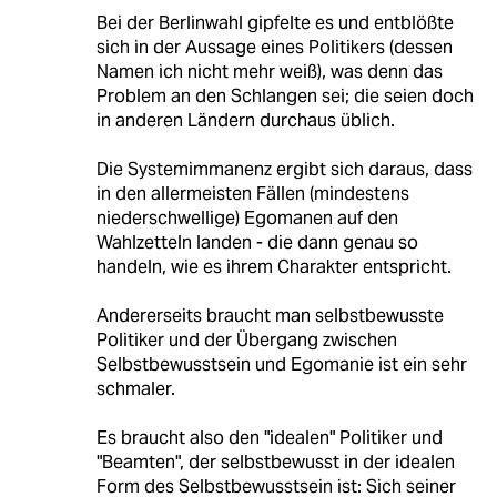
Bei der Berlinwahl gipfelte es und entblößte
sich in der Aussage eines Politikers (dessen
Namen ich nicht mehr weiß), was denn das
Problem an den Schlangen sei; die seien doch
in anderen Ländern durchaus üblich.
Die Systemimmanenz ergibt sich daraus, dass
in den allermeisten Fällen (mindestens
niederschwellige) Egomanen auf den
Wahlzetteln landen - die dann genau so
handeln, wie es ihrem Charakter entspricht.
Andererseits braucht man selbstbewusste
Politiker und der Übergang zwischen
Selbstbewusstsein und Egomanie ist ein sehr
schmaler.
Es braucht also den "idealen" Politiker und
"Beamten", der selbstbewusst in der idealen
Form des Selbstbewusstsein ist: Sich seiner