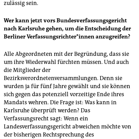
zulässig sein.
Wer kann jetzt vors Bundesverfassungsgericht
nach Karlsruhe gehen, um die Entscheidung der
Berliner Ver­fas­sungs­rich­te­r*in­nen anzugreifen?
Alle Abgeordneten mit der Begründung, dass sie
um ihre Wiederwahl fürchten müssen. Und auch
die Mitglieder der
Bezirksverordnetenversammlungen. Denn sie
wurden ja für fünf Jahre gewählt und sie können
sich gegen das potenziell vorzeitige Ende ihres
Mandats wehren. Die Frage ist: Was kann in
Karlsruhe überprüft werden? Das
Verfassungsrecht sagt: Wenn ein
Landesverfassungsgericht abweichen möchte von
der bisherigen Rechtsprechung des