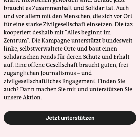
Kräfte inzwischen geworden sind. Gerade jetzt
braucht es Zusammenhalt und Solidarität. Auch
und vor allem mit den Menschen, die sich vor Ort
für eine starke Zivilgesellschaft einsetzen. Die taz
kooperiert deshalb mit "Alles beginnt im
Zentrum". Die Kampagne unterstützt bundesweit
linke, selbstverwaltete Orte und baut einen
solidarischen Fonds für deren Schutz und Erhalt
auf. Eine offene Gesellschaft braucht guten, frei
zugänglichen Journalismus – und
zivilgesellschaftliches Engagement. Finden Sie
auch? Dann machen Sie mit und unterstützen Sie
unsere Aktion.
Jetzt unterstützen