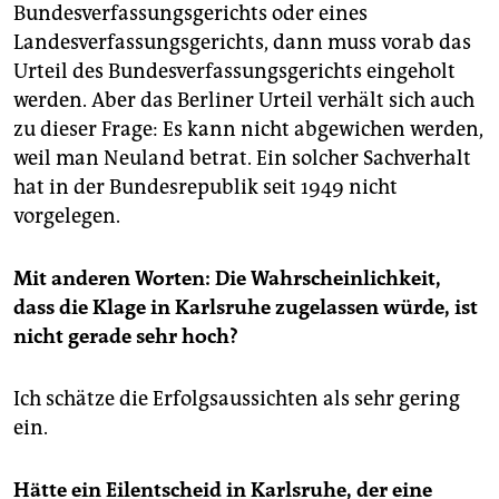
Bundesverfassungsgerichts oder eines
Landesverfassungsgerichts, dann muss vorab das
Urteil des Bundesverfassungsgerichts eingeholt
werden. Aber das Berliner Urteil verhält sich auch
zu dieser Frage: Es kann nicht abgewichen werden,
weil man Neuland betrat. Ein solcher Sachverhalt
hat in der Bundesrepublik seit 1949 nicht
vorgelegen.
Mit anderen Worten: Die Wahrscheinlichkeit,
dass die Klage in Karlsruhe zugelassen würde, ist
nicht gerade sehr hoch?
Ich schätze die Erfolgsaussichten als sehr gering
ein.
Hätte ein Eilentscheid in Karlsruhe, der eine