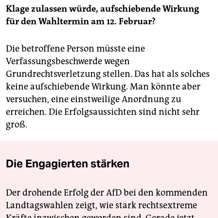
Klage zulassen würde, aufschiebende Wirkung
für den Wahltermin am 12. Februar?
Die betroffene Person müsste eine
Verfassungsbeschwerde wegen
Grundrechtsverletzung stellen. Das hat als solches
keine aufschiebende Wirkung. Man könnte aber
versuchen, eine einstweilige Anordnung zu
erreichen. Die Erfolgsaussichten sind nicht sehr
groß.
Die Engagierten stärken
Der drohende Erfolg der AfD bei den kommenden
Landtagswahlen zeigt, wie stark rechtsextreme