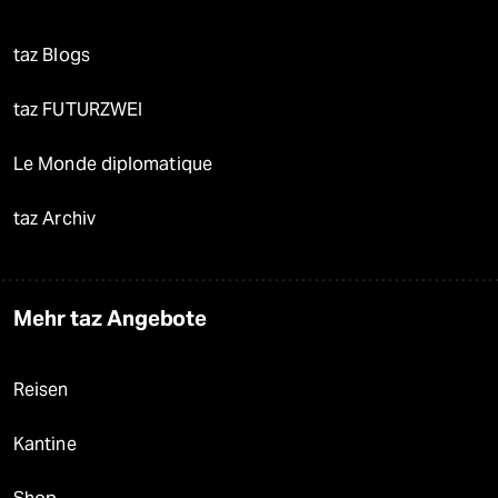
taz Blogs
taz FUTURZWEI
Le Monde diplomatique
taz Archiv
Mehr taz Angebote
Reisen
Kantine