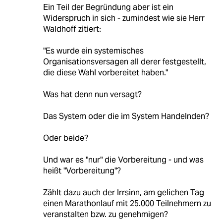
Ein Teil der Begründung aber ist ein
Widerspruch in sich - zumindest wie sie Herr
Waldhoff zitiert:
"Es wurde ein systemisches
Organisationsversagen all derer festgestellt,
die diese Wahl vorbereitet haben."
Was hat denn nun versagt?
Das System oder die im System Handelnden?
Oder beide?
Und war es "nur" die Vorbereitung - und was
heißt "Vorbereitung"?
Zählt dazu auch der Irrsinn, am gelichen Tag
einen Marathonlauf mit 25.000 Teilnehmern zu
veranstalten bzw. zu genehmigen?