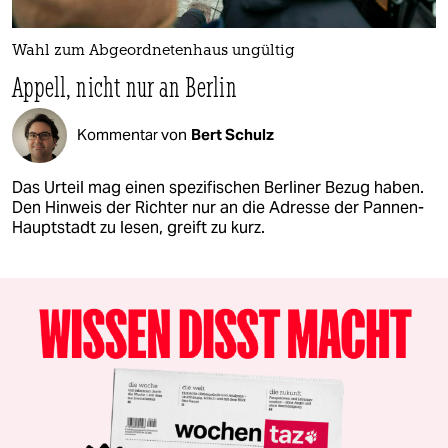
Wahl zum Abgeordnetenhaus ungültig
Appell, nicht nur an Berlin
Kommentar von
Bert Schulz
Das Urteil mag einen spezifischen Berliner Bezug haben.
Den Hinweis der Richter nur an die Adresse der Pannen-
Hauptstadt zu lesen, greift zu kurz.