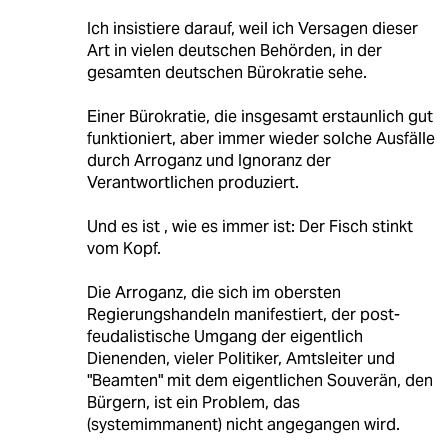
Ich insistiere darauf, weil ich Versagen dieser
Art in vielen deutschen Behörden, in der
gesamten deutschen Bürokratie sehe.
Einer Bürokratie, die insgesamt erstaunlich gut
funktioniert, aber immer wieder solche Ausfälle
durch Arroganz und Ignoranz der
Verantwortlichen produziert.
Und es ist , wie es immer ist: Der Fisch stinkt
vom Kopf.
Die Arroganz, die sich im obersten
Regierungshandeln manifestiert, der post-
feudalistische Umgang der eigentlich
Dienenden, vieler Politiker, Amtsleiter und
"Beamten" mit dem eigentlichen Souverän, den
Bürgern, ist ein Problem, das
(systemimmanent) nicht angegangen wird.