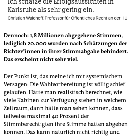
Ich schätze die Erfolgsaussichten in
Karlsruhe als sehr gering ein.
Christian Waldhoff, Professor für Öffentliches Recht an der HU
Dennoch: 1,8 Millionen abgegebene Stimmen,
lediglich 20.000 wurden nach Schätzungen der
Rich­te­r*in­nen in ihrer Stimmabgabe behindert.
Das erscheint nicht sehr viel.
Der Punkt ist, das meine ich mit systemischem
Versagen: Die Wahlvorbereitung ist völlig schief
gelaufen. Hätte man realistisch berechnet, wie
viele Kabinen zur Verfügung stehen in welchem
Zeitraum, dann hätte man sehen können, dass
teilweise maximal 40 Prozent der
Stimmberechtigten ihre Stimme hätten abgeben
können. Das kann natürlich nicht richtig und