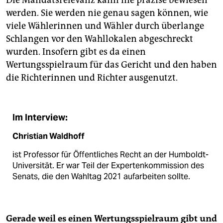
Die Mandatsrelevanz kann nie präzise bewiesen
werden. Sie werden nie genau sagen können, wie
viele Wählerinnen und Wähler durch überlange
Schlangen vor den Wahllokalen abgeschreckt
wurden. Insofern gibt es da einen
Wertungsspielraum für das Gericht und den haben
die Richterinnen und Richter ausgenutzt.
Im Interview:
Christian Waldhoff
ist Professor für Öffentliches Recht an der Humboldt-
Universität. Er war Teil der Expertenkommission des
Senats, die den Wahltag 2021 aufarbeiten sollte.
Gerade weil es einen Wertungsspielraum gibt und