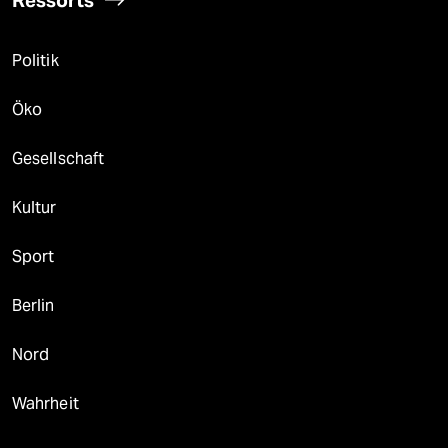
Ressorts
Politik
Öko
Gesellschaft
Kultur
Sport
Berlin
Nord
Wahrheit