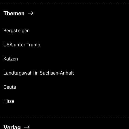
Themen
Bergsteigen
USA unter Trump
Katzen
Landtagswahl in Sachsen-Anhalt
Ceuta
Hitze
Verlag