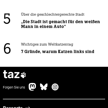
5
Über die geschlechtergerechte Stadt
„Die Stadt ist gemacht für den weißen
Mann in einem Auto“
6
Wichtiges zum Weltkatzentag
7 Gründe, warum Katzen links sind
taz

Folgen Sie uns