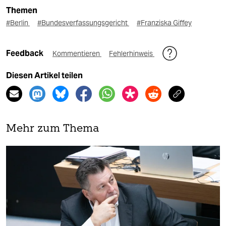
Themen
#Berlin
#Bundesverfassungsgericht
#Franziska Giffey
Feedback
Kommentieren
Fehlerhinweis
Diesen Artikel teilen
Mehr zum Thema