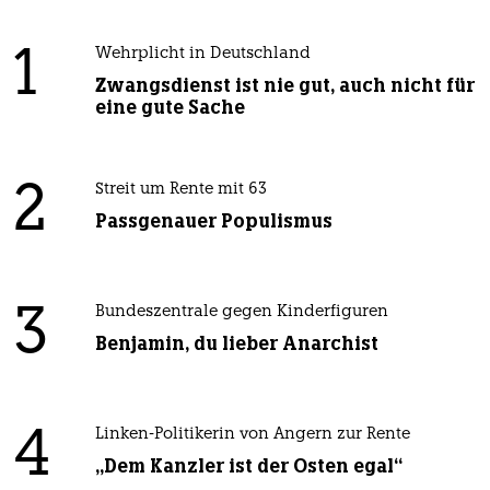
1
Wehrplicht in Deutschland
Zwangsdienst ist nie gut, auch nicht für
eine gute Sache
2
Streit um Rente mit 63
Passgenauer Populismus
3
Bundeszentrale gegen Kinderfiguren
Benjamin, du lieber Anarchist
4
Linken-Politikerin von Angern zur Rente
„Dem Kanzler ist der Osten egal“