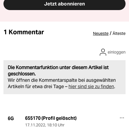
Jetzt abonnieren
1 Kommentar
/
Neueste
Älteste
einloggen
Die Kommentarfunktion unter diesem Artikel ist
geschlossen.
Wir öffnen die Kommentarspalte bei ausgewählten
Artikeln für etwa drei Tage –
hier sind sie zu finden
.
655170 (Profil gelöscht)
6G
17.11.2022
,
18:10 Uhr