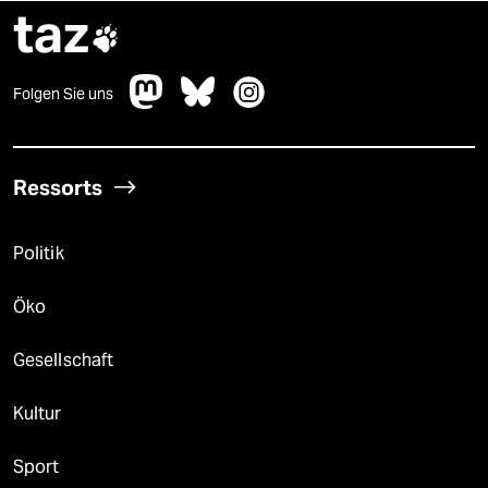
taz

Folgen Sie uns
Ressorts
Politik
Öko
Gesellschaft
Kultur
Sport