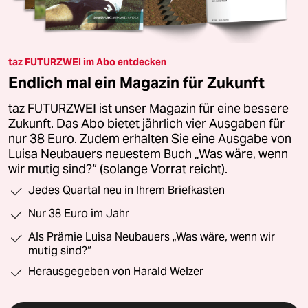
taz FUTURZWEI im Abo entdecken
Endlich mal ein Magazin für Zukunft
taz FUTURZWEI ist unser Magazin für eine bessere
Zukunft. Das Abo bietet jährlich vier Ausgaben für
nur 38 Euro. Zudem erhalten Sie eine Ausgabe von
Luisa Neubauers neuestem Buch „Was wäre, wenn
wir mutig sind?“ (solange Vorrat reicht).
Jedes Quartal neu in Ihrem Briefkasten
Nur 38 Euro im Jahr
Als Prämie Luisa Neubauers „Was wäre, wenn wir
mutig sind?“
Herausgegeben von Harald Welzer