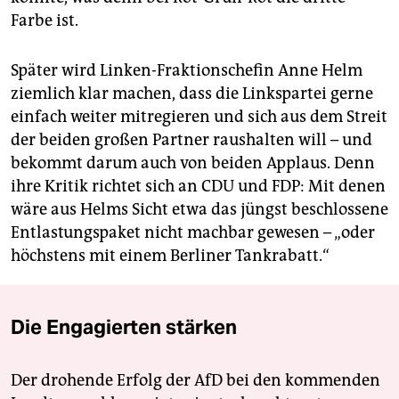
Farbe ist.
Später wird Linken-Fraktionschefin Anne Helm
ziemlich klar machen, dass die Linkspartei gerne
einfach weiter mitregieren und sich aus dem Streit
der beiden großen Partner raushalten will – und
bekommt darum auch von beiden Applaus. Denn
ihre Kritik richtet sich an CDU und FDP: Mit denen
wäre aus Helms Sicht etwa das jüngst beschlossene
Entlastungspaket nicht machbar gewesen – „oder
höchstens mit einem Berliner Tankrabatt.“
Die Engagierten stärken
Der drohende Erfolg der AfD bei den kommenden