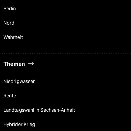
Berlin
Nord
Wahrheit
Themen
Niedrigwasser
Rente
Landtagswahl in Sachsen-Anhalt
Hybrider Krieg