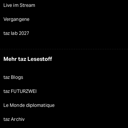
Live im Stream
Vergangene
taz lab 2027
Mehr taz Lesestoff
taz Blogs
taz FUTURZWEI
Le Monde diplomatique
taz Archiv