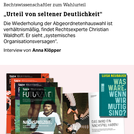
Rechtswissenschaftler zum Wahlurteil
„Urteil von seltener Deutlichkeit“
Die Wiederholung der Abgeordnetenhauswahl ist
verhältnismäßig, findet Rechtsexperte Christian
Waldhoff. Er sieht „systemisches
Organisationsversagen“.
Interview von
Anna Klöpper