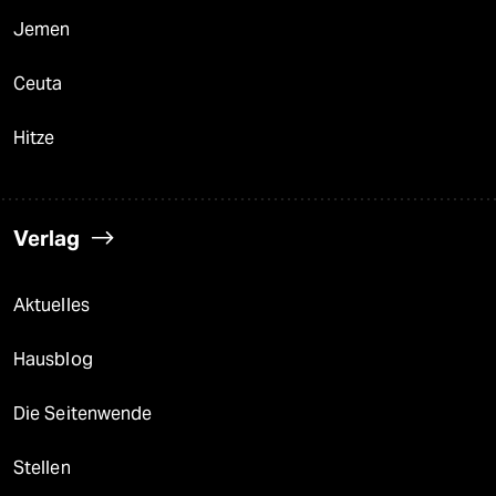
Jemen
Ceuta
Hitze
Verlag
Aktuelles
Hausblog
Die Seitenwende
Stellen