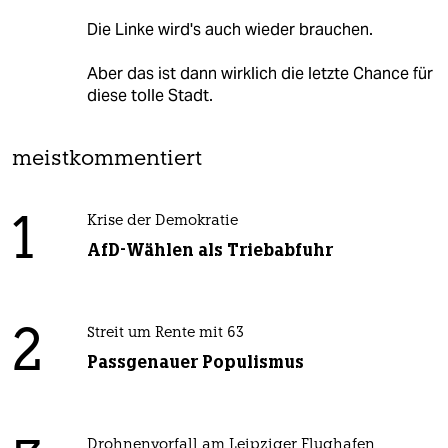
Die Linke wird's auch wieder brauchen.
Aber das ist dann wirklich die letzte Chance für
diese tolle Stadt.
meistkommentiert
1
Krise der Demokratie
AfD-Wählen als Triebabfuhr
2
Streit um Rente mit 63
Passgenauer Populismus
Drohnenvorfall am Leipziger Flughafen