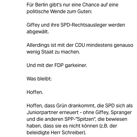
Für Berlin gibt's nur eine Chance auf eine
politische Wende zum Guten:
Giffey und ihre SPD-Rechtsausleger werden
abgewält.
Allerdings ist mit der CDU mindestens genauso
wenig Staat zu machen.
Und mit der FDP garkeiner.
Was bleibt:
Hoffen.
Hoffen, dass Grün drankommt, die SPD sich als
Juniorpartner erneuert - ohne Giffey, Spranger
und die anderen SPP-"Spitzen", die bewiesen
haben, dass sie es nicht können (z.B. der
beleidigte Herr Schreiber).