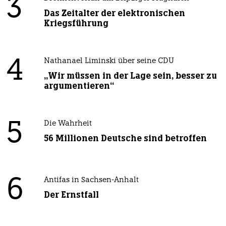
3
Das Zeitalter der elektronischen
Kriegsführung
4
Nathanael Liminski über seine CDU
„Wir müssen in der Lage sein, besser zu
argumentieren“
5
Die Wahrheit
56 Millionen Deutsche sind betroffen
6
Antifas in Sachsen-Anhalt
Der Ernstfall