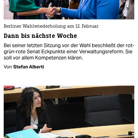
Berliner Wahlwiederholung am 12. Februar
Dann bis nächste Woche
Bei seiner letzten Sitzung vor der Wahl beschließt der rot-
grün-rote Senat Eckpunkte einer Verwaltungsreform. Sie
soll vor allem Kompetenzen klären.
Von
Stefan Alberti