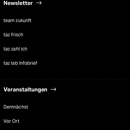
Newsletter
team zukunft
taz frisch
taz zahl ich
taz lab Infobrief
Veranstaltungen
Demnächst
Vor Ort