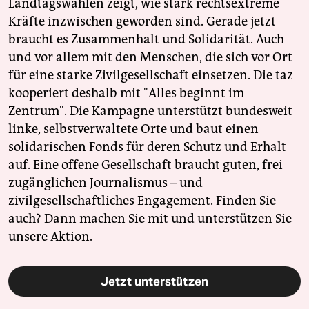
Landtagswahlen zeigt, wie stark rechtsextreme
Kräfte inzwischen geworden sind. Gerade jetzt
braucht es Zusammenhalt und Solidarität. Auch
und vor allem mit den Menschen, die sich vor Ort
für eine starke Zivilgesellschaft einsetzen. Die taz
kooperiert deshalb mit "Alles beginnt im
Zentrum". Die Kampagne unterstützt bundesweit
linke, selbstverwaltete Orte und baut einen
solidarischen Fonds für deren Schutz und Erhalt
auf. Eine offene Gesellschaft braucht guten, frei
zugänglichen Journalismus – und
zivilgesellschaftliches Engagement. Finden Sie
auch? Dann machen Sie mit und unterstützen Sie
unsere Aktion.
Jetzt unterstützen