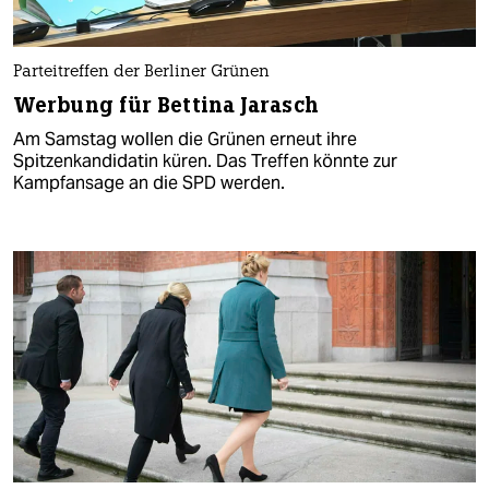
Parteitreffen der Berliner Grünen
Werbung für Bettina Jarasch
Am Samstag wollen die Grünen erneut ihre
Spitzenkandidatin küren. Das Treffen könnte zur
Kampfansage an die SPD werden.