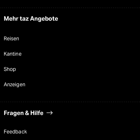
Mehr taz Angebote
Reisen
Kantine
Shop
Anzeigen
Fragen & Hilfe
Feedback