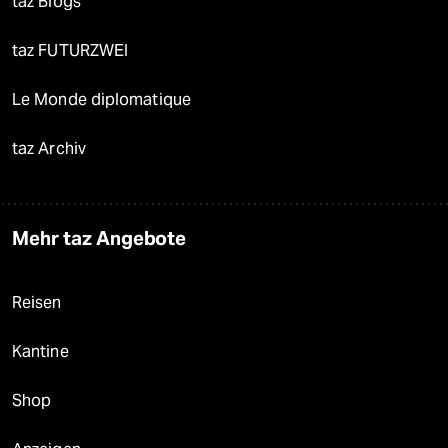
taz Blogs
taz FUTURZWEI
Le Monde diplomatique
taz Archiv
Mehr taz Angebote
Reisen
Kantine
Shop