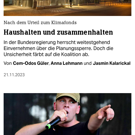
Nach dem Urteil zum Klimafonds
Haushalten und zusammenhalten
In der Bundesregierung herrscht weitestgehend
Einvernehmen über die Planungssperre. Doch die
Unsicherheit färbt auf die Koalition ab.
Von
Cem-Odos Güler
,
Anna Lehmann
und
Jasmin Kalarickal
21.11.2023