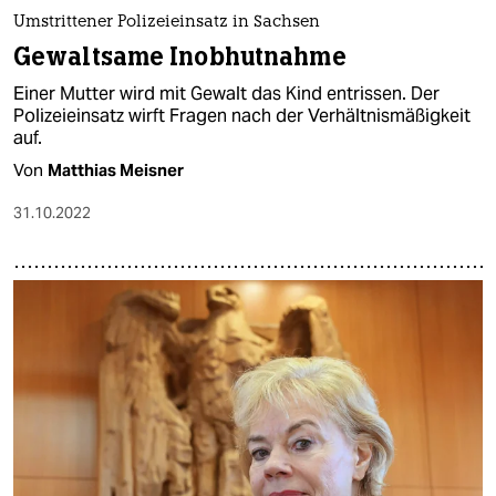
Umstrittener Polizeieinsatz in Sachsen
Gewaltsame Inobhutnahme
Einer Mutter wird mit Gewalt das Kind entrissen. Der
Polizeieinsatz wirft Fragen nach der Verhältnismäßigkeit
auf.
Von
Matthias Meisner
31.10.2022