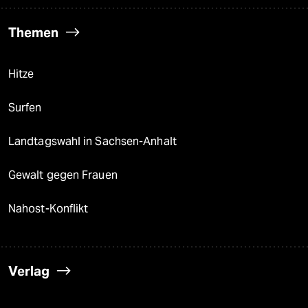
Themen
Hitze
Surfen
Landtagswahl in Sachsen-Anhalt
Gewalt gegen Frauen
Nahost-Konflikt
Verlag