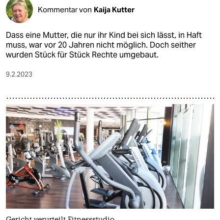
Kommentar von
Kaija Kutter
Dass eine Mutter, die nur ihr Kind bei sich lässt, in Haft
muss, war vor 20 Jahren nicht möglich. Doch seither
wurden Stück für Stück Rechte umgebaut.
9.2.2023