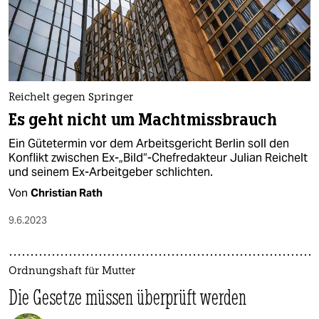
Reichelt gegen Springer
Es geht nicht um Macht­missbrauch
Ein Gütetermin vor dem Arbeitsgericht Berlin soll den
Konflikt zwischen Ex-„Bild“-Chefredakteur Julian Reichelt
und seinem Ex-Arbeitgeber schlichten.
Von
Christian Rath
9.6.2023
Ordnungshaft für Mutter
Die Gesetze müssen überprüft werden