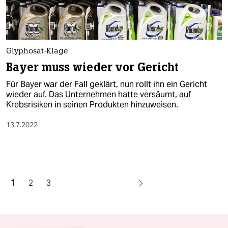
Glyphosat-Klage
Bayer muss wieder vor Gericht
Für Bayer war der Fall geklärt, nun rollt ihn ein Gericht
wieder auf. Das Unternehmen hatte versäumt, auf
Krebsrisiken in seinen Produkten hinzuweisen.
13.7.2022
1
2
3