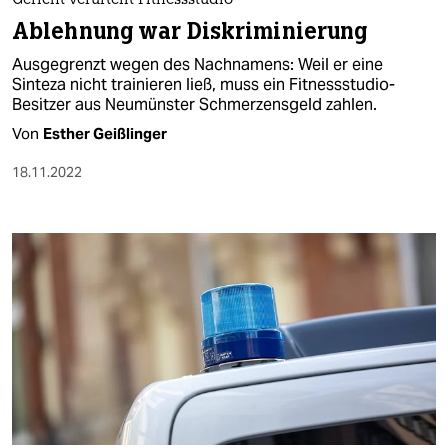
Gericht verurteilt Fitnessstudio
Ablehnung war Diskriminierung
Ausgegrenzt wegen des Nachnamens: Weil er eine
Sinteza nicht trainieren ließ, muss ein Fitnessstudio-
Besitzer aus Neumünster Schmerzensgeld zahlen.
Von
Esther Geißlinger
18.11.2022