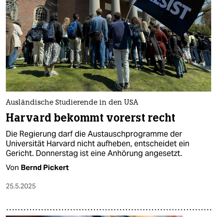
epaper login
Ausländische Studierende in den USA
Harvard bekommt vorerst recht
Die Regierung darf die Austauschprogramme der
Universität Harvard nicht aufheben, entscheidet ein
Gericht. Donnerstag ist eine Anhörung angesetzt.
Von
Bernd Pickert
25.5.2025