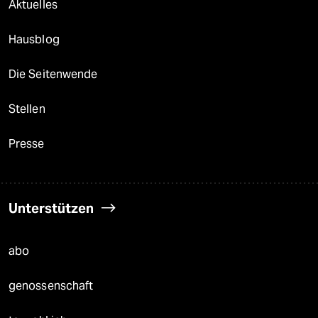
Aktuelles
Hausblog
Die Seitenwende
Stellen
Presse
Unterstützen
abo
genossenschaft