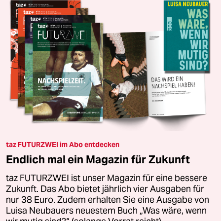
taz FUTURZWEI im Abo entdecken
Endlich mal ein Magazin für Zukunft
taz FUTURZWEI ist unser Magazin für eine bessere
Zukunft. Das Abo bietet jährlich vier Ausgaben für
nur 38 Euro. Zudem erhalten Sie eine Ausgabe von
Luisa Neubauers neuestem Buch „Was wäre, wenn