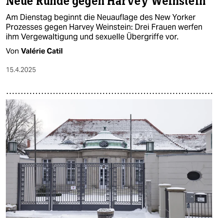
Neue Runde gegen Harvey Weinstein
Am Dienstag beginnt die Neuauflage des New Yorker
Prozesses gegen Harvey Weinstein: Drei Frauen werfen
ihm Vergewaltigung und sexuelle Übergriffe vor.
Von
Valérie Catil
15.4.2025