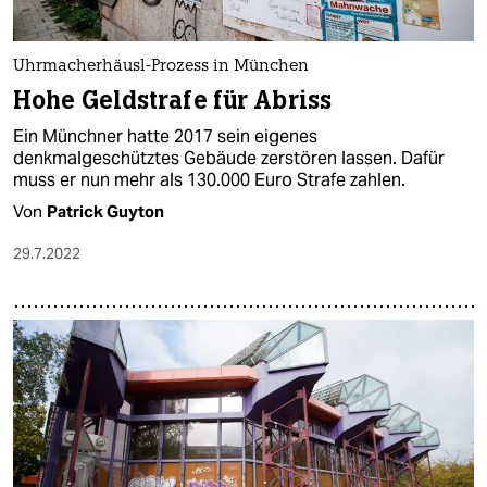
Uhrmacherhäusl-Prozess in München
Hohe Geldstrafe für Abriss
Ein Münchner hatte 2017 sein eigenes
denkmalgeschütztes Gebäude zerstören lassen. Dafür
muss er nun mehr als 130.000 Euro Strafe zahlen.
Von
Patrick Guyton
29.7.2022