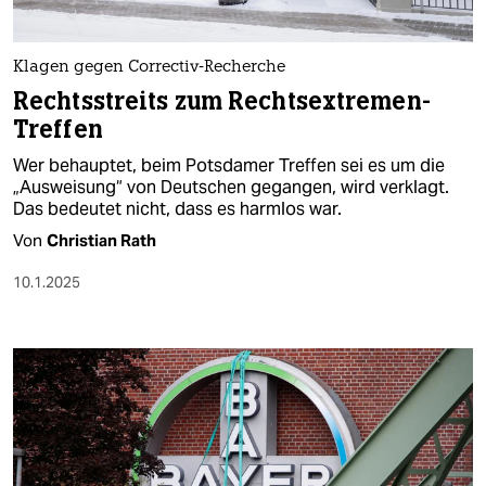
Klagen gegen Correctiv-Recherche
Rechtsstreits zum Rechtsextremen-
Treffen
Wer behauptet, beim Potsdamer Treffen sei es um die
„Ausweisung“ von Deutschen gegangen, wird verklagt.
Das bedeutet nicht, dass es harmlos war.
Von
Christian Rath
10.1.2025