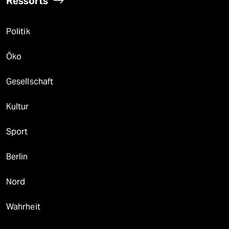
Ressorts
Politik
Öko
Gesellschaft
Kultur
Sport
Berlin
Nord
Wahrheit