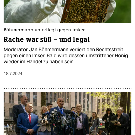
Böhmermann unterliegt gegen Imker
Rache war süß – und legal
Moderator Jan Böhmermann verliert den Rechtsstreit
gegen einen Imker. Bald wird dessen umstrittener Honig
wieder im Handel zu haben sein.
18.7.2024