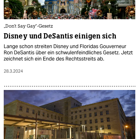
„Don't Say Gay“-Gesetz
Disney und DeSantis einigen sich
Lange schon streiten Disney und Floridas Gouverneur
Ron DeSantis über ein schwulenfeindliches Gesetz. Jetzt
zeichnet sich ein Ende des Rechtsstreits ab.
28.3.2024