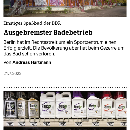
Einstiges Spaßbad der DDR
Ausgebremster Badebetrieb
Berlin hat im Rechtsstreit um ein Sportzentrum einen
Erfolg erzielt. Die Bevölkerung aber hat beim Gezerre um
das Bad schon verloren.
Von
Andreas Hartmann
21.7.2022