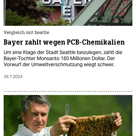
Vergleich mit Seattle
Bayer zahlt wegen PCB-Chemikalien
Um eine Klage der Stadt Seattle beizulegen, zahlt die
Bayer-Tochter Monsanto 160 Millionen Dollar. Der
Vorwurf der Umweltverschmutzung wiegt schwer.
26.7.2024