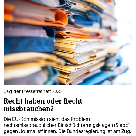
Tag der Pressefreiheit 2025
Recht haben oder Recht
missbrauchen?
Die EU-Kommission sieht das Problem
rechtsmissbräuchlicher Einschüchterungsklagen (Slapp)
gegen Jour­na­lis­t*in­nen. Die Bundesregierung ist am Zug.