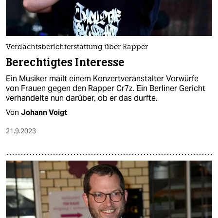
Verdachtsberichterstattung über Rapper
Berechtigtes Interesse
Ein Musiker mailt einem Konzertveranstalter Vorwürfe
von Frauen gegen den Rapper Cr7z. Ein Berliner Gericht
verhandelte nun darüber, ob er das durfte.
Von
Johann Voigt
21.9.2023