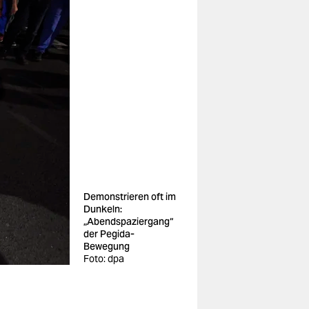
Demonstrieren oft im
Dunkeln:
„Abendspaziergang“
der Pegida-
Bewegung
Foto: dpa