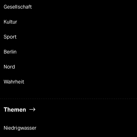
Gesellschaft
Kultur
Sport
Berlin
Nord
Wahrheit
Themen
Niedrigwasser