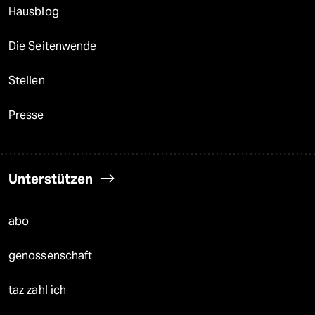
Hausblog
Die Seitenwende
Stellen
Presse
Unterstützen
abo
genossenschaft
taz zahl ich