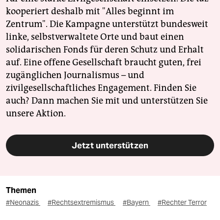
kooperiert deshalb mit "Alles beginnt im
Zentrum". Die Kampagne unterstützt bundesweit
linke, selbstverwaltete Orte und baut einen
solidarischen Fonds für deren Schutz und Erhalt
auf. Eine offene Gesellschaft braucht guten, frei
zugänglichen Journalismus – und
zivilgesellschaftliches Engagement. Finden Sie
auch? Dann machen Sie mit und unterstützen Sie
unsere Aktion.
Jetzt unterstützen
Themen
#Neonazis
#Rechtsextremismus
#Bayern
#Rechter Terror