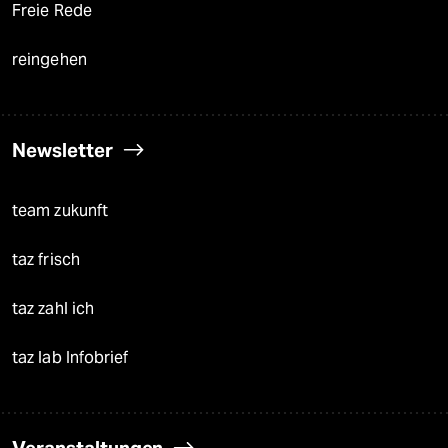
Freie Rede
reingehen
Newsletter
team zukunft
taz frisch
taz zahl ich
taz lab Infobrief
Veranstaltungen