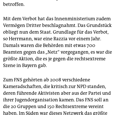
betroffen.
Mit dem Verbot hat das Innenministerium zudem
Vermögen Dritter beschlagnahmt. Das Grundstück
obliegt nun dem Staat. Grundlage für das Verbot,
so Herrmann, war eine Razzia vor einem Jahr.
Damals waren die Behörden mit etwas 700
Beamten gegen das „Netz“ vorgegangen, es war die
größte Aktion, die es je gegen die rechtsextreme
Szene in Bayern gab.
Zum FNS gehörten ab 2008 verschiedene
Kameradschaften, die kritisch zur NPD standen,
deren führende Aktivisten aber aus der Partei und
ihrer Jugendorganisation kamen. Das FNS soll an
die 20 Gruppen und 150 Rechtsextreme vereint
haben. Im Süden war dieses Netzwerk das größte