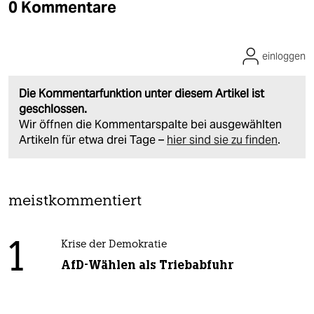
0 Kommentare
einloggen
Die Kommentarfunktion unter diesem Artikel ist
geschlossen.
Wir öffnen die Kommentarspalte bei ausgewählten
Artikeln für etwa drei Tage –
hier sind sie zu finden
.
meistkommentiert
1
Krise der Demokratie
AfD-Wählen als Triebabfuhr