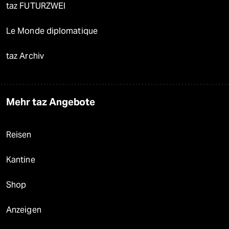
taz FUTURZWEI
Le Monde diplomatique
taz Archiv
Mehr taz Angebote
Reisen
Kantine
Shop
Anzeigen