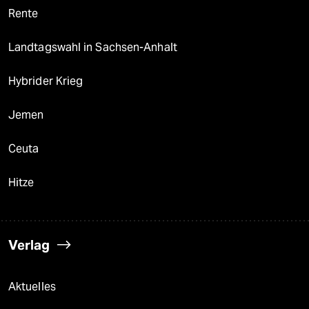
Rente
Landtagswahl in Sachsen-Anhalt
Hybrider Krieg
Jemen
Ceuta
Hitze
Verlag
Aktuelles