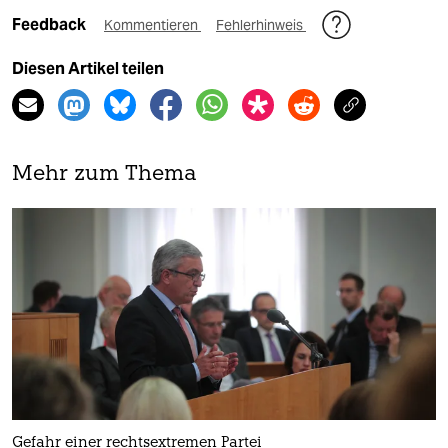
Feedback
Kommentieren
Fehlerhinweis
Diesen Artikel teilen
Mehr zum Thema
Gefahr einer rechtsextremen Partei