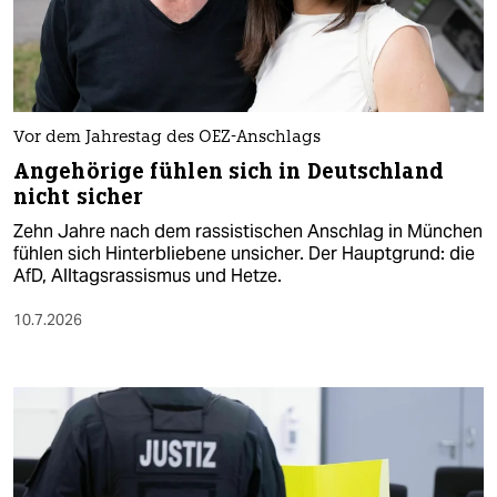
Vor dem Jahrestag des OEZ-Anschlags
Angehörige fühlen sich in Deutschland
nicht sicher
Zehn Jahre nach dem rassistischen Anschlag in München
fühlen sich Hinterbliebene unsicher. Der Hauptgrund: die
AfD, Alltagsrassismus und Hetze.
10.7.2026