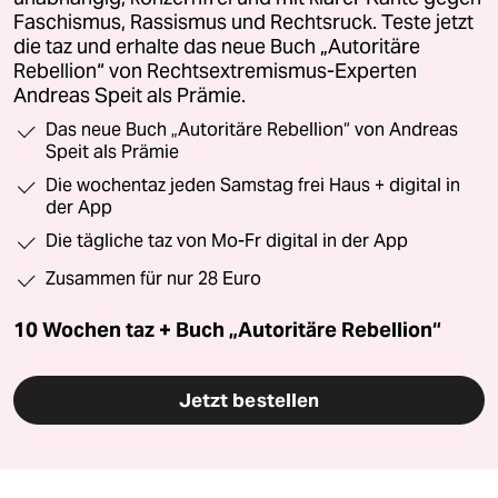
Faschismus, Rassismus und Rechtsruck. Teste jetzt
die taz und erhalte das neue Buch „Autoritäre
Rebellion“ von Rechtsextremismus-Experten
Andreas Speit als Prämie.
Das neue Buch „Autoritäre Rebellion“ von Andreas
Speit als Prämie
Die wochentaz jeden Samstag frei Haus + digital in
der App
Die tägliche taz von Mo-Fr digital in der App
Zusammen für nur 28 Euro
10 Wochen taz + Buch „Autoritäre Rebellion“
Jetzt bestellen