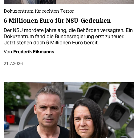
Dokuzentrum für rechten Terror
6 Millionen Euro für NSU-Gedenken
Der NSU mordete jahrelang, die Behörden versagten. Ein
Dokuzentrum fand die Bundesregierung erst zu teuer.
Jetzt stehen doch 6 Millionen Euro bereit.
Von
Frederik Eikmanns
21.7.2026