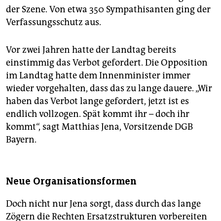
der Szene. Von etwa 350 Sympathisanten ging der
Verfassungsschutz aus.
Vor zwei Jahren hatte der Landtag bereits
einstimmig das Verbot gefordert. Die Opposition
im Landtag hatte dem Innenminister immer
wieder vorgehalten, dass das zu lange dauere. „Wir
haben das Verbot lange gefordert, jetzt ist es
endlich vollzogen. Spät kommt ihr – doch ihr
kommt“, sagt Matthias Jena, Vorsitzende DGB
Bayern.
Neue Organisationsformen
Doch nicht nur Jena sorgt, dass durch das lange
Zögern die Rechten Ersatzstrukturen vorbereiten