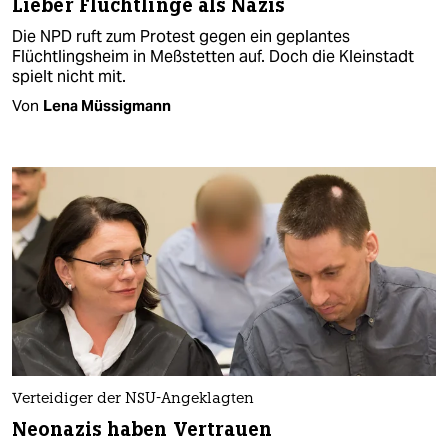
Lieber Flüchtlinge als Nazis
Die NPD ruft zum Protest gegen ein geplantes
Flüchtlingsheim in Meßstetten auf. Doch die Kleinstadt
spielt nicht mit.
Von
Lena Müssigmann
Verteidiger der NSU-Angeklagten
Neonazis haben Vertrauen