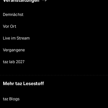
Demnächst
Vor Ort
Live im Stream
Vergangene
taz lab 2027
Mehr taz Lesestoff
taz Blogs