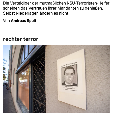
Die Verteidiger der mutmaßlichen NSU-Terroristen-Helfer
scheinen das Vertrauen ihrer Mandanten zu genießen.
Selbst Niederlagen ändern es nicht.
Von
Andreas Speit
rechter terror