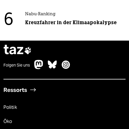
6
Nabu-Ranking
Kreuzfahrer in der Klimaapokalypse
taz

Folgen Sie uns
Ressorts
Politik
Öko