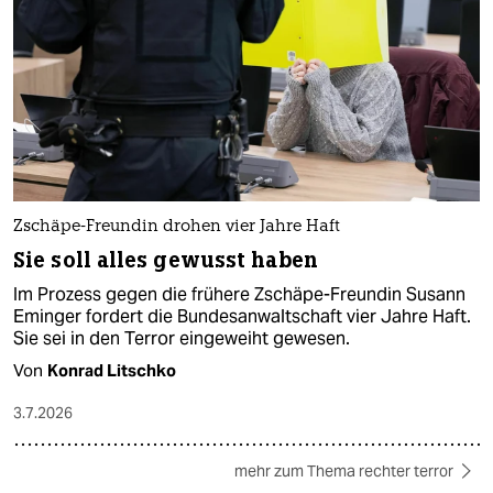
Zschäpe-Freundin drohen vier Jahre Haft
Sie soll alles gewusst haben
Im Prozess gegen die frühere Zschäpe-Freundin Susann
Eminger fordert die Bundesanwaltschaft vier Jahre Haft.
Sie sei in den Terror eingeweiht gewesen.
Von
Konrad Litschko
3.7.2026
mehr zum Thema rechter terror