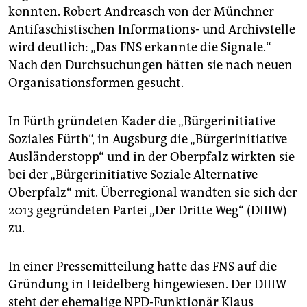
konnten. Robert Andreasch von der Münchner
Antifaschistischen Informations- und Archivstelle
wird deutlich: „Das FNS erkannte die Signale.“
Nach den Durchsuchungen hätten sie nach neuen
Organisationsformen gesucht.
In Fürth gründeten Kader die „Bürgerinitiative
Soziales Fürth“, in Augsburg die „Bürgerinitiative
Ausländerstopp“ und in der Oberpfalz wirkten sie
bei der „Bürgerinitiative Soziale Alternative
Oberpfalz“ mit. Überregional wandten sie sich der
2013 gegründeten Partei „Der Dritte Weg“ (DIIIW)
zu.
In einer Pressemitteilung hatte das FNS auf die
Gründung in Heidelberg hingewiesen. Der DIIIW
steht der ehemalige NPD-Funktionär Klaus