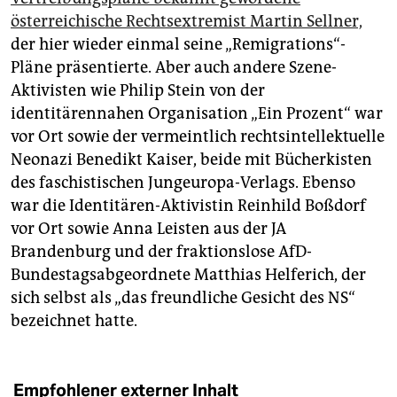
österreichische Rechtsextremist Martin Sellner,
der hier wieder einmal seine „Remigrations“-
Pläne präsentierte. Aber auch andere Szene-
Aktivisten wie Philip Stein von der
identitärennahen Organisation „Ein Prozent“ war
vor Ort sowie der vermeintlich rechtsintellektuelle
Neonazi Benedikt Kaiser, beide mit Bücherkisten
des faschistischen Jungeuropa-Verlags. Ebenso
war die Identitären-Aktivistin Reinhild Boßdorf
vor Ort sowie Anna Leisten aus der JA
Brandenburg und der fraktionslose AfD-
Bundestagsabgeordnete Matthias Helferich, der
sich selbst als „das freundliche Gesicht des NS“
bezeichnet hatte.
Empfohlener externer Inhalt