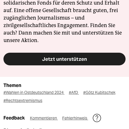
solidarischen Fonds für deren Schutz und Erhalt
auf. Eine offene Gesellschaft braucht guten, frei
zugänglichen Journalismus – und
zivilgesellschaftliches Engagement. Finden Sie
auch? Dann machen Sie mit und unterstützen Sie
unsere Aktion.
Jetzt unterstützen
Themen
#Wahlen in Ostdeutschland 2024
#AfD
#Götz Kubitschek
#Rechtsextremismus
Feedback
Kommentieren
Fehlerhinweis