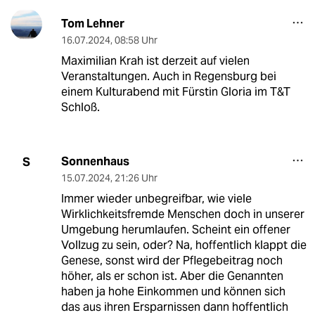
Tom Lehner
16.07.2024
,
08:58 Uhr
Maximilian Krah ist derzeit auf vielen
Veranstaltungen. Auch in Regensburg bei
einem Kulturabend mit Fürstin Gloria im T&T
Schloß.
Sonnenhaus
S
15.07.2024
,
21:26 Uhr
Immer wieder unbegreifbar, wie viele
Wirklichkeitsfremde Menschen doch in unserer
Umgebung herumlaufen. Scheint ein offener
Vollzug zu sein, oder? Na, hoffentlich klappt die
Genese, sonst wird der Pflegebeitrag noch
höher, als er schon ist. Aber die Genannten
haben ja hohe Einkommen und können sich
das aus ihren Ersparnissen dann hoffentlich