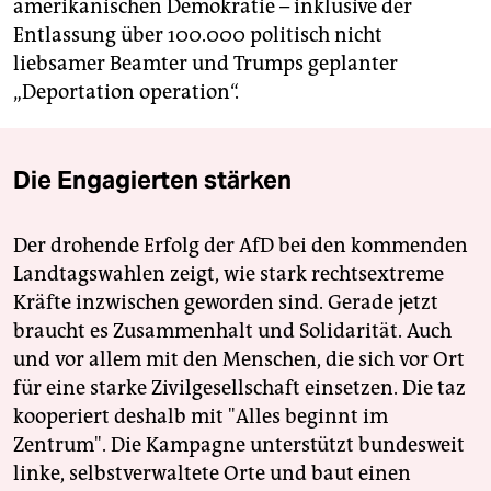
amerikanischen Demokratie – inklusive der
Entlassung über 100.000 politisch nicht
liebsamer Beamter und Trumps geplanter
„Deportation operation“.
Die Engagierten stärken
Der drohende Erfolg der AfD bei den kommenden
Landtagswahlen zeigt, wie stark rechtsextreme
Kräfte inzwischen geworden sind. Gerade jetzt
braucht es Zusammenhalt und Solidarität. Auch
und vor allem mit den Menschen, die sich vor Ort
für eine starke Zivilgesellschaft einsetzen. Die taz
kooperiert deshalb mit "Alles beginnt im
Zentrum". Die Kampagne unterstützt bundesweit
linke, selbstverwaltete Orte und baut einen