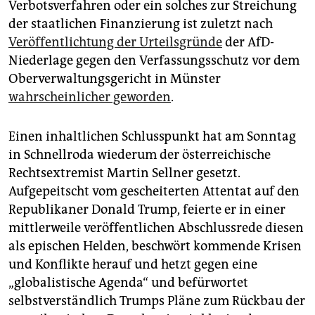
Verbotsverfahren oder ein solches zur Streichung
der staatlichen Finanzierung ist zuletzt nach
Veröffentlichtung der Urteilsgründe
der AfD-
Niederlage gegen den Verfassungsschutz vor dem
Oberverwaltungsgericht in Münster
wahrscheinlicher geworden
.
Einen inhaltlichen Schlusspunkt hat am Sonntag
in Schnellroda wiederum der österreichische
Rechtsextremist Martin Sellner gesetzt.
Aufgepeitscht vom gescheiterten Attentat auf den
Republikaner Donald Trump, feierte er in einer
mittlerweile veröffentlichen Abschlussrede diesen
als epischen Helden, beschwört kommende Krisen
und Konflikte herauf und hetzt gegen eine
„globalistische Agenda“ und befürwortet
selbstverständlich Trumps Pläne zum Rückbau der