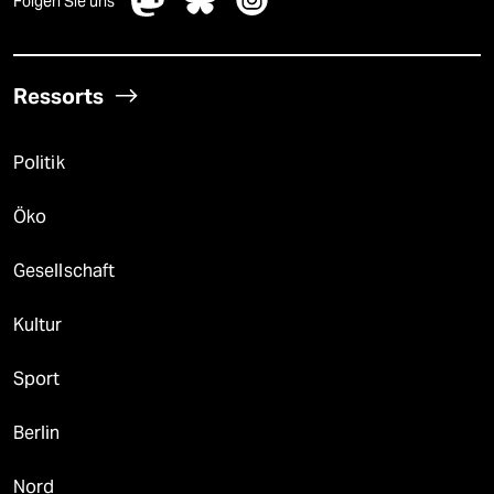
Folgen Sie uns
Ressorts
Politik
Öko
Gesellschaft
Kultur
Sport
Berlin
Nord