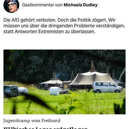
Gastkommentar von
Michaela Dudley
Die AfD gehört verboten. Doch die Politik zögert. Wir
müssen uns über die dringenden Probleme verständigen,
statt Antworten Extremisten zu überlassen.
Jugendcamp vom Freibund