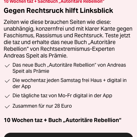
10 Wochen taz + Sachbuch „Autoritäre Rebellion“
Gegen Rechtsruck hilft Linksblick
Zeiten wie diese brauchen Seiten wie diese:
unabhängig, konzernfrei und mit klarer Kante gegen
Faschismus, Rassismus und Rechtsruck. Teste jetzt
die taz und erhalte das neue Buch „Autoritäre
Rebellion“ von Rechtsextremismus-Experten
Andreas Speit als Prämie.
Das neue Buch „Autoritäre Rebellion“ von Andreas
Speit als Prämie
Die wochentaz jeden Samstag frei Haus + digital in
der App
Die tägliche taz von Mo-Fr digital in der App
Zusammen für nur 28 Euro
10 Wochen taz + Buch „Autoritäre Rebellion“