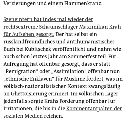
Verzierungen und einem Flammenkranz.
Szeneintern hat indes mal wieder der
rechtsextreme Schaumschläger Maximilian Krah
für Aufsehen gesorgt.
Der hat selbst ein
russlandfreundliches und antihumanistisches
Buch bei Kubitschek veröffentlicht und nahm wie
auch schon letztes Jahr am Sommerfest teil. Für
Aufregung hat offenbar gesorgt, dass er statt
„Remigration“ oder „Assimilation“ offenbar nun
„ethnische Enklaven“ für Muslime fordert, was im
völkisch-nationalistischen Kontext zwangsläufig
an Ghettoisierung erinnert. Im völkischen Lager
jedenfalls sorgte Krahs Forderung offenbar für
Irritationen, die bis in die
Kommentarspalten der
sozialen Medien
reichen.