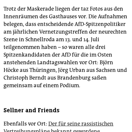
Trotz der Maskerade liegen der taz Fotos aus den
Innenräumen des Gasthauses vor. Die Aufnahmen
belegen, dass entscheidende AfD-Spitzenpolitiker
am jährlichen Vernetzungstreffen der neurechten
Szene in Schnellroda am 13. und 14. Juli
teilgenommen haben – so waren alle drei
Spitzenkandidaten der AfD für die im Osten
anstehenden Landtagswahlen vor Ort: Björn
Höcke aus Thüringen, Jörg Urban aus Sachsen und
Christoph Berndt aus Brandenburg saßen
gemeinsam auf einem Podium.
Sellner and Friends
Ebenfalls vor Ort:
Der für seine rassistischen
Vertreibungspläne bekannt gewordene