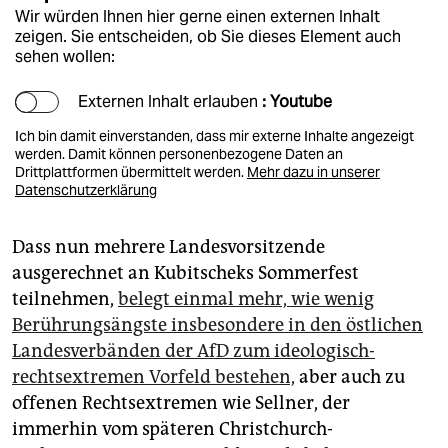
Wir würden Ihnen hier gerne einen externen Inhalt
zeigen. Sie entscheiden, ob Sie dieses Element auch
sehen wollen:
Externen Inhalt erlauben
: Youtube
Ich bin damit einverstanden, dass mir externe Inhalte angezeigt
werden. Damit können personenbezogene Daten an
Drittplattformen übermittelt werden.
Mehr dazu in unserer
Datenschutzerklärung
Dass nun mehrere Landesvorsitzende
ausgerechnet an Kubitscheks Sommerfest
teilnehmen,
belegt einmal mehr, wie wenig
Berührungsängste insbesondere in den östlichen
Landesverbänden der AfD zum ideologisch-
rechtsextremen Vorfeld bestehen,
aber auch zu
offenen Rechtsextremen wie Sellner, der
immerhin vom späteren Christchurch-