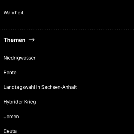
Wahrheit
Themen
Niedrigwasser
Rente
Landtagswahl in Sachsen-Anhalt
Hybrider Krieg
Jemen
Ceuta