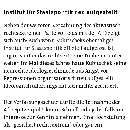
Institut für Staatspolitik neu aufgestellt
Neben der weiteren Verzahnung des aktivistisch-
rechtsextremen Parteivorfelds mit der AfD zeigt
sich auch:
Auch wenn Kubitscheks ehemaliges
Institut für Staatspolitik offiziell aufgelöst ist,
organisiert er das rechtsextreme Treiben munter
weiter. Im Mai dieses Jahres hatte Kubitschek seine
neurechte Ideologieschmiede aus Angst vor
Repressionen organisatorisch neu aufgestellt.
Ideologisch allerdings hat sich nichts geändert.
Der Verfassungsschutz dürfte die Teilnahme der
AfD-Spitzenpolitiker in Schnellroda jedenfalls mit
Interesse zur Kenntnis nehmen. Eine Hochstufung
als „gesichert rechtsextrem“ oder gar ein