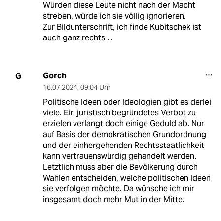
Würden diese Leute nicht nach der Macht
streben, würde ich sie völlig ignorieren.
Zur Bildunterschrift, ich finde Kubitschek ist
auch ganz rechts ...
Gorch
G
16.07.2024
,
09:04 Uhr
Politische Ideen oder Ideologien gibt es derlei
viele. Ein juristisch begründetes Verbot zu
erzielen verlangt doch einige Geduld ab. Nur
auf Basis der demokratischen Grundordnung
und der einhergehenden Rechtsstaatlichkeit
kann vertrauenswürdig gehandelt werden.
Letztlich muss aber die Bevölkerung durch
Wahlen entscheiden, welche politischen Ideen
sie verfolgen möchte. Da wünsche ich mir
insgesamt doch mehr Mut in der Mitte.