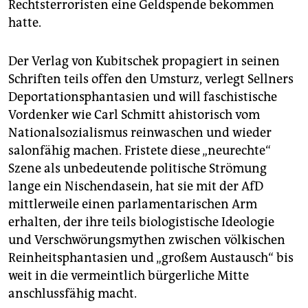
Rechtsterroristen eine Geldspende bekommen
hatte.
Der Verlag von Kubitschek propagiert in seinen
Schriften teils offen den Umsturz, verlegt Sellners
Deportationsphantasien und will faschistische
Vordenker wie Carl Schmitt ahistorisch vom
Nationalsozialismus reinwaschen und wieder
salonfähig machen. Fristete diese „neurechte“
Szene als unbedeutende politische Strömung
lange ein Nischendasein, hat sie mit der AfD
mittlerweile einen parlamentarischen Arm
erhalten, der ihre teils biologistische Ideologie
und Verschwörungsmythen zwischen völkischen
Reinheitsphantasien und „großem Austausch“ bis
weit in die vermeintlich bürgerliche Mitte
anschlussfähig macht.