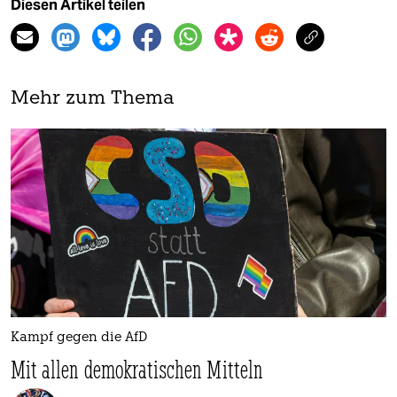
Diesen Artikel teilen
Mehr zum Thema
Kampf gegen die AfD
Mit allen demokratischen Mitteln