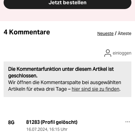
Jetzt bestellen
4 Kommentare
/
Neueste
Älteste
einloggen
Die Kommentarfunktion unter diesem Artikel ist
geschlossen.
Wir öffnen die Kommentarspalte bei ausgewählten
Artikeln für etwa drei Tage –
hier sind sie zu finden
.
81283 (Profil gelöscht)
8G
16.07.2024
,
16:15 Uhr