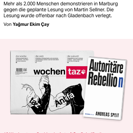
Mehr als 2.000 Menschen demonstrieren in Marburg
gegen die geplante Lesung von Martin Sellner. Die
Lesung wurde offenbar nach Gladenbach verlegt.
Von
Yağmur Ekim Çay