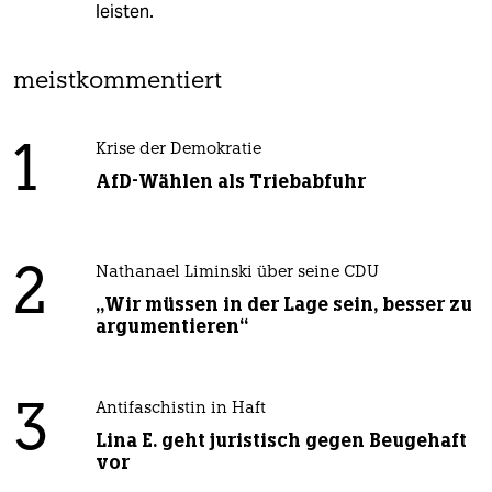
leisten.
meistkommentiert
1
Krise der Demokratie
AfD-Wählen als Triebabfuhr
2
Nathanael Liminski über seine CDU
„Wir müssen in der Lage sein, besser zu
argumentieren“
3
Antifaschistin in Haft
Lina E. geht juristisch gegen Beugehaft
vor