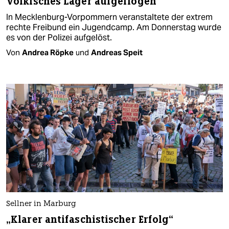
Völkisches Lager aufgeflogen
In Mecklenburg-Vorpommern veranstaltete der extrem
rechte Freibund ein Jugendcamp. Am Donnerstag wurde
es von der Polizei aufgelöst.
Von
Andrea Röpke
und
Andreas Speit
Sellner in Marburg
„Klarer antifaschistischer Erfolg“