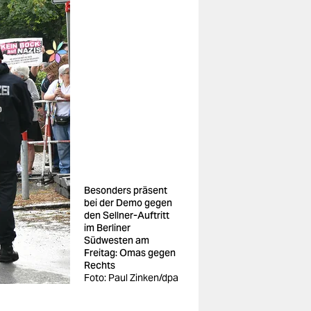
Besonders präsent
bei der Demo gegen
den Sellner-Auftritt
im Berliner
Südwesten am
Freitag: Omas gegen
Rechts
Foto: Paul Zinken/dpa