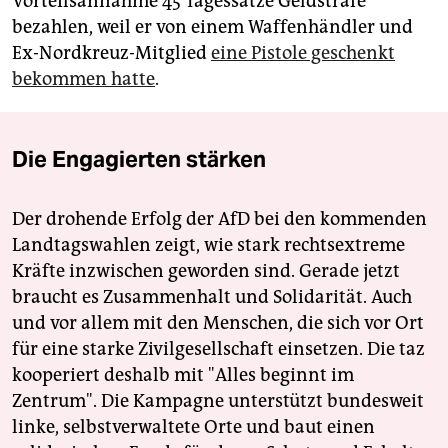
Vorteilsannahme 45 Tagessätze Geldstrafe
bezahlen, weil er von einem Waffenhändler und
Ex-Nordkreuz-Mitglied
eine Pistole geschenkt
bekommen hatte
.
Die Engagierten stärken
Der drohende Erfolg der AfD bei den kommenden
Landtagswahlen zeigt, wie stark rechtsextreme
Kräfte inzwischen geworden sind. Gerade jetzt
braucht es Zusammenhalt und Solidarität. Auch
und vor allem mit den Menschen, die sich vor Ort
für eine starke Zivilgesellschaft einsetzen. Die taz
kooperiert deshalb mit "Alles beginnt im
Zentrum". Die Kampagne unterstützt bundesweit
linke, selbstverwaltete Orte und baut einen