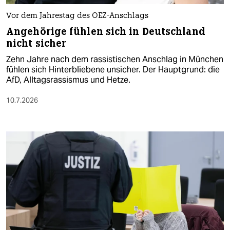
Vor dem Jahrestag des OEZ-Anschlags
Angehörige fühlen sich in Deutschland
nicht sicher
Zehn Jahre nach dem rassistischen Anschlag in München
fühlen sich Hinterbliebene unsicher. Der Hauptgrund: die
AfD, Alltagsrassismus und Hetze.
10.7.2026