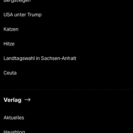
Bergsteigen
USA unter Trump
Katzen
Hitze
Landtagswahl in Sachsen-Anhalt
Ceuta
Verlag
Aktuelles
Hausblog