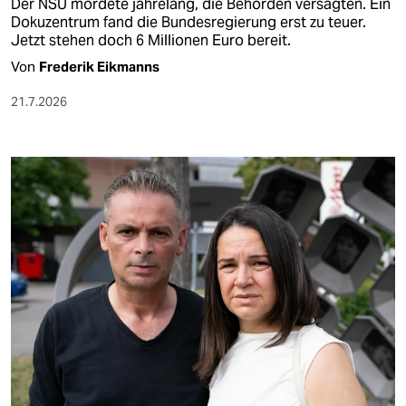
Der NSU mordete jahrelang, die Behörden versagten. Ein
Dokuzentrum fand die Bundesregierung erst zu teuer.
Jetzt stehen doch 6 Millionen Euro bereit.
Von
Frederik Eikmanns
21.7.2026