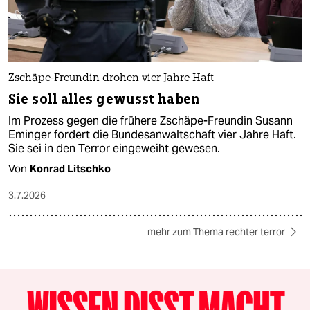
Zschäpe-Freundin drohen vier Jahre Haft
Sie soll alles gewusst haben
Im Prozess gegen die frühere Zschäpe-Freundin Susann
Eminger fordert die Bundesanwaltschaft vier Jahre Haft.
Sie sei in den Terror eingeweiht gewesen.
Von
Konrad Litschko
3.7.2026
mehr zum Thema rechter terror