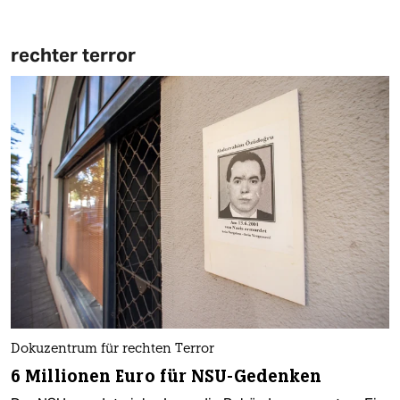
rechter terror
Dokuzentrum für rechten Terror
6 Millionen Euro für NSU-Gedenken