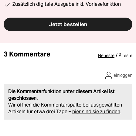
Zusätzlich digitale Ausgabe inkl. Vorlesefunktion
Jetzt bestellen
3 Kommentare
/
Neueste
Älteste
einloggen
Die Kommentarfunktion unter diesem Artikel ist
geschlossen.
Wir öffnen die Kommentarspalte bei ausgewählten
Artikeln für etwa drei Tage –
hier sind sie zu finden
.