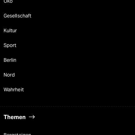
Öko
Gesellschaft
Kultur
Sport
Berlin
Nord
Wahrheit
Themen