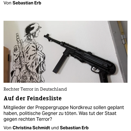
Von
Sebastian Erb
Rechter Terror in Deutschland
Auf der Feindesliste
Mitglieder der Preppergruppe Nordkreuz sollen geplant
haben, politische Gegner zu töten. Was tut der Staat
gegen rechten Terror?
Von
Christina Schmidt
und
Sebastian Erb