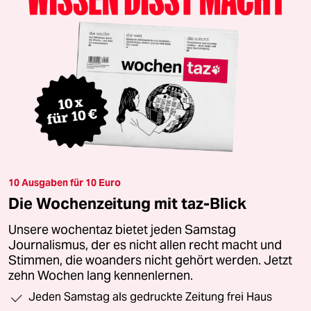
10 Ausgaben für 10 Euro
Die Wochenzeitung mit taz-Blick
Unsere wochentaz bietet jeden Samstag
Journalismus, der es nicht allen recht macht und
Stimmen, die woanders nicht gehört werden. Jetzt
zehn Wochen lang kennenlernen.
Jeden Samstag als gedruckte Zeitung frei Haus