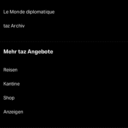
Le Monde diplomatique
taz Archiv
Mehr taz Angebote
Reisen
Kantine
Shop
Anzeigen