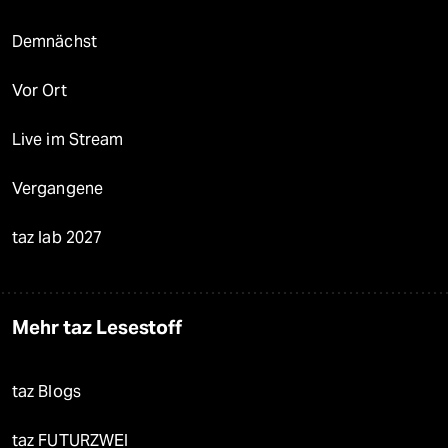
Demnächst
Vor Ort
Live im Stream
Vergangene
taz lab 2027
Mehr taz Lesestoff
taz Blogs
taz FUTURZWEI