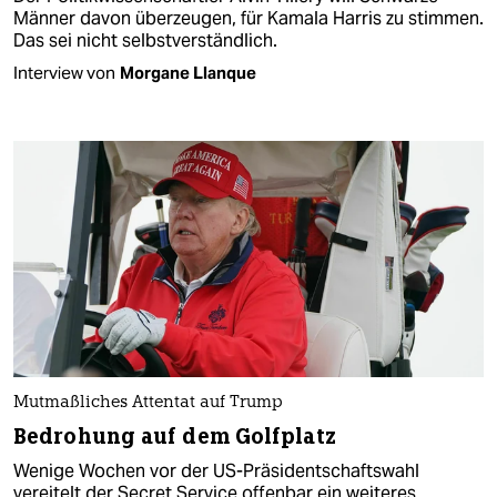
Männer davon überzeugen, für Kamala Harris zu stimmen.
Das sei nicht selbstverständlich.
Interview von
Morgane Llanque
Mutmaßliches Attentat auf Trump
Bedrohung auf dem Golfplatz
Wenige Wochen vor der US-Präsidentschaftswahl
vereitelt der Secret Service offenbar ein weiteres