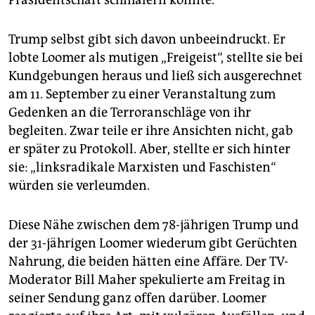
Trump selbst gibt sich davon unbeeindruckt. Er
lobte Loomer als mutigen „Freigeist“, stellte sie bei
Kundgebungen heraus und ließ sich ausgerechnet
am 11. September zu einer Veranstaltung zum
Gedenken an die Terroranschläge von ihr
begleiten. Zwar teile er ihre Ansichten nicht, gab
er später zu Protokoll. Aber, stellte er sich hinter
sie: „linksradikale Marxisten und Faschisten“
würden sie verleumden.
Diese Nähe zwischen dem 78-jährigen Trump und
der 31-jährigen Loomer wiederum gibt Gerüchten
Nahrung, die beiden hätten eine Affäre. Der TV-
Moderator Bill Maher spekulierte am Freitag in
seiner Sendung ganz offen darüber. Loomer