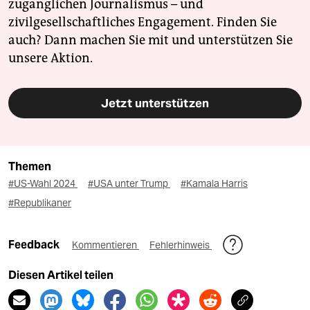
zugänglichen Journalismus – und
zivilgesellschaftliches Engagement. Finden Sie
auch? Dann machen Sie mit und unterstützen Sie
unsere Aktion.
Jetzt unterstützen
Themen
#US-Wahl 2024
#USA unter Trump
#Kamala Harris
#Republikaner
Feedback
Kommentieren
Fehlerhinweis
Diesen Artikel teilen