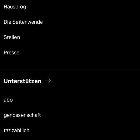
Hausblog
Die Seitenwende
Stellen
Presse
Unterstützen
abo
genossenschaft
taz zahl ich