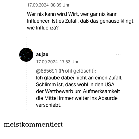
17.09.2024
,
08:39 Uhr
Wer nix kann wird Wirt, wer gar nix kann
Influencer. Ist es Zufall, daß das genauso klingt
wie Influenza?
aujau
17.09.2024
,
17:53 Uhr
@665691 (Profil gelöscht):
Ich glaube dabei nicht an einen Zufall.
Schlimm ist, dass wohl in den USA
der Wettbewerb um Aufmerksamkeit
die Mittel immer weiter ins Absurde
verschiebt.
meistkommentiert