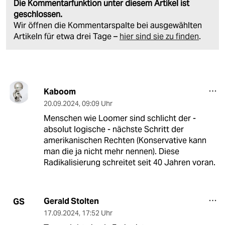
Die Kommentarfunktion unter diesem Artikel ist
geschlossen.
Wir öffnen die Kommentarspalte bei ausgewählten
Artikeln für etwa drei Tage –
hier sind sie zu finden
.
Kaboom
20.09.2024
,
09:09 Uhr
Menschen wie Loomer sind schlicht der -
absolut logische - nächste Schritt der
amerikanischen Rechten (Konservative kann
man die ja nicht mehr nennen). Diese
Radikalisierung schreitet seit 40 Jahren voran.
Gerald Stolten
GS
17.09.2024
,
17:52 Uhr