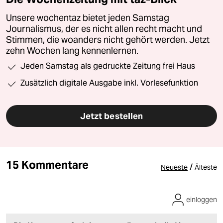
Unsere wochentaz bietet jeden Samstag
Journalismus, der es nicht allen recht macht und
Stimmen, die woanders nicht gehört werden. Jetzt
zehn Wochen lang kennenlernen.
Jeden Samstag als gedruckte Zeitung frei Haus
Zusätzlich digitale Ausgabe inkl. Vorlesefunktion
Jetzt bestellen
15 Kommentare
/
Neueste
Älteste
einloggen