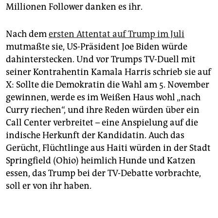
Millionen Follower danken es ihr.
Nach dem
ersten Attentat auf Trump im Juli
mutmaßte sie, US-Präsident Joe Biden würde
dahinterstecken. Und vor Trumps TV-Duell mit
seiner Kontrahentin Kamala Harris schrieb sie auf
X: Sollte die Demokratin die Wahl am 5. November
gewinnen, werde es im Weißen Haus wohl „nach
Curry riechen“, und ihre Reden würden über ein
Call Center verbreitet – eine Anspielung auf die
indische Herkunft der Kandidatin. Auch das
Gerücht, Flüchtlinge aus Haiti würden in der Stadt
Springfield (Ohio) heimlich Hunde und Katzen
essen, das Trump bei der TV-Debatte vorbrachte,
soll er von ihr haben.