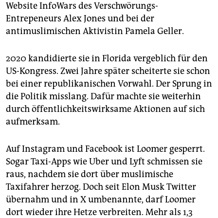
Website InfoWars des Verschwörungs-
Entrepeneurs Alex Jones und bei der
antimuslimischen Aktivistin Pamela Geller.
2020 kandidierte sie in Florida vergeblich für den
US-Kongress. Zwei Jahre später scheiterte sie schon
bei einer republikanischen Vorwahl. Der Sprung in
die Politik misslang. Dafür machte sie weiterhin
durch öffentlichkeitswirksame Aktionen auf sich
aufmerksam.
Auf Instagram und Facebook ist Loomer gesperrt.
Sogar Taxi-Apps wie Uber und Lyft schmissen sie
raus, nachdem sie dort über muslimische
Taxifahrer herzog. Doch seit Elon Musk Twitter
übernahm und in X umbenannte, darf Loomer
dort wieder ihre Hetze verbreiten. Mehr als 1,3