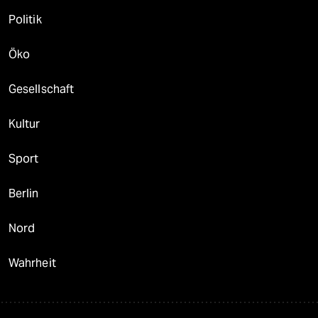
Politik
Öko
Gesellschaft
Kultur
Sport
Berlin
Nord
Wahrheit