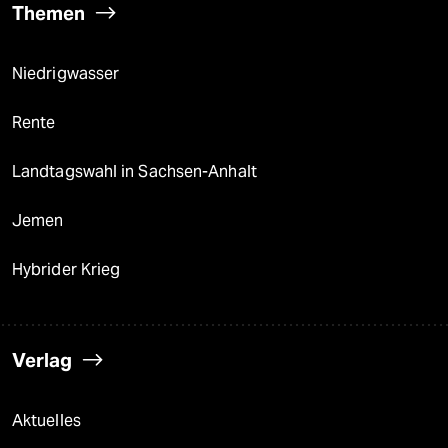
Themen
Niedrigwasser
Rente
Landtagswahl in Sachsen-Anhalt
Jemen
Hybrider Krieg
Verlag
Aktuelles