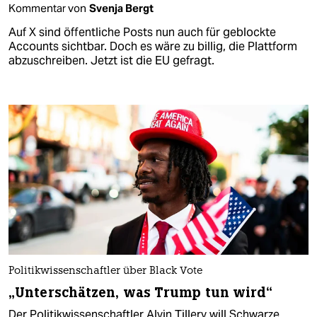
Kommentar von
Svenja Bergt
Auf X sind öffentliche Posts nun auch für geblockte
Accounts sichtbar. Doch es wäre zu billig, die Plattform
abzuschreiben. Jetzt ist die EU gefragt.
Politikwissenschaftler über Black Vote
„Unterschätzen, was Trump tun wird“
Der Politikwissenschaftler Alvin Tillery will Schwarze