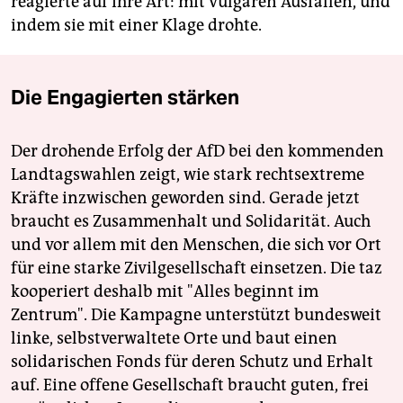
reagierte auf ihre Art: mit vulgären Ausfällen, und
indem sie mit einer Klage drohte.
Die Engagierten stärken
Der drohende Erfolg der AfD bei den kommenden
Landtagswahlen zeigt, wie stark rechtsextreme
Kräfte inzwischen geworden sind. Gerade jetzt
braucht es Zusammenhalt und Solidarität. Auch
und vor allem mit den Menschen, die sich vor Ort
für eine starke Zivilgesellschaft einsetzen. Die taz
kooperiert deshalb mit "Alles beginnt im
Zentrum". Die Kampagne unterstützt bundesweit
linke, selbstverwaltete Orte und baut einen
solidarischen Fonds für deren Schutz und Erhalt
auf. Eine offene Gesellschaft braucht guten, frei