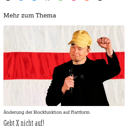
Mehr zum Thema
Änderung der Blockfunktion auf Plattform
Gebt X nicht auf!