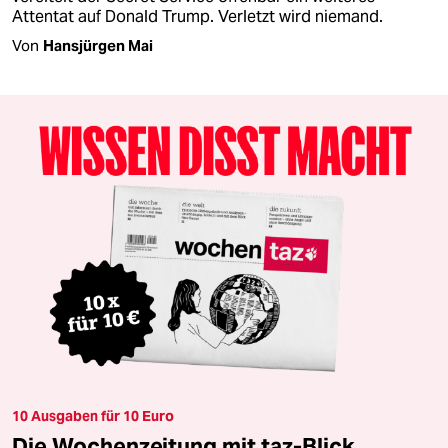
Attentat auf Donald Trump. Verletzt wird niemand.
Von
Hansjürgen Mai
10 Ausgaben für 10 Euro
Die Wochenzeitung mit taz-Blick