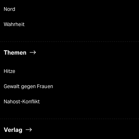
Nord
Wahrheit
Themen
Hitze
Gewalt gegen Frauen
Nahost-Konflikt
Verlag