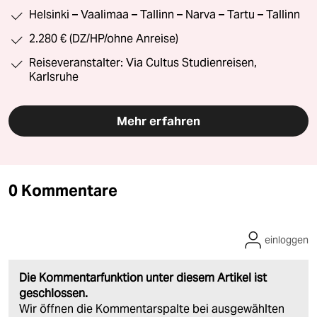
Helsinki – Vaalimaa – Tallinn – Narva – Tartu – Tallinn
2.280 € (DZ/HP/ohne Anreise)
Reiseveranstalter: Via Cultus Studienreisen,
Karlsruhe
Mehr erfahren
0 Kommentare
einloggen
Die Kommentarfunktion unter diesem Artikel ist
geschlossen.
Wir öffnen die Kommentarspalte bei ausgewählten