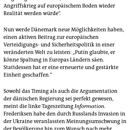
Angriffskrieg auf europäischem Boden wieder
Realität werden würde“.
Nun werde Dänemark neue Möglichkeiten haben,
einen aktiven Beitrag zur europäischen
Verteidigungs- und Sicherheitspolitik in einer
veränderten Welt zu leisten: „Putin glaubte, er
könne Spaltung in Europas Ländern säen.
Stattdessen hat er eine erneuerte und gestärkte
Einheit geschaffen.“
Sowohl das Timing als auch die Argumentation
der dänischen Regierung sei perfekt gewesen,
meint die linke Tageszeitung
Information
.
Frederiksen habe den durch Russlands Invasion in
der Ukraine veranlassten Meinungsumschwung in
der Bevölkerung hin zum Wunsch nach mehr