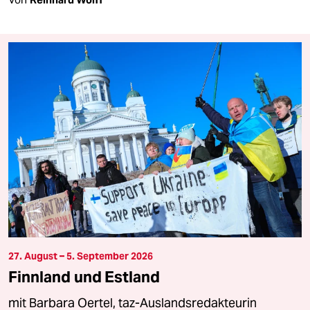
27. August – 5. September 2026
Finnland und Estland
mit Barbara Oertel, taz-Auslandsredakteurin