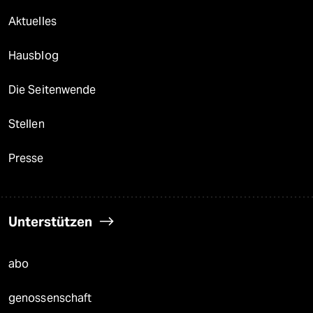
Aktuelles
Hausblog
Die Seitenwende
Stellen
Presse
Unterstützen
abo
genossenschaft