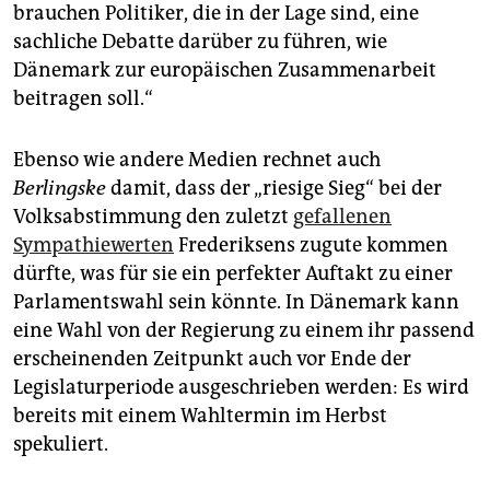
brauchen Politiker, die in der Lage sind, eine
sachliche Debatte darüber zu führen, wie
Dänemark zur europäischen Zusammenarbeit
beitragen soll.“
Ebenso wie andere Medien rechnet auch
Berlingske
damit, dass der „riesige Sieg“ bei der
Volksabstimmung den zuletzt
gefallenen
Sympathiewerten
Frederiksens zugute kommen
dürfte, was für sie ein perfekter Auftakt zu einer
Parlamentswahl sein könnte. In Dänemark kann
eine Wahl von der Regierung zu einem ihr passend
erscheinenden Zeitpunkt auch vor Ende der
Legislaturperiode ausgeschrieben werden: Es wird
bereits mit einem Wahltermin im Herbst
spekuliert.