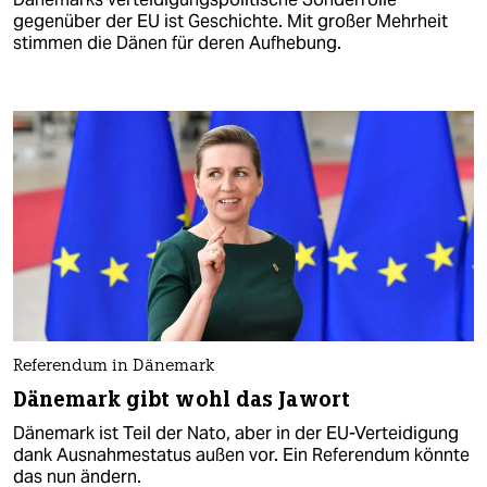
gegenüber der EU ist Geschichte. Mit großer Mehrheit
stimmen die Dänen für deren Aufhebung.
Referendum in Dänemark
Dänemark gibt wohl das Jawort
Dänemark ist Teil der Nato, aber in der EU-Verteidigung
dank Ausnahmestatus außen vor. Ein Referendum könnte
das nun ändern.