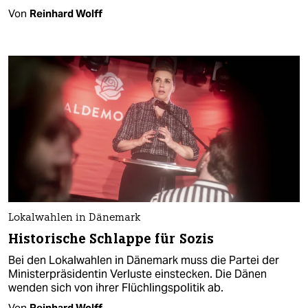
Von
Reinhard Wolff
Lokalwahlen in Dänemark
Historische Schlappe für Sozis
Bei den Lokalwahlen in Dänemark muss die Partei der
Ministerpräsidentin Verluste einstecken. Die Dänen
wenden sich von ihrer Flüchlingspolitik ab.
Von
Reinhard Wolff