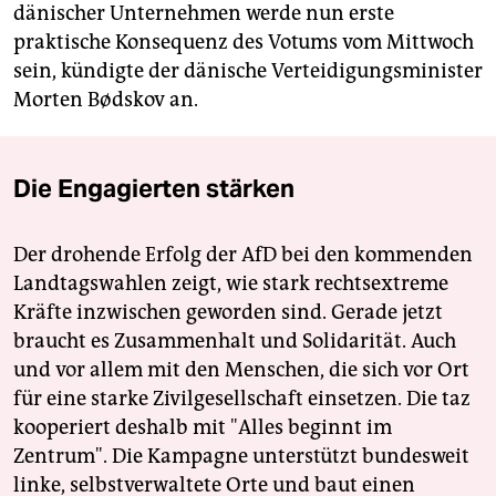
dänischer Unternehmen werde nun erste
praktische Konsequenz des Votums vom Mittwoch
sein, kündigte der dänische Verteidigungsminister
Morten Bødskov an.
Die Engagierten stärken
Der drohende Erfolg der AfD bei den kommenden
Landtagswahlen zeigt, wie stark rechtsextreme
Kräfte inzwischen geworden sind. Gerade jetzt
braucht es Zusammenhalt und Solidarität. Auch
und vor allem mit den Menschen, die sich vor Ort
für eine starke Zivilgesellschaft einsetzen. Die taz
kooperiert deshalb mit "Alles beginnt im
Zentrum". Die Kampagne unterstützt bundesweit
linke, selbstverwaltete Orte und baut einen