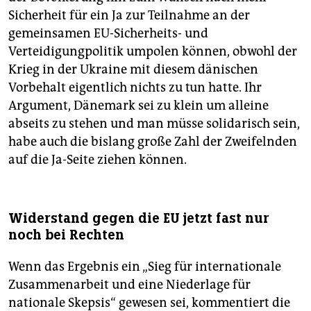
Sicherheit für ein Ja zur Teilnahme an der
gemeinsamen EU-Sicherheits- und
Verteidigungpolitik umpolen können, obwohl der
Krieg in der Ukraine mit diesem dänischen
Vorbehalt eigentlich nichts zu tun hatte. Ihr
Argument, Dänemark sei zu klein um alleine
abseits zu stehen und man müsse solidarisch sein,
habe auch die bislang große Zahl der Zweifelnden
auf die Ja-Seite ziehen können.
Widerstand gegen die EU jetzt fast nur
noch bei Rechten
Wenn das Ergebnis ein „Sieg für internationale
Zusammenarbeit und eine Niederlage für
nationale Skepsis“ gewesen sei, kommentiert die