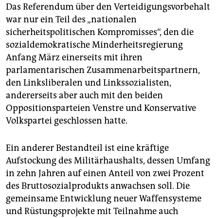
Das Referendum über den Verteidigungsvorbehalt
war nur ein Teil des „nationalen
sicherheitspolitischen Kompromisses“, den die
sozialdemokratische Minderheitsregierung
Anfang März einerseits mit ihren
parlamentarischen Zusammenarbeitspartnern,
den Linksliberalen und Linkssozialisten,
andererseits aber auch mit den beiden
Oppositionsparteien Venstre und Konservative
Volkspartei geschlossen hatte.
Ein anderer Bestandteil ist eine kräftige
Aufstockung des Militärhaushalts, dessen Umfang
in zehn Jahren auf einen Anteil von zwei Prozent
des Bruttosozialprodukts anwachsen soll. Die
gemeinsame Entwicklung neuer Waffensysteme
und Rüstungsprojekte mit Teilnahme auch