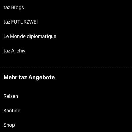
taz Blogs
taz FUTURZWEI
Le Monde diplomatique
taz Archiv
Mehr taz Angebote
Reisen
Kantine
Shop