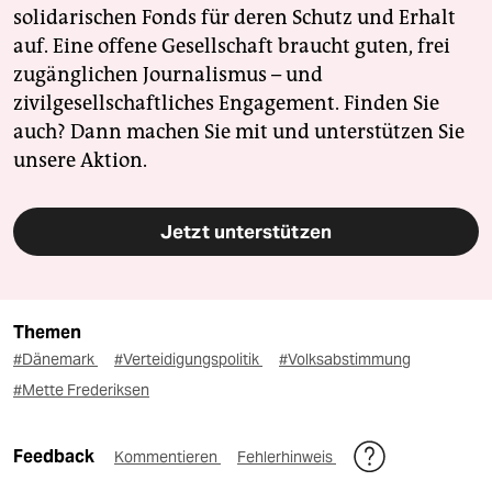
solidarischen Fonds für deren Schutz und Erhalt
auf. Eine offene Gesellschaft braucht guten, frei
zugänglichen Journalismus – und
zivilgesellschaftliches Engagement. Finden Sie
auch? Dann machen Sie mit und unterstützen Sie
unsere Aktion.
Jetzt unterstützen
Themen
#Dänemark
#Verteidigungspolitik
#Volksabstimmung
#Mette Frederiksen
Feedback
Kommentieren
Fehlerhinweis