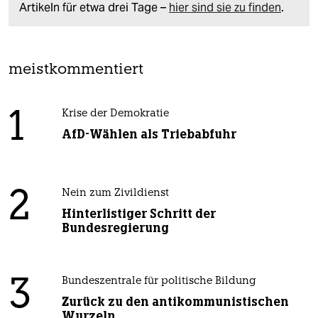
Artikeln für etwa drei Tage –
hier sind sie zu finden
.
meistkommentiert
1
Krise der Demokratie
AfD-Wählen als Triebabfuhr
2
Nein zum Zivildienst
Hinterlistiger Schritt der
Bundesregierung
3
Bundeszentrale für politische Bildung
Zurück zu den antikommunistischen
Wurzeln