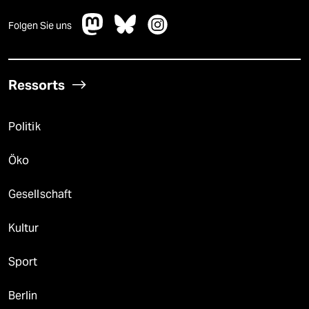
Folgen Sie uns
Ressorts
Politik
Öko
Gesellschaft
Kultur
Sport
Berlin