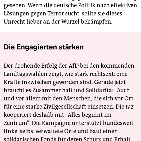
gesehen. Wenn die deutsche Politik nach effektiven
Lösungen gegen Terror sucht, sollte sie dieses
Unrecht lieber an der Wurzel bekämpfen.
Die Engagierten stärken
Der drohende Erfolg der AfD bei den kommenden
Landtagswahlen zeigt, wie stark rechtsextreme
Kräfte inzwischen geworden sind. Gerade jetzt
braucht es Zusammenhalt und Solidarität. Auch
und vor allem mit den Menschen, die sich vor Ort
für eine starke Zivilgesellschaft einsetzen. Die taz
kooperiert deshalb mit "Alles beginnt im
Zentrum". Die Kampagne unterstützt bundesweit
linke, selbstverwaltete Orte und baut einen
solidarischen Fonds für deren Schutz und Erhalt