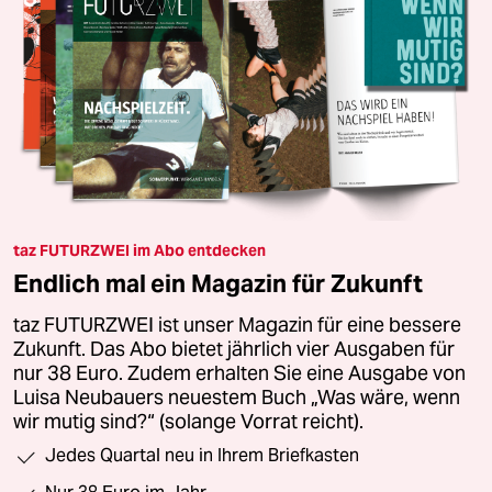
taz FUTURZWEI im Abo entdecken
Endlich mal ein Magazin für Zukunft
taz FUTURZWEI ist unser Magazin für eine bessere
Zukunft. Das Abo bietet jährlich vier Ausgaben für
nur 38 Euro. Zudem erhalten Sie eine Ausgabe von
Luisa Neubauers neuestem Buch „Was wäre, wenn
wir mutig sind?“ (solange Vorrat reicht).
Jedes Quartal neu in Ihrem Briefkasten