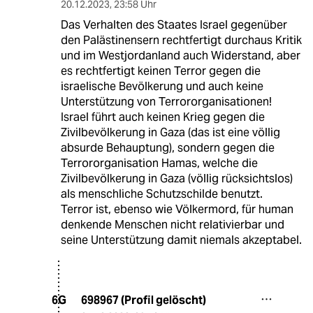
20.12.2023
,
23:58 Uhr
Das Verhalten des Staates Israel gegenüber
den Palästinensern rechtfertigt durchaus Kritik
und im Westjordanland auch Widerstand, aber
es rechtfertigt keinen Terror gegen die
israelische Bevölkerung und auch keine
Unterstützung von Terrororganisationen!
Israel führt auch keinen Krieg gegen die
Zivilbevölkerung in Gaza (das ist eine völlig
absurde Behauptung), sondern gegen die
Terrororganisation Hamas, welche die
Zivilbevölkerung in Gaza (völlig rücksichtslos)
als menschliche Schutzschilde benutzt.
Terror ist, ebenso wie Völkermord, für human
denkende Menschen nicht relativierbar und
seine Unterstützung damit niemals akzeptabel.
698967 (Profil gelöscht)
6G