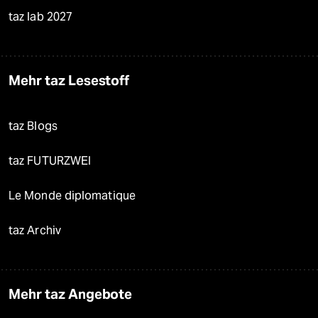
taz lab 2027
Mehr taz Lesestoff
taz Blogs
taz FUTURZWEI
Le Monde diplomatique
taz Archiv
Mehr taz Angebote