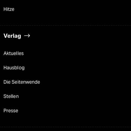
Hitze
Verlag
Aktuelles
Hausblog
Die Seitenwende
Stellen
Presse