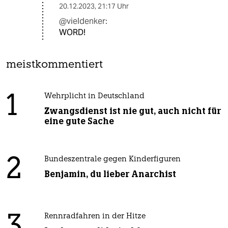
20.12.2023
,
21:17 Uhr
@vieldenker:
WORD!
meistkommentiert
1
Wehrplicht in Deutschland
Zwangsdienst ist nie gut, auch nicht für
eine gute Sache
2
Bundeszentrale gegen Kinderfiguren
Benjamin, du lieber Anarchist
3
Rennradfahren in der Hitze