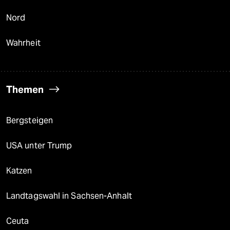
Nord
Wahrheit
Themen
Bergsteigen
USA unter Trump
Katzen
Landtagswahl in Sachsen-Anhalt
Ceuta