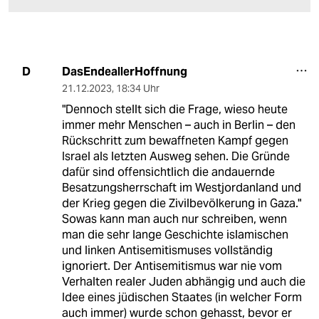
DasEndeallerHoffnung
D
21.12.2023
,
18:34 Uhr
"Dennoch stellt sich die Frage, wieso heute
immer mehr Menschen – auch in Berlin – den
Rückschritt zum bewaffneten Kampf gegen
Israel als letzten Ausweg sehen. Die Gründe
dafür sind offensichtlich die andauernde
Besatzungsherrschaft im Westjordanland und
der Krieg gegen die Zivilbevölkerung in Gaza."
Sowas kann man auch nur schreiben, wenn
man die sehr lange Geschichte islamischen
und linken Antisemitismuses vollständig
ignoriert. Der Antisemitismus war nie vom
Verhalten realer Juden abhängig und auch die
Idee eines jüdischen Staates (in welcher Form
auch immer) wurde schon gehasst, bevor er