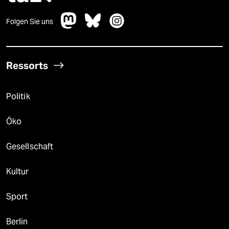
Folgen Sie uns
Ressorts
Politik
Öko
Gesellschaft
Kultur
Sport
Berlin