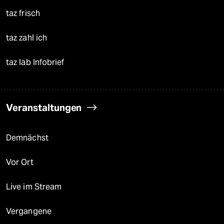
taz frisch
taz zahl ich
taz lab Infobrief
Veranstaltungen
Demnächst
Vor Ort
Live im Stream
Vergangene