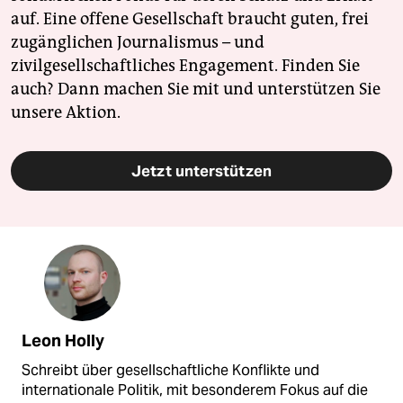
auf. Eine offene Gesellschaft braucht guten, frei
zugänglichen Journalismus – und
zivilgesellschaftliches Engagement. Finden Sie
auch? Dann machen Sie mit und unterstützen Sie
unsere Aktion.
Jetzt unterstützen
Leon Holly
Schreibt über gesellschaftliche Konflikte und
internationale Politik, mit besonderem Fokus auf die