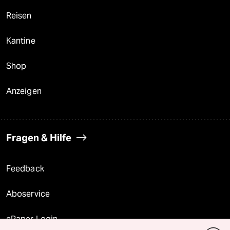
Reisen
Kantine
Shop
Anzeigen
Fragen & Hilfe
Feedback
Aboservice
ePaper Login