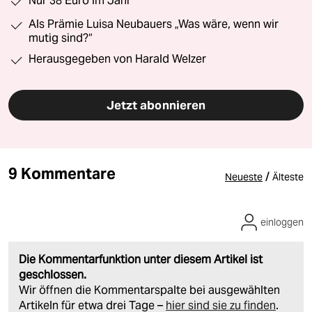
Nur 38 Euro im Jahr
Als Prämie Luisa Neubauers „Was wäre, wenn wir
mutig sind?“
Herausgegeben von Harald Welzer
Jetzt abonnieren
9 Kommentare
/
Neueste
Älteste
einloggen
Die Kommentarfunktion unter diesem Artikel ist
geschlossen.
Wir öffnen die Kommentarspalte bei ausgewählten
Artikeln für etwa drei Tage –
hier sind sie zu finden
.