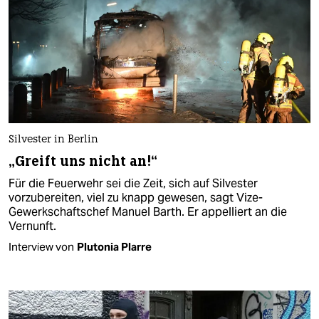
Silvester in Berlin
„Greift uns nicht an!“
Für die Feuerwehr sei die Zeit, sich auf Silvester
vorzubereiten, viel zu knapp gewesen, sagt Vize-
Gewerkschaftschef Manuel Barth. Er appelliert an die
Vernunft.
Interview von
Plutonia Plarre