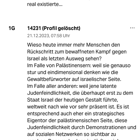
real existierte...
14231 (Profil gelöscht)
1G
21.12.2023
,
07:58 Uhr
Wieso heute immer mehr Menschen den
Rückschritt zum bewaffneten Kampf gegen
Israel als letzten Ausweg sehen?
Im Falle von Palästinensern: weil sie genauso
stur und eindimensional denken wie die
Gewaltbefürworter auf israelischer Seite.
Im Falle aller anderen: weil jene latente
Judenfeindlichkeit, die überhaupt erst zu dem
Staat Israel der heutigen Gestalt führte,
weltweit nach wie vor sehr präsent ist. Es ist
entsprechend auch eher ein strategisches
Eigentor der palästinensischen Seite, diese
Judenfeindlichkeit durch Demonstrationen und
auf sozialen Netzwerken so sichtbar zu