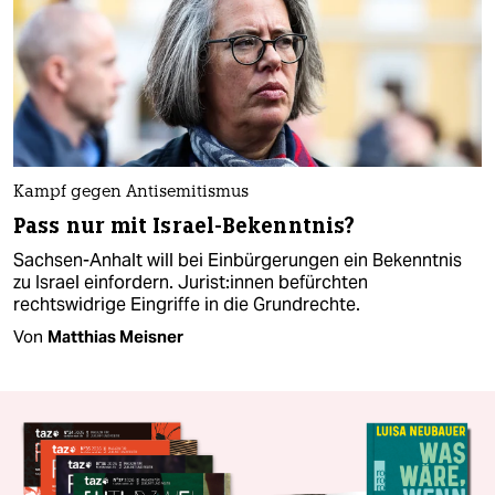
Kampf gegen Antisemitismus
Pass nur mit Israel-Bekenntnis?
Sachsen-Anhalt will bei Einbürgerungen ein Bekenntnis
zu Israel einfordern. Ju­ris­t:in­nen befürchten
rechtswidrige Eingriffe in die Grundrechte.
Von
Matthias Meisner