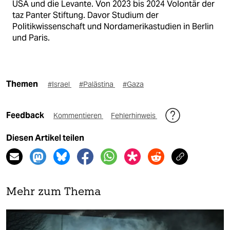
USA und die Levante. Von 2023 bis 2024 Volontär der
taz Panter Stiftung. Davor Studium der
Politikwissenschaft und Nordamerikastudien in Berlin
und Paris.
Themen
#Israel
#Palästina
#Gaza
Feedback
Kommentieren
Fehlerhinweis
Diesen Artikel teilen
Mehr zum Thema