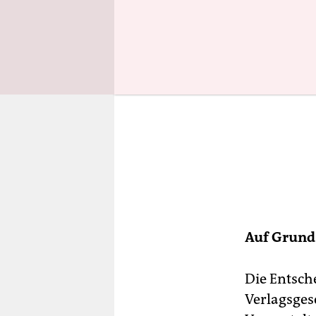
Auf Grund
Die Entsch
Verlagsges