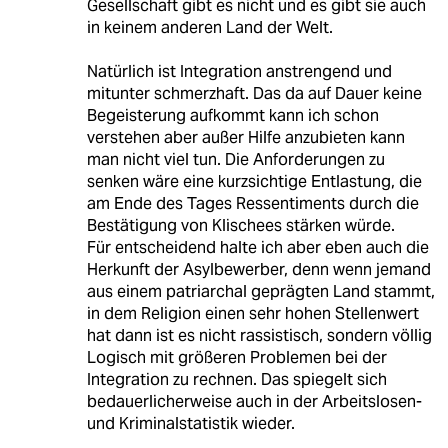
Gesellschaft gibt es nicht und es gibt sie auch
in keinem anderen Land der Welt.
Natürlich ist Integration anstrengend und
mitunter schmerzhaft. Das da auf Dauer keine
Begeisterung aufkommt kann ich schon
verstehen aber außer Hilfe anzubieten kann
man nicht viel tun. Die Anforderungen zu
senken wäre eine kurzsichtige Entlastung, die
am Ende des Tages Ressentiments durch die
Bestätigung von Klischees stärken würde.
Für entscheidend halte ich aber eben auch die
Herkunft der Asylbewerber, denn wenn jemand
aus einem patriarchal geprägten Land stammt,
in dem Religion einen sehr hohen Stellenwert
hat dann ist es nicht rassistisch, sondern völlig
Logisch mit größeren Problemen bei der
Integration zu rechnen. Das spiegelt sich
bedauerlicherweise auch in der Arbeitslosen-
und Kriminalstatistik wieder.