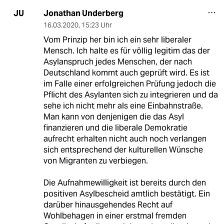
Jonathan Underberg
JU
16.03.2020
,
15:23 Uhr
Vom Prinzip her bin ich ein sehr liberaler
Mensch. Ich halte es für völlig legitim das der
Asylanspruch jedes Menschen, der nach
Deutschland kommt auch geprüft wird. Es ist
im Falle einer erfolgreichen Prüfung jedoch die
Pflicht des Asylanten sich zu integrieren und da
sehe ich nicht mehr als eine Einbahnstraße.
Man kann von denjenigen die das Asyl
finanzieren und die liberale Demokratie
aufrecht erhalten nicht auch noch verlangen
sich entsprechend der kulturellen Wünsche
von Migranten zu verbiegen.
Die Aufnahmewilligkeit ist bereits durch den
positiven Asylbescheid amtlich bestätigt. Ein
darüber hinausgehendes Recht auf
Wohlbehagen in einer erstmal fremden