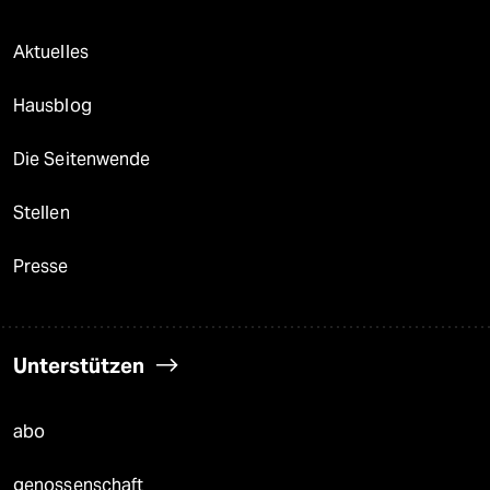
Aktuelles
Hausblog
Die Seitenwende
Stellen
Presse
Unterstützen
abo
genossenschaft