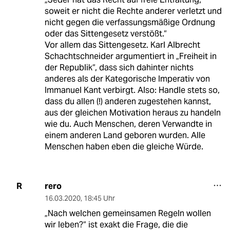
soweit er nicht die Rechte anderer verletzt und
nicht gegen die verfassungsmäßige Ordnung
oder das Sittengesetz verstößt.“
Vor allem das Sittengesetz. Karl Albrecht
Schachtschneider argumentiert in „Freiheit in
der Republik“, dass sich dahinter nichts
anderes als der Kategorische Imperativ von
Immanuel Kant verbirgt. Also: Handle stets so,
dass du allen (!) anderen zugestehen kannst,
aus der gleichen Motivation heraus zu handeln
wie du. Auch Menschen, deren Verwandte in
einem anderen Land geboren wurden. Alle
Menschen haben eben die gleiche Würde.
rero
R
16.03.2020
,
18:45 Uhr
„Nach welchen gemeinsamen Regeln wollen
wir leben?“ ist exakt die Frage, die die