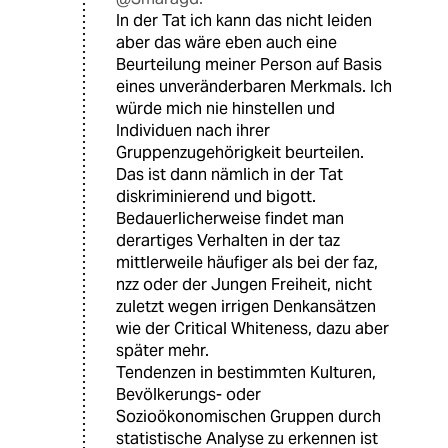
In der Tat ich kann das nicht leiden
aber das wäre eben auch eine
Beurteilung meiner Person auf Basis
eines unveränderbaren Merkmals. Ich
würde mich nie hinstellen und
Individuen nach ihrer
Gruppenzugehörigkeit beurteilen.
Das ist dann nämlich in der Tat
diskriminierend und bigott.
Bedauerlicherweise findet man
derartiges Verhalten in der taz
mittlerweile häufiger als bei der faz,
nzz oder der Jungen Freiheit, nicht
zuletzt wegen irrigen Denkansätzen
wie der Critical Whiteness, dazu aber
später mehr.
Tendenzen in bestimmten Kulturen,
Bevölkerungs- oder
Sozioökonomischen Gruppen durch
statistische Analyse zu erkennen ist