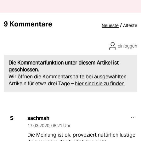
9 Kommentare
/
Neueste
Älteste
einloggen
Die Kommentarfunktion unter diesem Artikel ist
geschlossen.
Wir öffnen die Kommentarspalte bei ausgewählten
Artikeln für etwa drei Tage –
hier sind sie zu finden
.
sachmah
S
17.03.2020
,
08:21 Uhr
Die Meinung ist ok, provoziert natürlich lustige