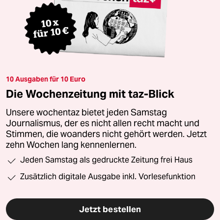
10 Ausgaben für 10 Euro
Die Wochenzeitung mit taz-Blick
Unsere wochentaz bietet jeden Samstag
Journalismus, der es nicht allen recht macht und
Stimmen, die woanders nicht gehört werden. Jetzt
zehn Wochen lang kennenlernen.
Jeden Samstag als gedruckte Zeitung frei Haus
Zusätzlich digitale Ausgabe inkl. Vorlesefunktion
Jetzt bestellen