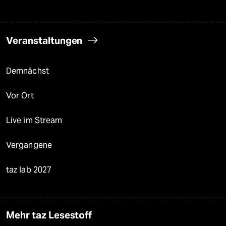
Veranstaltungen
Demnächst
Vor Ort
Live im Stream
Vergangene
taz lab 2027
Mehr taz Lesestoff