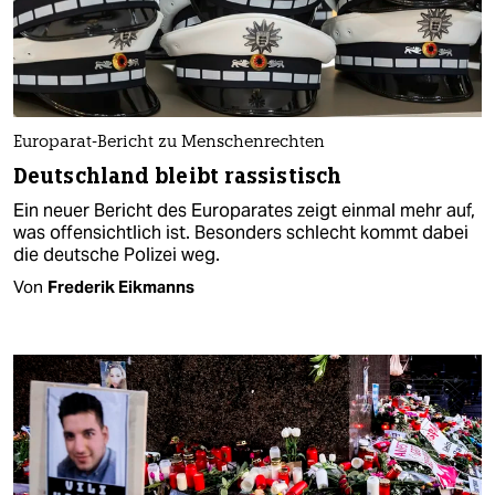
Europarat-Bericht zu Menschenrechten
Deutschland bleibt rassistisch
Ein neuer Bericht des Europarates zeigt einmal mehr auf,
was offensichtlich ist. Besonders schlecht kommt dabei
die deutsche Polizei weg.
Von
Frederik Eikmanns