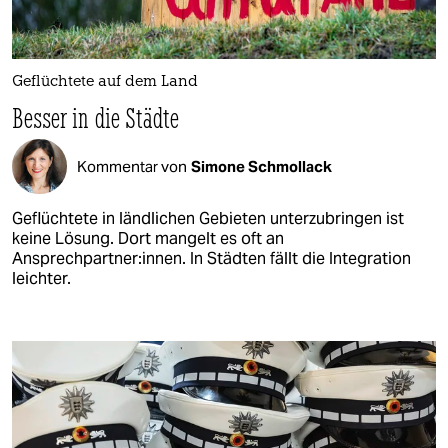
Geflüchtete auf dem Land
Besser in die Städte
Kommentar von
Simone Schmollack
Geflüchtete in ländlichen Gebieten unterzubringen ist
keine Lösung. Dort mangelt es oft an
Ansprechpartner:innen. In Städten fällt die Integration
leichter.