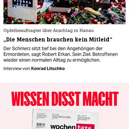
Opferbeauftragter über Anschlag in Hanau
„Die Menschen brauchen kein Mitleid“
Der Schmerz sitzt tief bei den Angehörigen der
Ermordeten, sagt Robert Erkan. Sein Ziel: Betroffenen
wieder einen normalen Alltag zu ermöglichen.
Interview von
Konrad Litschko