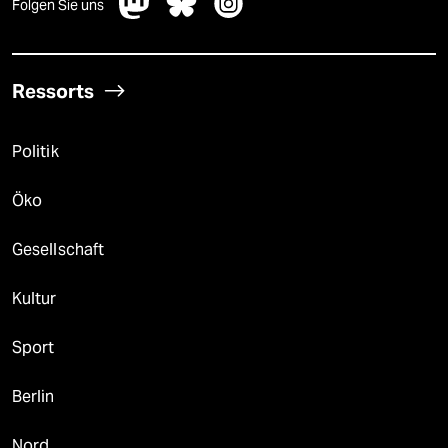
Folgen Sie uns
Ressorts
Politik
Öko
Gesellschaft
Kultur
Sport
Berlin
Nord