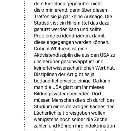
dem Einzelnen gegenüber nicht
diskriminierend, denn über diesen
Treffen sie ja gar keine Aussage. Die
Statistik ist ein Hilfsmittel das dazu
genutzt werden kann und sollte
Probleme zu identifizieren, damit
diese angegangen werden können.
Critical Whitness ist eine
Aktivistendisziplin die aus den USA zu
uns herüber geschwappt ist und
keinerlei wissenschaftlichen Wert hat.
Disziplinen der Art gibt es ja
bedauerlicherweise einige. Da kann
man die USA glatt um ihr mieses
Bildungssystem beneiden. Dort
müssen Menschen die sich durch das
Studium eines derartigen Faches der
Lächerlichkeit preisgeben wollen
wenigstens noch selber die Zeche
zahlen und können ihre Indoktrination