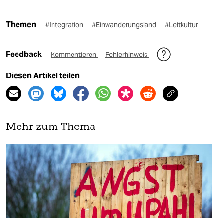
Themen
#Integration
#Einwanderungsland
#Leitkultur
Feedback
Kommentieren
Fehlerhinweis
Diesen Artikel teilen
Mehr zum Thema