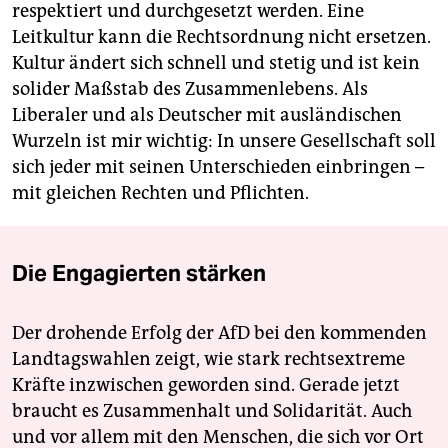
respektiert und durchgesetzt werden. Eine
Leitkultur kann die Rechtsordnung nicht ersetzen.
Kultur ändert sich schnell und stetig und ist kein
solider Maßstab des Zusammenlebens. Als
Liberaler und als Deutscher mit ausländischen
Wurzeln ist mir wichtig: In unsere Gesellschaft soll
sich jeder mit seinen Unterschieden einbringen –
mit gleichen Rechten und Pflichten.
Die Engagierten stärken
Der drohende Erfolg der AfD bei den kommenden
Landtagswahlen zeigt, wie stark rechtsextreme
Kräfte inzwischen geworden sind. Gerade jetzt
braucht es Zusammenhalt und Solidarität. Auch
und vor allem mit den Menschen, die sich vor Ort