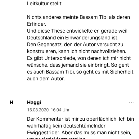
Leitkultur stellt.
Nichts anderes meinte Bassam Tibi als deren
Erfinder.
Und diese These entwickelte er, gerade weil
Deutschland ein Einwanderungsland ist.
Den Gegensatz, den der Autor versucht zu
konstruieren, kann ich nicht nachvollziehen.
Es gibt Unterschiede, von denen ich mir nicht
wünsche, dass jemand sie einbringt. So geht
es auch Bassam Tibi, so geht es mit Sicherheit
auch dem Autor.
Haggi
H
16.03.2020
,
16:04 Uhr
Der Kommentar ist mir zu oberflächlich. Ich bin
wahrhaftig kein deutschtümelnder
Ewiggestriger. Aber das muss man nicht sein,