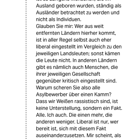
Ausland geboren wurden, ständig als
Ausländer betrachtet zu werden und
nicht als Individuen.
Glauben Sie mir: Wer aus weit
entfernten Ländern hierher kommt,
ist in aller Regel selbst auch eher
liberal eingestellt im Vergleich zu den
jeweiligen Landsleuten; sonst kämen
die Leute nicht. In anderen Ländern
gibt es nämlich auch Menschen, die
ihrer jeweiligen Gesellschaft
gegenüber kritisch eingestellt sind.
Warum scheren Sie also alle
Asylbewerber über einen Kamm?
Dass wir Weißen rassistisch sind, ist
keine Unterstellung, sondern ein Fakt.
Alle. Ich auch. Die einen mehr, die
anderen weniger. Liberal ist nur, wer
bereit ist, sich mit diesem Fakt
auseinanderzusetzen. Mir scheint, als