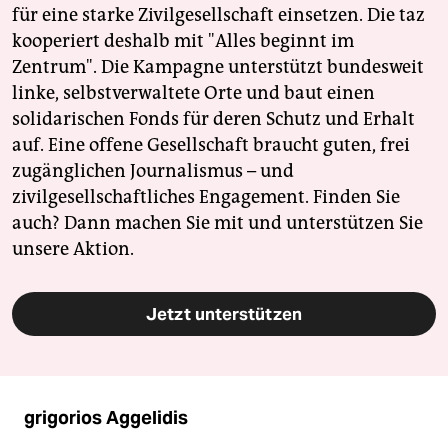
für eine starke Zivilgesellschaft einsetzen. Die taz
kooperiert deshalb mit "Alles beginnt im
Zentrum". Die Kampagne unterstützt bundesweit
linke, selbstverwaltete Orte und baut einen
solidarischen Fonds für deren Schutz und Erhalt
auf. Eine offene Gesellschaft braucht guten, frei
zugänglichen Journalismus – und
zivilgesellschaftliches Engagement. Finden Sie
auch? Dann machen Sie mit und unterstützen Sie
unsere Aktion.
Jetzt unterstützen
grigorios Aggelidis