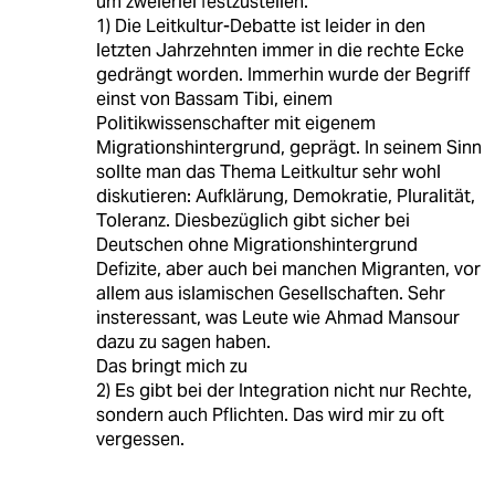
um zweierlei festzustellen.
1) Die Leitkultur-Debatte ist leider in den
letzten Jahrzehnten immer in die rechte Ecke
gedrängt worden. Immerhin wurde der Begriff
einst von Bassam Tibi, einem
Politikwissenschafter mit eigenem
Migrationshintergrund, geprägt. In seinem Sinn
sollte man das Thema Leitkultur sehr wohl
diskutieren: Aufklärung, Demokratie, Pluralität,
Toleranz. Diesbezüglich gibt sicher bei
Deutschen ohne Migrationshintergrund
Defizite, aber auch bei manchen Migranten, vor
allem aus islamischen Gesellschaften. Sehr
insteressant, was Leute wie Ahmad Mansour
dazu zu sagen haben.
Das bringt mich zu
2) Es gibt bei der Integration nicht nur Rechte,
sondern auch Pflichten. Das wird mir zu oft
vergessen.