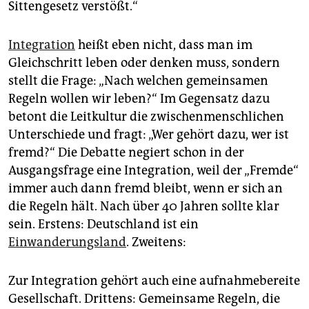
Sittengesetz verstößt.“
Integration
heißt eben nicht, dass man im
Gleichschritt leben oder denken muss, sondern
stellt die Frage: „Nach welchen gemeinsamen
Regeln wollen wir leben?“ Im Gegensatz dazu
betont die Leitkultur die zwischenmenschlichen
Unterschiede und fragt: „Wer gehört dazu, wer ist
fremd?“ Die Debatte negiert schon in der
Ausgangsfrage eine Integration, weil der „Fremde“
immer auch dann fremd bleibt, wenn er sich an
die Regeln hält. Nach über 40 Jahren sollte klar
sein. Erstens: Deutschland ist ein
Einwanderungsland
. Zweitens:
Zur Integration gehört auch eine aufnahmebereite
Gesellschaft. Drittens: Gemeinsame Regeln, die