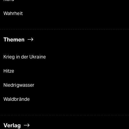
Wahrheit
Themen
Krieg in der Ukraine
Hitze
Niedrigwasser
Waldbrände
Verlag