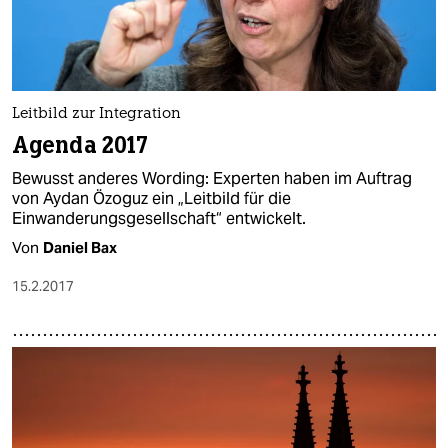
Leitbild zur Integration
Agenda 2017
Bewusst anderes Wording: Experten haben im Auftrag
von Aydan Özoguz ein „Leitbild für die
Einwanderungsgesellschaft“ entwickelt.
Von
Daniel Bax
15.2.2017