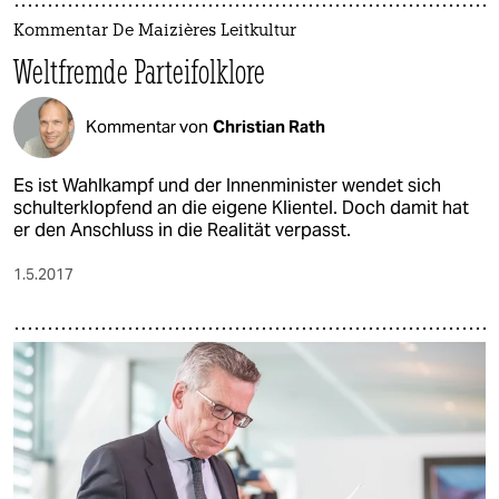
Kommentar De Maizières Leitkultur
Weltfremde Parteifolklore
Kommentar von
Christian Rath
Es ist Wahlkampf und der Innenminister wendet sich
schulterklopfend an die eigene Klientel. Doch damit hat
er den Anschluss in die Realität verpasst.
1.5.2017