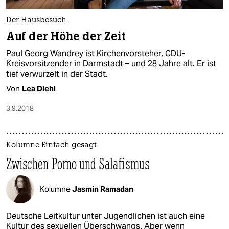
Der Hausbesuch
Auf der Höhe der Zeit
Paul Georg Wandrey ist Kirchenvorsteher, CDU-
Kreisvorsitzender in Darmstadt – und 28 Jahre alt. Er ist
tief verwurzelt in der Stadt.
Von
Lea Diehl
3.9.2018
Kolumne Einfach gesagt
Zwischen Porno und Salafismus
Kolumne
Jasmin Ramadan
Deutsche Leitkultur unter Jugendlichen ist auch eine
Kultur des sexuellen Überschwangs. Aber wenn