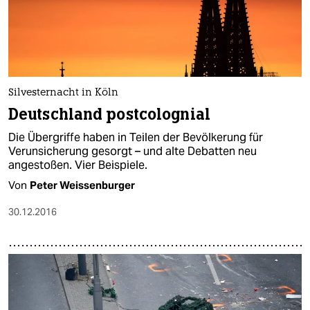
Silvesternacht in Köln
Deutschland postcolognial
Die Übergriffe haben in Teilen der Bevölkerung für
Verunsicherung gesorgt – und alte Debatten neu
angestoßen. Vier Beispiele.
Von
Peter Weissenburger
30.12.2016