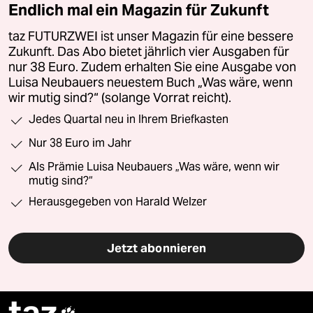
Endlich mal ein Magazin für Zukunft
taz FUTURZWEI ist unser Magazin für eine bessere
Zukunft. Das Abo bietet jährlich vier Ausgaben für
nur 38 Euro. Zudem erhalten Sie eine Ausgabe von
Luisa Neubauers neuestem Buch „Was wäre, wenn
wir mutig sind?“ (solange Vorrat reicht).
Jedes Quartal neu in Ihrem Briefkasten
Nur 38 Euro im Jahr
Als Prämie Luisa Neubauers „Was wäre, wenn wir
mutig sind?“
Herausgegeben von Harald Welzer
Jetzt abonnieren
taz