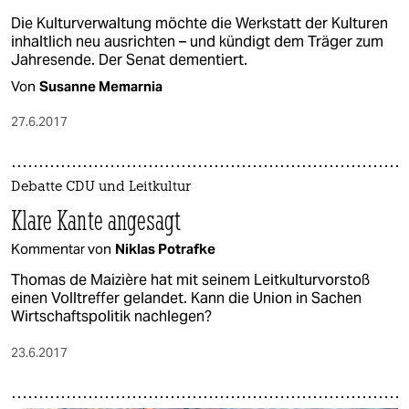
Die Kulturverwaltung möchte die Werkstatt der Kulturen
inhaltlich neu ausrichten – und kündigt dem Träger zum
Jahresende. Der Senat dementiert.
Von
Susanne Memarnia
27.6.2017
Debatte CDU und Leitkultur
Klare Kante angesagt
Kommentar von
Niklas Potrafke
Thomas de Maizière hat mit seinem Leitkulturvorstoß
einen Volltreffer gelandet. Kann die Union in Sachen
Wirtschaftspolitik nachlegen?
23.6.2017