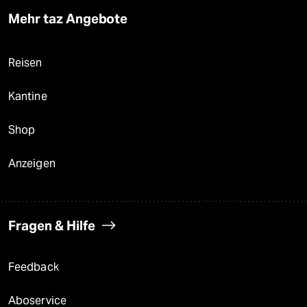
Mehr taz Angebote
Reisen
Kantine
Shop
Anzeigen
Fragen & Hilfe
Feedback
Aboservice