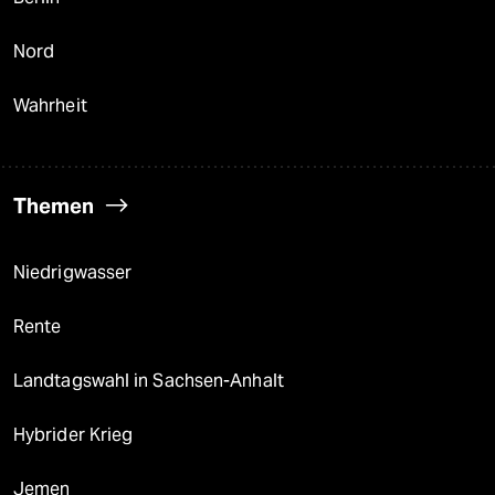
Nord
Wahrheit
Themen
Niedrigwasser
Rente
Landtagswahl in Sachsen-Anhalt
Hybrider Krieg
Jemen