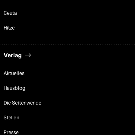
Ceuta
Hitze
Verlag
Aktuelles
Hausblog
Die Seitenwende
Stellen
Presse