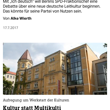
Mit „Ich deutsch“ will Berlins SPD-Fraktionschef eine
Debatte über eine neue deutsche Leitkultur beginnen.
Das könnte für seine Partei von Nutzen sein.
Von
Alke Wierth
17.7.2017
Aufregung um Werkstatt der Kulturen
Kultur statt Multikulti