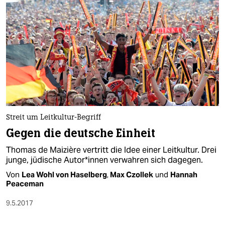
Streit um Leitkultur-Begriff
Gegen die deutsche Einheit
Thomas de Maizière vertritt die Idee einer Leitkultur. Drei
junge, jüdische Autor*innen verwahren sich dagegen.
Von
Lea Wohl von Haselberg
,
Max Czollek
und
Hannah
Peaceman
9.5.2017