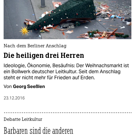
Nach dem Berliner Anschlag
Die heiligen drei Herren
Ideologie, Ökonomie, Besäufnis: Der Weihnachsmarkt ist
ein Bollwerk deutscher Leitkultur. Seit dem Anschlag
steht er nicht mehr für Frieden auf Erden.
Von
Georg Seeßlen
23.12.2016
Debatte Leitkultur
Barbaren sind die anderen