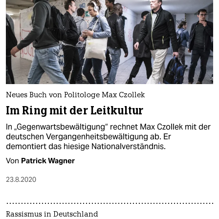
Neues Buch von Politologe Max Czollek
Im Ring mit der Leitkultur
In „Gegenwartsbewältigung“ rechnet Max Czollek mit der
deutschen Vergangenheitsbewältigung ab. Er
demontiert das hiesige Nationalverständnis.
Von
Patrick Wagner
23.8.2020
Rassismus in Deutschland