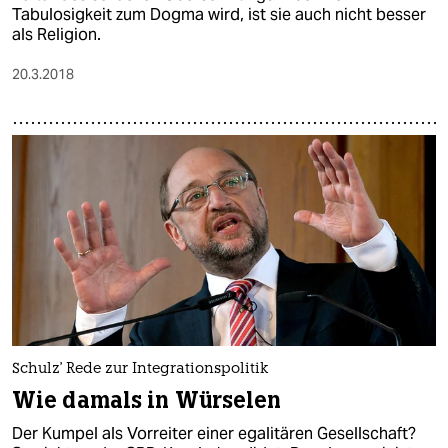
Tabulosigkeit zum Dogma wird, ist sie auch nicht besser
als Religion.
20.3.2018
Schulz' Rede zur Integrationspolitik
Wie damals in Würselen
Der Kumpel als Vorreiter einer egalitären Gesellschaft?