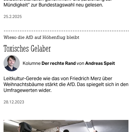
Mündigkeit“ zur Bundestagswahl neu gelesen.
25.2.2025
Wieso die AfD auf Höhenflug bleibt
Toxisches Gelaber
Kolumne
Der rechte Rand
von
Andreas Speit
Leitkultur-Gerede wie das von Friedrich Merz über
Weihnachtsbäume stärkt die AfD. Das spiegelt sich in den
Umfragewerten wider.
28.12.2023