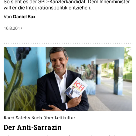
So sieht es der SPD-Kanzlerkandidat. Dem Innenminister
will er die Integrationspolitik entziehen.
Von
Daniel Bax
16.8.2017
Raed Salehs Buch über Leitkultur
Der Anti-Sarrazin