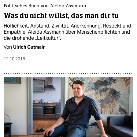
Politisches Buch von Aleida Assmann
Was du nicht willst, das man dir tu
Höflichkeit, Anstand, Zivilität, Anerkennung, Respekt und
Empathie: Aleida Assmann über Menschenpflichten und
die drohende „Leitkultur“.
Von
Ulrich Gutmair
12.10.2018