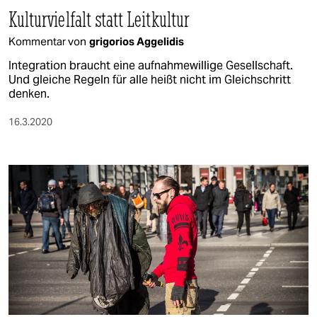
Kulturvielfalt statt Leitkultur
Kommentar von
grigorios Aggelidis
Integration braucht eine aufnahmewillige Gesellschaft.
Und gleiche Regeln für alle heißt nicht im Gleichschritt
denken.
16.3.2020