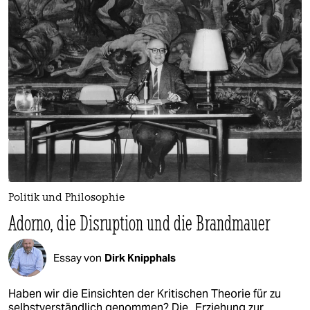
epaper login
Politik und Philosophie
Adorno, die Disruption und die Brandmauer
Essay von
Dirk Knipphals
Haben wir die Einsichten der Kritischen Theorie für zu
selbstverständlich genommen? Die „Erziehung zur