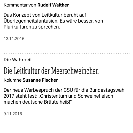
Kommentar von
Rudolf Walther
Das Konzept von Leitkultur beruht auf
Überlegenheitsfantasien. Es wäre besser, von
Plurikulturen zu sprechen.
13.11.2016
Die Wahrheit
Die Leitkultur der Meerschweinchen
Kolumne
Susanne Fischer
Der neue Werbespruch der CSU für die Bundestagswahl
2017 steht fest: „Christentum und Schweinefleisch
machen deutsche Bräute heiß!“
9.11.2016