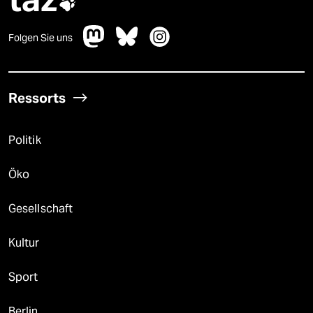

Folgen Sie uns
Ressorts
Politik
Öko
Gesellschaft
Kultur
Sport
Berlin