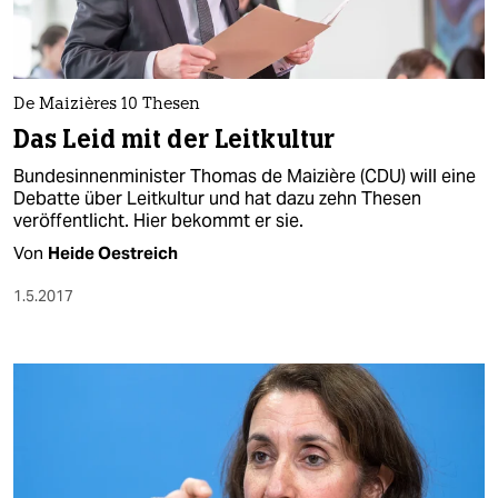
De Maizières 10 Thesen
Das Leid mit der Leitkultur
Bundesinnenminister Thomas de Maizière (CDU) will eine
Debatte über Leitkultur und hat dazu zehn Thesen
veröffentlicht. Hier bekommt er sie.
Von
Heide Oestreich
1.5.2017