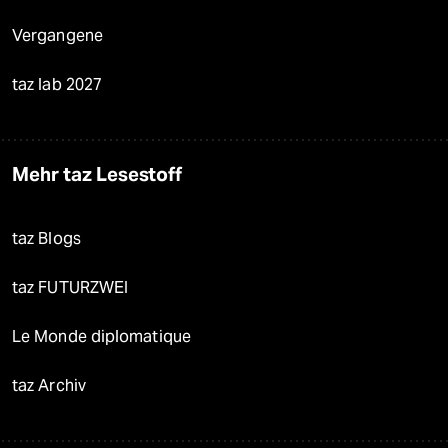
Vergangene
taz lab 2027
Mehr taz Lesestoff
taz Blogs
taz FUTURZWEI
Le Monde diplomatique
taz Archiv