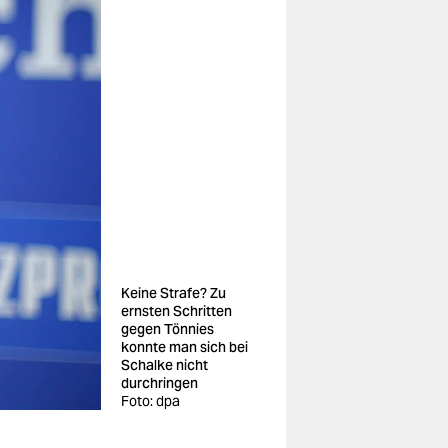
Keine Strafe? Zu
ernsten Schritten
gegen Tönnies
konnte man sich bei
Schalke nicht
durchringen
Foto: dpa