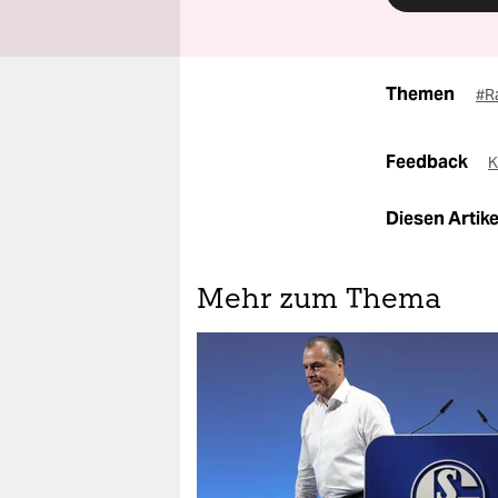
Themen
#R
Feedback
K
Diesen Artikel
Mehr zum Thema