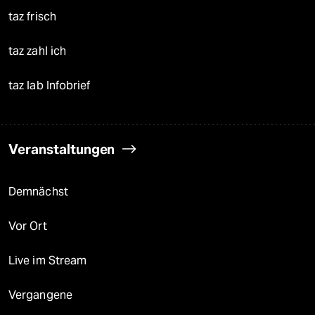
taz frisch
taz zahl ich
taz lab Infobrief
Veranstaltungen
Demnächst
Vor Ort
Live im Stream
Vergangene