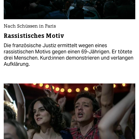
Nach Schüssen in Paris
Rassistisches Motiv
Die französische Justiz ermittelt wegen eines
rassistischen Motivs gegen einen 69-Jährigen. Er tötete
drei Menschen. Kur­d:in­nen demonstrieren und verlangen
Aufklärung.