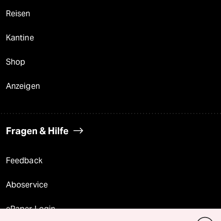
Reisen
Kantine
Shop
Anzeigen
Fragen & Hilfe
Feedback
Aboservice
ePaper Login