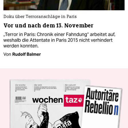
Doku über Terroranschläge in Paris
Vor und nach dem 13. November
„Terror in Paris: Chronik einer Fahndung“ arbeitet auf,
weshalb die Attentate in Paris 2015 nicht verhindert
werden konnten.
Von
Rudolf Balmer