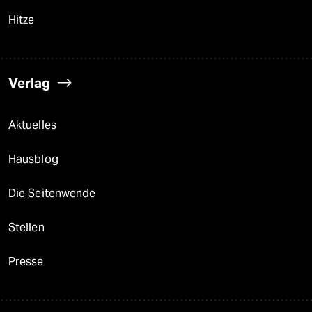
Hitze
Verlag
Aktuelles
Hausblog
Die Seitenwende
Stellen
Presse