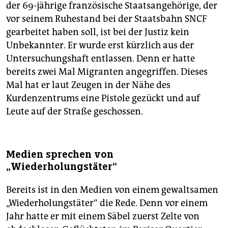
der 69-jährige französische Staatsangehörige, der
vor seinem Ruhestand bei der Staatsbahn SNCF
gearbeitet haben soll, ist bei der Justiz kein
Unbekannter. Er wurde erst kürzlich aus der
Untersuchungshaft entlassen. Denn er hatte
bereits zwei Mal Migranten angegriffen. Dieses
Mal hat er laut Zeugen in der Nähe des
Kurdenzentrums eine Pistole gezückt und auf
Leute auf der Straße geschossen.
Medien sprechen von
„Wiederholungstäter“
Bereits ist in den Medien von einem gewaltsamen
„Wiederholungstäter“ die Rede. Denn vor einem
Jahr hatte er mit einem Säbel zuerst Zelte von