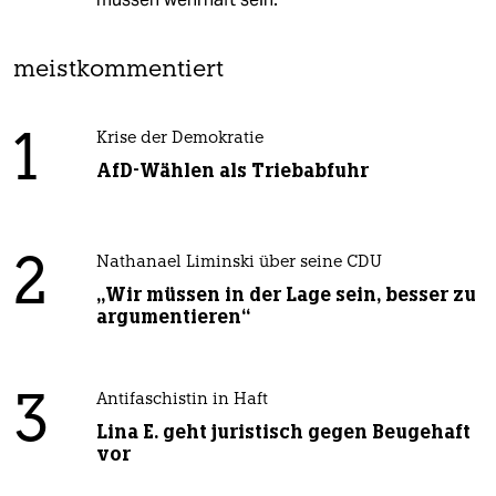
meistkommentiert
1
Krise der Demokratie
AfD-Wählen als Triebabfuhr
2
Nathanael Liminski über seine CDU
„Wir müssen in der Lage sein, besser zu
argumentieren“
3
Antifaschistin in Haft
Lina E. geht juristisch gegen Beugehaft
vor