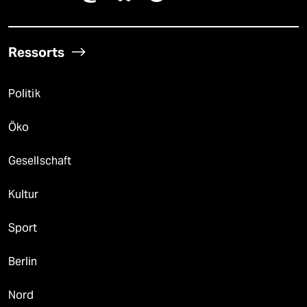
Ressorts
Politik
Öko
Gesellschaft
Kultur
Sport
Berlin
Nord