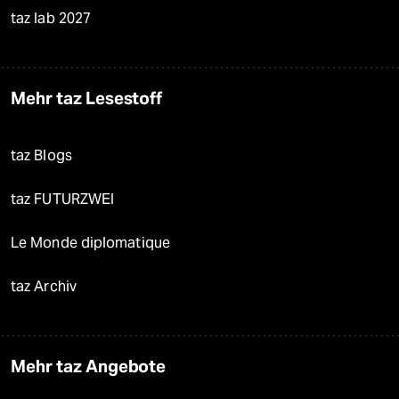
taz lab 2027
Mehr taz Lesestoff
taz Blogs
taz FUTURZWEI
Le Monde diplomatique
taz Archiv
Mehr taz Angebote