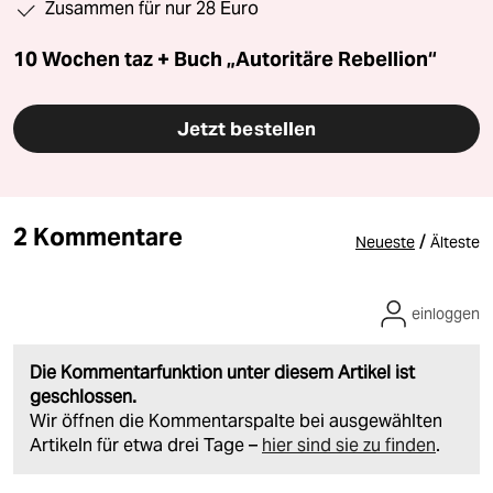
Zusammen für nur 28 Euro
10 Wochen taz + Buch „Autoritäre Rebellion“
Jetzt bestellen
2 Kommentare
/
Neueste
Älteste
einloggen
Die Kommentarfunktion unter diesem Artikel ist
geschlossen.
Wir öffnen die Kommentarspalte bei ausgewählten
Artikeln für etwa drei Tage –
hier sind sie zu finden
.