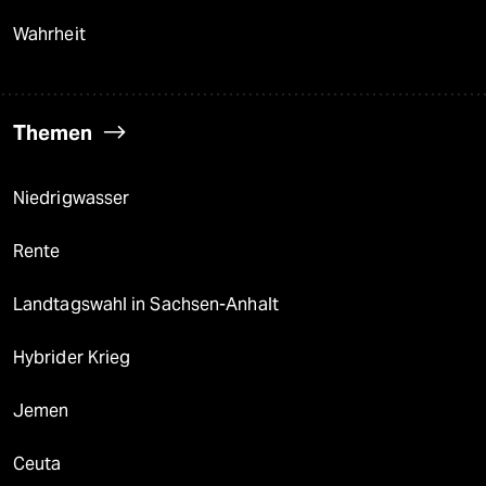
Wahrheit
Themen
Niedrigwasser
Rente
Landtagswahl in Sachsen-Anhalt
Hybrider Krieg
Jemen
Ceuta