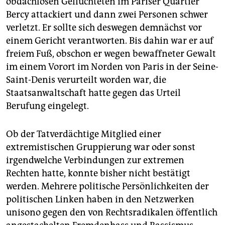
obdachlosen Geflüchteten im Pariser Quartier
Bercy attackiert und dann zwei Personen schwer
verletzt. Er sollte sich deswegen demnächst vor
einem Gericht verantworten. Bis dahin war er auf
freiem Fuß, obschon er wegen bewaffneter Gewalt
im einem Vorort im Norden von Paris in der Seine-
Saint-Denis verurteilt worden war, die
Staatsanwaltschaft hatte gegen das Urteil
Berufung eingelegt.
Ob der Tatverdächtige Mitglied einer
extremistischen Gruppierung war oder sonst
irgendwelche Verbindungen zur extremen
Rechten hatte, konnte bisher nicht bestätigt
werden. Mehrere politische Persönlichkeiten der
politischen Linken haben in den Netzwerken
unisono gegen den von Rechtsradikalen öffentlich