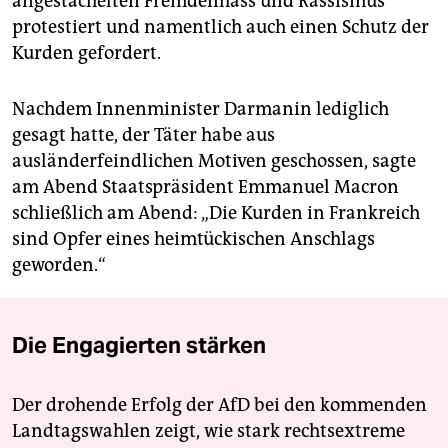
angestachelten Fremdenhass und Rassismus
protestiert und namentlich auch einen Schutz der
Kurden gefordert.
Nachdem Innenminister Darmanin lediglich
gesagt hatte, der Täter habe aus
ausländerfeindlichen Motiven geschossen, sagte
am Abend Staatspräsident Emmanuel Macron
schließlich am Abend: „Die Kurden in Frankreich
sind Opfer eines heimtückischen Anschlags
geworden.“
Die Engagierten stärken
Der drohende Erfolg der AfD bei den kommenden
Landtagswahlen zeigt, wie stark rechtsextreme