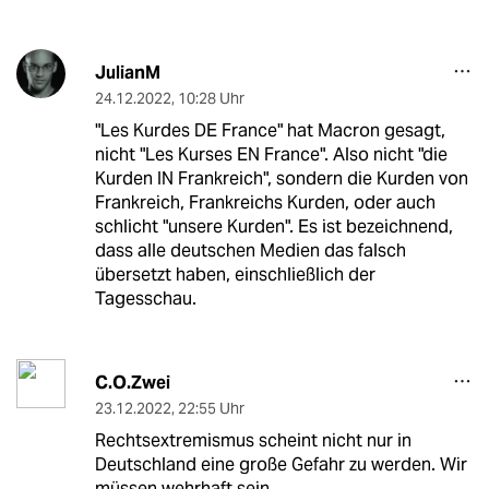
JulianM
24.12.2022
,
10:28 Uhr
"Les Kurdes DE France" hat Macron gesagt,
nicht "Les Kurses EN France". Also nicht "die
Kurden IN Frankreich", sondern die Kurden von
Frankreich, Frankreichs Kurden, oder auch
schlicht "unsere Kurden". Es ist bezeichnend,
dass alle deutschen Medien das falsch
übersetzt haben, einschließlich der
Tagesschau.
C.O.Zwei
23.12.2022
,
22:55 Uhr
Rechtsextremismus scheint nicht nur in
Deutschland eine große Gefahr zu werden. Wir
müssen wehrhaft sein.