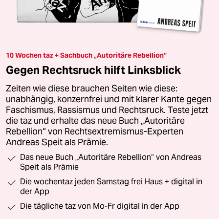
10 Wochen taz + Sachbuch „Autoritäre Rebellion“
Gegen Rechtsruck hilft Linksblick
Zeiten wie diese brauchen Seiten wie diese:
unabhängig, konzernfrei und mit klarer Kante gegen
Faschismus, Rassismus und Rechtsruck. Teste jetzt
die taz und erhalte das neue Buch „Autoritäre
Rebellion“ von Rechtsextremismus-Experten
Andreas Speit als Prämie.
Das neue Buch „Autoritäre Rebellion“ von Andreas
Speit als Prämie
Die wochentaz jeden Samstag frei Haus + digital in
der App
Die tägliche taz von Mo-Fr digital in der App