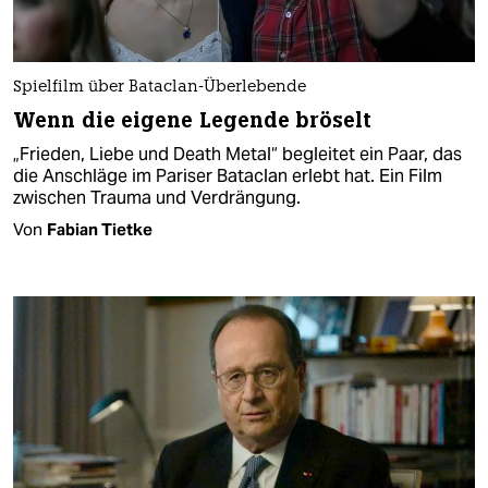
Spielfilm über Bataclan-Überlebende
Wenn die eigene Legende bröselt
„Frieden, Liebe und Death Metal“ begleitet ein Paar, das
die Anschläge im Pariser Bataclan erlebt hat. Ein Film
zwischen Trauma und Verdrängung.
Von
Fabian Tietke