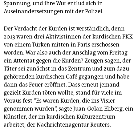
Spannung, und ihre Wut entlud sich in
Auseinandersetzungen mit der Polizei.
Der Verdacht der Kurden ist verständlich, denn
2013 waren drei Aktivistinnen der kurdischen PKK
von einem Türken mitten in Paris erschossen
worden. War also auch der Anschlag vom Freitag
ein Attentat gegen die Kurden? Zeugen sagen, der
Täter sei zunächst in das Zentrum und zum dazu
gehörenden kurdischen Café gegangen und habe
dann das Feuer eröffnet. Dass erneut jemand
gezielt Kurden töten wollte, stand für viele im
Voraus fest.“Es waren Kurden, die ins Visier
genommen wurden“, sagte Juan-Golan Eliberg, ein
Künstler, der im kurdischen Kulturzentrum
arbeitet, der Nachrichtenagentur Reuters.