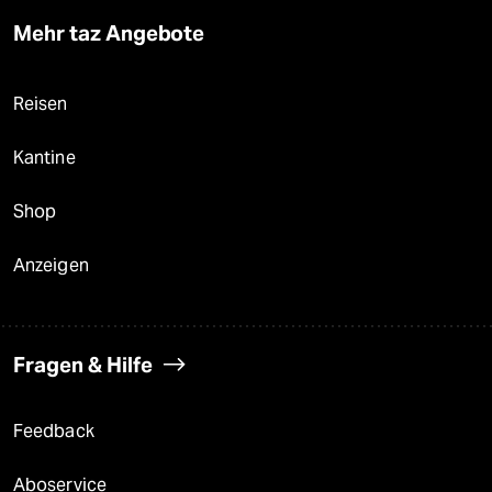
Mehr taz Angebote
Reisen
Kantine
Shop
Anzeigen
Fragen & Hilfe
Feedback
Aboservice