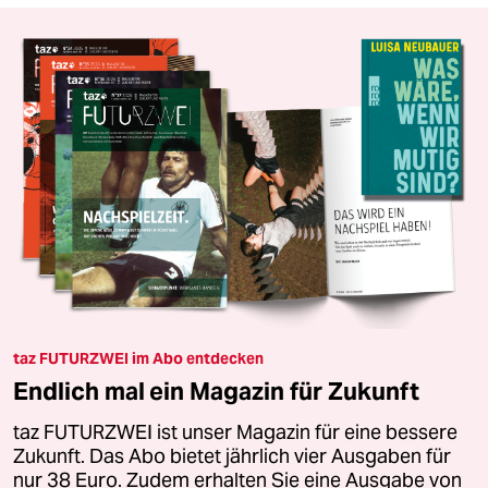
taz FUTURZWEI im Abo entdecken
Endlich mal ein Magazin für Zukunft
taz FUTURZWEI ist unser Magazin für eine bessere
Zukunft. Das Abo bietet jährlich vier Ausgaben für
nur 38 Euro. Zudem erhalten Sie eine Ausgabe von