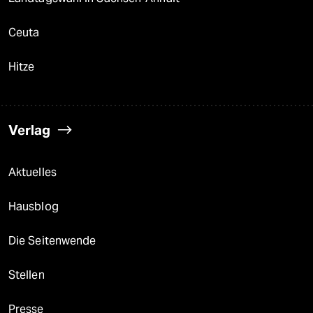
Ceuta
Hitze
Verlag
Aktuelles
Hausblog
Die Seitenwende
Stellen
Presse