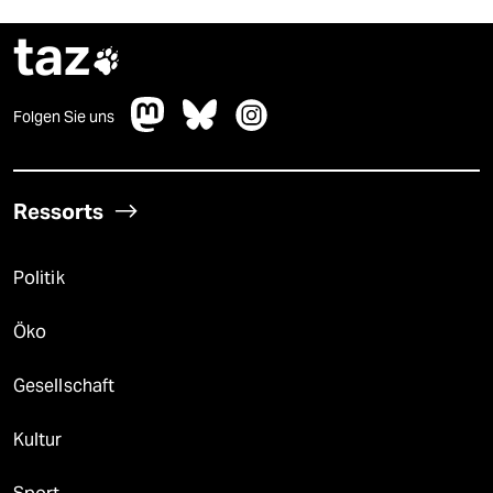
taz

Folgen Sie uns
Ressorts
Politik
Öko
Gesellschaft
Kultur