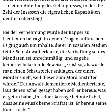
– in einer Abteilung des Gefängnisses, in der die
Zahl der Insassen die eigentlichen Kapazitäten
deutlich übersteigt.
Bei der Vernehmung wurde der Rapper zu
Liedtexten befragt, in denen Drogen auftauchen.
Es ging auch um Inhalte, die er in sozialen Medien
teilte. Sein Anwalt erklärte, die Verhaftung seines
Mandaten sei unrechtmäßig, und es gebe
keinerlei belastende Beweise. „Es ist so, als würde
man einen Schauspieler anklagen, der einen
Mörder spielt, weil dieser zum Mord anstiften
würde.“ Der Anwalt dementierte Medienberichte,
laut denen Ezhel gesagt haben soll, er bereue, was
er getan habe. „In seiner Aussage betonte Ezhel,
dass seine Musik keine Straftat ist. Er bereut seine
Kunst nicht.“