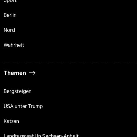
Sport
Berlin
Nord
Wahrheit
Themen
Bergsteigen
USA unter Trump
Katzen
Landtagswahl in Sachsen-Anhalt