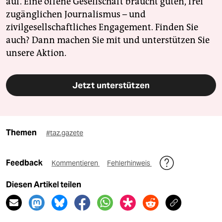
auf. Eine offene Gesellschaft braucht guten, frei
zugänglichen Journalismus – und
zivilgesellschaftliches Engagement. Finden Sie
auch? Dann machen Sie mit und unterstützen Sie
unsere Aktion.
Jetzt unterstützen
Themen
#taz.gazete
Feedback
Kommentieren
Fehlerhinweis
Diesen Artikel teilen