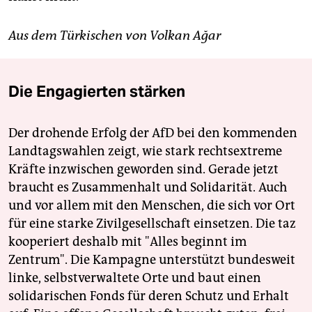
Aus dem Türkischen von Volkan Ağar
Die Engagierten stärken
Der drohende Erfolg der AfD bei den kommenden
Landtagswahlen zeigt, wie stark rechtsextreme
Kräfte inzwischen geworden sind. Gerade jetzt
braucht es Zusammenhalt und Solidarität. Auch
und vor allem mit den Menschen, die sich vor Ort
für eine starke Zivilgesellschaft einsetzen. Die taz
kooperiert deshalb mit "Alles beginnt im
Zentrum". Die Kampagne unterstützt bundesweit
linke, selbstverwaltete Orte und baut einen
solidarischen Fonds für deren Schutz und Erhalt