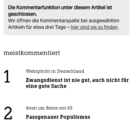
Die Kommentarfunktion unter diesem Artikel ist
geschlossen.
Wir öffnen die Kommentarspalte bei ausgewählten
Artikeln für etwa drei Tage –
hier sind sie zu finden
.
meistkommentiert
1
Wehrplicht in Deutschland
Zwangsdienst ist nie gut, auch nicht für
eine gute Sache
2
Streit um Rente mit 63
Passgenauer Populismus