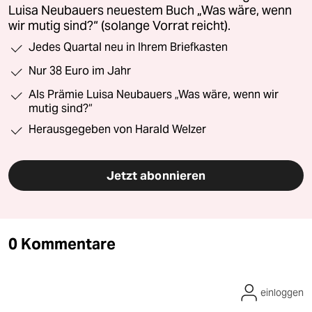
Luisa Neubauers neuestem Buch „Was wäre, wenn
wir mutig sind?“ (solange Vorrat reicht).
Jedes Quartal neu in Ihrem Briefkasten
Nur 38 Euro im Jahr
Als Prämie Luisa Neubauers „Was wäre, wenn wir
mutig sind?“
Herausgegeben von Harald Welzer
Jetzt abonnieren
0 Kommentare
einloggen