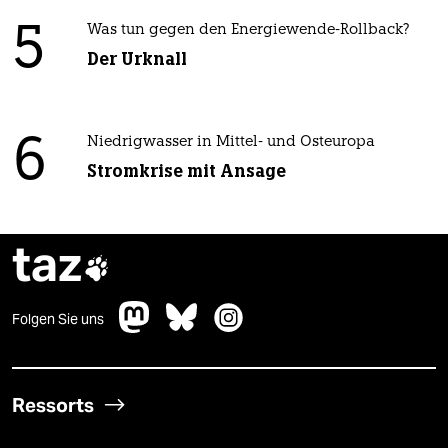
5
Was tun gegen den Energiewende-Rollback?
Der Urknall
6
Niedrigwasser in Mittel- und Osteuropa
Stromkrise mit Ansage
taz

Folgen Sie uns
Ressorts