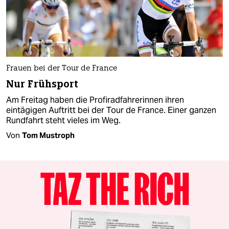
Frauen bei der Tour de France
Nur Frühsport
Am Freitag haben die Profiradfahrerinnen ihren
eintägigen Auftritt bei der Tour de France. Einer ganzen
Rundfahrt steht vieles im Weg.
Von
Tom Mustroph