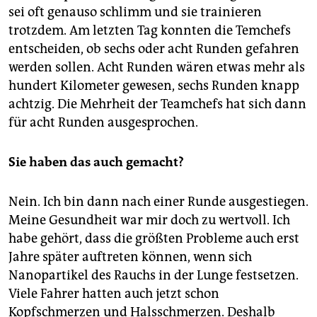
sei oft genauso schlimm und sie trainieren
trotzdem. Am letzten Tag konnten die Temchefs
entscheiden, ob sechs oder acht Runden gefahren
werden sollen. Acht Runden wären etwas mehr als
hundert Kilometer gewesen, sechs Runden knapp
achtzig. Die Mehrheit der Teamchefs hat sich dann
für acht Runden ausgesprochen.
Sie haben das auch gemacht?
Nein. Ich bin dann nach einer Runde ausgestiegen.
Meine Gesundheit war mir doch zu wertvoll. Ich
habe gehört, dass die größten Probleme auch erst
Jahre später auftreten können, wenn sich
Nanopartikel des Rauchs in der Lunge festsetzen.
Viele Fahrer hatten auch jetzt schon
Kopfschmerzen und Halsschmerzen. Deshalb