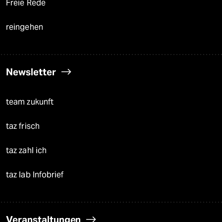
Freie Rede
reingehen
Newsletter
team zukunft
taz frisch
taz zahl ich
taz lab Infobrief
Veranstaltungen