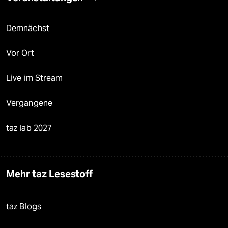
Demnächst
Vor Ort
Live im Stream
Vergangene
taz lab 2027
Mehr taz Lesestoff
taz Blogs