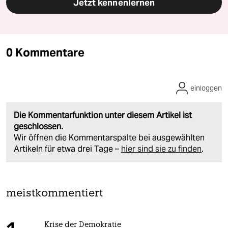
Jetzt kennenlernen
0 Kommentare
einloggen
Die Kommentarfunktion unter diesem Artikel ist
geschlossen.
Wir öffnen die Kommentarspalte bei ausgewählten
Artikeln für etwa drei Tage –
hier sind sie zu finden
.
meistkommentiert
Krise der Demokratie