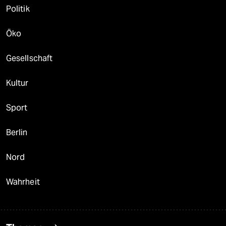
Politik
Öko
Gesellschaft
Kultur
Sport
Berlin
Nord
Wahrheit