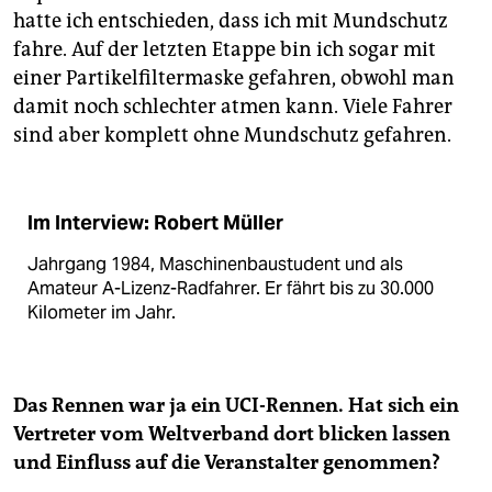
hatte ich entschieden, dass ich mit Mundschutz
fahre. Auf der letzten Etappe bin ich sogar mit
einer Partikelfiltermaske gefahren, obwohl man
damit noch schlechter atmen kann. Viele Fahrer
sind aber komplett ohne Mundschutz gefahren.
Im Interview: Robert Müller
Jahrgang 1984, Maschinenbaustudent und als
Amateur A-Lizenz-Radfahrer. Er fährt bis zu 30.000
Kilometer im Jahr.
Das Rennen war ja ein UCI-Rennen. Hat sich ein
Vertreter vom Weltverband dort blicken lassen
und Einfluss auf die Veranstalter genommen?