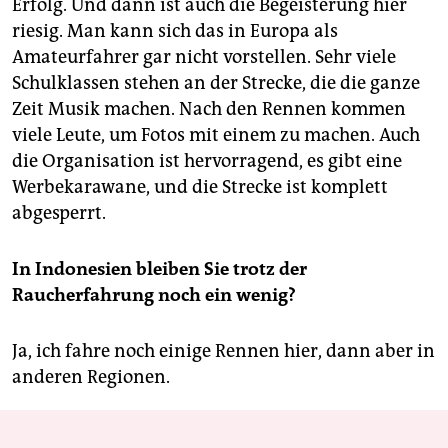
Erfolg. Und dann ist auch die Begeisterung hier
riesig. Man kann sich das in Europa als
Amateurfahrer gar nicht vorstellen. Sehr viele
Schulklassen stehen an der Strecke, die die ganze
Zeit Musik machen. Nach den Rennen kommen
viele Leute, um Fotos mit einem zu machen. Auch
die Organisation ist hervorragend, es gibt eine
Werbekarawane, und die Strecke ist komplett
abgesperrt.
In Indonesien bleiben Sie trotz der
Raucherfahrung noch ein wenig?
Ja, ich fahre noch einige Rennen hier, dann aber in
anderen Regionen.