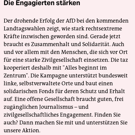
Die Engagierten stärken
Der drohende Erfolg der AfD bei den kommenden
Landtagswahlen zeigt, wie stark rechtsextreme
Kräfte inzwischen geworden sind. Gerade jetzt
braucht es Zusammenhalt und Solidarität. Auch
und vor allem mit den Menschen, die sich vor Ort
für eine starke Zivilgesellschaft einsetzen. Die taz
kooperiert deshalb mit "Alles beginnt im
Zentrum". Die Kampagne unterstützt bundesweit
linke, selbstverwaltete Orte und baut einen
solidarischen Fonds für deren Schutz und Erhalt
auf. Eine offene Gesellschaft braucht guten, frei
zugänglichen Journalismus – und
zivilgesellschaftliches Engagement. Finden Sie
auch? Dann machen Sie mit und unterstützen Sie
unsere Aktion.