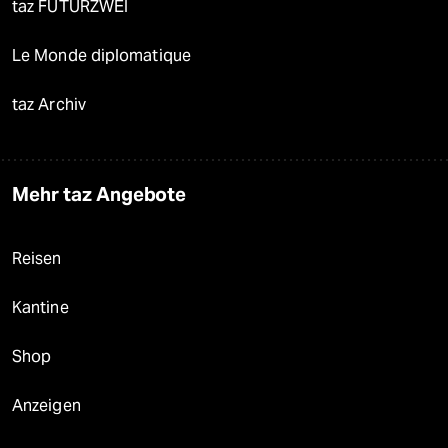
taz FUTURZWEI
Le Monde diplomatique
taz Archiv
Mehr taz Angebote
Reisen
Kantine
Shop
Anzeigen