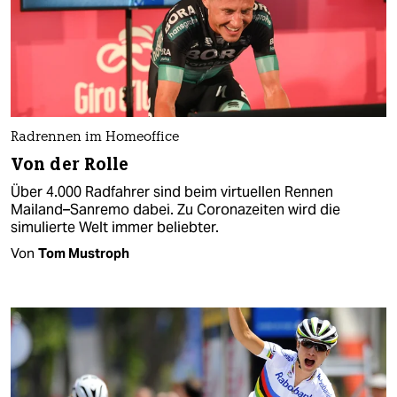
Radrennen im Homeoffice
Von der Rolle
Über 4.000 Radfahrer sind beim virtuellen Rennen
Mailand–Sanremo dabei. Zu Coronazeiten wird die
simulierte Welt immer beliebter.
Von
Tom Mustroph