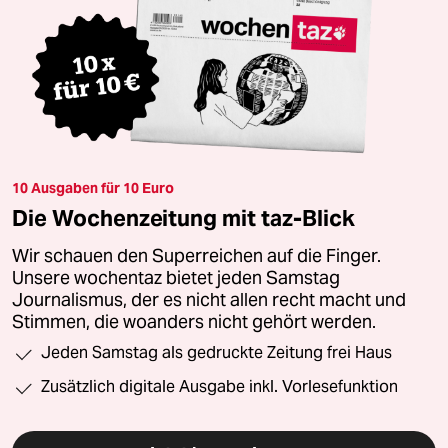
10 Ausgaben für 10 Euro
Die Wochenzeitung mit taz-Blick
Wir schauen den Superreichen auf die Finger.
Unsere wochentaz bietet jeden Samstag
Journalismus, der es nicht allen recht macht und
Stimmen, die woanders nicht gehört werden.
Jeden Samstag als gedruckte Zeitung frei Haus
Zusätzlich digitale Ausgabe inkl. Vorlesefunktion