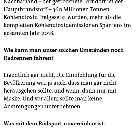
Nachbarland – der getrocknete Torf dort ist der
Hauptbrandstoff – 360 Millionen Tonnen
Kohlendioxid freigesetzt wurden, mehr als die
kompletten Kohlendioxidemissionen Spaniens im
gesamten Jahr 2018.
Wie kann man unter solchen Umständen noch
Radrennen fahren?
Eigentlich gar nicht. Die Empfehlung für die
Bevölkerung war ja auch, dass man gar nicht
herausgehen sollte, und wenn, dann nur mit
Maske. Und vor allem sollte man keine
Anstrengungen unternehmen.
Was mit dem Radsport unvereinbar ist.