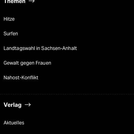
Themen
Hitze
Surfen
Landtagswahl in Sachsen-Anhalt
Gewalt gegen Frauen
Nahost-Konflikt
Verlag
Aktuelles