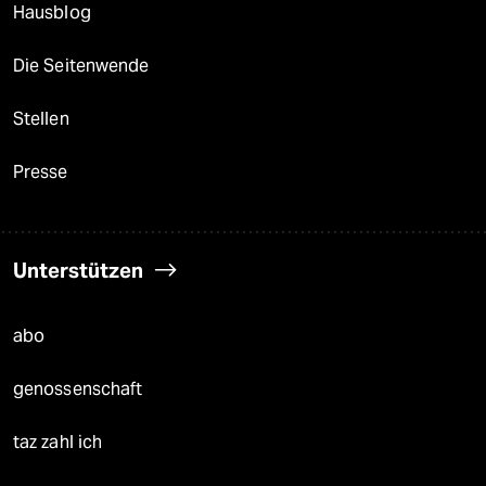
Hausblog
Die Seitenwende
Stellen
Presse
Unterstützen
abo
genossenschaft
taz zahl ich