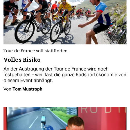
Tour de France soll stattfinden
Volles Risiko
An der Austragung der Tour de France wird noch
festgehalten – weil fast die ganze Radsportökonomie von
diesem Event abhängt.
Von
Tom Mustroph