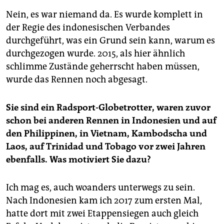
Nein, es war niemand da. Es wurde komplett in
der Regie des indonesischen Verbandes
durchgeführt, was ein Grund sein kann, warum es
durchgezogen wurde. 2015, als hier ähnlich
schlimme Zustände geherrscht haben müssen,
wurde das Rennen noch abgesagt.
Sie sind ein Radsport-Globetrotter, waren zuvor
schon bei anderen Rennen in Indonesien und auf
den Philippinen, in Vietnam, Kambodscha und
Laos, auf Trinidad und Tobago vor zwei Jahren
ebenfalls. Was motiviert Sie dazu?
Ich mag es, auch woanders unterwegs zu sein.
Nach Indonesien kam ich 2017 zum ersten Mal,
hatte dort mit zwei Etappensiegen auch gleich