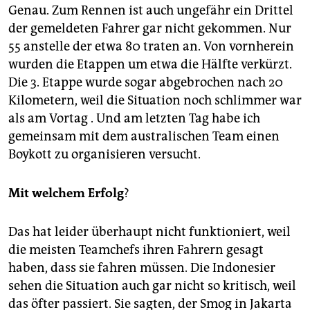
Genau. Zum Rennen ist auch ungefähr ein Drittel
der gemeldeten Fahrer gar nicht gekommen. Nur
55 anstelle der etwa 80 traten an. Von vornherein
wurden die Etappen um etwa die Hälfte verkürzt.
Die 3. Etappe wurde sogar abgebrochen nach 20
Kilometern, weil die Situation noch schlimmer war
als am Vortag . Und am letzten Tag habe ich
gemeinsam mit dem australischen Team einen
Boykott zu organisieren versucht.
Mit welchem Erfolg
?
Das hat leider überhaupt nicht funktioniert, weil
die meisten Teamchefs ihren Fahrern gesagt
haben, dass sie fahren müssen. Die Indonesier
sehen die Situation auch gar nicht so kritisch, weil
das öfter passiert. Sie sagten, der Smog in Jakarta