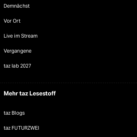
Demnächst
Vor Ort
Live im Stream
Vergangene
taz lab 2027
Mehr taz Lesestoff
taz Blogs
taz FUTURZWEI