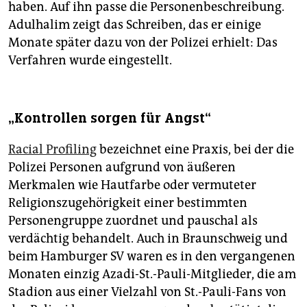
haben. Auf ihn passe die Personenbeschreibung.
Adulhalim zeigt das Schreiben, das er einige
Monate später dazu von der Polizei erhielt: Das
Verfahren wurde eingestellt.
„Kontrollen sorgen für Angst“
Racial Profiling
bezeichnet eine Praxis, bei der die
Polizei Personen aufgrund von äußeren
Merkmalen wie Hautfarbe oder vermuteter
Religionszugehörigkeit einer bestimmten
Personengruppe zuordnet und pauschal als
verdächtig behandelt. Auch in Braunschweig und
beim Hamburger SV waren es in den vergangenen
Monaten einzig Azadi-St.-Pauli-Mitglieder, die am
Stadion aus einer Vielzahl von St.-Pauli-Fans von