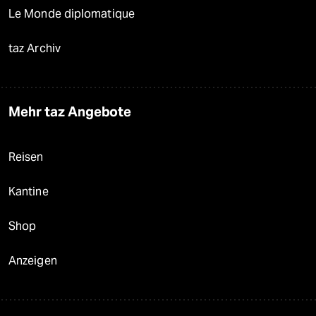
Le Monde diplomatique
taz Archiv
Mehr taz Angebote
Reisen
Kantine
Shop
Anzeigen