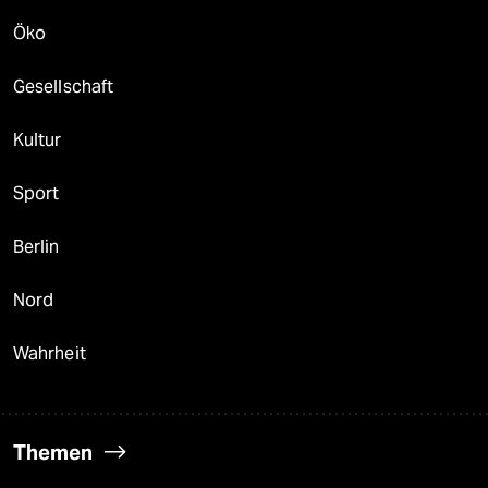
Öko
Gesellschaft
Kultur
Sport
Berlin
Nord
Wahrheit
Themen