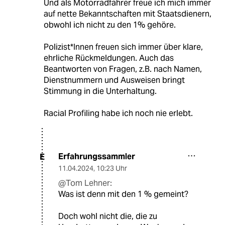
Und als Motorradfahrer freue ich mich immer
auf nette Bekanntschaften mit Staatsdienern,
obwohl ich nicht zu den 1% gehöre.
Polizist*Innen freuen sich immer über klare,
ehrliche Rückmeldungen. Auch das
Beantworten von Fragen, z.B. nach Namen,
Dienstnummern und Ausweisen bringt
Stimmung in die Unterhaltung.
Racial Profiling habe ich noch nie erlebt.
Erfahrungssammler
E
11.04.2024
,
10:23 Uhr
@Tom Lehner:
Was ist denn mit den 1 % gemeint?
Doch wohl nicht die, die zu