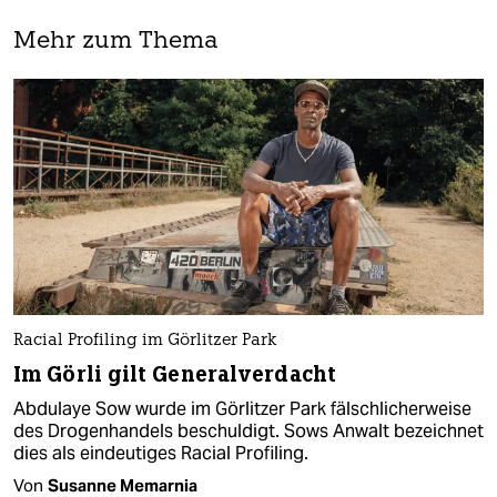
Mehr zum Thema
Racial Profiling im Görlitzer Park
Im Görli gilt Generalverdacht
Abdulaye Sow wurde im Görlitzer Park fälschlicherweise
des Drogenhandels beschuldigt. Sows Anwalt bezeichnet
dies als eindeutiges Racial Profiling.
Von
Susanne Memarnia