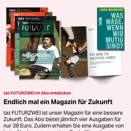
taz FUTURZWEI im Abo entdecken
Endlich mal ein Magazin für Zukunft
taz FUTURZWEI ist unser Magazin für eine bessere
Zukunft. Das Abo bietet jährlich vier Ausgaben für
nur 38 Euro. Zudem erhalten Sie eine Ausgabe von