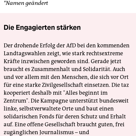
*Namen geändert
Die Engagierten stärken
Der drohende Erfolg der AfD bei den kommenden
Landtagswahlen zeigt, wie stark rechtsextreme
Kräfte inzwischen geworden sind. Gerade jetzt
braucht es Zusammenhalt und Solidarität. Auch
und vor allem mit den Menschen, die sich vor Ort
für eine starke Zivilgesellschaft einsetzen. Die taz
kooperiert deshalb mit "Alles beginnt im
Zentrum". Die Kampagne unterstützt bundesweit
linke, selbstverwaltete Orte und baut einen
solidarischen Fonds für deren Schutz und Erhalt
auf. Eine offene Gesellschaft braucht guten, frei
zugänglichen Journalismus – und