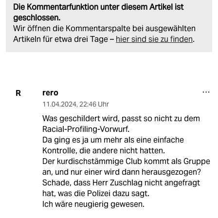
Die Kommentarfunktion unter diesem Artikel ist
geschlossen.
Wir öffnen die Kommentarspalte bei ausgewählten
Artikeln für etwa drei Tage –
hier sind sie zu finden
.
rero
R
11.04.2024
,
22:46 Uhr
Was geschildert wird, passt so nicht zu dem
Racial-Profiling-Vorwurf.
Da ging es ja um mehr als eine einfache
Kontrolle, die andere nicht hatten.
Der kurdischstämmige Club kommt als Gruppe
an, und nur einer wird dann herausgezogen?
Schade, dass Herr Zuschlag nicht angefragt
hat, was die Polizei dazu sagt.
Ich wäre neugierig gewesen.