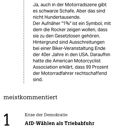
Ja, auch in der Motorradszene gibt
es schwarze Schafe. Aber das sind
nicht Hundertausende.
Der Aufnäher "1%" ist ein Symbol, mit
dem die Rocker zeigen wollen, dass
sie zu den Gesetzlosen gehören.
Hintergrund sind Ausschreitungen
bei einer Biker-Veranstaltung Ende
der 40er Jahre in den USA. Daraufhin
hatte die American Motorcyclist
Association erklärt, dass 99 Prozent
der Motorradfahrer rechtschaffend
sind.
meistkommentiert
1
Krise der Demokratie
AfD-Wählen als Triebabfuhr