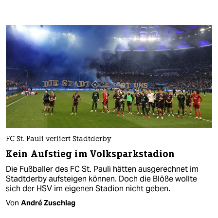
FC St. Pauli verliert Stadtderby
Kein Aufstieg im Volksparkstadion
Die Fußballer des FC St. Pauli hätten ausgerechnet im
Stadtderby aufsteigen können. Doch die Blöße wollte
sich der HSV im eigenen Stadion nicht geben.
Von
André Zuschlag