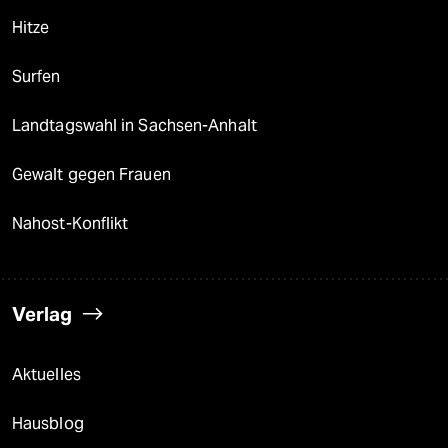
Hitze
Surfen
Landtagswahl in Sachsen-Anhalt
Gewalt gegen Frauen
Nahost-Konflikt
Verlag
Aktuelles
Hausblog