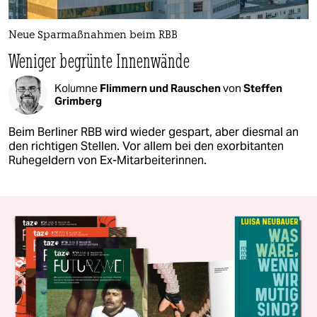
Neue Sparmaßnahmen beim RBB
Weniger begrünte Innenwände
Kolumne
Flimmern und Rauschen
von
Steffen
Grimberg
Beim Berliner RBB wird wieder gespart, aber diesmal an
den richtigen Stellen. Vor allem bei den exorbitanten
Ruhegeldern von Ex-Mitarbeiterinnen.