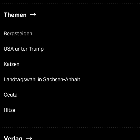
Themen
Bergsteigen
USA unter Trump
Katzen
Landtagswahl in Sachsen-Anhalt
Ceuta
Hitze
Verlag