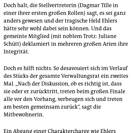
Doch halt, die Stellvertreterin (Dagmar Tille in
einer ihrer ersten großen Rollen) sagt, es sei ganz
anders gewesen und der tragische Held Ehlers
hätte sehr wohl dabei sein können. Und das
gemeinte Mitglied (mit noblem Trotz: Juliane
Schütt) deklamiert in mehreren großen Arien ihre
Integrität.
Doch es hilft nichts. So desavouiert sich im Verlauf
des Stücks der gesamte Verwaltungsrat ein zweites
Mal. „Nach der Diskussion, ob es richtig ist, dass
sie oder er zurücktritt, treten beim großen Finale
alle vor den Vorhang, verbeugen sich und treten
am besten gemeinsam zurück“, sagt die
Mitbewohnerin.
Ein Abgang einer Charaktercharge wie Ehlers