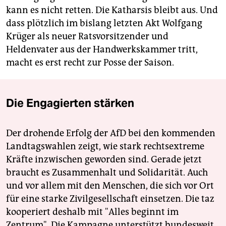
kann es nicht retten. Die Katharsis bleibt aus. Und
dass plötzlich im bislang letzten Akt Wolfgang
Krüger als neuer Ratsvorsitzender und
Heldenvater aus der Handwerkskammer tritt,
macht es erst recht zur Posse der Saison.
Die Engagierten stärken
Der drohende Erfolg der AfD bei den kommenden
Landtagswahlen zeigt, wie stark rechtsextreme
Kräfte inzwischen geworden sind. Gerade jetzt
braucht es Zusammenhalt und Solidarität. Auch
und vor allem mit den Menschen, die sich vor Ort
für eine starke Zivilgesellschaft einsetzen. Die taz
kooperiert deshalb mit "Alles beginnt im
Zentrum". Die Kampagne unterstützt bundesweit