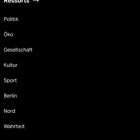
Ressorts
Politik
Öko
Gesellschaft
Kultur
Sport
Berlin
Nord
Wahrheit