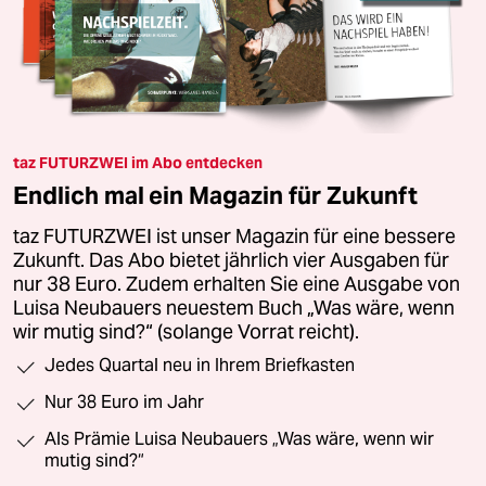
taz FUTURZWEI im Abo entdecken
Endlich mal ein Magazin für Zukunft
taz FUTURZWEI ist unser Magazin für eine bessere
Zukunft. Das Abo bietet jährlich vier Ausgaben für
nur 38 Euro. Zudem erhalten Sie eine Ausgabe von
Luisa Neubauers neuestem Buch „Was wäre, wenn
wir mutig sind?“ (solange Vorrat reicht).
Jedes Quartal neu in Ihrem Briefkasten
Nur 38 Euro im Jahr
Als Prämie Luisa Neubauers „Was wäre, wenn wir
mutig sind?“