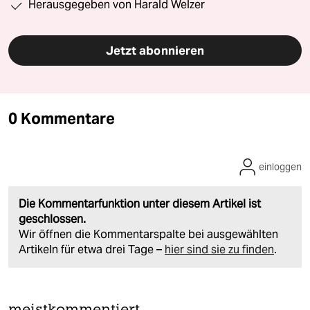
Herausgegeben von Harald Welzer
Jetzt abonnieren
0 Kommentare
einloggen
Die Kommentarfunktion unter diesem Artikel ist
geschlossen.
Wir öffnen die Kommentarspalte bei ausgewählten
Artikeln für etwa drei Tage –
hier sind sie zu finden
.