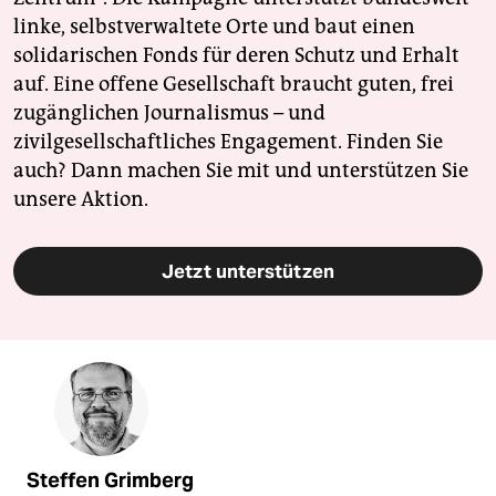
linke, selbstverwaltete Orte und baut einen
solidarischen Fonds für deren Schutz und Erhalt
auf. Eine offene Gesellschaft braucht guten, frei
zugänglichen Journalismus – und
zivilgesellschaftliches Engagement. Finden Sie
auch? Dann machen Sie mit und unterstützen Sie
unsere Aktion.
Jetzt unterstützen
Steffen Grimberg