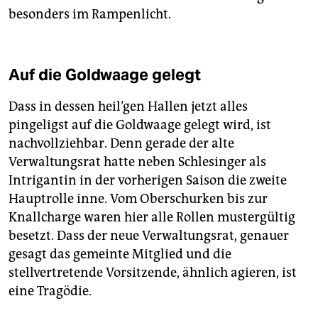
besonders im Rampenlicht.
Auf die Goldwaage gelegt
Dass in dessen heil’gen Hallen jetzt alles
pingeligst auf die Goldwaage gelegt wird, ist
nachvollziehbar. Denn gerade der alte
Verwaltungsrat hatte neben Schlesinger als
Intrigantin in der vorherigen Saison die zweite
Hauptrolle inne. Vom Oberschurken bis zur
Knallcharge waren hier alle Rollen mustergültig
besetzt. Dass der neue Verwaltungsrat, genauer
gesagt das gemeinte Mitglied und die
stellvertretende Vorsitzende, ähnlich agieren, ist
eine Tragödie.