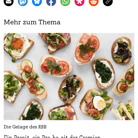
Mehr zum Thema
Die Gelage des RBB