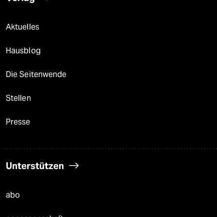
Aktuelles
Hausblog
Die Seitenwende
Stellen
Presse
Unterstützen
abo