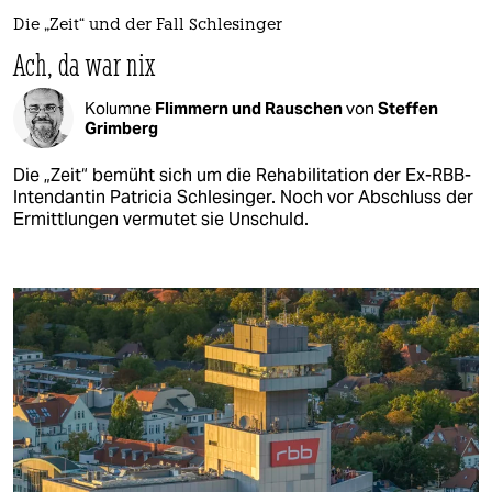
Die „Zeit“ und der Fall Schlesinger
Ach, da war nix
Kolumne
Flimmern und Rauschen
von
Steffen
Grimberg
Die „Zeit“ bemüht sich um die Rehabilitation der Ex-RBB-
Intendantin Patricia Schlesinger. Noch vor Abschluss der
Ermittlungen vermutet sie Unschuld.