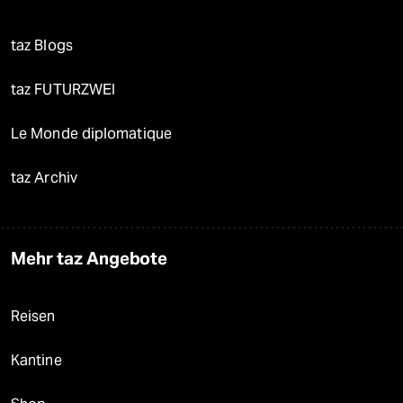
taz Blogs
taz FUTURZWEI
Le Monde diplomatique
taz Archiv
Mehr taz Angebote
Reisen
Kantine