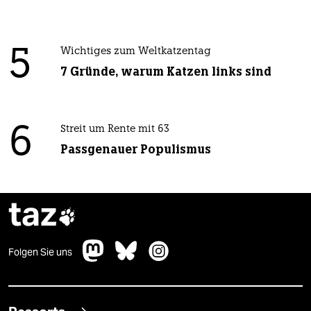
5
Wichtiges zum Weltkatzentag
7 Gründe, warum Katzen links sind
6
Streit um Rente mit 63
Passgenauer Populismus
taz

Folgen Sie uns