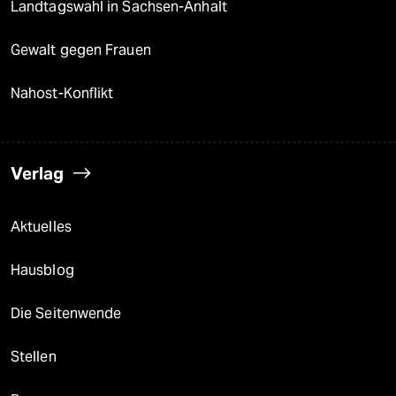
Landtagswahl in Sachsen-Anhalt
Gewalt gegen Frauen
Nahost-Konflikt
Verlag
Aktuelles
Hausblog
Die Seitenwende
Stellen