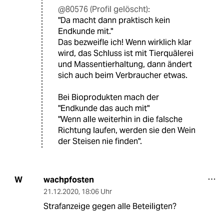
@80576 (Profil gelöscht):
"Da macht dann praktisch kein
Endkunde mit."
Das bezweifle ich! Wenn wirklich klar
wird, das Schluss ist mit Tierquälerei
und Massentierhaltung, dann ändert
sich auch beim Verbraucher etwas.
Bei Bioprodukten mach der
"Endkunde das auch mit"
"Wenn alle weiterhin in die falsche
Richtung laufen, werden sie den Wein
der Steisen nie finden".
wachpfosten
W
21.12.2020
,
18:06 Uhr
Strafanzeige gegen alle Beteiligten?