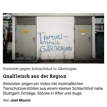
Vorwürfe gegen Schlachthof in Gärtringen
Qualfleisch aus der Region
Aktivisten zeigen ein Video mit mutmaßlichen
Tierschutzverstößen aus einem kleinen Schlachthof nahe
Stuttgart: Schläge, Stöcke in After und Auge.
Von
Jost Maurin