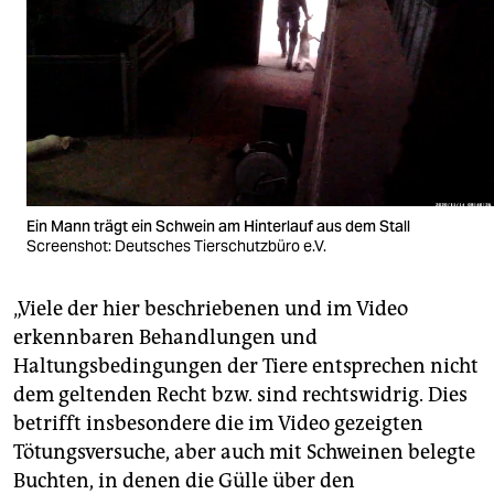
Ein Mann trägt ein Schwein am Hinterlauf aus dem Stall
Screenshot: Deutsches Tierschutzbüro e.V.
„Viele der hier beschriebenen und im Video
erkennbaren Behandlungen und
Haltungsbedingungen der Tiere entsprechen nicht
dem geltenden Recht bzw. sind rechtswidrig. Dies
betrifft insbesondere die im Video gezeigten
Tötungsversuche, aber auch mit Schweinen belegte
Buchten, in denen die Gülle über den