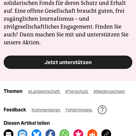
solidarischen Fonds für deren Schutz und Erhalt
auf. Eine offene Gesellschaft braucht guten, frei
zugänglichen Journalismus – und
zivilgesellschaftliches Engagement. Finden Sie
auch? Dann machen Sie mit und unterstützen Sie
unsere Aktion.
Jetzt unterstützen
Themen
#Landwirtschaft
#Tierschutz
#Niedersachsen
Feedback
Kommentieren
Fehlerhinweis
Diesen Artikel teilen