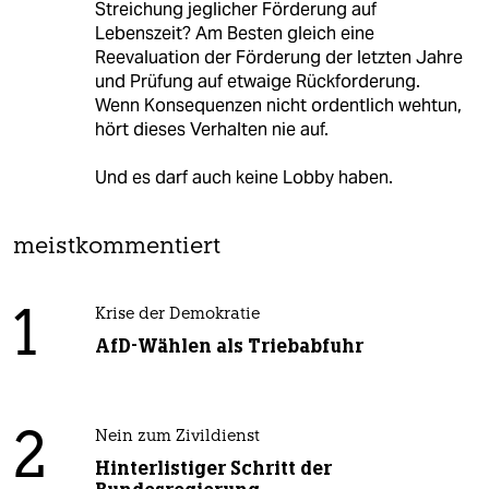
Streichung jeglicher Förderung auf
Lebenszeit? Am Besten gleich eine
Reevaluation der Förderung der letzten Jahre
und Prüfung auf etwaige Rückforderung.
Wenn Konsequenzen nicht ordentlich wehtun,
hört dieses Verhalten nie auf.
Und es darf auch keine Lobby haben.
meistkommentiert
1
Krise der Demokratie
AfD-Wählen als Triebabfuhr
2
Nein zum Zivildienst
Hinterlistiger Schritt der