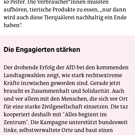
so Peifer. Die Verbraucher*innen müssten
aufhören, tierische Produkte zu essen, „nur dann
wird auch diese Tierquälerei nachhaltig ein Ende
haben“.
Die Engagierten stärken
Der drohende Erfolg der AfD bei den kommenden
Landtagswahlen zeigt, wie stark rechtsextreme
Kräfte inzwischen geworden sind. Gerade jetzt
braucht es Zusammenhalt und Solidarität. Auch
und vor allem mit den Menschen, die sich vor Ort
für eine starke Zivilgesellschaft einsetzen. Die taz
kooperiert deshalb mit "Alles beginnt im
Zentrum". Die Kampagne unterstützt bundesweit
linke, selbstverwaltete Orte und baut einen