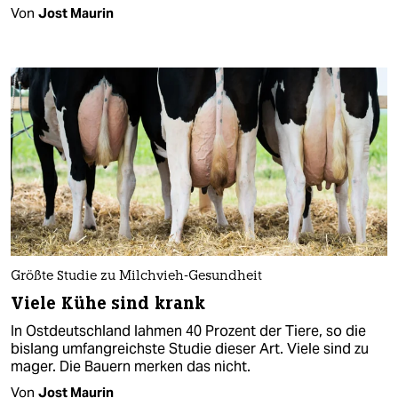
Von
Jost Maurin
Größte Studie zu Milchvieh-Gesundheit
Viele Kühe sind krank
In Ostdeutschland lahmen 40 Prozent der Tiere, so die
bislang umfangreichste Studie dieser Art. Viele sind zu
mager. Die Bauern merken das nicht.
Von
Jost Maurin