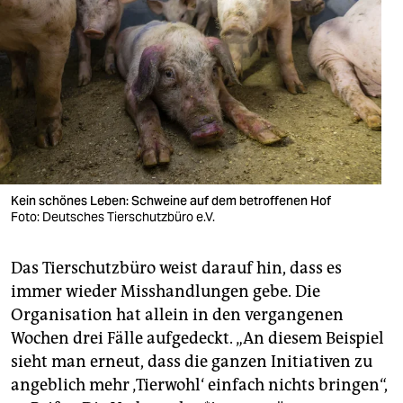
Kein schönes Leben: Schweine auf dem betroffenen Hof
Foto: Deutsches Tierschutzbüro e.V.
Das Tierschutzbüro weist darauf hin, dass es
immer wieder Misshandlungen gebe. Die
Organisation hat allein in den vergangenen
Wochen drei Fälle aufgedeckt. „An diesem Beispiel
sieht man erneut, dass die ganzen Initiativen zu
angeblich mehr ‚Tierwohl‘ einfach nichts bringen“,