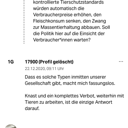
kontrollierte Tierschutzstandards
würden automatisch die
Verbraucherpreise erhöhen, den
Fleischkonsum senken, den Zwang
zur Massentierhaltung abbauen. Soll
die Politik hier auf die Einsicht der
Verbraucher*innen warten?
17900 (Profil gelöscht)
1G
22.12.2020
,
09:11 Uhr
Dass es solche Typen inmitten unserer
Gesellschaft gibt, macht mich fassungslos.
Knast und ein komplettes Verbot, weiterhin mit
Tieren zu arbeiten, ist die einzige Antwort
darauf.