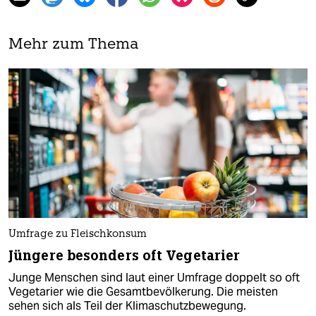
Mehr zum Thema
Umfrage zu Fleischkonsum
Jüngere besonders oft Vegetarier
Junge Menschen sind laut einer Umfrage doppelt so oft
Vegetarier wie die Gesamtbevölkerung. Die meisten
sehen sich als Teil der Klimaschutzbewegung.