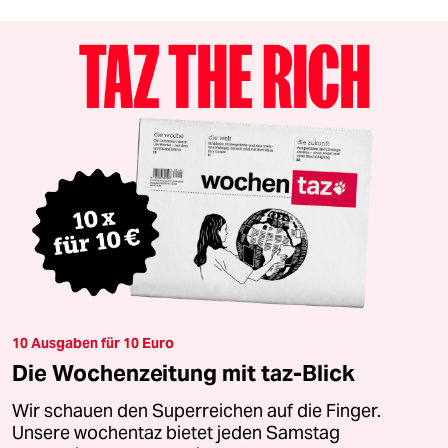
10 Ausgaben für 10 Euro
Die Wochenzeitung mit taz-Blick
Wir schauen den Superreichen auf die Finger.
Unsere wochentaz bietet jeden Samstag