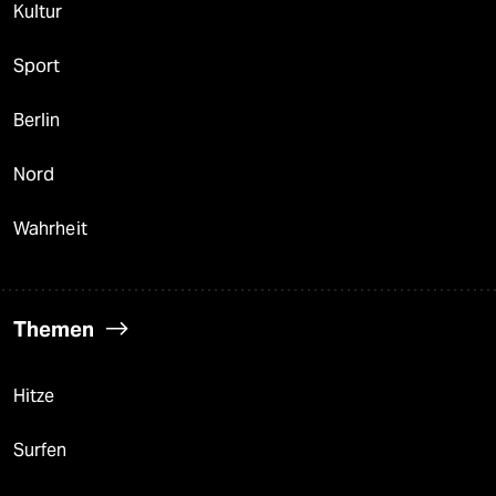
Kultur
Sport
Berlin
Nord
Wahrheit
Themen
Hitze
Surfen