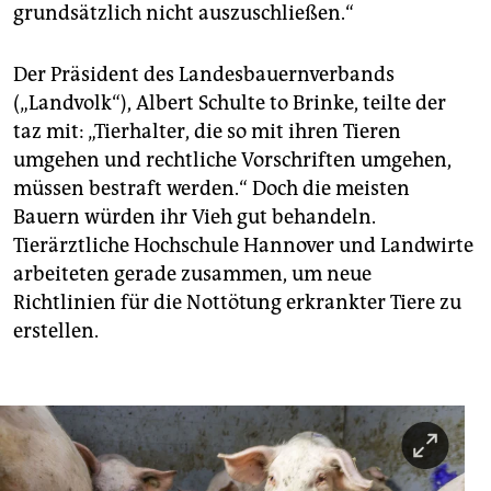
grundsätzlich nicht auszuschließen.“
Der Präsident des Landesbauernverbands
(„Landvolk“), Albert Schulte to Brinke, teilte der
taz mit: „Tierhalter, die so mit ihren Tieren
umgehen und rechtliche Vorschriften umgehen,
müssen bestraft werden.“ Doch die meisten
Bauern würden ihr Vieh gut behandeln.
Tierärztliche Hochschule Hannover und Landwirte
arbeiteten gerade zusammen, um neue
Richtlinien für die Nottötung erkrankter Tiere zu
erstellen.