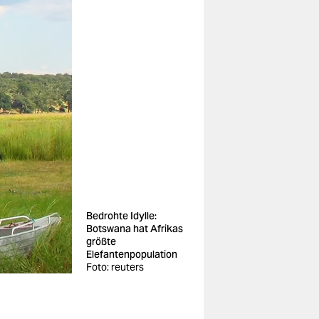
Bedrohte Idylle:
Botswana hat Afrikas
größte
Elefantenpopulation
Foto: reuters