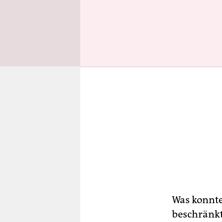
Was konnte 
beschränkt