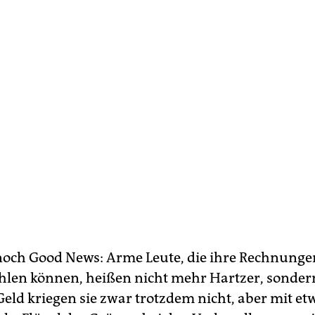
och Good News: Arme Leute, die ihre Rechnunge
len können, heißen nicht mehr Hartzer, sonder
Geld kriegen sie zwar trotzdem nicht, aber mit et