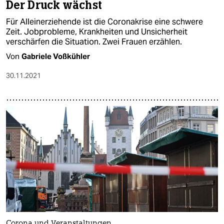
Der Druck wächst
Für Alleinerziehende ist die Coronakrise eine schwere
Zeit. Jobprobleme, Krankheiten und Unsicherheit
verschärfen die Situation. Zwei Frauen erzählen.
Von
Gabriele Voßkühler
30.11.2021
Corona und Veranstaltungen