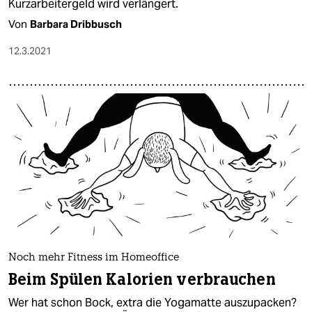
Kurzarbeitergeld wird verlängert.
Von
Barbara Dribbusch
12.3.2021
Noch mehr Fitness im Homeoffice
Beim Spülen Kalorien verbrauchen
Wer hat schon Bock, extra die Yogamatte auszupacken?