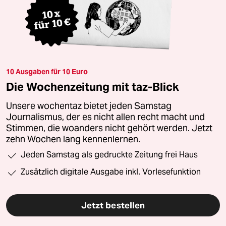
10 Ausgaben für 10 Euro
Die Wochenzeitung mit taz-Blick
Unsere wochentaz bietet jeden Samstag
Journalismus, der es nicht allen recht macht und
Stimmen, die woanders nicht gehört werden. Jetzt
zehn Wochen lang kennenlernen.
Jeden Samstag als gedruckte Zeitung frei Haus
Zusätzlich digitale Ausgabe inkl. Vorlesefunktion
Jetzt bestellen