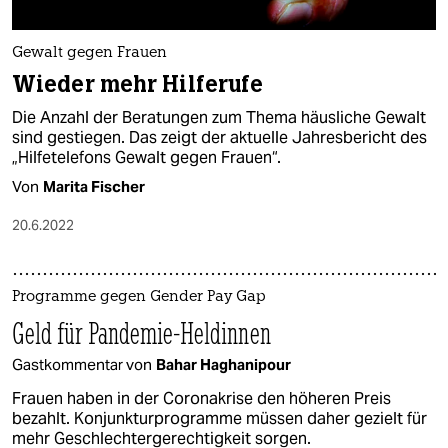
Gewalt gegen Frauen
Wieder mehr Hilferufe
Die Anzahl der Beratungen zum Thema häusliche Gewalt
sind gestiegen. Das zeigt der aktuelle Jahresbericht des
„Hilfetelefons Gewalt gegen Frauen“.
Von
Marita Fischer
20.6.2022
Programme gegen Gender Pay Gap
Geld für Pandemie-Heldinnen
Gastkommentar von
Bahar Haghanipour
Frauen haben in der Coronakrise den höheren Preis
bezahlt. Konjunkturprogramme müssen daher gezielt für
mehr Geschlechtergerechtigkeit sorgen.