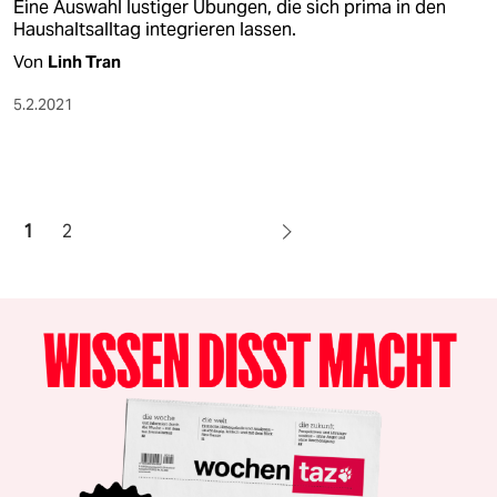
Eine Auswahl lustiger Übungen, die sich prima in den
Haushaltsalltag integrieren lassen.
Von
Linh Tran
5.2.2021
1
2