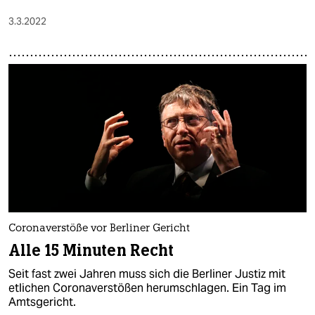
3.3.2022
Coronaverstöße vor Berliner Gericht
Alle 15 Minuten Recht
Seit fast zwei Jahren muss sich die Berliner Justiz mit
etlichen Coronaverstößen herumschlagen. Ein Tag im
Amtsgericht.