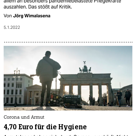
allem an besonders pandemiebelastete Pflegekräfte
auszahlen. Das stößt auf Kritik.
Von
Jörg Wimalasena
5.1.2022
Corona und Armut
4,70 Euro für die Hygiene