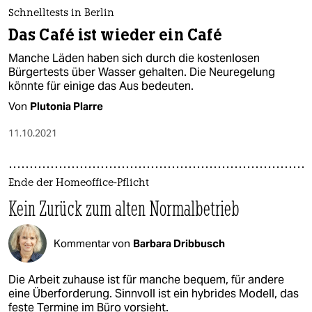
Schnelltests in Berlin
Das Café ist wieder ein Café
Manche Läden haben sich durch die kostenlosen
Bürgertests über Wasser gehalten. Die Neuregelung
könnte für einige das Aus bedeuten.
Von
Plutonia Plarre
11.10.2021
Ende der Homeoffice-Pflicht
Kein Zurück zum alten Normalbetrieb
Kommentar von
Barbara Dribbusch
Die Arbeit zuhause ist für manche bequem, für andere
eine Überforderung. Sinnvoll ist ein hybrides Modell, das
feste Termine im Büro vorsieht.