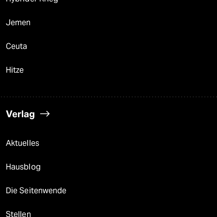
Jemen
Ceuta
Hitze
Verlag
Aktuelles
Hausblog
Die Seitenwende
Stellen