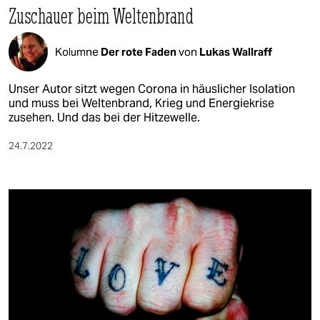
Zuschauer beim Weltenbrand
Kolumne
Der rote Faden
von
Lukas Wallraff
Unser Autor sitzt wegen Corona in häuslicher Isolation
und muss bei Weltenbrand, Krieg und Energiekrise
zusehen. Und das bei der Hitzewelle.
24.7.2022