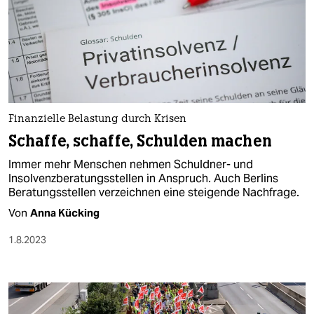
Finanzielle Belastung durch Krisen
Schaffe, schaffe, Schulden machen
Immer mehr Menschen nehmen Schuldner- und
Insolvenzberatungsstellen in Anspruch. Auch Berlins
Beratungsstellen verzeichnen eine steigende Nachfrage.
Von
Anna Kücking
1.8.2023