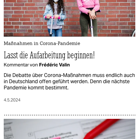
epaper login
Maßnahmen in Corona-Pandemie
Lasst die Aufarbeitung beginnen!
Kommentar von
Frédéric Valin
Die Debatte über Corona-Maßnahmen muss endlich auch
in Deutschland offen geführt werden. Denn die nächste
Pandemie kommt bestimmt.
4.5.2024