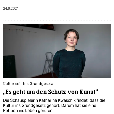
24.6.2021
Kultur soll ins Grundgesetz
„Es geht um den Schutz von Kunst“
Die Schauspielerin Katharina Kwaschik findet, dass die
Kultur ins Grundgesetz gehört. Darum hat sie eine
Petition ins Leben gerufen.