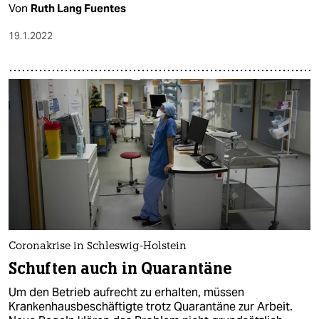
Von
Ruth Lang Fuentes
19.1.2022
Coronakrise in Schleswig-Holstein
Schuften auch in Quarantäne
Um den Betrieb aufrecht zu erhalten, müssen
Krankenhausbeschäftigte trotz Quarantäne zur Arbeit.