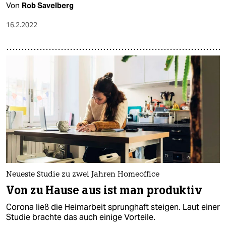
Von
Rob Savelberg
16.2.2022
Neueste Studie zu zwei Jahren Homeoffice
Von zu Hause aus ist man produktiv
Corona ließ die Heimarbeit sprunghaft steigen. Laut einer
Studie brachte das auch einige Vorteile.