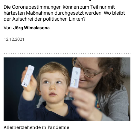
Die Coronabestimmungen können zum Teil nur mit
härtesten Maßnahmen durchgesetzt werden. Wo bleibt
der Aufschrei der politischen Linken?
Von
Jörg Wimalasena
12.12.2021
Alleinerziehende in Pandemie