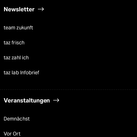
Newsletter
team zukunft
taz frisch
taz zahl ich
taz lab Infobrief
Veranstaltungen
Demnächst
Vor Ort