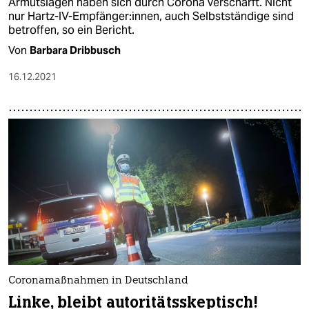
Armutslagen haben sich durch Corona verschärft. Nicht
nur Hartz-IV-Empfänger:innen, auch Selbstständige sind
betroffen, so ein Bericht.
Von
Barbara Dribbusch
16.12.2021
Coronamaßnahmen in Deutschland
Linke, bleibt autoritätsskeptisch!