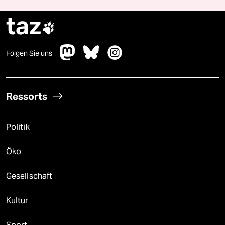
taz

Folgen Sie uns
Ressorts
Politik
Öko
Gesellschaft
Kultur