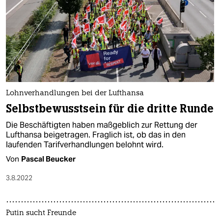
Lohnverhandlungen bei der Lufthansa
Selbstbewusstsein für die dritte Runde
Die Beschäftigten haben maßgeblich zur Rettung der
Lufthansa beigetragen. Fraglich ist, ob das in den
laufenden Tarifverhandlungen belohnt wird.
Von
Pascal Beucker
3.8.2022
Putin sucht Freunde