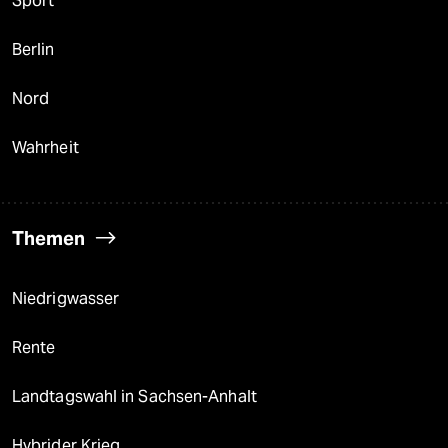
Sport
Berlin
Nord
Wahrheit
Themen
Niedrigwasser
Rente
Landtagswahl in Sachsen-Anhalt
Hybrider Krieg