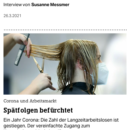
Interview von
Susanne Messmer
26.3.2021
Corona und Arbeitsmarkt
Spätfolgen befürchtet
Ein Jahr Corona: Die Zahl der Langzeitarbeitslosen ist
gestiegen. Der vereinfachte Zugang zum