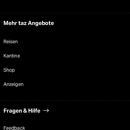
Mehr taz Angebote
Reisen
Kantine
Shop
Anzeigen
Fragen & Hilfe
Feedback