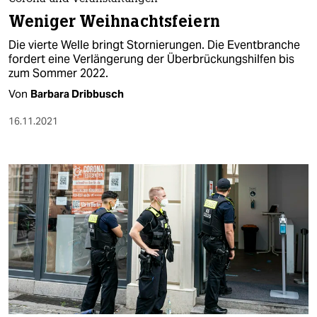
Weniger Weihnachtsfeiern
Die vierte Welle bringt Stornierungen. Die Eventbranche
fordert eine Verlängerung der Überbrückungshilfen bis
zum Sommer 2022.
Von
Barbara Dribbusch
16.11.2021