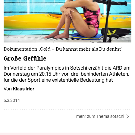
Dokumentation „Gold – Du kannst mehr als Du denkst“
Große Gefühle
Im Vorfeld der Paralympics in Sotschi erzählt die ARD am
Donnerstag um 20.15 Uhr von drei behinderten Athleten,
für die der Sport eine existentielle Bedeutung hat
Von
Klaus Irler
5.3.2014
mehr zum Thema sotschi