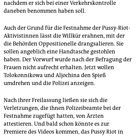
nachdem er sich bei einer Verkehrskontrolle
daneben benommen haben soll.
Auch der Grund für die Festnahme der Pussy-Riot-
Aktivistinnen lässt die Willkür erahnen, mit der
die Behörden Oppositionelle drangsalieren. Sie
sollen angeblich eine Handtasche gestohlen
haben. Der Vorwurf wurde nach der Befragung der
Frauen nicht aufrecht erhalten. Jetzt wollen
Tolokonnikowa und Aljochina den Spieß
umdrehen und die Polizei anzeigen.
Nach ihrer Freilassung ließen sie sich die
Verletzungen, die ihnen Polizeibeamte bei der
Festnahme zugefügt hatten, von Ärzten
attestieren. Und bald schon könnte es zur
Premiere des Videos kommen, das Pussy Riot in