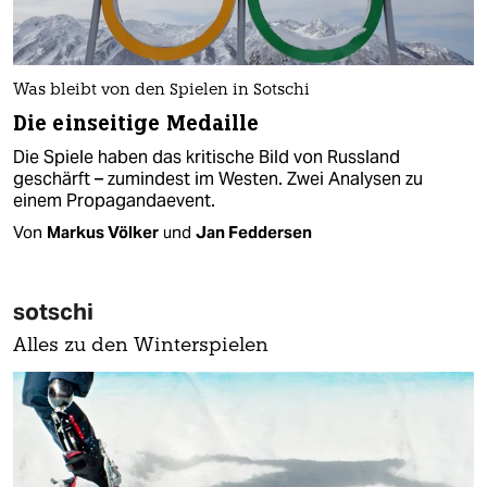
Was bleibt von den Spielen in Sotschi
Die einseitige Medaille
Die Spiele haben das kritische Bild von Russland
geschärft – zumindest im Westen. Zwei Analysen zu
einem Propagandaevent.
Von
Markus Völker
und
Jan Feddersen
sotschi
Alles zu den Winterspielen