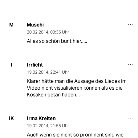
Muschi
M
20.02.2014
,
09:35 Uhr
Alles so schön bunt hier.....
Irrlicht
I
19.02.2014
,
22:41 Uhr
Klarer hätte man die Aussage des Liedes im
Video nicht visualisieren können als es die
Kosaken getan haben...
Irma Kreiten
IK
19.02.2014
,
21:55 Uhr
Auch wenn sie nicht so prominent sind wie