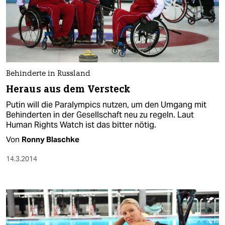
Behinderte in Russland
Heraus aus dem Versteck
Putin will die Paralympics nutzen, um den Umgang mit
Behinderten in der Gesellschaft neu zu regeln. Laut
Human Rights Watch ist das bitter nötig.
Von
Ronny Blaschke
14.3.2014