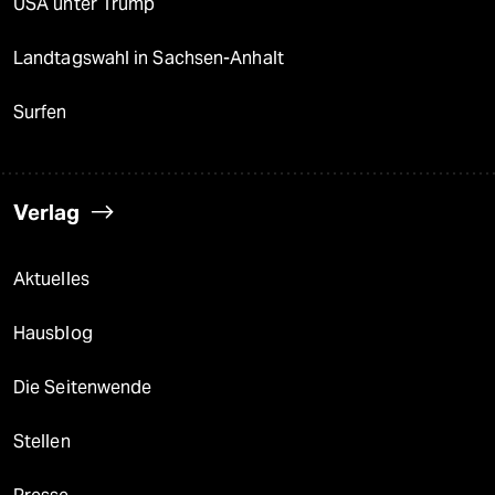
USA unter Trump
Landtagswahl in Sachsen-Anhalt
Surfen
Verlag
Aktuelles
Hausblog
Die Seitenwende
Stellen