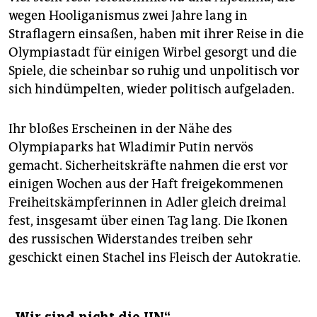
wegen Hooliganismus zwei Jahre lang in
Straflagern einsaßen, haben mit ihrer Reise in die
Olympiastadt für einigen Wirbel gesorgt und die
Spiele, die scheinbar so ruhig und unpolitisch vor
sich hindümpelten, wieder politisch aufgeladen.
Ihr bloßes Erscheinen in der Nähe des
Olympiaparks hat Wladimir Putin nervös
gemacht. Sicherheitskräfte nahmen die erst vor
einigen Wochen aus der Haft freigekommenen
Freiheitskämpferinnen in Adler gleich dreimal
fest, insgesamt über einen Tag lang. Die Ikonen
des russischen Widerstandes treiben sehr
geschickt einen Stachel ins Fleisch der Autokratie.