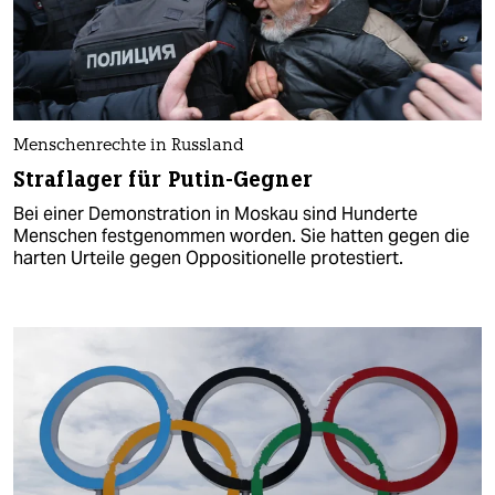
Menschenrechte in Russland
Straflager für Putin-Gegner
Bei einer Demonstration in Moskau sind Hunderte
Menschen festgenommen worden. Sie hatten gegen die
harten Urteile gegen Oppositionelle protestiert.