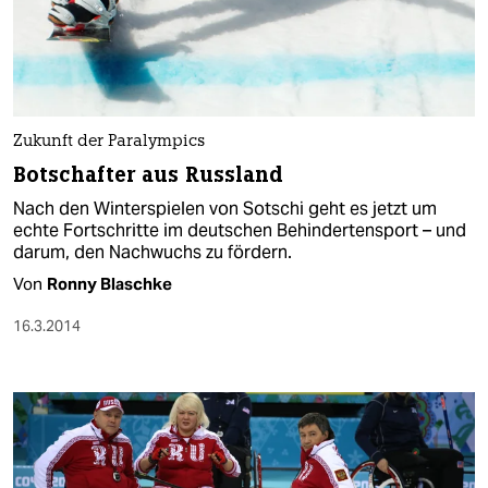
Zukunft der Paralympics
Botschafter aus Russland
Nach den Winterspielen von Sotschi geht es jetzt um
echte Fortschritte im deutschen Behindertensport – und
darum, den Nachwuchs zu fördern.
Von
Ronny Blaschke
16.3.2014