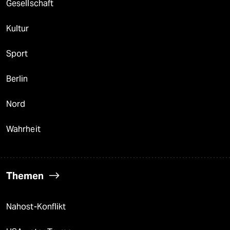
Gesellschaft
Kultur
Sport
Berlin
Nord
Wahrheit
Themen
Nahost-Konflikt