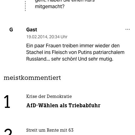
mitgemacht?
Gast
G
19.02.2014
,
20:34 Uhr
Ein paar Frauen treiben immer wieder den
Stachel ins Fleisch von Putins patriarchalem
Russland... sehr schön! Und sehr mutig.
meistkommentiert
1
Krise der Demokratie
AfD-Wählen als Triebabfuhr
Streit um Rente mit 63