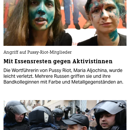
Angriff auf Pussy-Riot-Mitglieder
Mit Essensresten gegen Aktivistinnen
Die Wortführerin von Pussy Riot, Maria Aljochina, wurde
leicht verletzt. Mehrere Russen griffen sie und ihre
Bandkolleginnen mit Farbe und Metallgegenständen an.