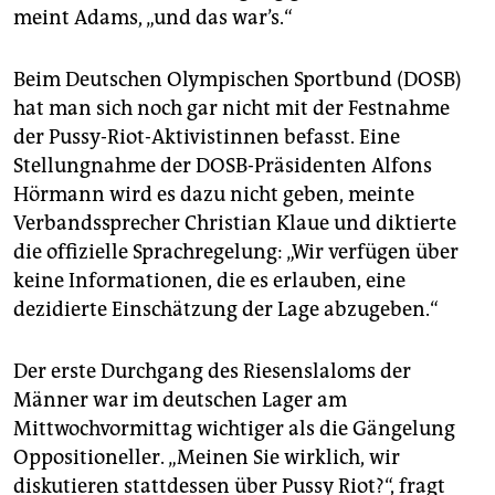
meint Adams, „und das war’s.“
Beim Deutschen Olympischen Sportbund (DOSB)
hat man sich noch gar nicht mit der Festnahme
der Pussy-Riot-Aktivistinnen befasst. Eine
Stellungnahme der DOSB-Präsidenten Alfons
Hörmann wird es dazu nicht geben, meinte
Verbandssprecher Christian Klaue und diktierte
die offizielle Sprachregelung: „Wir verfügen über
keine Informationen, die es erlauben, eine
dezidierte Einschätzung der Lage abzugeben.“
Der erste Durchgang des Riesenslaloms der
Männer war im deutschen Lager am
Mittwochvormittag wichtiger als die Gängelung
Oppositioneller. „Meinen Sie wirklich, wir
diskutieren stattdessen über Pussy Riot?“, fragt