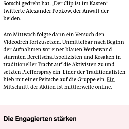
Sotschi gedreht hat. „Der Clip ist im Kasten“
twitterte Alexander Popkow, der Anwalt der
beiden.
Am Mittwoch folgte dann ein Versuch den
Videodreh fortzusetzen. Unmittelbar nach Beginn
der Aufnahmen vor einer blauen Werbewand
stürmten Bereitschaftspolizisten und Kosaken in
traditioneller Tracht auf die Aktivisten zu und
setzten Pfefferspray ein. Einer der Traditionalisten
hieb mit einer Peitsche auf die Gruppe ein.
Ein
Mitschnitt der Aktion ist mittlerweile online
.
Die Engagierten stärken