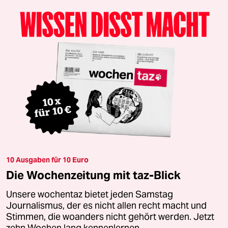
10 Ausgaben für 10 Euro
Die Wochenzeitung mit taz-Blick
Unsere wochentaz bietet jeden Samstag
Journalismus, der es nicht allen recht macht und
Stimmen, die woanders nicht gehört werden. Jetzt
zehn Wochen lang kennenlernen.