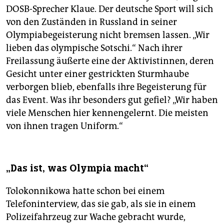
DOSB-Sprecher Klaue. Der deutsche Sport will sich
von den Zuständen in Russland in seiner
Olympiabegeisterung nicht bremsen lassen. „Wir
lieben das olympische Sotschi.“ Nach ihrer
Freilassung äußerte eine der Aktivistinnen, deren
Gesicht unter einer gestrickten Sturmhaube
verborgen blieb, ebenfalls ihre Begeisterung für
das Event. Was ihr besonders gut gefiel? „Wir haben
viele Menschen hier kennengelernt. Die meisten
von ihnen tragen Uniform.“
„Das ist, was Olympia macht“
Tolokonnikowa hatte schon bei einem
Telefoninterview, das sie gab, als sie in einem
Polizeifahrzeug zur Wache gebracht wurde,