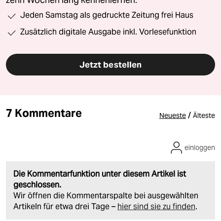
Jeden Samstag als gedruckte Zeitung frei Haus
Zusätzlich digitale Ausgabe inkl. Vorlesefunktion
Jetzt bestellen
7 Kommentare
/
Neueste
Älteste
einloggen
Die Kommentarfunktion unter diesem Artikel ist
geschlossen.
Wir öffnen die Kommentarspalte bei ausgewählten
Artikeln für etwa drei Tage –
hier sind sie zu finden
.