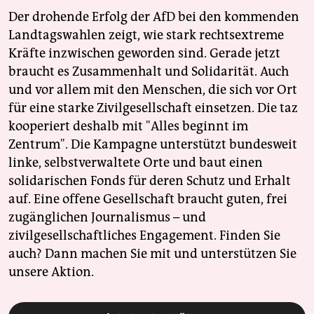
Der drohende Erfolg der AfD bei den kommenden
Landtagswahlen zeigt, wie stark rechtsextreme
Kräfte inzwischen geworden sind. Gerade jetzt
braucht es Zusammenhalt und Solidarität. Auch
und vor allem mit den Menschen, die sich vor Ort
für eine starke Zivilgesellschaft einsetzen. Die taz
kooperiert deshalb mit "Alles beginnt im
Zentrum". Die Kampagne unterstützt bundesweit
linke, selbstverwaltete Orte und baut einen
solidarischen Fonds für deren Schutz und Erhalt
auf. Eine offene Gesellschaft braucht guten, frei
zugänglichen Journalismus – und
zivilgesellschaftliches Engagement. Finden Sie
auch? Dann machen Sie mit und unterstützen Sie
unsere Aktion.