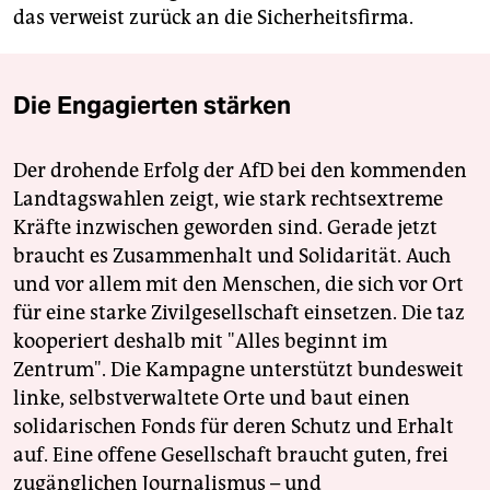
das verweist zurück an die Sicherheitsfirma.
Die Engagierten stärken
Der drohende Erfolg der AfD bei den kommenden
Landtagswahlen zeigt, wie stark rechtsextreme
Kräfte inzwischen geworden sind. Gerade jetzt
braucht es Zusammenhalt und Solidarität. Auch
und vor allem mit den Menschen, die sich vor Ort
für eine starke Zivilgesellschaft einsetzen. Die taz
kooperiert deshalb mit "Alles beginnt im
Zentrum". Die Kampagne unterstützt bundesweit
linke, selbstverwaltete Orte und baut einen
solidarischen Fonds für deren Schutz und Erhalt
auf. Eine offene Gesellschaft braucht guten, frei
zugänglichen Journalismus – und