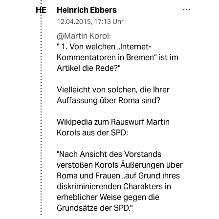
Heinrich Ebbers
HE
12.04.2015
,
17:13 Uhr
@Martin Korol:
" 1. Von welchen „Internet-
Kommentatoren in Bremen“ ist im
Artikel die Rede?"
Vielleicht von solchen, die Ihrer
Auffassung über Roma sind?
Wikipedia zum Rauswurf Martin
Korols aus der SPD:
"Nach Ansicht des Vorstands
verstoßen Korols Äußerungen über
Roma und Frauen „auf Grund ihres
diskriminierenden Charakters in
erheblicher Weise gegen die
Grundsätze der SPD."