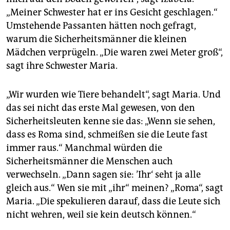
„Meiner Schwester hat er ins Gesicht geschlagen.“
Umstehende Passanten hätten noch gefragt,
warum die Sicherheitsmänner die kleinen
Mädchen verprügeln. „Die waren zwei Meter groß“,
sagt ihre Schwester Maria.
„Wir wurden wie Tiere behandelt“, sagt Maria. Und
das sei nicht das erste Mal gewesen, von den
Sicherheitsleuten kenne sie das: „Wenn sie sehen,
dass es Roma sind, schmeißen sie die Leute fast
immer raus.“ Manchmal würden die
Sicherheitsmänner die Menschen auch
verwechseln. „Dann sagen sie: ’Ihr‘ seht ja alle
gleich aus.“ Wen sie mit „ihr“ meinen? „Roma“, sagt
Maria. „Die spekulieren darauf, dass die Leute sich
nicht wehren, weil sie kein deutsch können.“