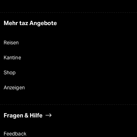
Mehr taz Angebote
Reisen
Kantine
Shop
Anzeigen
Fragen & Hilfe
Feedback