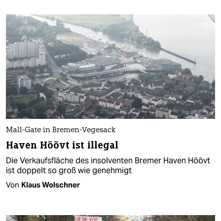
Mall-Gate in Bremen-Vegesack
Haven Höövt ist illegal
Die Verkaufsfläche des insolventen Bremer Haven Höövt
ist doppelt so groß wie genehmigt
Von
Klaus Wolschner