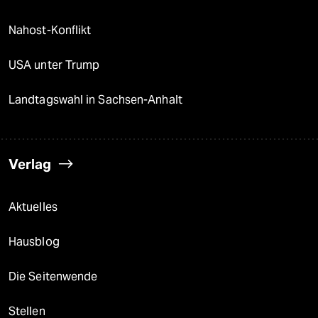
Nahost-Konflikt
USA unter Trump
Landtagswahl in Sachsen-Anhalt
Verlag
Aktuelles
Hausblog
Die Seitenwende
Stellen