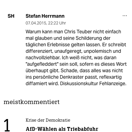
Stefan Herrmann
SH
07.04.2015
,
22:22 Uhr
Warum kann man Chris Teuber nicht einfach
mal glauben und seine Schilderung der
täglichen Erlebnisse gelten lassen. Er schreibt
differenziert, unaufgeregt, unpolemisch und
nachvollziehbar. Ich weiß nicht, was daran
"aufgefleddert" sein soll, sofern es dieses Wort
überhaupt gibt. Schade, dass alles was nicht
ins persönliche Denkraster passt, reflexartig
diffamiert wird. Diskussionskultur Fehlanzeige.
meistkommentiert
1
Krise der Demokratie
AfD-Wählen als Triebabfuhr