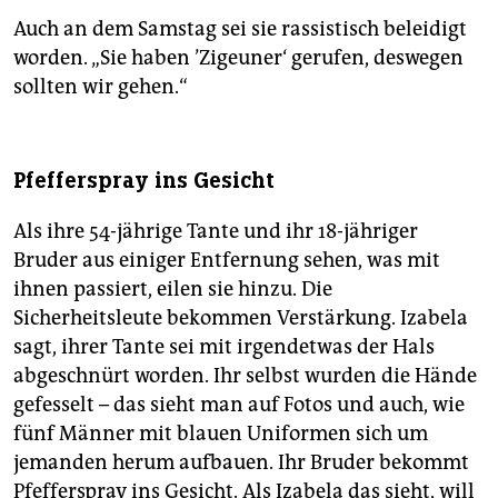
Auch an dem Samstag sei sie rassistisch beleidigt
worden. „Sie haben ’Zigeuner‘ gerufen, deswegen
sollten wir gehen.“
Pfefferspray ins Gesicht
Als ihre 54-jährige Tante und ihr 18-jähriger
Bruder aus einiger Entfernung sehen, was mit
ihnen passiert, eilen sie hinzu. Die
Sicherheitsleute bekommen Verstärkung. Izabela
sagt, ihrer Tante sei mit irgendetwas der Hals
abgeschnürt worden. Ihr selbst wurden die Hände
gefesselt – das sieht man auf Fotos und auch, wie
fünf Männer mit blauen Uniformen sich um
jemanden herum aufbauen. Ihr Bruder bekommt
Pfefferspray ins Gesicht. Als Izabela das sieht, will