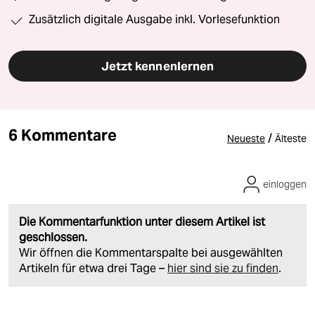
Zusätzlich digitale Ausgabe inkl. Vorlesefunktion
Jetzt kennenlernen
6 Kommentare
/
Neueste
Älteste
einloggen
Die Kommentarfunktion unter diesem Artikel ist
geschlossen.
Wir öffnen die Kommentarspalte bei ausgewählten
Artikeln für etwa drei Tage –
hier sind sie zu finden
.