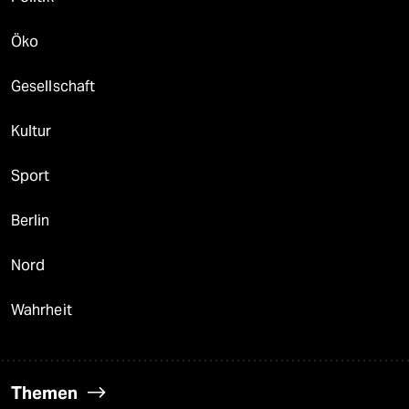
Öko
Gesellschaft
Kultur
Sport
Berlin
Nord
Wahrheit
Themen