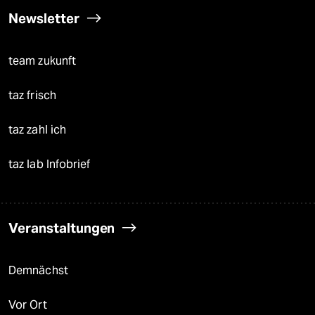
Newsletter
team zukunft
taz frisch
taz zahl ich
taz lab Infobrief
Veranstaltungen
Demnächst
Vor Ort