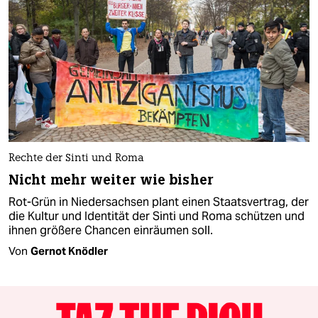
Rechte der Sinti und Roma
Nicht mehr weiter wie bisher
Rot-Grün in Niedersachsen plant einen Staatsvertrag, der
die Kultur und Identität der Sinti und Roma schützen und
ihnen größere Chancen einräumen soll.
Von
Gernot Knödler