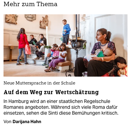
Mehr zum Thema
Neue Muttersprache in der Schule
Auf dem Weg zur Wertschätzung
In Hamburg wird an einer staatlichen Regelschule
Romanes angeboten. Während sich viele Roma dafür
einsetzen, sehen die Sinti diese Bemühungen kritisch.
Von
Darijana Hahn