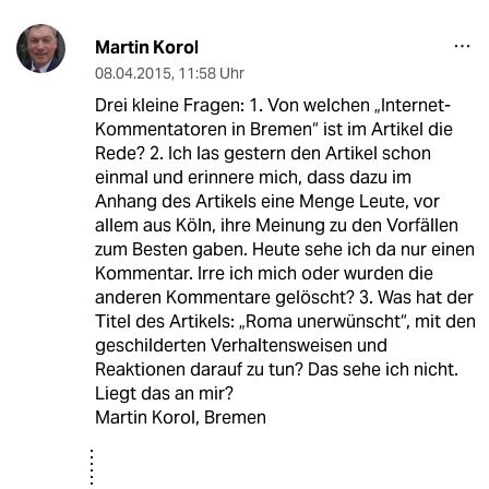
Martin Korol
08.04.2015
,
11:58 Uhr
Drei kleine Fragen: 1. Von welchen „Internet-
Kommentatoren in Bremen“ ist im Artikel die
Rede? 2. Ich las gestern den Artikel schon
einmal und erinnere mich, dass dazu im
Anhang des Artikels eine Menge Leute, vor
allem aus Köln, ihre Meinung zu den Vorfällen
zum Besten gaben. Heute sehe ich da nur einen
Kommentar. Irre ich mich oder wurden die
anderen Kommentare gelöscht? 3. Was hat der
Titel des Artikels: „Roma unerwünscht“, mit den
geschilderten Verhaltensweisen und
Reaktionen darauf zu tun? Das sehe ich nicht.
Liegt das an mir?
Martin Korol, Bremen