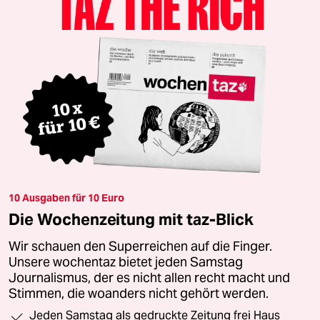
10 Ausgaben für 10 Euro
Die Wochenzeitung mit taz-Blick
Wir schauen den Superreichen auf die Finger.
Unsere wochentaz bietet jeden Samstag
Journalismus, der es nicht allen recht macht und
Stimmen, die woanders nicht gehört werden.
Jeden Samstag als gedruckte Zeitung frei Haus