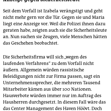
Seit dem Vorfall ist Izabela verängstigt und geht
nicht mehr gern vor die Tür. Gegen sie und Maria
liegt eine Anzeige vor. Weil die Polizei ihnen dazu
geraten habe, zeigten auch sie die Sicherheitsleute
an. Nun suchen sie Zeugen, viele Menschen hätten
das Geschehen beobachtet.
Die Sicherheitsfirma will sich „wegen des
laufenden Verfahrens“ zu dem Vorfall nicht
äußern. Allgemein würden rassistische
Beleidigungen nicht zur Firma passen, sagt ein
Unternehmenssprecher, die mehreren Tausend
Mitarbeiter kämen aus über 100 Nationen.
Hausverbote würden immer nur im Auftrag des
Hausherren durchgesetzt. In diesem Fall wäre das
das Center Management des Haven Höövt. Doch