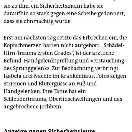
sie zu ihm, ein Sicherheitsmann habe sie
daraufhin so stark gegen eine Scheibe gedonnert,
dass sie ohnmächtig wurde.
Erst am nächsten Tag setzte das Erbrechen ein, die
Kopfschmerzen hatten nicht aufgehört. „Schädel-
Hirn-Trauma ersten Grades“, ist der ärztliche
Befund, Handgelenksprellung und Verstauchung
des Sprunggelenks. Zur Beobachtung verbringt
Izabela drei Nächte im Krankenhaus. Fotos zeigen
Striemen und Blutergüsse an Fuß und
Handgelenken. Ihre Tante hat ein
Schleudertrauma, Oberlidschwellungen und das
angebrochene Jochbein.
Anzeige gegen Sicherheitsleute