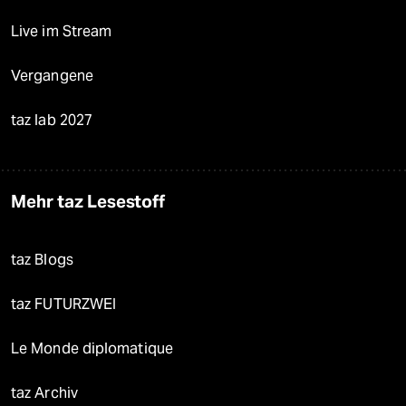
Live im Stream
Vergangene
taz lab 2027
Mehr taz Lesestoff
taz Blogs
taz FUTURZWEI
Le Monde diplomatique
taz Archiv