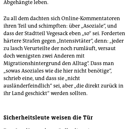
Abgehängte leben.
Zu all dem dachten sich Online-Kommentatoren
ihren Teil und schimpften: über „Asoziale“, und
dass der Stadtteil Vegesack eben „so“ sei. Forderten
härtere Strafen gegen „Intensivtäter“, denn: „jeder
zu lasch Verurteilte der noch rumläuft, versaut
doch wenigsten zwei Anderen mit
Migrationshintergrund den Alltag“. Dass man
„sowas Asoziales wie die hier nicht benötige“,
schrieb eine, und dass sie „nicht
ausländerfeindlich“ sei, aber „die direkt zurück in
ihr Land geschickt“ werden sollten.
Sicherheitsleute weisen die Tür