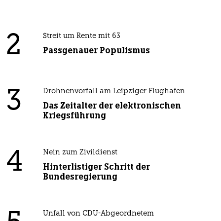
2
Streit um Rente mit 63
Passgenauer Populismus
3
Drohnenvorfall am Leipziger Flughafen
Das Zeitalter der elektronischen
Kriegsführung
4
Nein zum Zivildienst
Hinterlistiger Schritt der
Bundesregierung
Unfall von CDU-Abgeordnetem