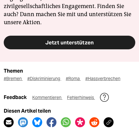
zivilgesellschaftliches Engagement. Finden Sie
auch? Dann machen Sie mit und unterstützen Sie
unsere Aktion.
Jetzt unterstützen
Themen
#Bremen
#Diskriminierung
#Roma
#Hassverbrechen
Feedback
Kommentieren
Fehlerhinweis
Diesen Artikel teilen