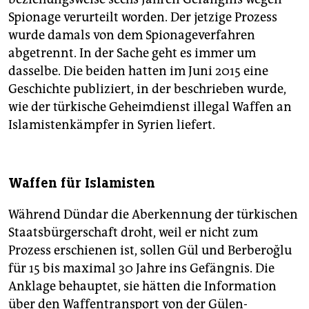
Spionage verurteilt worden. Der jetzige Prozess
wurde damals von dem Spionageverfahren
abgetrennt. In der Sache geht es immer um
dasselbe. Die beiden hatten im Juni 2015 eine
Geschichte publiziert, in der beschrieben wurde,
wie der türkische Geheimdienst illegal Waffen an
Islamistenkämpfer in Syrien liefert.
Waffen für Islamisten
Während Dündar die Aberkennung der türkischen
Staatsbürgerschaft droht, weil er nicht zum
Prozess erschienen ist, sollen Gül und Berberoğlu
für 15 bis maximal 30 Jahre ins Gefängnis. Die
Anklage behauptet, sie hätten die Information
über den Waffentransport von der Gülen-