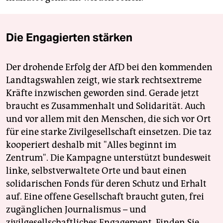
Die Engagierten stärken
Der drohende Erfolg der AfD bei den kommenden
Landtagswahlen zeigt, wie stark rechtsextreme
Kräfte inzwischen geworden sind. Gerade jetzt
braucht es Zusammenhalt und Solidarität. Auch
und vor allem mit den Menschen, die sich vor Ort
für eine starke Zivilgesellschaft einsetzen. Die taz
kooperiert deshalb mit "Alles beginnt im
Zentrum". Die Kampagne unterstützt bundesweit
linke, selbstverwaltete Orte und baut einen
solidarischen Fonds für deren Schutz und Erhalt
auf. Eine offene Gesellschaft braucht guten, frei
zugänglichen Journalismus – und
zivilgesellschaftliches Engagement. Finden Sie