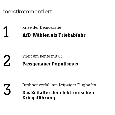
meistkommentiert
1
Krise der Demokratie
AfD-Wählen als Triebabfuhr
2
Streit um Rente mit 63
Passgenauer Populismus
3
Drohnenvorfall am Leipziger Flughafen
Das Zeitalter der elektronischen
Kriegsführung