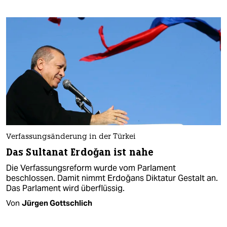
Verfassungsänderung in der Türkei
Das Sultanat Erdoğan ist nahe
Die Verfassungsreform wurde vom Parlament
beschlossen. Damit nimmt Erdoğans Diktatur Gestalt an.
Das Parlament wird überflüssig.
Von
Jürgen Gottschlich