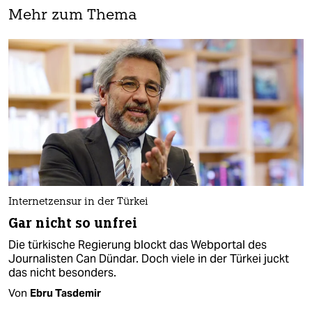
Mehr zum Thema
Internetzensur in der Türkei
Gar nicht so unfrei
Die türkische Regierung blockt das Webportal des
Journalisten Can Dündar. Doch viele in der Türkei juckt
das nicht besonders.
Von
Ebru Tasdemir