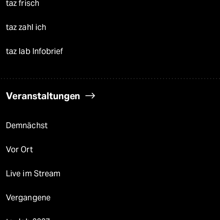
taz frisch
taz zahl ich
taz lab Infobrief
Veranstaltungen
Demnächst
Vor Ort
Live im Stream
Vergangene