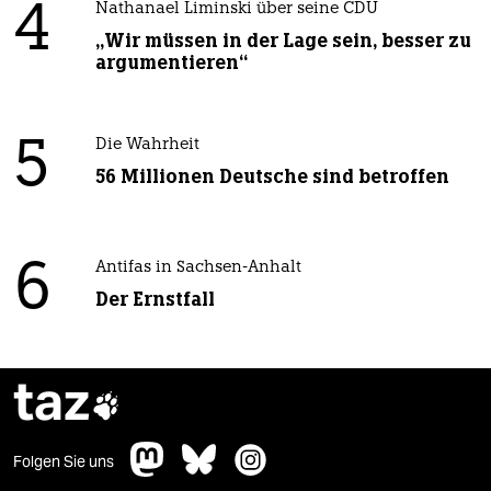
4
Nathanael Liminski über seine CDU
„Wir müssen in der Lage sein, besser zu
argumentieren“
5
Die Wahrheit
56 Millionen Deutsche sind betroffen
6
Antifas in Sachsen-Anhalt
Der Ernstfall
taz

Folgen Sie uns