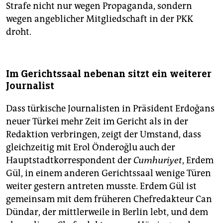
Strafe nicht nur wegen Propaganda, sondern
wegen angeblicher Mitgliedschaft in der PKK
droht.
Im Gerichtssaal nebenan sitzt ein weiterer
Journalist
Dass türkische Journalisten in Präsident Erdoğans
neuer Türkei mehr Zeit im Gericht als in der
Redaktion verbringen, zeigt der Umstand, dass
gleichzeitig mit Erol Önderoğlu auch der
Hauptstadtkorrespondent der
Cumhuriyet
, Erdem
Gül, in einem anderen Gerichtssaal wenige Türen
weiter gestern antreten musste. Erdem Gül ist
gemeinsam mit dem früheren Chefredakteur Can
Dündar, der mittlerweile in Berlin lebt, und dem