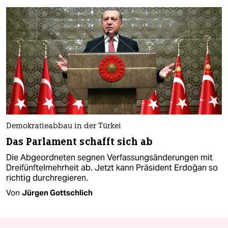
Demokratieabbau in der Türkei
Das Parlament schafft sich ab
Die Abgeordneten segnen Verfassungsänderungen mit
Dreifünftelmehrheit ab. Jetzt kann Präsident Erdoğan so
richtig durchregieren.
Von
Jürgen Gottschlich