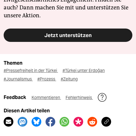
auch? Dann machen Sie mit und unterstützen Sie
unsere Aktion.
Jetzt unterstützen
Themen
#Pressefreiheit in der Türkei
#Türkei unter Erdoğan
#Journalismus
#Prozess
#Zeitung
Feedback
Kommentieren
Fehlerhinweis
Diesen Artikel teilen