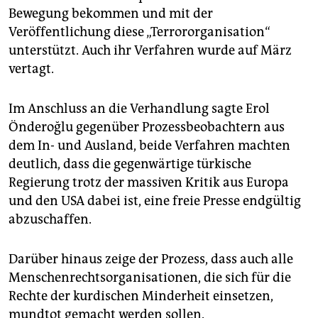
Bewegung bekommen und mit der
Veröffentlichung diese „Terrororganisation“
unterstützt. Auch ihr Verfahren wurde auf März
vertagt.
Im Anschluss an die Verhandlung sagte Erol
Önderoğlu gegenüber Prozessbeobachtern aus
dem In- und Ausland, beide Verfahren machten
deutlich, dass die gegenwärtige türkische
Regierung trotz der massiven Kritik aus Europa
und den USA dabei ist, eine freie Presse endgültig
abzuschaffen.
Darüber hinaus zeige der Prozess, dass auch alle
Menschenrechtsorganisationen, die sich für die
Rechte der kurdischen Minderheit einsetzen,
mundtot gemacht werden sollen.