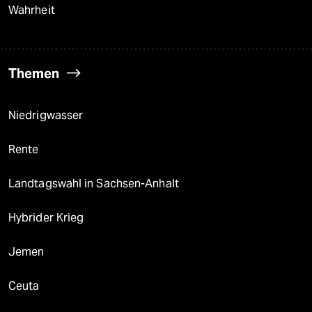
Wahrheit
Themen
Niedrigwasser
Rente
Landtagswahl in Sachsen-Anhalt
Hybrider Krieg
Jemen
Ceuta