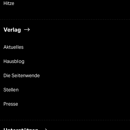
Hitze
Verlag
Aktuelles
Hausblog
Die Seitenwende
Stellen
Presse