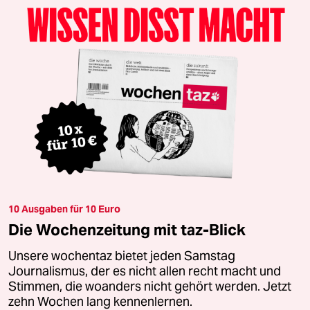
10 Ausgaben für 10 Euro
Die Wochenzeitung mit taz-Blick
Unsere wochentaz bietet jeden Samstag
Journalismus, der es nicht allen recht macht und
Stimmen, die woanders nicht gehört werden. Jetzt
zehn Wochen lang kennenlernen.