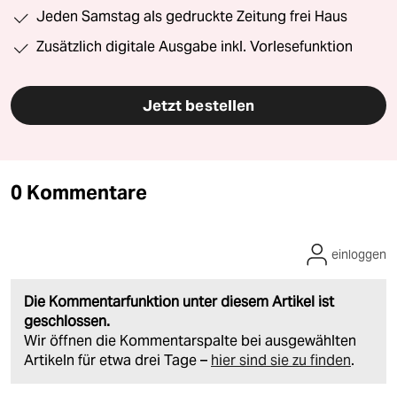
Jeden Samstag als gedruckte Zeitung frei Haus
Zusätzlich digitale Ausgabe inkl. Vorlesefunktion
Jetzt bestellen
0 Kommentare
einloggen
Die Kommentarfunktion unter diesem Artikel ist
geschlossen.
Wir öffnen die Kommentarspalte bei ausgewählten
Artikeln für etwa drei Tage –
hier sind sie zu finden
.