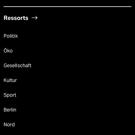
Ressorts
Politik
Öko
Gesellschaft
Kultur
Sport
Berlin
Nord