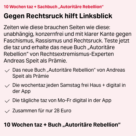
10 Wochen taz + Sachbuch „Autoritäre Rebellion“
Gegen Rechtsruck hilft Linksblick
Zeiten wie diese brauchen Seiten wie diese:
unabhängig, konzernfrei und mit klarer Kante gegen
Faschismus, Rassismus und Rechtsruck. Teste jetzt
die taz und erhalte das neue Buch „Autoritäre
Rebellion“ von Rechtsextremismus-Experten
Andreas Speit als Prämie.
Das neue Buch „Autoritäre Rebellion“ von Andreas
Speit als Prämie
Die wochentaz jeden Samstag frei Haus + digital in
der App
Die tägliche taz von Mo-Fr digital in der App
Zusammen für nur 28 Euro
10 Wochen taz + Buch „Autoritäre Rebellion“