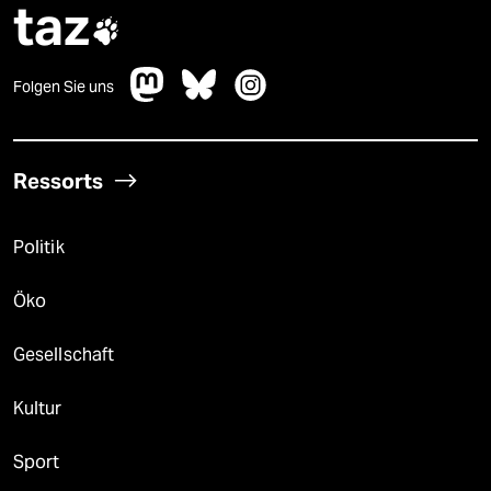
taz

Folgen Sie uns
Ressorts
Politik
Öko
Gesellschaft
Kultur
Sport