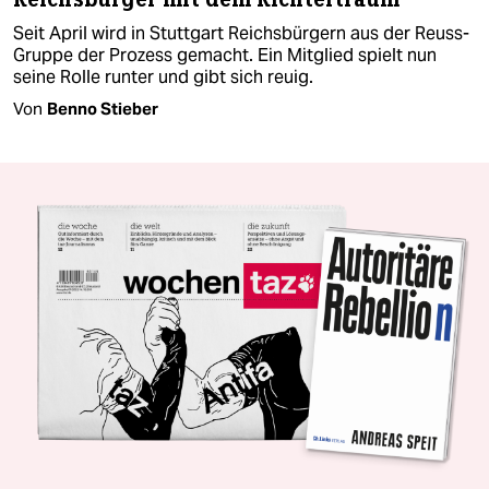
Seit April wird in Stuttgart Reichsbürgern aus der Reuss-
Gruppe der Prozess gemacht. Ein Mitglied spielt nun
seine Rolle runter und gibt sich reuig.
Von
Benno Stieber