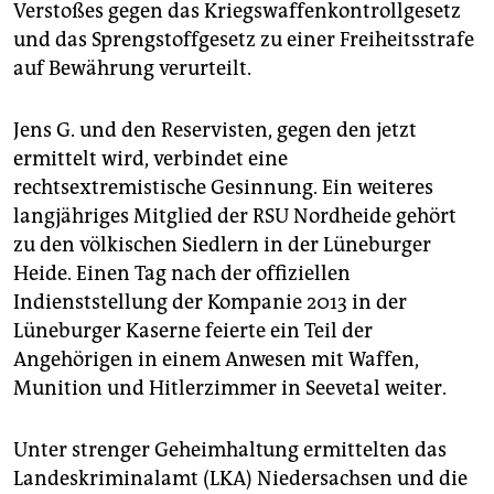
Verstoßes gegen das Kriegswaffenkontrollgesetz
und das Sprengstoffgesetz zu einer Freiheitsstrafe
auf Bewährung verurteilt.
Jens G. und den Reservisten, gegen den jetzt
ermittelt wird, verbindet eine
rechtsextremistische Gesinnung. Ein weiteres
langjähriges Mitglied der RSU Nordheide gehört
zu den völkischen Siedlern in der Lüneburger
Heide. Einen Tag nach der offiziellen
Indienststellung der Kompanie 2013 in der
Lüneburger Kaserne feierte ein Teil der
Angehörigen in einem Anwesen mit Waffen,
Munition und Hitlerzimmer in Seevetal weiter.
Unter strenger Geheimhaltung ermittelten das
Landeskriminalamt (LKA) Niedersachsen und die