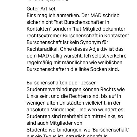
Guter Artikel.
Eins mag ich anmerken. Der MAD schrieb
sicher nicht "hat Burschenschafter in
Kontakten" sondern "hat Mitglied bekannter
rechtsextremer Burschenschaft in Kontakten".
Burschenschaft ist kein Synonym für
Rechtsradikal. Ohne dieses Adjektiv ist das
dem MAD völlig wurscht. Ich selbst verkehre
regelmäßig mit männlichen wie weiblichen
Burschenschaftern die linke Socken sind.
Burschenschaften oder besser
Studentenverbindungen können Rechts wie
Links sein, und die Rechten sind, bis auf in
wenigen alten Unistädten vielleicht, in der
absoluten Minderheit. Und wen wundert es.
Studenten sind mehrheitlich mitte-links, so
sind auch Mitglieder von
Studentenverbindungen, wo 'Burschenschaft'
nur ein Typus ist, natürlich ebenfalls