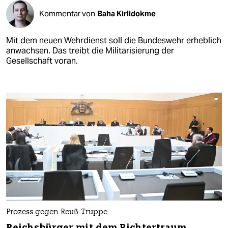
Kommentar von
Baha Kirlidokme
Mit dem neuen Wehrdienst soll die Bundeswehr erheblich
anwachsen. Das treibt die Militarisierung der
Gesellschaft voran.
Prozess gegen Reuß-Truppe
Reichsbürger mit dem Richtertraum