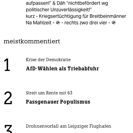
aufpassen!“ & Däh “nichtbefördert wg
politischer Unzuverlässigkeit!“
kurz - Kriegsertüchtigung für Breitbeinmänner
Na Mahlzeit - 🪖 - rechts zwo drei vier - 🪖
meistkommentiert
1
Krise der Demokratie
AfD-Wählen als Triebabfuhr
2
Streit um Rente mit 63
Passgenauer Populismus
Drohnenvorfall am Leipziger Flughafen