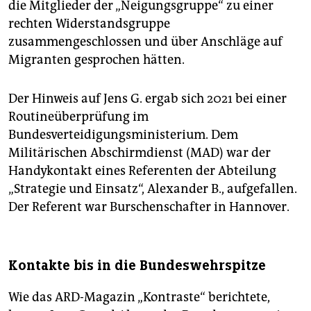
die Mitglieder der „Neigungsgruppe“ zu einer
rechten Widerstandsgruppe
zusammengeschlossen und über Anschläge auf
Migranten gesprochen hätten.
Der Hinweis auf Jens G. ergab sich 2021 bei einer
Routineüberprüfung im
Bundesverteidigungsministerium. Dem
Militärischen Abschirmdienst (MAD) war der
Handykontakt eines Referenten der Abteilung
„Strategie und Einsatz“, Alexander B., aufgefallen.
Der Referent war Burschenschafter in Hannover.
Kontakte bis in die Bundeswehrspitze
Wie das ARD-Magazin „Kon­traste“ berichtete,