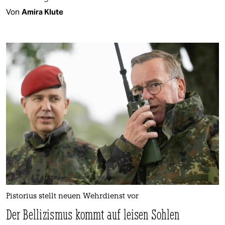
Von
Amira Klute
Pistorius stellt neuen Wehrdienst vor
Der Bellizismus kommt auf leisen Sohlen