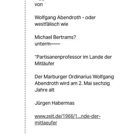
von
Wolfgang Abendroth - oder
westfälisch wie
Michael Bertrams?
unterm——
“Partisanenprofessor im Lande der
Mitläufer
Der Marburger Ordinarius Wolfgang
Abendroth wird am 2. Mai sechzig
Jahre alt
Jürgen Habermas
www.zeit.de/1966/1...nde-der-
mitlaeufer