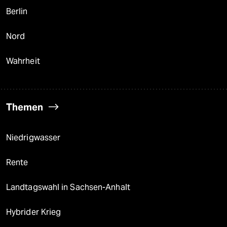
Berlin
Nord
Wahrheit
Themen
Niedrigwasser
Rente
Landtagswahl in Sachsen-Anhalt
Hybrider Krieg