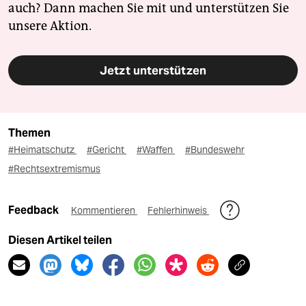
auch? Dann machen Sie mit und unterstützen Sie
unsere Aktion.
Jetzt unterstützen
Themen
#Heimatschutz
#Gericht
#Waffen
#Bundeswehr
#Rechtsextremismus
Feedback
Kommentieren
Fehlerhinweis
Diesen Artikel teilen