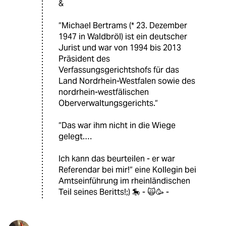
&
“Michael Bertrams (* 23. Dezember
1947 in Waldbröl) ist ein deutscher
Jurist und war von 1994 bis 2013
Präsident des
Verfassungsgerichtshofs für das
Land Nordrhein-Westfalen sowie des
nordrhein-westfälischen
Oberverwaltungsgerichts.“
“Das war ihm nicht in die Wiege
gelegt.…
Ich kann das beurteilen - er war
Referendar bei mir!“ eine Kollegin bei
Amtseinführung im rheinländischen
Teil seines Beritts!;) 🎠 - 🙀🥳 -