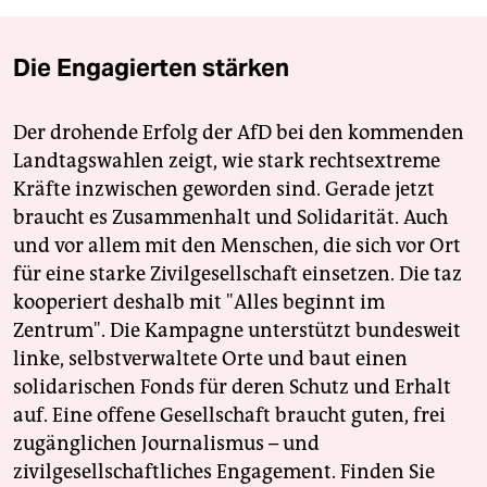
Die Engagierten stärken
Der drohende Erfolg der AfD bei den kommenden
Landtagswahlen zeigt, wie stark rechtsextreme
Kräfte inzwischen geworden sind. Gerade jetzt
braucht es Zusammenhalt und Solidarität. Auch
und vor allem mit den Menschen, die sich vor Ort
für eine starke Zivilgesellschaft einsetzen. Die taz
kooperiert deshalb mit "Alles beginnt im
Zentrum". Die Kampagne unterstützt bundesweit
linke, selbstverwaltete Orte und baut einen
solidarischen Fonds für deren Schutz und Erhalt
auf. Eine offene Gesellschaft braucht guten, frei
zugänglichen Journalismus – und
zivilgesellschaftliches Engagement. Finden Sie