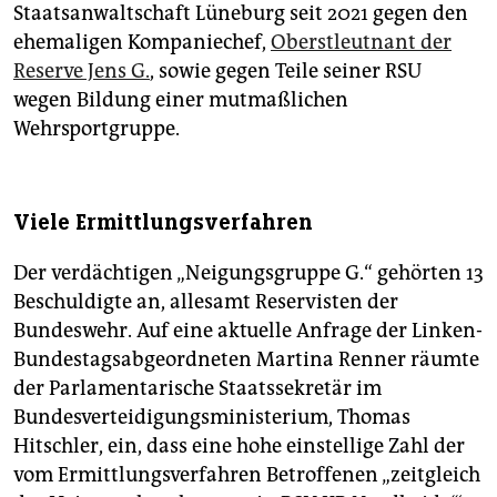
Staatsanwaltschaft Lüneburg seit 2021 gegen den
ehemaligen Kompaniechef,
Oberstleutnant der
Reserve Jens G.
, sowie gegen Teile seiner RSU
wegen Bildung einer mutmaßlichen
Wehrsportgruppe.
Viele Ermittlungsverfahren
Der verdächtigen „Neigungsgruppe G.“ gehörten 13
Beschuldigte an, allesamt Reservisten der
Bundeswehr. Auf eine aktuelle Anfrage der Linken-
Bundestagsabgeordneten Martina Renner räumte
der Parlamentarische Staatssekretär im
Bundesverteidigungsministerium, Thomas
Hitschler, ein, dass eine hohe einstellige Zahl der
vom Ermittlungsverfahren Betroffenen „zeitgleich