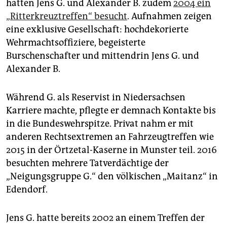
hatten Jens G. und Alexander B. zudem
2004 ein
„Ritterkreuztreffen“ besucht
. Aufnahmen zeigen
eine exklusive Gesellschaft: hochdekorierte
Wehrmachtsoffiziere, begeisterte
Burschenschafter und mittendrin Jens G. und
Alexander B.
Während G. als Reservist in Niedersachsen
Karriere machte, pflegte er demnach Kontakte bis
in die Bundeswehrspitze. Privat nahm er mit
anderen Rechtsextremen an Fahrzeugtreffen wie
2015 in der Örtzetal-Kaserne in Munster teil. 2016
besuchten mehrere Tatverdächtige der
„Neigungsgruppe G.“ den völkischen „Maitanz“ in
Edendorf.
Jens G. hatte bereits 2002 an einem Treffen der