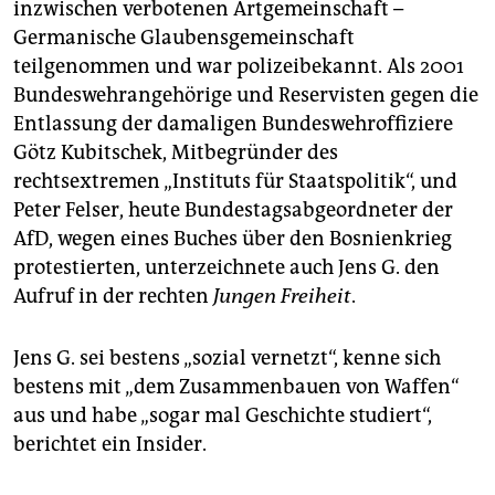
inzwischen verbotenen Artgemeinschaft –
Germanische Glaubensgemeinschaft
teilgenommen und war polizeibekannt. Als 2001
Bundeswehrangehörige und Reservisten gegen die
Entlassung der damaligen Bundeswehroffiziere
Götz Kubitschek, Mitbegründer des
rechtsextremen „Instituts für Staatspolitik“, und
Peter Felser, heute Bundestagsabgeordneter der
AfD, wegen eines Buches über den Bosnienkrieg
protestierten, unterzeichnete auch Jens G. den
Aufruf in der rechten
Jungen Freiheit
.
Jens G. sei bestens „sozial vernetzt“, kenne sich
bestens mit „dem Zusammenbauen von Waffen“
aus und habe „sogar mal Geschichte studiert“,
berichtet ein Insider.