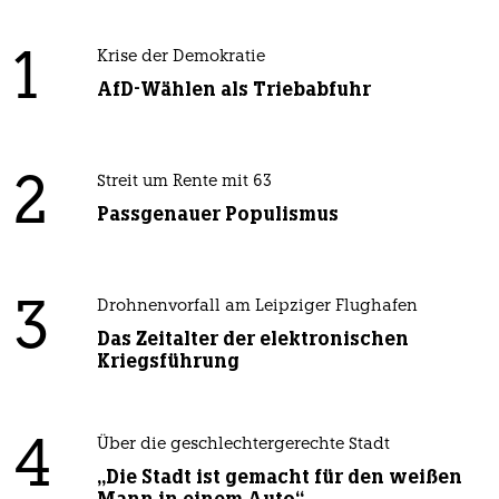
1
Krise der Demokratie
AfD-Wählen als Triebabfuhr
2
Streit um Rente mit 63
Passgenauer Populismus
3
Drohnenvorfall am Leipziger Flughafen
Das Zeitalter der elektronischen
Kriegsführung
4
Über die geschlechtergerechte Stadt
„Die Stadt ist gemacht für den weißen