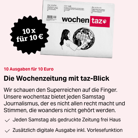
10 Ausgaben für 10 Euro
Die Wochenzeitung mit taz-Blick
Wir schauen den Superreichen auf die Finger.
Unsere wochentaz bietet jeden Samstag
Journalismus, der es nicht allen recht macht und
Stimmen, die woanders nicht gehört werden.
Jeden Samstag als gedruckte Zeitung frei Haus
Zusätzlich digitale Ausgabe inkl. Vorlesefunktion