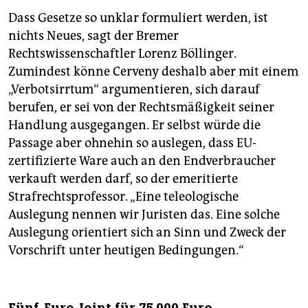
Dass Gesetze so unklar formuliert werden, ist
nichts Neues, sagt der Bremer
Rechtswissenschaftler Lorenz Böllinger.
Zumindest könne Cerveny deshalb aber mit einem
„Verbotsirrtum“ argumentieren, sich darauf
berufen, er sei von der Rechtsmäßigkeit seiner
Handlung ausgegangen. Er selbst würde die
Passage aber ohnehin so auslegen, dass EU-
zertifizierte Ware auch an den Endverbraucher
verkauft werden darf, so der emeritierte
Strafrechtsprofessor. „Eine teleologische
Auslegung nennen wir Juristen das. Eine solche
Auslegung orientiert sich an Sinn und Zweck der
Vorschrift unter heutigen Bedingungen.“