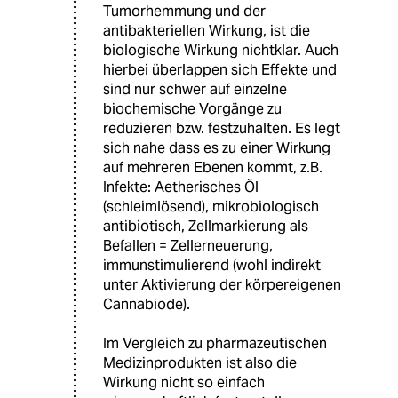
Tumorhemmung und der
antibakteriellen Wirkung, ist die
biologische Wirkung nichtklar. Auch
hierbei überlappen sich Effekte und
sind nur schwer auf einzelne
biochemische Vorgänge zu
reduzieren bzw. festzuhalten. Es legt
sich nahe dass es zu einer Wirkung
auf mehreren Ebenen kommt, z.B.
Infekte: Aetherisches Öl
(schleimlösend), mikrobiologisch
antibiotisch, Zellmarkierung als
Befallen = Zellerneuerung,
immunstimulierend (wohl indirekt
unter Aktivierung der körpereigenen
Cannabiode).
Im Vergleich zu pharmazeutischen
Medizinprodukten ist also die
Wirkung nicht so einfach