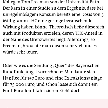
Kollegen Tom Freeman von der Universität Bath.
Der kam in einer Studie zu dem Ergebnis, dass bei
unregelmäßigem Konsum bereits eine Dosis von 5
Milligramm THC eine geringe berauschende
Wirkung haben könne. Theoretisch ließe diese sich
auch mit Produkten erzielen, deren THC-Anteil in
der Nähe des Grenzwertes liegt. Allerdings, so
Freeman, bräuchte man davon sehr viel und es
würde sehr teuer.
Oder wie es die Sendung „Quer“ des Bayerischen
Rundfunk jüngst vorrechnete: Man kaufe sich
Hanftee für 150 Euro und eine Extraktionsanlage
für 75.000 Euro, und schon lasse sich damit ein
Fünf-Euro-Joint fabrizieren. Geht doch.