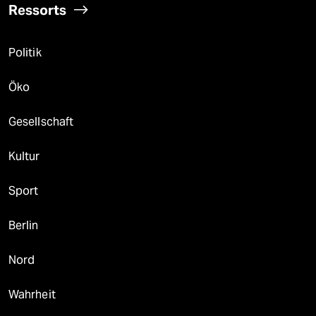
Ressorts
Politik
Öko
Gesellschaft
Kultur
Sport
Berlin
Nord
Wahrheit