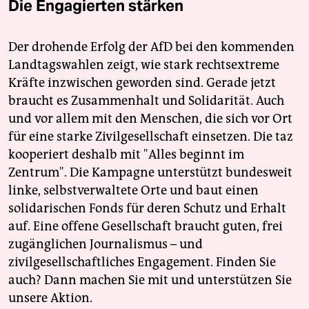
Die Engagierten stärken
Der drohende Erfolg der AfD bei den kommenden
Landtagswahlen zeigt, wie stark rechtsextreme
Kräfte inzwischen geworden sind. Gerade jetzt
braucht es Zusammenhalt und Solidarität. Auch
und vor allem mit den Menschen, die sich vor Ort
für eine starke Zivilgesellschaft einsetzen. Die taz
kooperiert deshalb mit "Alles beginnt im
Zentrum". Die Kampagne unterstützt bundesweit
linke, selbstverwaltete Orte und baut einen
solidarischen Fonds für deren Schutz und Erhalt
auf. Eine offene Gesellschaft braucht guten, frei
zugänglichen Journalismus – und
zivilgesellschaftliches Engagement. Finden Sie
auch? Dann machen Sie mit und unterstützen Sie
unsere Aktion.