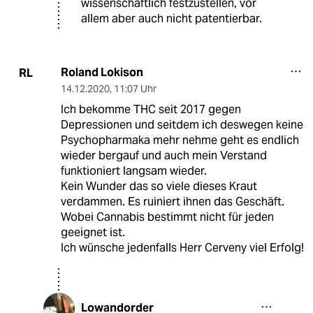
wissenschaftlich festzustellen, vor
allem aber auch nicht patentierbar.
Roland Lokison
RL
14.12.2020
,
11:07 Uhr
Ich bekomme THC seit 2017 gegen
Depressionen und seitdem ich deswegen keine
Psychopharmaka mehr nehme geht es endlich
wieder bergauf und auch mein Verstand
funktioniert langsam wieder.
Kein Wunder das so viele dieses Kraut
verdammen. Es ruiniert ihnen das Geschäft.
Wobei Cannabis bestimmt nicht für jeden
geeignet ist.
Ich wünsche jedenfalls Herr Cerveny viel Erfolg!
Lowandorder