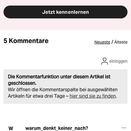
Jetzt kennenlernen
5 Kommentare
/
Neueste
Älteste
einloggen
Die Kommentarfunktion unter diesem Artikel ist
geschlossen.
Wir öffnen die Kommentarspalte bei ausgewählten
Artikeln für etwa drei Tage –
hier sind sie zu finden
.
warum_denkt_keiner_nach?
W