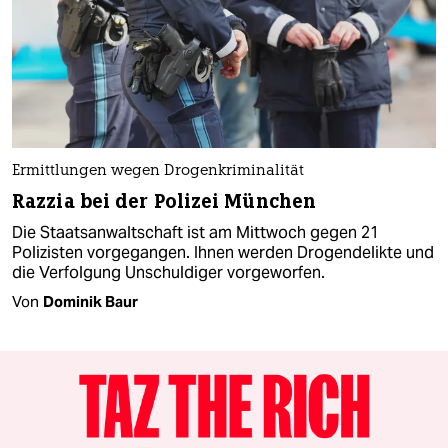
Ermittlungen wegen Drogenkriminalität
Razzia bei der Polizei München
Die Staatsanwaltschaft ist am Mittwoch gegen 21
Polizisten vorgegangen. Ihnen werden Drogendelikte und
die Verfolgung Unschuldiger vorgeworfen.
Von
Dominik Baur