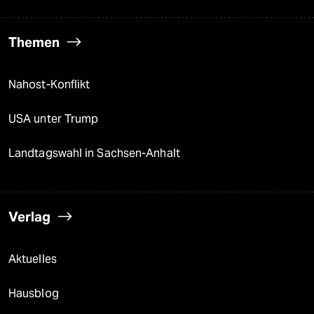
Themen
Nahost-Konflikt
USA unter Trump
Landtagswahl in Sachsen-Anhalt
Verlag
Aktuelles
Hausblog