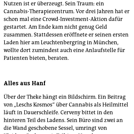
Nutzen ist er überzeugt. Sein Traum: ein
Cannabis-Therapie­zentrum. Vor drei Jahren hat er
schon mal eine Crowd-Investment-Aktion dafür
gestartet. Am Ende kam nicht genug Geld
zusammen. Stattdessen eröffnete er seinen ersten
Laden hier am Leuchtenbergring in München,
wollte dort zumindest auch eine Anlaufstelle für
Patienten bieten, beraten.
Alles aus Hanf
Über der Theke hängt ein Bildschirm. Ein Beitrag
von „Leschs Kosmos“ über Cannabis als Heilmittel
läuft in Dauerschleife. Cerveny bittet in den
hinteren Teil des Ladens. Sein Büro sind zwei an
die Wand geschobene Sessel, umringt von