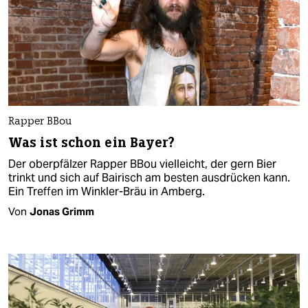
Rapper BBou
Was ist schon ein Bayer?
Der oberpfälzer Rapper BBou vielleicht, der gern Bier
trinkt und sich auf Bairisch am besten ausdrücken kann.
Ein Treffen im Winkler-Bräu in Amberg.
Von
Jonas Grimm