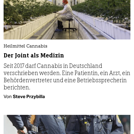
Heilmittel Cannabis
Der Joint als Medizin
Seit 2017 darf Cannabis in Deutschland
verschrieben werden. Eine Patientin, ein Arzt, ein
Behörden­vertreter und eine Betriebssprecherin
berichten.
Von
Steve Przybilla