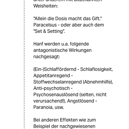
Weisheiten:
"Allein die Dosis macht das Gift."
Paracelsus - oder aber auch dem
"Set & Setting".
Hanf werden u.a. folgende
antagonistische Wirkungen
nachgesagt:
(Ein-)Schlaffördernd - Schlaflosigkeit,
Appetitanregend -
Stoffwechselanregend (Abnehmhilfe),
Anti-psychotisch -
Psychosenauslösend (selten, nicht
verursachend!), Angstlösend -
Paranoia, usw.
Bei anderen Effekten wie zum
Beispiel der nachgewiesenen