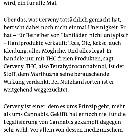
wird, ein für alle Mal.
Über das, was Cerveny tatsächlich gemacht hat,
herrscht dabei noch nicht einmal Uneinigkeit. Er
hat – für Betreiber von Hanfläden nicht untypisch
– Hanfprodukte verkauft: Tees, Öle, Kekse, auch
Kleidung, alles Mögliche. Und alles legal. Er
handele nur mit THC-freien Produkten, sagt
Cerveny. THC, also Tetrahydrocannabinol, ist der
Stoff, dem Marihuana seine berauschende
Wirkung verdankt. Bei Nutzhanfsorten ist er
weitgehend weggezüchtet.
Cerveny ist einer, dem es ums Prinzip geht, mehr
als ums Cannabis. Gekifft hat er noch nie, für die
Legalisierung von Cannabis gekämpft dagegen
sehr wohl. Vor allem von dessen medizinischem