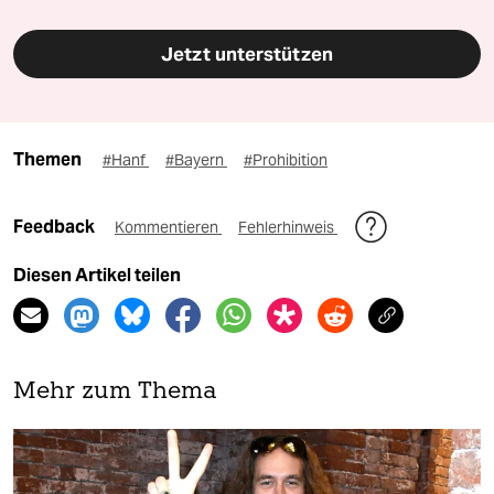
Jetzt unterstützen
Themen
#Hanf
#Bayern
#Prohibition
Feedback
Kommentieren
Fehlerhinweis
Diesen Artikel teilen
Mehr zum Thema