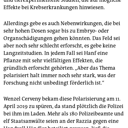
und tierexperimentelle Studien, die auf mögliche
Effekte bei Krebserkrankungen hinwiesen.
Allerdings gebe es auch Nebenwirkungen, die bei
sehr hohen Dosen sogar bis zu Embryo- oder
Organschädigungen gehen könnten. Das Feld sei
aber noch sehr schlecht erforscht, es gebe keine
Langzeitstudien. In jedem Fall sei Hanf eine
Pflanze mit sehr vielfältigen Effekten, die
gründlich erforscht gehörten. „Aber das Thema
polarisiert halt immer noch sehr stark, was der
Forschung nicht unbedingt förderlich ist.“
Wenzel Cerveny bekam diese Polarisierung am 11.
April 2019 zu spüren, da stand plötzlich die Polizei
bei ihm im Laden. Mehr als 180 Polizeibeamte und
elf Staatsanwälte seien an der Razzia gegen eine