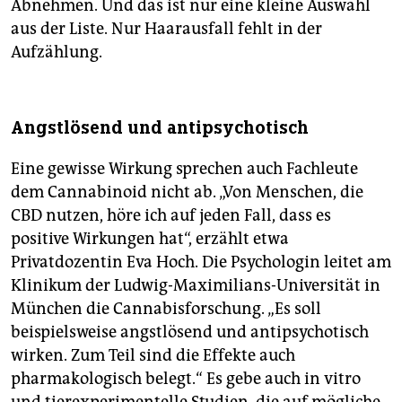
Abnehmen. Und das ist nur eine kleine Auswahl
aus der Liste. Nur Haarausfall fehlt in der
Aufzählung.
Angstlösend und antipsychotisch
Eine gewisse Wirkung sprechen auch Fachleute
dem Cannabinoid nicht ab. „Von Menschen, die
CBD nutzen, höre ich auf jeden Fall, dass es
positive Wirkungen hat“, erzählt etwa
Privatdozentin Eva Hoch. Die Psychologin leitet am
Klinikum der Ludwig-Maximilians-Universität in
München die Cannabisforschung. „Es soll
beispielsweise angstlösend und antipsychotisch
wirken. Zum Teil sind die Effekte auch
pharmakologisch belegt.“ Es gebe auch in vitro