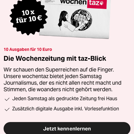
10 Ausgaben für 10 Euro
Die Wochenzeitung mit taz-Blick
Wir schauen den Superreichen auf die Finger.
Unsere wochentaz bietet jeden Samstag
Journalismus, der es nicht allen recht macht und
Stimmen, die woanders nicht gehört werden.
Jeden Samstag als gedruckte Zeitung frei Haus
Zusätzlich digitale Ausgabe inkl. Vorlesefunktion
Jetzt kennenlernen