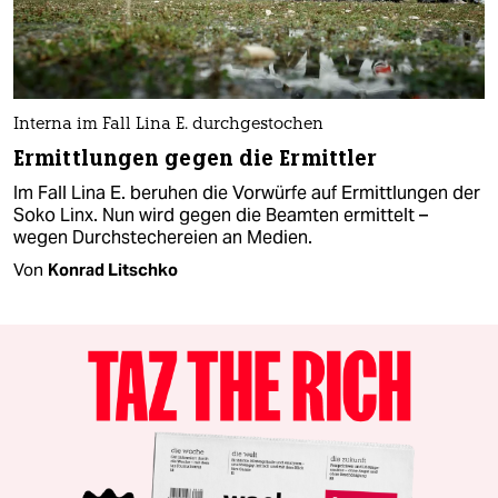
Interna im Fall Lina E. durchgestochen
Ermittlungen gegen die Ermittler
Im Fall Lina E. beruhen die Vorwürfe auf Ermittlungen der
Soko Linx. Nun wird gegen die Beamten ermittelt –
wegen Durchstechereien an Medien.
Von
Konrad Litschko