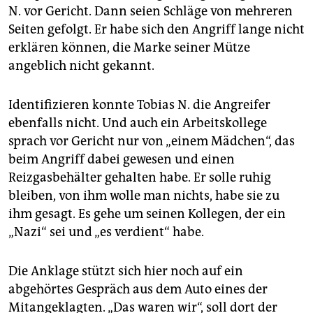
N. vor Gericht. Dann seien Schläge von mehreren
Seiten gefolgt. Er habe sich den Angriff lange nicht
erklären können, die Marke seiner Mütze
angeblich nicht gekannt.
Identifizieren konnte Tobias N. die Angreifer
ebenfalls nicht. Und auch ein Arbeitskollege
sprach vor Gericht nur von „einem Mädchen“, das
beim Angriff dabei gewesen und einen
Reizgasbehälter gehalten habe. Er solle ruhig
bleiben, von ihm wolle man nichts, habe sie zu
ihm gesagt. Es gehe um seinen Kollegen, der ein
„Nazi“ sei und „es verdient“ habe.
Die Anklage stützt sich hier noch auf ein
abgehörtes Gespräch aus dem Auto eines der
Mitangeklagten. „Das waren wir“, soll dort der