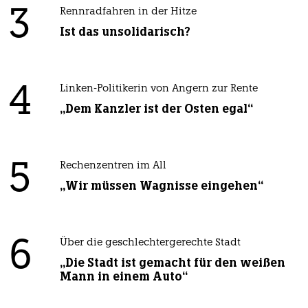
3
Rennradfahren in der Hitze
Ist das unsolidarisch?
4
Linken-Politikerin von Angern zur Rente
„Dem Kanzler ist der Osten egal“
5
Rechenzentren im All
„Wir müssen Wagnisse eingehen“
6
Über die geschlechtergerechte Stadt
„Die Stadt ist gemacht für den weißen
Mann in einem Auto“