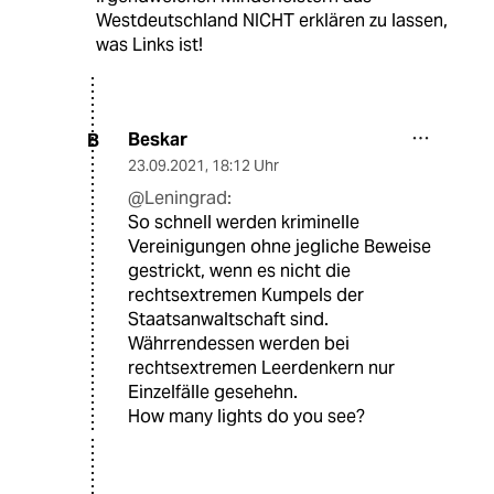
Westdeutschland NICHT erklären zu lassen,
was Links ist!
Beskar
B
23.09.2021
,
18:12 Uhr
@Leningrad:
So schnell werden kriminelle
Vereinigungen ohne jegliche Beweise
gestrickt, wenn es nicht die
rechtsextremen Kumpels der
Staatsanwaltschaft sind.
Währrendessen werden bei
rechtsextremen Leerdenkern nur
Einzelfälle gesehehn.
How many lights do you see?