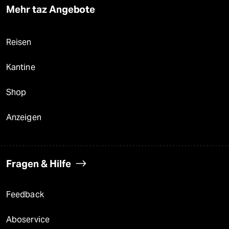
Mehr taz Angebote
Reisen
Kantine
Shop
Anzeigen
Fragen & Hilfe
Feedback
Aboservice