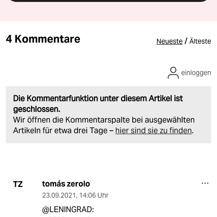
4 Kommentare
/
Neueste
Älteste
einloggen
Die Kommentarfunktion unter diesem Artikel ist
geschlossen.
Wir öffnen die Kommentarspalte bei ausgewählten
Artikeln für etwa drei Tage –
hier sind sie zu finden
.
tomás zerolo
TZ
23.09.2021
,
14:06 Uhr
@LENINGRAD: