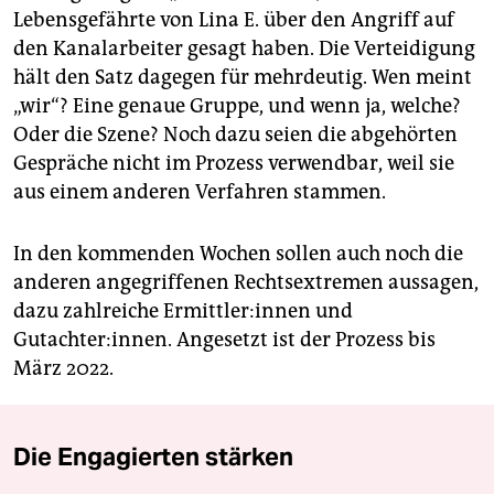
Lebensgefährte von Lina E. über den Angriff auf
den Kanalarbeiter gesagt haben. Die Verteidigung
hält den Satz dagegen für mehrdeutig. Wen meint
„wir“? Eine genaue Gruppe, und wenn ja, welche?
Oder die Szene? Noch dazu seien die abgehörten
Gespräche nicht im Prozess verwendbar, weil sie
aus einem anderen Verfahren stammen.
In den kommenden Wochen sollen auch noch die
anderen angegriffenen Rechtsextremen aussagen,
dazu zahlreiche Er­mitt­le­r:in­nen und
Gutachter:innen. Angesetzt ist der Prozess bis
März 2022.
Die Engagierten stärken