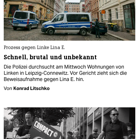
Prozess gegen Linke Lina E.
Schnell, brutal und unbekannt
Die Polizei durchsucht am Mittwoch Wohnungen von
Linken in Leipzig-Connewitz. Vor Gericht zieht sich die
Beweisaufnahme gegen Lina E. hin.
Von
Konrad Litschko