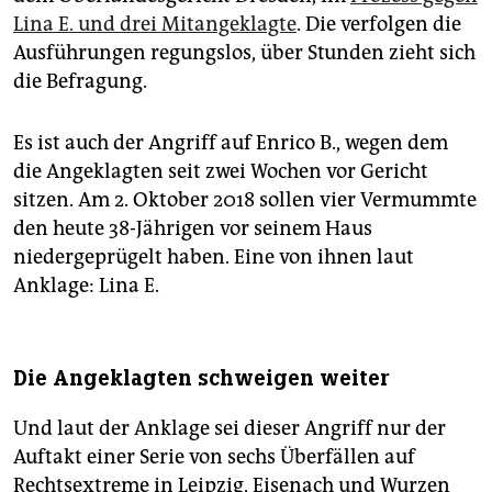
Lina E. und drei Mitangeklagte
. Die verfolgen die
Ausführungen regungslos, über Stunden zieht sich
die Befragung.
Es ist auch der Angriff auf Enrico B., wegen dem
die Angeklagten seit zwei Wochen vor Gericht
sitzen. Am 2. Oktober 2018 sollen vier Vermummte
den heute 38-Jährigen vor seinem Haus
niedergeprügelt haben. Eine von ihnen laut
Anklage: Lina E.
Die Angeklagten schweigen weiter
Und laut der Anklage sei dieser Angriff nur der
Auftakt einer Serie von sechs Überfällen auf
Rechtsextreme in Leipzig, Eisenach und Wurzen