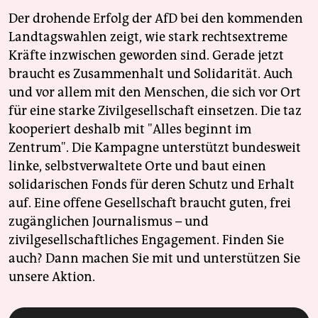
Der drohende Erfolg der AfD bei den kommenden
Landtagswahlen zeigt, wie stark rechtsextreme
Kräfte inzwischen geworden sind. Gerade jetzt
braucht es Zusammenhalt und Solidarität. Auch
und vor allem mit den Menschen, die sich vor Ort
für eine starke Zivilgesellschaft einsetzen. Die taz
kooperiert deshalb mit "Alles beginnt im
Zentrum". Die Kampagne unterstützt bundesweit
linke, selbstverwaltete Orte und baut einen
solidarischen Fonds für deren Schutz und Erhalt
auf. Eine offene Gesellschaft braucht guten, frei
zugänglichen Journalismus – und
zivilgesellschaftliches Engagement. Finden Sie
auch? Dann machen Sie mit und unterstützen Sie
unsere Aktion.