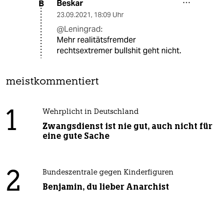
Beskar
B
23.09.2021
,
18:09 Uhr
@Leningrad:
Mehr realitätsfremder
rechtsextremer bullshit geht nicht.
meistkommentiert
1
Wehrplicht in Deutschland
Zwangsdienst ist nie gut, auch nicht für
eine gute Sache
2
Bundeszentrale gegen Kinderfiguren
Benjamin, du lieber Anarchist