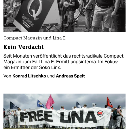
Compact Magazin und Lina E.
Kein Verdacht
Seit Monaten veröffentlicht das rechtsradikale Compact
Magazin zum Fall Lina E. Ermittlungsinterna. Im Fokus:
ein Ermittler der Soko Linx.
Von
Konrad Litschko
und
Andreas Speit