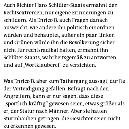
Auch Richter Hans Schlüter-Staats ermahnt den
Rechtsextremen, nur eigene Erinnerungen zu
schildern. Als Enrico B. auch Fragen danach
ausweicht, wie andere ihn politisch einordnen
würden und behauptet, außer ein paar Linken
und Grünen würde ihn die Bevölkerung sicher
nicht für rechtsradikal halten, ermahnt ihn
Schlüter-Staats, wahrheitsgemäß zu antworten
und auf „Wortklauberei“ zu verzichten.
Was Enrico B. aber zum Tathergang aussagt, dürfte
der Verteidigung gefallen. Befragt nach den
Angreifern, kann er nur sagen, dass diese
„sportlich-kräftig“ gewesen seien, etwas größer als
er, der Statur nach Männer. Aber sie hätten
Sturmhauben getragen, die Gesichter seien nicht
zu erkennen gewesen.