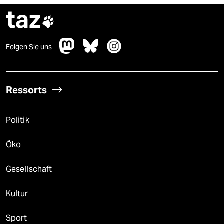
taz

Folgen Sie uns
Ressorts
Politik
Öko
Gesellschaft
Kultur
Sport