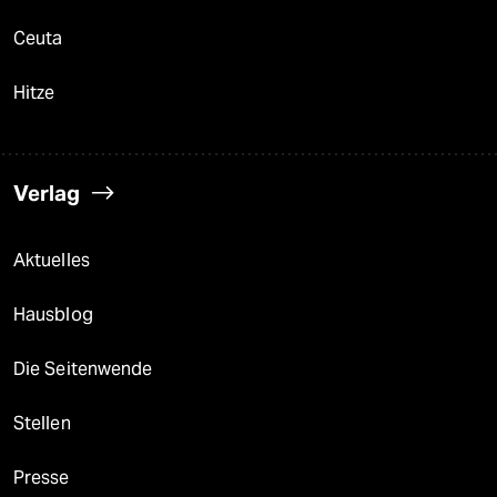
Ceuta
Hitze
Verlag
Aktuelles
Hausblog
Die Seitenwende
Stellen
Presse