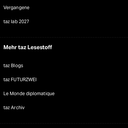
Vergangene
taz lab 2027
Mehr taz Lesestoff
taz Blogs
taz FUTURZWEI
Le Monde diplomatique
taz Archiv