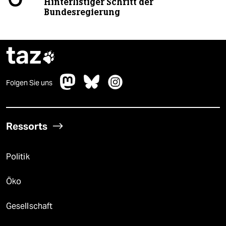
Hinterlistiger Schritt der
Bundesregierung
taz

Folgen Sie uns
Ressorts
Politik
Öko
Gesellschaft