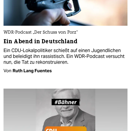
WDR-Podcast „Der Schuss von Porz“
Ein Abend in Deutschland
Ein CDU-Lokalpolitiker schießt auf einen Jugendlichen
und beleidigt ihn rassistisch. Ein WDR-Podcast versucht
nun, die Tat zu rekonstruieren.
Von
Ruth Lang Fuentes