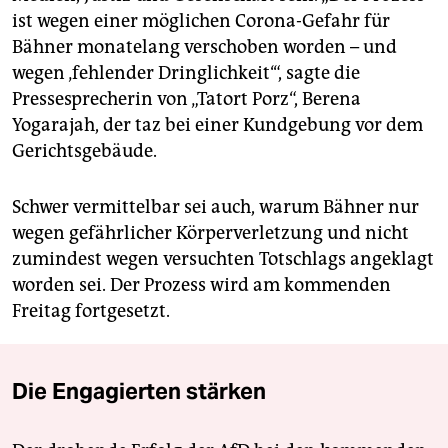
ist wegen einer möglichen Corona-Gefahr für
Bähner monatelang verschoben worden – und
wegen ‚fehlender Dringlichkeit‘“, sagte die
Pressesprecherin von „Tatort Porz“, Berena
Yogarajah, der taz bei einer Kundgebung vor dem
Gerichtsgebäude.
Schwer vermittelbar sei auch, warum Bähner nur
wegen gefährlicher Körperverletzung und nicht
zumindest wegen versuchten Totschlags angeklagt
worden sei. Der Prozess wird am kommenden
Freitag fortgesetzt.
Die Engagierten stärken