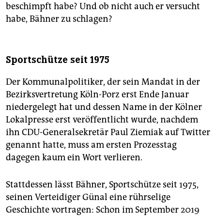
beschimpft habe? Und ob nicht auch er versucht
habe, Bähner zu schlagen?
Sportschütze seit 1975
Der Kommunalpolitiker, der sein Mandat in der
Bezirksvertretung Köln-Porz erst Ende Januar
niedergelegt hat und dessen Name in der Kölner
Lokalpresse erst veröffentlicht wurde, nachdem
ihn CDU-Generalsekretär Paul Ziemiak auf Twitter
genannt hatte, muss am ersten Prozesstag
dagegen kaum ein Wort verlieren.
Stattdessen lässt Bähner, Sportschütze seit 1975,
seinen Verteidiger Günal eine rührselige
Geschichte vortragen: Schon im September 2019