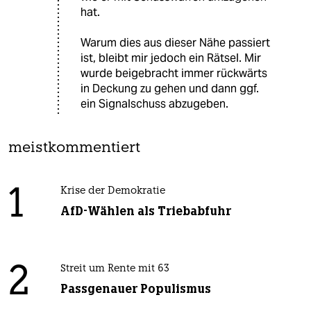
hat.
Warum dies aus dieser Nähe passiert
ist, bleibt mir jedoch ein Rätsel. Mir
wurde beigebracht immer rückwärts
in Deckung zu gehen und dann ggf.
ein Signalschuss abzugeben.
meistkommentiert
1
Krise der Demokratie
AfD-Wählen als Triebabfuhr
2
Streit um Rente mit 63
Passgenauer Populismus