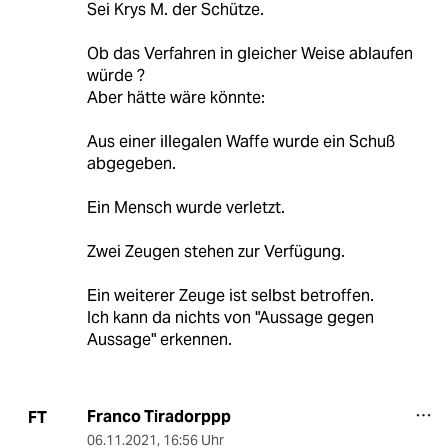
Sei Krys M. der Schütze.
Ob das Verfahren in gleicher Weise ablaufen
würde ?
Aber hätte wäre könnte:
Aus einer illegalen Waffe wurde ein Schuß
abgegeben.
Ein Mensch wurde verletzt.
Zwei Zeugen stehen zur Verfügung.
Ein weiterer Zeuge ist selbst betroffen.
Ich kann da nichts von "Aussage gegen
Aussage" erkennen.
Franco Tiradorppp
FT
06.11.2021
,
16:56 Uhr