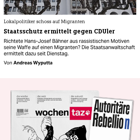
Lokalpolitiker schoss auf Migranten
Staatsschutz ermittelt gegen CDUler
Richtete Hans-Josef Bähner aus rassistischen Motiven
seine Waffe auf einen Migranten? Die Staatsanwaltschaft
ermittelt dazu seit Dienstag.
Von
Andreas Wyputta