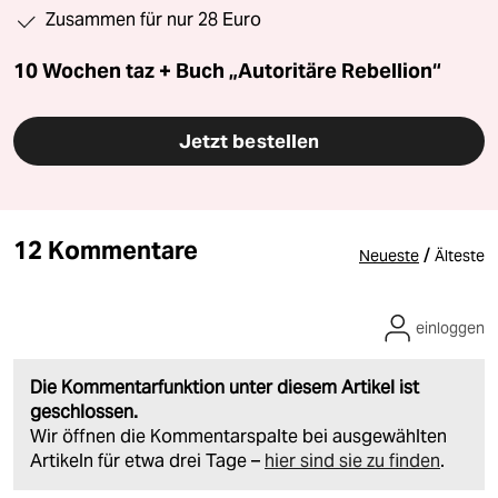
Zusammen für nur 28 Euro
10 Wochen taz + Buch „Autoritäre Rebellion“
Jetzt bestellen
12 Kommentare
/
Neueste
Älteste
einloggen
Die Kommentarfunktion unter diesem Artikel ist
geschlossen.
Wir öffnen die Kommentarspalte bei ausgewählten
Artikeln für etwa drei Tage –
hier sind sie zu finden
.