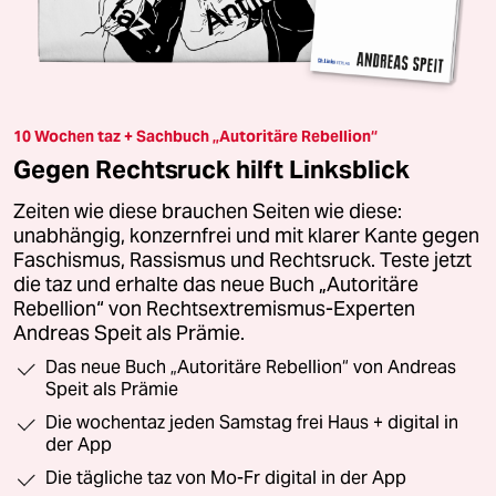
10 Wochen taz + Sachbuch „Autoritäre Rebellion“
Gegen Rechtsruck hilft Linksblick
Zeiten wie diese brauchen Seiten wie diese:
unabhängig, konzernfrei und mit klarer Kante gegen
Faschismus, Rassismus und Rechtsruck. Teste jetzt
die taz und erhalte das neue Buch „Autoritäre
Rebellion“ von Rechtsextremismus-Experten
Andreas Speit als Prämie.
Das neue Buch „Autoritäre Rebellion“ von Andreas
Speit als Prämie
Die wochentaz jeden Samstag frei Haus + digital in
der App
Die tägliche taz von Mo-Fr digital in der App