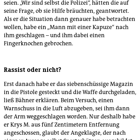
seien. „Wir sind selbst die Polizei“, hätten die auf
seine Frage, ob sie Hilfe bräuchten, geantwortet.
Als er die Situation dann genauer habe betrachten
wollen, habe ein „Mann mit einer Kapuze“ nach
ihm geschlagen – und ihm dabei einen
Fingerknochen gebrochen.
Rassist oder nicht?
Erst danach habe er das siebenschüssige Magazin
in die Pistole gesteckt und die Waffe durchgeladen,
ließ Bähner erklären. Beim Versuch, einen
Warnschuss in die Luft abzugeben, sei ihm dann
der Arm weggeschlagen worden. Nur deshalb habe
er Krys M. aus fünf Zentimetern Entfernung
angeschossen, glaubt der Angeklagte, der nach