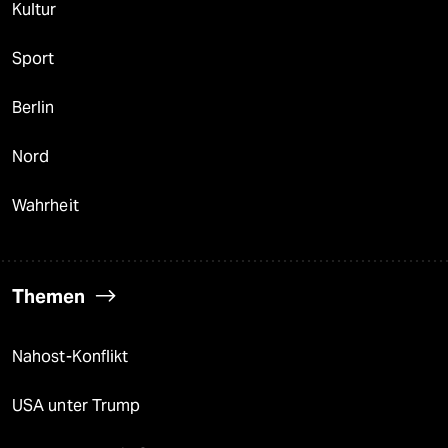
Kultur
Sport
Berlin
Nord
Wahrheit
Themen
Nahost-Konflikt
USA unter Trump