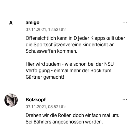
amigo
A
07.11.2021
,
12:53 Uhr
Offensichtlich kann in D jeder Klappskalli über
die Sportschützenvereine kinderleicht an
Schusswaffen kommen.
Hier wird zudem - wie schon bei der NSU
Verfolgung - einmal mehr der Bock zum
Gärtner gemacht!
Bolzkopf
07.11.2021
,
08:52 Uhr
Drehen wir die Rollen doch einfach mal um:
Sei Bähners angeschossen worden.