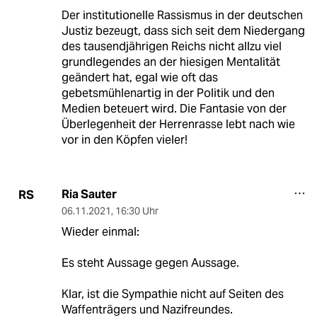
Der institutionelle Rassismus in der deutschen
Justiz bezeugt, dass sich seit dem Niedergang
des tausendjährigen Reichs nicht allzu viel
grundlegendes an der hiesigen Mentalität
geändert hat, egal wie oft das
gebetsmühlenartig in der Politik und den
Medien beteuert wird. Die Fantasie von der
Überlegenheit der Herrenrasse lebt nach wie
vor in den Köpfen vieler!
Ria Sauter
RS
06.11.2021
,
16:30 Uhr
Wieder einmal:
Es steht Aussage gegen Aussage.
Klar, ist die Sympathie nicht auf Seiten des
Waffenträgers und Nazifreundes.