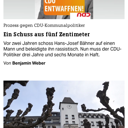
Prozess gegen CDU-Kommunalpolitiker
Ein Schuss aus fünf Zentimeter
Vor zwei Jahren schoss Hans-Josef Bähner auf einen
Mann und beleidigte ihn rassistisch. Nun muss der CDU-
Politiker drei Jahre und sechs Monate in Haft.
Von
Benjamin Weber