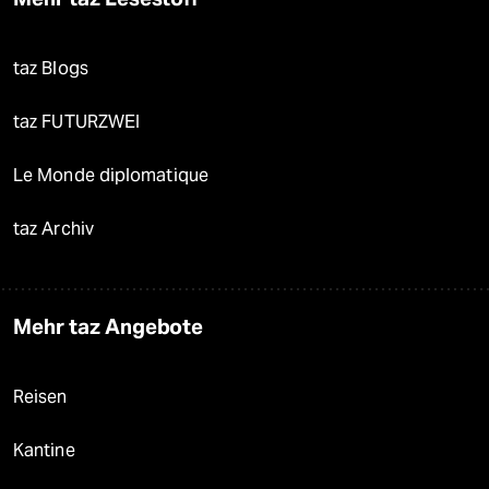
taz Blogs
taz FUTURZWEI
Le Monde diplomatique
taz Archiv
Mehr taz Angebote
Reisen
Kantine