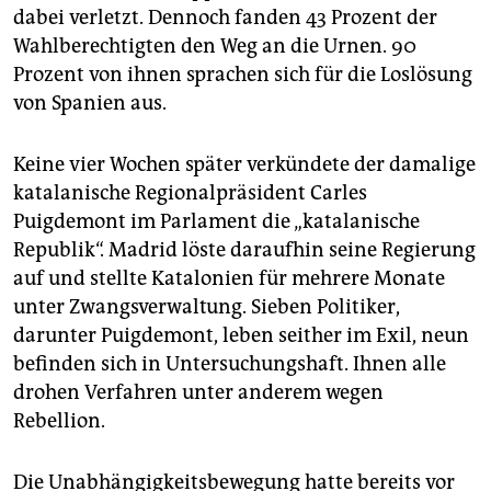
dabei verletzt. Dennoch fanden 43 Prozent der
Wahlberechtigten den Weg an die Urnen. 90
Prozent von ihnen sprachen sich für die Loslösung
von Spanien aus.
Keine vier Wochen später verkündete der damalige
katalanische Regionalpräsident Carles
Puigdemont im Parlament die „katalanische
Republik“. Madrid löste daraufhin seine Regierung
auf und stellte Katalonien für mehrere Monate
unter Zwangsverwaltung. Sieben Politiker,
darunter Puigdemont, leben seither im Exil, neun
befinden sich in Untersuchungshaft. Ihnen alle
drohen Verfahren unter anderem wegen
Rebellion.
Die Unabhängigkeitsbewegung hatte bereits vor