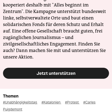
kooperiert deshalb mit "Alles beginnt im
Zentrum". Die Kampagne unterstützt bundesweit
linke, selbstverwaltete Orte und baut einen
solidarischen Fonds für deren Schutz und Erhalt
auf. Eine offene Gesellschaft braucht guten, frei
zugänglichen Journalismus – und
zivilgesellschaftliches Engagement. Finden Sie
auch? Dann machen Sie mit und unterstützen Sie
unsere Aktion.
Jetzt unterstützen
Themen
#Unabhängigkeitstag
#Katalonien
#Protest
#Carles
Puigdemont