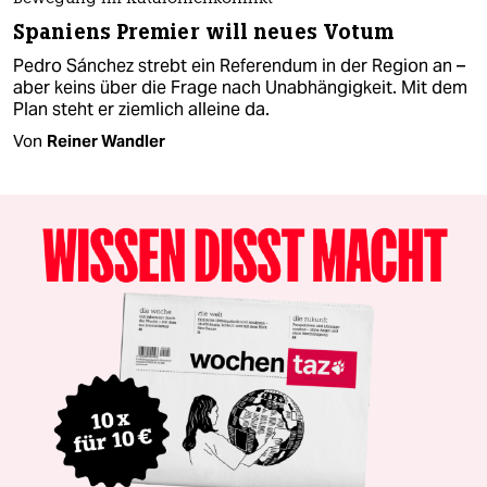
Spaniens Premier will neues Votum
Pedro Sánchez strebt ein Referendum in der Region an –
aber keins über die Frage nach Unabhängigkeit. Mit dem
Plan steht er ziemlich alleine da.
Von
Reiner Wandler