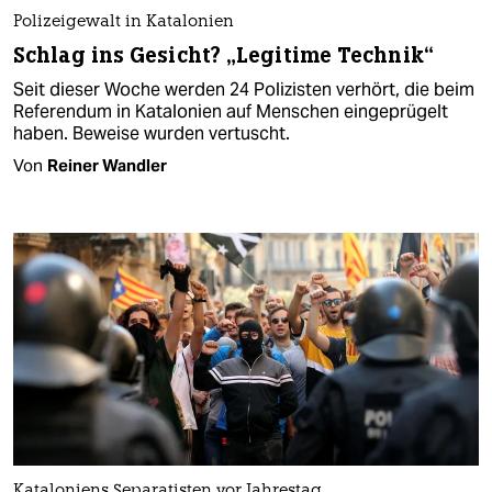
Polizeigewalt in Katalonien
Schlag ins Gesicht? „Legitime Technik“
Seit dieser Woche werden 24 Polizisten verhört, die beim
Referendum in Katalonien auf Menschen eingeprügelt
haben. Beweise wurden vertuscht.
Von
Reiner Wandler
Kataloniens Separatisten vor Jahrestag