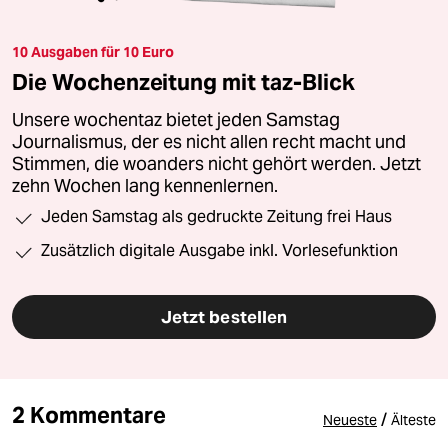
10 Ausgaben für 10 Euro
Die Wochenzeitung mit taz-Blick
Unsere wochentaz bietet jeden Samstag
Journalismus, der es nicht allen recht macht und
Stimmen, die woanders nicht gehört werden. Jetzt
zehn Wochen lang kennenlernen.
Jeden Samstag als gedruckte Zeitung frei Haus
Zusätzlich digitale Ausgabe inkl. Vorlesefunktion
Jetzt bestellen
2 Kommentare
/
Neueste
Älteste