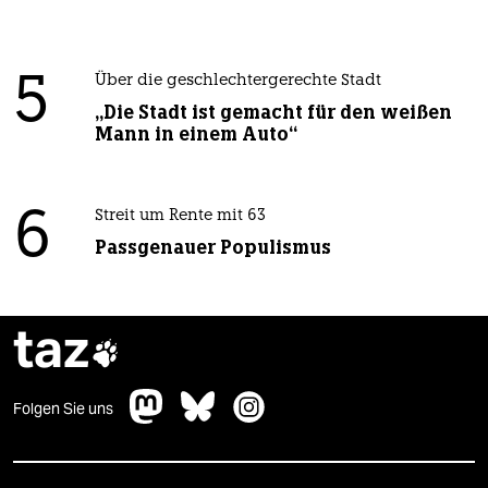
5
Über die geschlechtergerechte Stadt
„Die Stadt ist gemacht für den weißen
Mann in einem Auto“
6
Streit um Rente mit 63
Passgenauer Populismus
taz

Folgen Sie uns