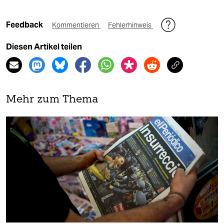
Feedback
Kommentieren
Fehlerhinweis
Diesen Artikel teilen
Mehr zum Thema