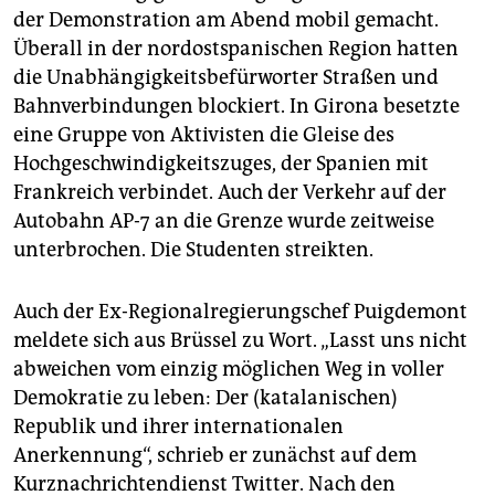
der Demonstration am Abend mobil gemacht.
Überall in der nordostspanischen Region hatten
die Unabhängigkeitsbefürworter Straßen und
Bahnverbindungen blockiert. In Girona besetzte
eine Gruppe von Aktivisten die Gleise des
Hochgeschwindigkeitszuges, der Spanien mit
Frankreich verbindet. Auch der Verkehr auf der
Autobahn AP-7 an die Grenze wurde zeitweise
unterbrochen. Die Studenten streikten.
Auch der Ex-Regionalregierungschef Puigdemont
meldete sich aus Brüssel zu Wort. „Lasst uns nicht
abweichen vom einzig möglichen Weg in voller
Demokratie zu leben: Der (katalanischen)
Republik und ihrer internationalen
Anerkennung“, schrieb er zunächst auf dem
Kurznachrichtendienst Twitter. Nach den