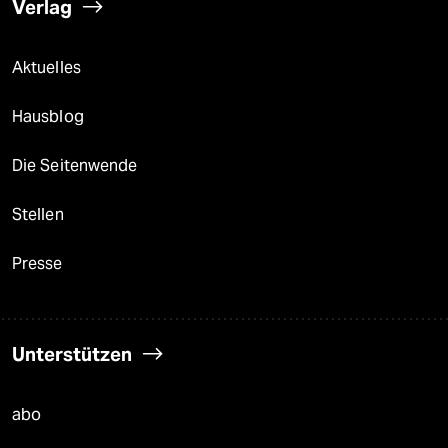
Verlag
Aktuelles
Hausblog
Die Seitenwende
Stellen
Presse
Unterstützen
abo