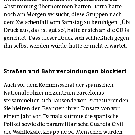
Abstimmung übernommen hatten. Torra hatte
noch am Morgen versucht, diese Gruppen nach
dem Zwischenfall vom Samstag zu beruhigen. „Übt
Druck aus, das ist gut so“, hatte er sich an die CDRs
gerichtet. Dass dieser Druck sich schließlich gegen
ihn selbst wenden würde, hatte er nicht erwartet.
Straßen und Bahnverbindungen blockiert
Auch vor dem Kommissariat der spanischen
Nationalpolizei im Zentrum Barcelonas
versammelten sich Tausende von Protestierenden.
Sie hielten den Beamten ihren Einsatz von vor
einem Jahr vor. Damals stürmte die spanische
Polizei sowie die paramilitärische Guardia Civil
die Wahllokale, knapp 1.000 Menschen wurden