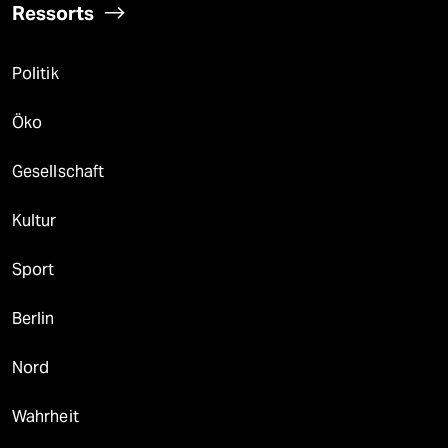
Ressorts
Politik
Öko
Gesellschaft
Kultur
Sport
Berlin
Nord
Wahrheit