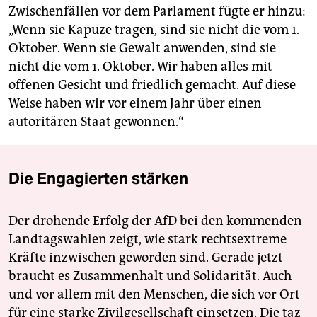
Zwischenfällen vor dem Parlament fügte er hinzu:
„Wenn sie Kapuze tragen, sind sie nicht die vom 1.
Oktober. Wenn sie Gewalt anwenden, sind sie
nicht die vom 1. Oktober. Wir haben alles mit
offenen Gesicht und friedlich gemacht. Auf diese
Weise haben wir vor einem Jahr über einen
autoritären Staat gewonnen.“
Die Engagierten stärken
Der drohende Erfolg der AfD bei den kommenden
Landtagswahlen zeigt, wie stark rechtsextreme
Kräfte inzwischen geworden sind. Gerade jetzt
braucht es Zusammenhalt und Solidarität. Auch
und vor allem mit den Menschen, die sich vor Ort
für eine starke Zivilgesellschaft einsetzen. Die taz