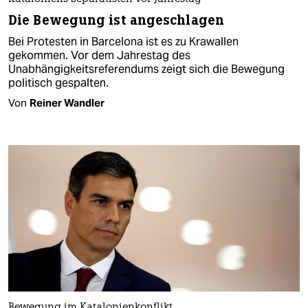
Die Bewegung ist angeschlagen
Bei Protesten in Barcelona ist es zu Krawallen
gekommen. Vor dem Jahrestag des
Unabhängigkeitsreferendums zeigt sich die Bewegung
politisch gespalten.
Von
Reiner Wandler
Bewegung im Katalonienkonflikt