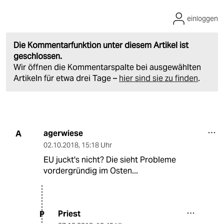
einloggen
Die Kommentarfunktion unter diesem Artikel ist
geschlossen.
Wir öffnen die Kommentarspalte bei ausgewählten
Artikeln für etwa drei Tage –
hier sind sie zu finden
.
agerwiese
A
02.10.2018
,
15:18 Uhr
EU juckt's nicht? Die sieht Probleme
vordergründig im Osten...
Priest
P