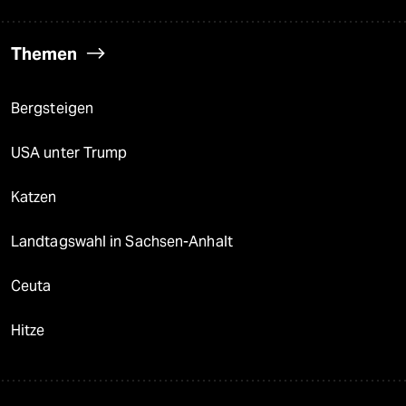
Themen
Bergsteigen
USA unter Trump
Katzen
Landtagswahl in Sachsen-Anhalt
Ceuta
Hitze