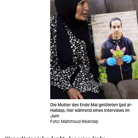
Die Mutter des Ende Mai getöteten Ijad al-
Hallaqs, hier während eines Interviews im
Juni
Foto: Mahmoud Illean/ap