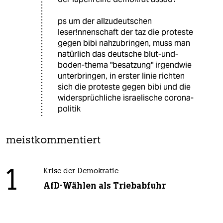
ps um der allzudeutschen
leser!nnenschaft der taz die proteste
gegen bibi nahzubringen, muss man
natürlich das deutsche blut-und-
boden-thema "besatzung" irgendwie
unterbringen, in erster linie richten
sich die proteste gegen bibi und die
widersprüchliche israelische corona-
politik
meistkommentiert
1
Krise der Demokratie
AfD-Wählen als Triebabfuhr