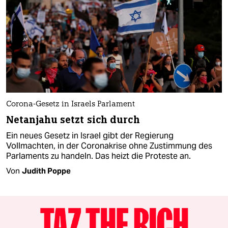
Corona-Gesetz in Israels Parlament
Netanjahu setzt sich durch
Ein neues Gesetz in Israel gibt der Regierung
Vollmachten, in der Coronakrise ohne Zustimmung des
Parlaments zu handeln. Das heizt die Proteste an.
Von
Judith Poppe