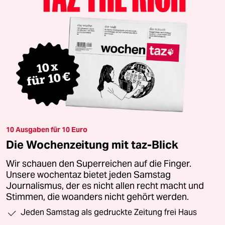
10 Ausgaben für 10 Euro
Die Wochenzeitung mit taz-Blick
Wir schauen den Superreichen auf die Finger.
Unsere wochentaz bietet jeden Samstag
Journalismus, der es nicht allen recht macht und
Stimmen, die woanders nicht gehört werden.
Jeden Samstag als gedruckte Zeitung frei Haus