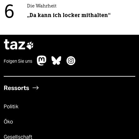
6
Die Wahrheit
„Da kann ich locker mithalten“
taz

Folgen Sie uns
Ressorts
Politik
Öko
Gesellschaft