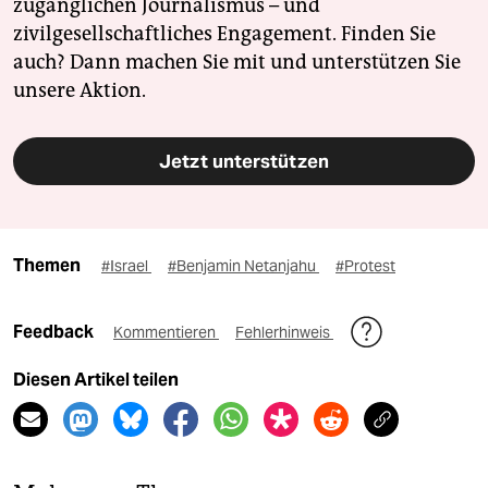
zugänglichen Journalismus – und
zivilgesellschaftliches Engagement. Finden Sie
auch? Dann machen Sie mit und unterstützen Sie
unsere Aktion.
Jetzt unterstützen
Themen
#Israel
#Benjamin Netanjahu
#Protest
Feedback
Kommentieren
Fehlerhinweis
Diesen Artikel teilen