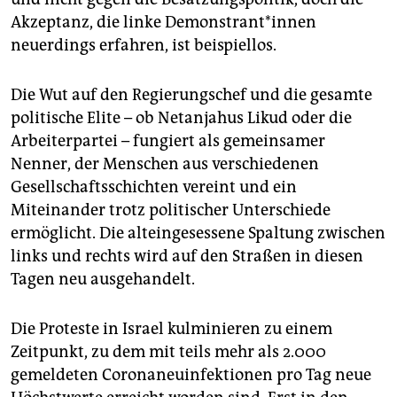
Akzeptanz, die linke Demonstrant*innen
neuerdings erfahren, ist beispiellos.
Die Wut auf den Regierungschef und die gesamte
politische Elite – ob Netanjahus Likud oder die
Arbeiterpartei – fungiert als gemeinsamer
Nenner, der Menschen aus verschiedenen
Gesellschaftsschichten vereint und ein
Miteinander trotz politischer Unterschiede
ermöglicht. Die alteingesessene Spaltung zwischen
links und rechts wird auf den Straßen in diesen
Tagen neu ausgehandelt.
Die Proteste in Israel kulminieren zu einem
Zeitpunkt, zu dem mit teils mehr als 2.000
gemeldeten Corona­neu­in­fek­tio­nen pro Tag neue