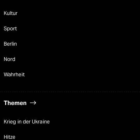
Kultur
Sport
Berlin
Nord
Wahrheit
Themen
Krieg in der Ukraine
Hitze