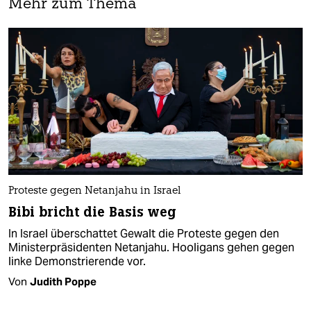
Mehr zum Thema
Proteste gegen Netanjahu in Israel
Bibi bricht die Basis weg
In Israel überschattet Gewalt die Proteste gegen den
Ministerpräsidenten Netanjahu. Hooligans gehen gegen
linke Demonstrierende vor.
Von
Judith Poppe