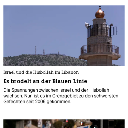
Israel und die Hisbollah im Libanon
Es brodelt an der Blauen Linie
Die Spannungen zwischen Israel und der Hisbollah
wachsen. Nun ist es im Grenzgebiet zu den schwersten
Gefechten seit 2006 gekommen.