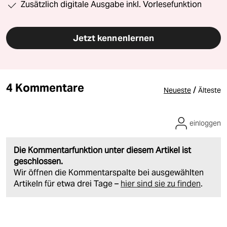
Zusätzlich digitale Ausgabe inkl. Vorlesefunktion
Jetzt kennenlernen
4 Kommentare
/
Neueste
Älteste
einloggen
Die Kommentarfunktion unter diesem Artikel ist
geschlossen.
Wir öffnen die Kommentarspalte bei ausgewählten
Artikeln für etwa drei Tage –
hier sind sie zu finden
.