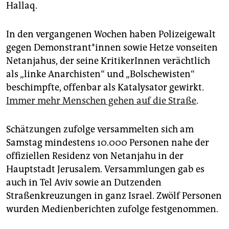
Hallaq.
In den vergangenen Wochen haben Polizeigewalt
gegen Demonstrant*innen sowie Hetze vonseiten
Netanjahus, der seine KritikerInnen verächtlich
als „linke Anarchisten“ und „Bolschewisten“
beschimpfte, offenbar als Katalysator gewirkt.
Immer mehr Menschen gehen auf die Straße
.
Schätzungen zufolge versammelten sich am
Samstag mindestens 10.000 Personen nahe der
offiziellen Residenz von Netanjahu in der
Hauptstadt Jerusalem. Versammlungen gab es
auch in Tel Aviv sowie an Dutzenden
Straßenkreuzungen in ganz Israel. Zwölf Personen
wurden Medienberichten zufolge festgenommen.