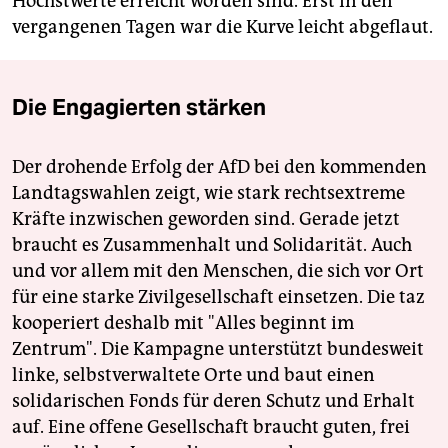
Höchstwerte erreicht worden sind. Erst in den
vergangenen Tagen war die Kurve leicht abgeflaut.
Die Engagierten stärken
Der drohende Erfolg der AfD bei den kommenden
Landtagswahlen zeigt, wie stark rechtsextreme
Kräfte inzwischen geworden sind. Gerade jetzt
braucht es Zusammenhalt und Solidarität. Auch
und vor allem mit den Menschen, die sich vor Ort
für eine starke Zivilgesellschaft einsetzen. Die taz
kooperiert deshalb mit "Alles beginnt im
Zentrum". Die Kampagne unterstützt bundesweit
linke, selbstverwaltete Orte und baut einen
solidarischen Fonds für deren Schutz und Erhalt
auf. Eine offene Gesellschaft braucht guten, frei