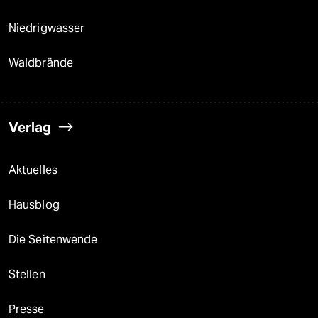
Niedrigwasser
Waldbrände
Verlag
Aktuelles
Hausblog
Die Seitenwende
Stellen
Presse