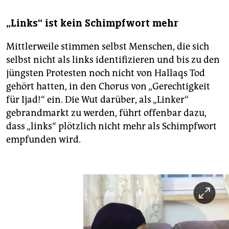
„Links“ ist kein Schimpfwort mehr
Mittlerweile stimmen selbst Menschen, die sich
selbst nicht als links identifizieren und bis zu den
jüngsten Protesten noch nicht von Hallaqs Tod
gehört hatten, in den Chorus von „Gerechtigkeit
für Ijad!“ ein. Die Wut darüber, als „Linker“
gebrandmarkt zu werden, führt offenbar dazu,
dass „links“ plötzlich nicht mehr als Schimpfwort
empfunden wird.