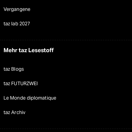
Vergangene
taz lab 2027
Mehr taz Lesestoff
taz Blogs
taz FUTURZWEI
Le Monde diplomatique
taz Archiv