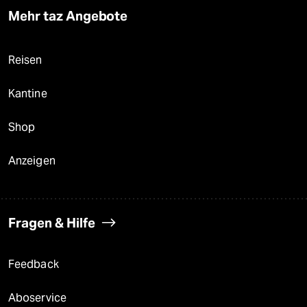
Mehr taz Angebote
Reisen
Kantine
Shop
Anzeigen
Fragen & Hilfe
Feedback
Aboservice