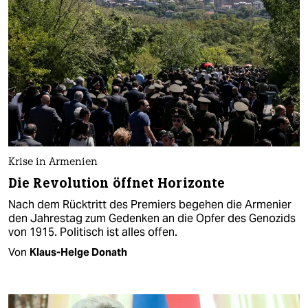
Krise in Armenien
Die Revolution öffnet Horizonte
Nach dem Rücktritt des Premiers begehen die Armenier
den Jahrestag zum Gedenken an die Opfer des Genozids
von 1915. Politisch ist alles offen.
Von
Klaus-Helge Donath