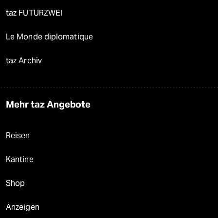
taz FUTURZWEI
Le Monde diplomatique
taz Archiv
Mehr taz Angebote
Reisen
Kantine
Shop
Anzeigen