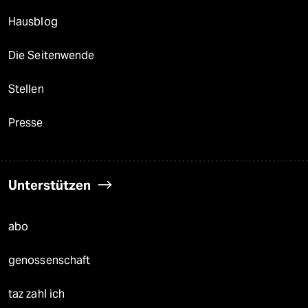
Hausblog
Die Seitenwende
Stellen
Presse
Unterstützen
abo
genossenschaft
taz zahl ich