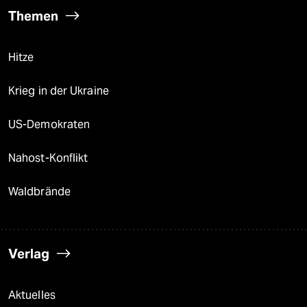
Themen
Hitze
Krieg in der Ukraine
US-Demokraten
Nahost-Konflikt
Waldbrände
Verlag
Aktuelles