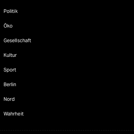
Politik
Öko
Gesellschaft
Kultur
Sport
Berlin
Nord
Wahrheit