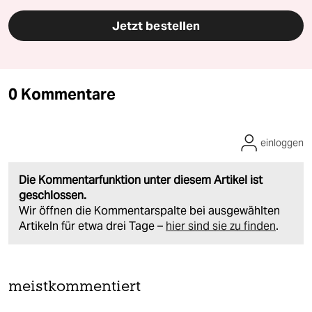
Jetzt bestellen
0 Kommentare
einloggen
Die Kommentarfunktion unter diesem Artikel ist
geschlossen.
Wir öffnen die Kommentarspalte bei ausgewählten
Artikeln für etwa drei Tage –
hier sind sie zu finden
.
meistkommentiert