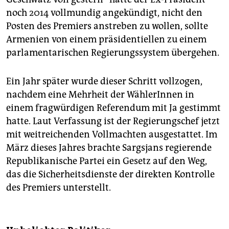
noch 2014 vollmundig angekündigt, nicht den
Posten des Premiers anstreben zu wollen, sollte
Armenien von einem präsidentiellen zu einem
parlamentarischen Regierungssystem übergehen.
Ein Jahr später wurde dieser Schritt vollzogen,
nachdem eine Mehrheit der WählerInnen in
einem fragwürdigen Referendum mit Ja gestimmt
hatte. Laut Verfassung ist der Regierungschef jetzt
mit weitreichenden Vollmachten ausgestattet. Im
März dieses Jahres brachte Sargsjans regierende
Republikanische Partei ein Gesetz auf den Weg,
das die Sicherheitsdienste der direkten Kontrolle
des Premiers unterstellt.