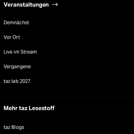
Veranstaltungen
Demnächst
Vor Ort
Live im Stream
Vergangene
taz lab 2027
Mehr taz Lesestoff
taz Blogs