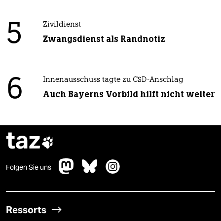
5
Zivildienst
Zwangsdienst als Randnotiz
6
Innenausschuss tagte zu CSD-Anschlag
Auch Bayerns Vorbild hilft nicht weiter
taz

Folgen Sie uns
Ressorts