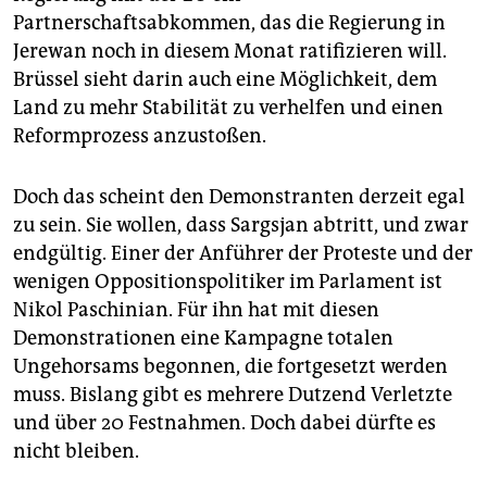
Partnerschaftsabkommen, das die Regierung in
Jerewan noch in diesem Monat ratifizieren will.
Brüssel sieht darin auch eine Möglichkeit, dem
Land zu mehr Stabilität zu verhelfen und einen
Reformprozess anzustoßen.
Doch das scheint den Demonstranten derzeit egal
zu sein. Sie wollen, dass Sargsjan abtritt, und zwar
endgültig. Einer der Anführer der Proteste und der
wenigen Oppositionspolitiker im Parlament ist
Nikol Paschinian. Für ihn hat mit diesen
Demonstrationen eine Kampagne totalen
Ungehorsams begonnen, die fortgesetzt werden
muss. Bislang gibt es mehrere Dutzend Verletzte
und über 20 Festnahmen. Doch dabei dürfte es
nicht bleiben.