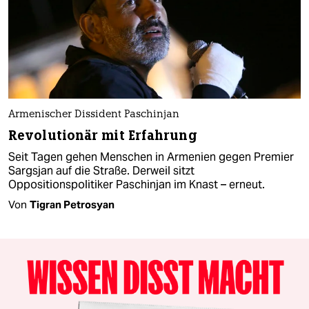
Armenischer Dissident Paschinjan
Revolutionär mit Erfahrung
Seit Tagen gehen Menschen in Armenien gegen Premier
Sargsjan auf die Straße. Derweil sitzt
Oppositionspolitiker Paschinjan im Knast – erneut.
Von
Tigran Petrosyan