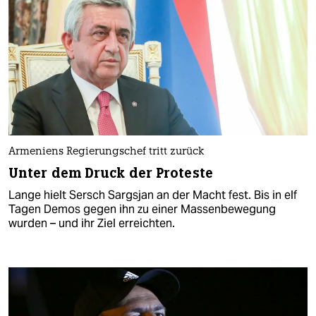
Armeniens Regierungschef tritt zurück
Unter dem Druck der Proteste
Lange hielt Sersch Sargsjan an der Macht fest. Bis in elf
Tagen Demos gegen ihn zu einer Massenbewegung
wurden – und ihr Ziel erreichten.