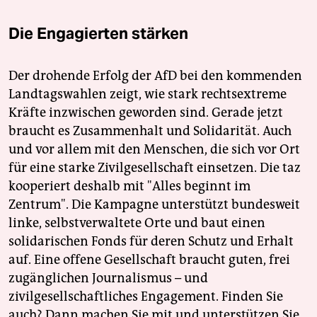
Die Engagierten stärken
Der drohende Erfolg der AfD bei den kommenden
Landtagswahlen zeigt, wie stark rechtsextreme
Kräfte inzwischen geworden sind. Gerade jetzt
braucht es Zusammenhalt und Solidarität. Auch
und vor allem mit den Menschen, die sich vor Ort
für eine starke Zivilgesellschaft einsetzen. Die taz
kooperiert deshalb mit "Alles beginnt im
Zentrum". Die Kampagne unterstützt bundesweit
linke, selbstverwaltete Orte und baut einen
solidarischen Fonds für deren Schutz und Erhalt
auf. Eine offene Gesellschaft braucht guten, frei
zugänglichen Journalismus – und
zivilgesellschaftliches Engagement. Finden Sie
auch? Dann machen Sie mit und unterstützen Sie