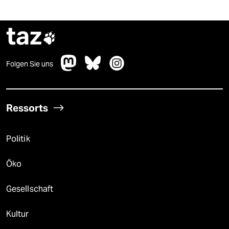
taz

Folgen Sie uns
Ressorts
Politik
Öko
Gesellschaft
Kultur