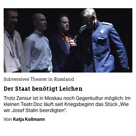
Subversives Theater in Russland
Der Staat benötigt Leichen
Trotz Zensur ist in Moskau noch Gegenkultur möglich: Im
kleinen Teatr.Doc läuft seit Kriegsbeginn das Stück „Wie
wir Josef Stalin beerdigten“.
Von
Katja Kollmann