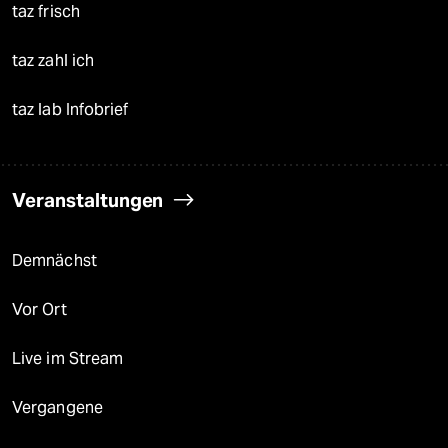
taz frisch
taz zahl ich
taz lab Infobrief
Veranstaltungen
Demnächst
Vor Ort
Live im Stream
Vergangene