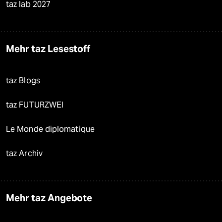
taz lab 2027
Mehr taz Lesestoff
taz Blogs
taz FUTURZWEI
Le Monde diplomatique
taz Archiv
Mehr taz Angebote