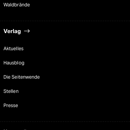
Waldbrände
Verlag
Aktuelles
Hausblog
Die Seitenwende
Stellen
Presse