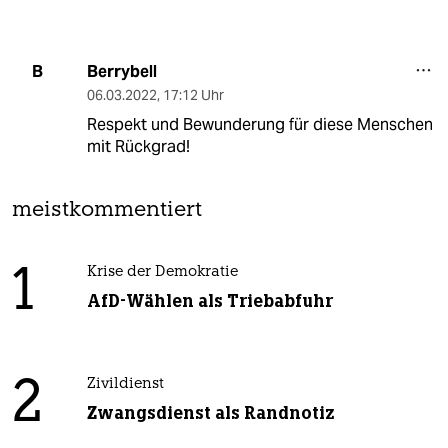
Berrybell
B
06.03.2022
,
17:12 Uhr
Respekt und Bewunderung für diese Menschen
mit Rückgrad!
meistkommentiert
1
Krise der Demokratie
AfD-Wählen als Triebabfuhr
2
Zivildienst
Zwangsdienst als Randnotiz