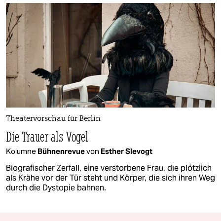
Theatervorschau für Berlin
Die Trauer als Vogel
Kolumne
Bühnenrevue
von
Esther Slevogt
Biografischer Zerfall, eine verstorbene Frau, die plötzlich
als Krähe vor der Tür steht und Körper, die sich ihren Weg
durch die Dystopie bahnen.