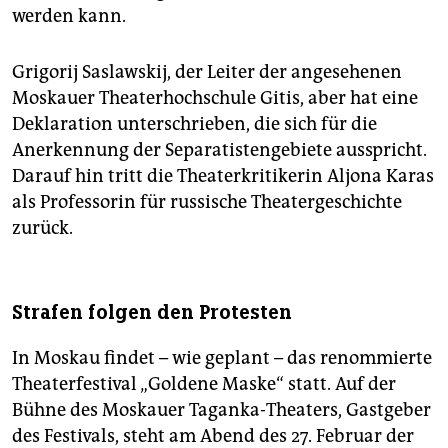
werden kann.
Grigorij Saslawskij, der Leiter der angesehenen
Moskauer Theaterhochschule Gitis, aber hat eine
Deklaration unterschrieben, die sich für die
Anerkennung der Separatistengebiete ausspricht.
Darauf hin tritt die Theaterkritikerin Aljona Karas
als Professorin für russische Theatergeschichte
zurück.
Strafen folgen den Protesten
In Moskau findet – wie geplant – das renommierte
Theaterfestival „Goldene Maske“ statt. Auf der
Bühne des Moskauer Taganka-Thea­ters, Gastgeber
des Festivals, steht am Abend des 27. Februar der