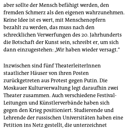
aber sollte der Mensch befähigt werden, den
fremden Schmerz als den eigenen wahrzunehmen.
Keine Idee ist es wert, mit Menschenopfern
bezahlt zu werden, das muss nach den
schrecklichen Verwerfungen des 20. Jahrhunderts
die Botschaft der Kunst sein, schreibt er, um sich
dann einzugestehen: „Wir haben wieder versagt.“
Inzwischen sind fünf TheaterleiterInnen
staatlicher Häuser von ihren Posten
zurückgetreten aus Protest gegen Putin. Die
Moskauer Kulturverwaltung legt daraufhin zwei
Theater zusammen. Auch verschiedene Festival-
Leitungen und Künstlerverbände haben sich
gegen den Krieg positioniert. Studierende und
Lehrende der russischen Universitäten haben eine
Petition ins Netz gestellt, die unterzeichnet