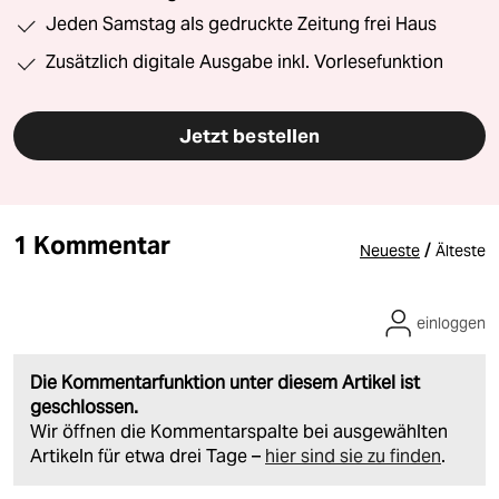
Jeden Samstag als gedruckte Zeitung frei Haus
Zusätzlich digitale Ausgabe inkl. Vorlesefunktion
Jetzt bestellen
1 Kommentar
/
Neueste
Älteste
einloggen
Die Kommentarfunktion unter diesem Artikel ist
geschlossen.
Wir öffnen die Kommentarspalte bei ausgewählten
Artikeln für etwa drei Tage –
hier sind sie zu finden
.