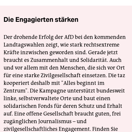
Die Engagierten stärken
Der drohende Erfolg der AfD bei den kommenden
Landtagswahlen zeigt, wie stark rechtsextreme
Kräfte inzwischen geworden sind. Gerade jetzt
braucht es Zusammenhalt und Solidarität. Auch
und vor allem mit den Menschen, die sich vor Ort
für eine starke Zivilgesellschaft einsetzen. Die taz
kooperiert deshalb mit "Alles beginnt im
Zentrum". Die Kampagne unterstützt bundesweit
linke, selbstverwaltete Orte und baut einen
solidarischen Fonds für deren Schutz und Erhalt
auf. Eine offene Gesellschaft braucht guten, frei
zugänglichen Journalismus – und
zivilgesellschaftliches Engagement. Finden Sie