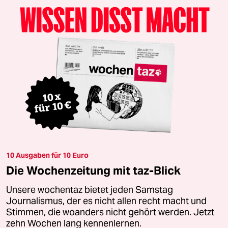
10 Ausgaben für 10 Euro
Die Wochenzeitung mit taz-Blick
Unsere wochentaz bietet jeden Samstag
Journalismus, der es nicht allen recht macht und
Stimmen, die woanders nicht gehört werden. Jetzt
zehn Wochen lang kennenlernen.