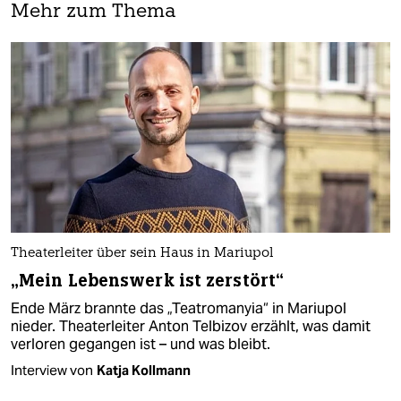
Mehr zum Thema
Theaterleiter über sein Haus in Mariupol
„Mein Lebenswerk ist zerstört“
Ende März brannte das „Teatromanyia“ in Mariupol
nieder. Theaterleiter Anton Telbizov erzählt, was damit
verloren gegangen ist – und was bleibt.
Interview von
Katja Kollmann