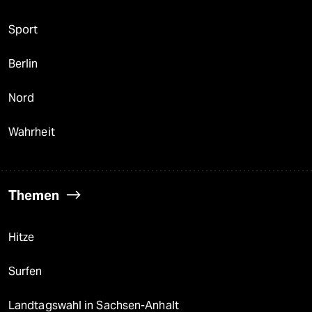
Sport
Berlin
Nord
Wahrheit
Themen
Hitze
Surfen
Landtagswahl in Sachsen-Anhalt