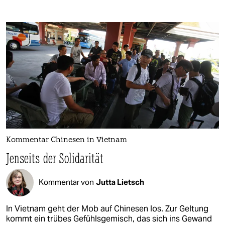
Kommentar Chinesen in Vietnam
Jenseits der Solidarität
Kommentar von
Jutta Lietsch
In Vietnam geht der Mob auf Chinesen los. Zur Geltung
kommt ein trübes Gefühlsgemisch, das sich ins Gewand