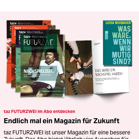
taz FUTURZWEI im Abo entdecken
Endlich mal ein Magazin für Zukunft
taz FUTURZWEI ist unser Magazin für eine bessere