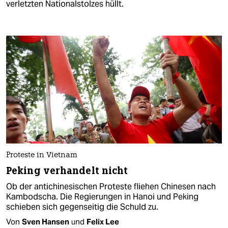
verletzten Nationalstolzes hüllt.
Proteste in Vietnam
Peking verhandelt nicht
Ob der antichinesischen Proteste fliehen Chinesen nach
Kambodscha. Die Regierungen in Hanoi und Peking
schieben sich gegenseitig die Schuld zu.
Von
Sven Hansen
und
Felix Lee