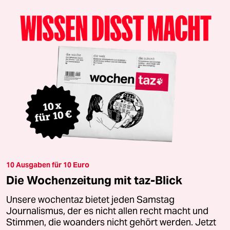
10 Ausgaben für 10 Euro
Die Wochenzeitung mit taz-Blick
Unsere wochentaz bietet jeden Samstag
Journalismus, der es nicht allen recht macht und
Stimmen, die woanders nicht gehört werden. Jetzt