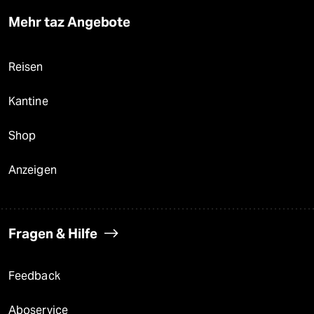
Mehr taz Angebote
Reisen
Kantine
Shop
Anzeigen
Fragen & Hilfe
Feedback
Aboservice