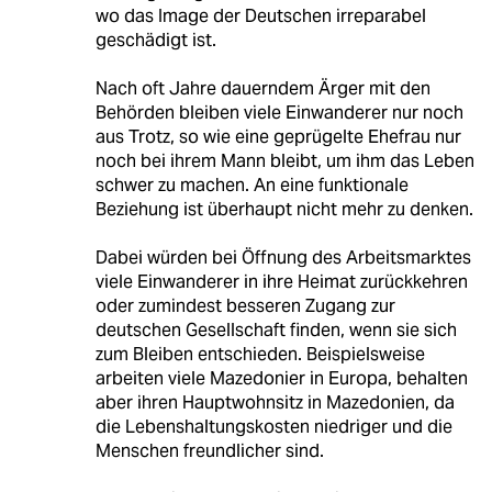
wo das Image der Deutschen irreparabel
geschädigt ist.
Nach oft Jahre dauerndem Ärger mit den
Behörden bleiben viele Einwanderer nur noch
aus Trotz, so wie eine geprügelte Ehefrau nur
noch bei ihrem Mann bleibt, um ihm das Leben
schwer zu machen. An eine funktionale
Beziehung ist überhaupt nicht mehr zu denken.
Dabei würden bei Öffnung des Arbeitsmarktes
viele Einwanderer in ihre Heimat zurückkehren
oder zumindest besseren Zugang zur
deutschen Gesellschaft finden, wenn sie sich
zum Bleiben entschieden. Beispielsweise
arbeiten viele Mazedonier in Europa, behalten
aber ihren Hauptwohnsitz in Mazedonien, da
die Lebenshaltungskosten niedriger und die
Menschen freundlicher sind.