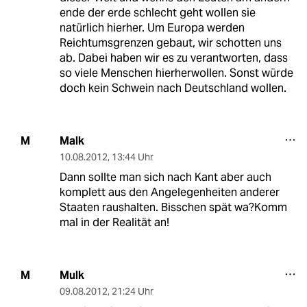
ende der erde schlecht geht wollen sie
natürlich hierher. Um Europa werden
Reichtumsgrenzen gebaut, wir schotten uns
ab. Dabei haben wir es zu verantworten, dass
so viele Menschen hierherwollen. Sonst würde
doch kein Schwein nach Deutschland wollen.
Malk
M
10.08.2012
,
13:44 Uhr
Dann sollte man sich nach Kant aber auch
komplett aus den Angelegenheiten anderer
Staaten raushalten. Bisschen spät wa?Komm
mal in der Realität an!
Mulk
M
09.08.2012
,
21:24 Uhr