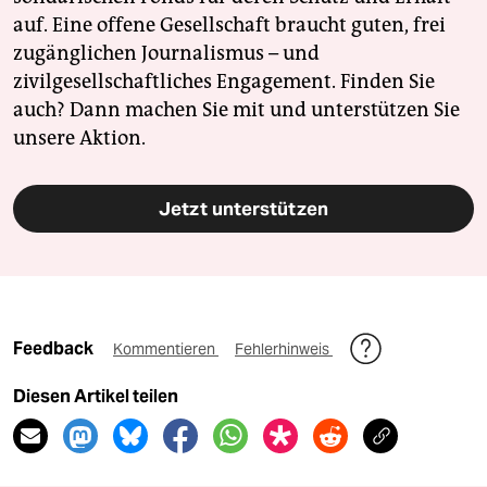
auf. Eine offene Gesellschaft braucht guten, frei
zugänglichen Journalismus – und
zivilgesellschaftliches Engagement. Finden Sie
auch? Dann machen Sie mit und unterstützen Sie
unsere Aktion.
Jetzt unterstützen
Feedback
Kommentieren
Fehlerhinweis
Diesen Artikel teilen