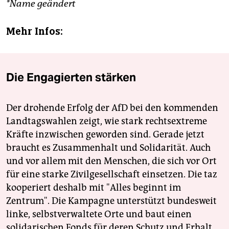
*Name geändert
Mehr Infos:
Die Engagierten stärken
Der drohende Erfolg der AfD bei den kommenden
Landtagswahlen zeigt, wie stark rechtsextreme
Kräfte inzwischen geworden sind. Gerade jetzt
braucht es Zusammenhalt und Solidarität. Auch
und vor allem mit den Menschen, die sich vor Ort
für eine starke Zivilgesellschaft einsetzen. Die taz
kooperiert deshalb mit "Alles beginnt im
Zentrum". Die Kampagne unterstützt bundesweit
linke, selbstverwaltete Orte und baut einen
solidarischen Fonds für deren Schutz und Erhalt