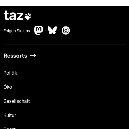
taz

Folgen Sie uns
Ressorts
Politik
Öko
Gesellschaft
Kultur