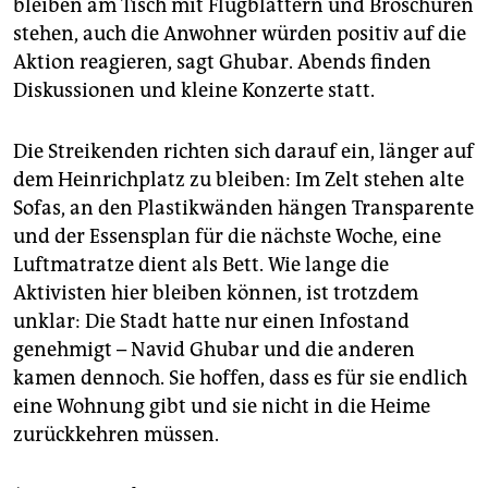
bleiben am Tisch mit Flugblättern und Broschüren
stehen, auch die Anwohner würden positiv auf die
Aktion reagieren, sagt Ghubar. Abends finden
Diskussionen und kleine Konzerte statt.
Die Streikenden richten sich darauf ein, länger auf
dem Heinrichplatz zu bleiben: Im Zelt stehen alte
Sofas, an den Plastikwänden hängen Transparente
und der Essensplan für die nächste Woche, eine
Luftmatratze dient als Bett. Wie lange die
Aktivisten hier bleiben können, ist trotzdem
unklar: Die Stadt hatte nur einen Infostand
genehmigt – Navid Ghubar und die anderen
kamen dennoch. Sie hoffen, dass es für sie endlich
eine Wohnung gibt und sie nicht in die Heime
zurückkehren müssen.