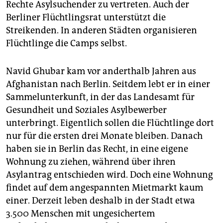
Rechte Asylsuchender zu vertreten. Auch der
Berliner Flüchtlingsrat unterstützt die
Streikenden. In anderen Städten organisieren
Flüchtlinge die Camps selbst.
Navid Ghubar kam vor anderthalb Jahren aus
Afghanistan nach Berlin. Seitdem lebt er in einer
Sammelunterkunft, in der das Landesamt für
Gesundheit und Soziales Asylbewerber
unterbringt. Eigentlich sollen die Flüchtlinge dort
nur für die ersten drei Monate bleiben. Danach
haben sie in Berlin das Recht, in eine eigene
Wohnung zu ziehen, während über ihren
Asylantrag entschieden wird. Doch eine Wohnung
findet auf dem angespannten Mietmarkt kaum
einer. Derzeit leben deshalb in der Stadt etwa
3.500 Menschen mit ungesichertem