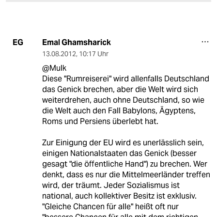
Emal Ghamsharick
EG
13.08.2012
,
10:17 Uhr
@Mulk
Diese "Rumreiserei" wird allenfalls Deutschland
das Genick brechen, aber die Welt wird sich
weiterdrehen, auch ohne Deutschland, so wie
die Welt auch den Fall Babylons, Ägyptens,
Roms und Persiens überlebt hat.
Zur Einigung der EU wird es unerlässlich sein,
einigen Nationalstaaten das Genick (besser
gesagt "die öffentliche Hand") zu brechen. Wer
denkt, dass es nur die Mittelmeerländer treffen
wird, der träumt. Jeder Sozialismus ist
national, auch kollektiver Besitz ist exklusiv.
"Gleiche Chancen für alle" heißt oft nur