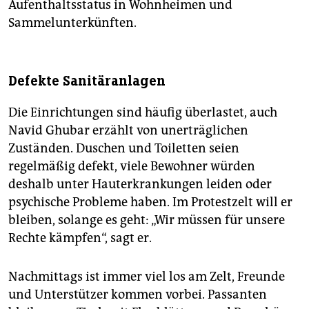
Aufenthaltsstatus in Wohnheimen und
Sammelunterkünften.
Defekte Sanitäranlagen
Die Einrichtungen sind häufig überlastet, auch
Navid Ghubar erzählt von unerträglichen
Zuständen. Duschen und Toiletten seien
regelmäßig defekt, viele Bewohner würden
deshalb unter Hauterkrankungen leiden oder
psychische Probleme haben. Im Protestzelt will er
bleiben, solange es geht: „Wir müssen für unsere
Rechte kämpfen“, sagt er.
Nachmittags ist immer viel los am Zelt, Freunde
und Unterstützer kommen vorbei. Passanten