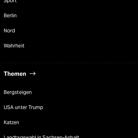
Sport
Berlin
Nord
Wahrheit
Themen
Bergsteigen
USA unter Trump
Katzen
Landtagswahl in Sachsen-Anhalt