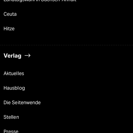
Ceuta
Hitze
Verlag
Aktuelles
Hausblog
Die Seitenwende
Stellen
Presse