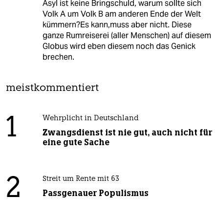
Asyl ist keine Bringschuld, warum sollte sich
Volk A um Volk B am anderen Ende der Welt
kümmern?Es kann,muss aber nicht. Diese
ganze Rumreiserei (aller Menschen) auf diesem
Globus wird eben diesem noch das Genick
brechen.
meistkommentiert
1
Wehrplicht in Deutschland
Zwangsdienst ist nie gut, auch nicht für
eine gute Sache
2
Streit um Rente mit 63
Passgenauer Populismus