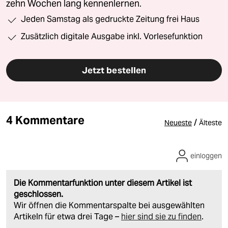
zehn Wochen lang kennenlernen.
Jeden Samstag als gedruckte Zeitung frei Haus
Zusätzlich digitale Ausgabe inkl. Vorlesefunktion
Jetzt bestellen
4 Kommentare
/
Neueste
Älteste
einloggen
Die Kommentarfunktion unter diesem Artikel ist
geschlossen.
Wir öffnen die Kommentarspalte bei ausgewählten
Artikeln für etwa drei Tage –
hier sind sie zu finden
.