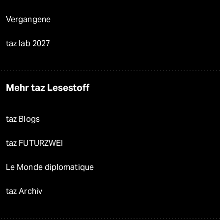
Vergangene
taz lab 2027
Mehr taz Lesestoff
taz Blogs
taz FUTURZWEI
Le Monde diplomatique
taz Archiv