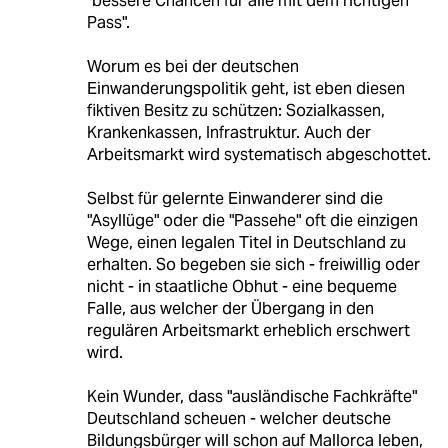
"bessere Chancen für alle mit dem richtigen
Pass".
Worum es bei der deutschen
Einwanderungspolitik geht, ist eben diesen
fiktiven Besitz zu schützen: Sozialkassen,
Krankenkassen, Infrastruktur. Auch der
Arbeitsmarkt wird systematisch abgeschottet.
Selbst für gelernte Einwanderer sind die
"Asyllüge" oder die "Passehe" oft die einzigen
Wege, einen legalen Titel in Deutschland zu
erhalten. So begeben sie sich - freiwillig oder
nicht - in staatliche Obhut - eine bequeme
Falle, aus welcher der Übergang in den
regulären Arbeitsmarkt erheblich erschwert
wird.
Kein Wunder, dass "ausländische Fachkräfte"
Deutschland scheuen - welcher deutsche
Bildungsbürger will schon auf Mallorca leben,