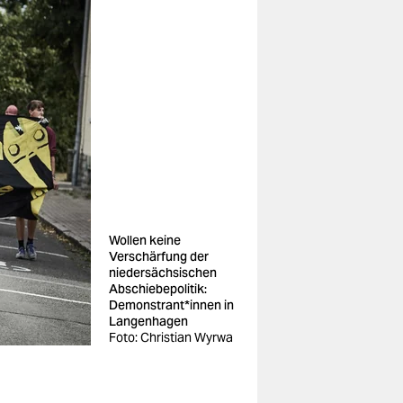
Wollen keine
Verschärfung der
niedersächsischen
Abschiebepolitik:
Demonstrant*innen in
Langenhagen
Foto: Christian Wyrwa