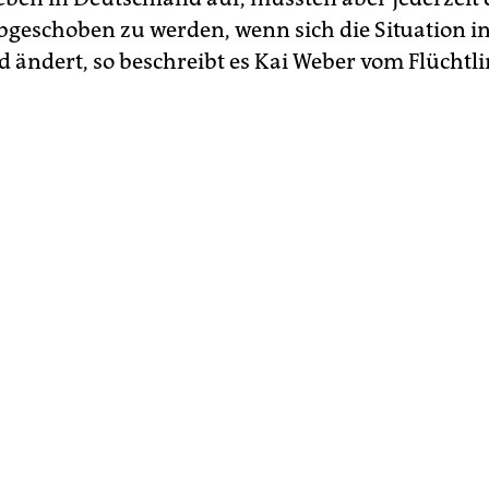
bgeschoben zu werden, wenn sich die Situation i
 ändert, so beschreibt es Kai Weber vom Flüchtli